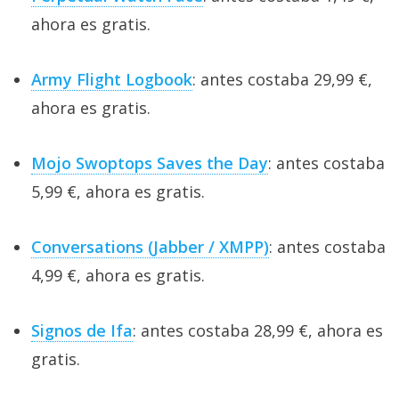
ahora es gratis.
Army Flight Logbook
: antes costaba 29,99 €,
ahora es gratis.
Mojo Swoptops Saves the Day
: antes costaba
5,99 €, ahora es gratis.
Conversations (Jabber / XMPP)
: antes costaba
4,99 €, ahora es gratis.
Signos de Ifa
: antes costaba 28,99 €, ahora es
gratis.