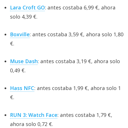
Lara Croft GO
: antes costaba 6,99 €, ahora
solo 4,39 €.
Boxville
: antes costaba 3,59 €, ahora solo 1,80
€.
Muse Dash
: antes costaba 3,19 €, ahora solo
0,49 €.
Hass NFC
: antes costaba 1,99 €, ahora solo 1
€.
RUN 3: Watch Face
: antes costaba 1,79 €,
ahora solo 0,72 €.