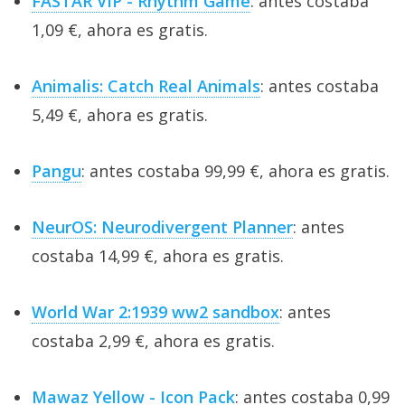
FASTAR VIP - Rhythm Game
: antes costaba
1,09 €, ahora es gratis.
Animalis: Catch Real Animals
: antes costaba
5,49 €, ahora es gratis.
Pangu
: antes costaba 99,99 €, ahora es gratis.
NeurOS: Neurodivergent Planner
: antes
costaba 14,99 €, ahora es gratis.
World War 2:1939 ww2 sandbox
: antes
costaba 2,99 €, ahora es gratis.
Mawaz Yellow - Icon Pack
: antes costaba 0,99