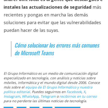
instales las actualizaciones de seguridad
más
recientes y pongas en marcha las demás
soluciones para evitar que las vulnerabilidades
puedan hacer de las suyas.
Cómo solucionar los errores más comunes
de Microsoft Teams
El Grupo Informático es un medio de comunicación digital
especializado en tecnología, con análisis y noticias sobre
móviles, informática y el mundo digital desde 2006. Conoce
más sobre el
equipo de El Grupo Informático y nuestra
política editorial
. Puedes seguirnos en
Facebook
,
X
,
Instagram
,
WhatsApp
,
Telegram
o
recibirnos en tu correo
para no perderte las últimas noticias de tecnología.