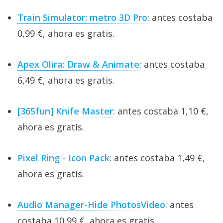
Train Simulator: metro 3D Pro
: antes costaba
0,99 €, ahora es gratis.
Apex Olira: Draw & Animate
: antes costaba
6,49 €, ahora es gratis.
[365fun] Knife Master
: antes costaba 1,10 €,
ahora es gratis.
Pixel Ring - Icon Pack
: antes costaba 1,49 €,
ahora es gratis.
Audio Manager-Hide PhotosVideo
: antes
costaba 10,99 €, ahora es gratis.