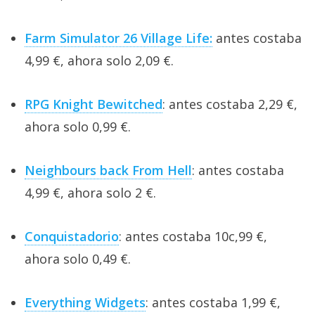
Farm Simulator 26 Village Life:
antes costaba
4,99 €, ahora solo 2,09 €.
RPG Knight Bewitched
: antes costaba 2,29 €,
ahora solo 0,99 €.
Neighbours back From Hell
: antes costaba
4,99 €, ahora solo 2 €.
Conquistadorio
: antes costaba 10c,99 €,
ahora solo 0,49 €.
Everything Widgets
: antes costaba 1,99 €,