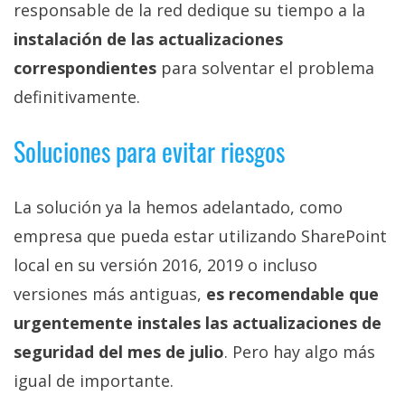
responsable de la red dedique su tiempo a la
instalación de las actualizaciones
correspondientes
para solventar el problema
definitivamente.
Soluciones para evitar riesgos
La solución ya la hemos adelantado, como
empresa que pueda estar utilizando SharePoint
local en su versión 2016, 2019 o incluso
versiones más antiguas,
es recomendable que
urgentemente instales las actualizaciones de
seguridad del mes de julio
. Pero hay algo más
igual de importante.