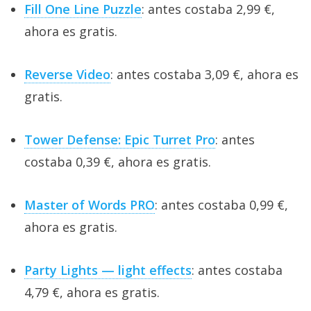
Fill One Line Puzzle
: antes costaba 2,99 €,
ahora es gratis.
Reverse Video
: antes costaba 3,09 €, ahora es
gratis.
Tower Defense: Epic Turret Pro
: antes
costaba 0,39 €, ahora es gratis.
Master of Words PRO
: antes costaba 0,99 €,
ahora es gratis.
Party Lights — light effects
: antes costaba
4,79 €, ahora es gratis.