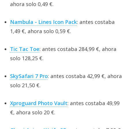
ahora solo 0,49 €.
Nambula - Lines Icon Pack
: antes costaba
1,49 €, ahora solo 0,59 €.
Tic Tac Toe
: antes costaba 284,99 €, ahora
solo 128,25 €.
SkySafari 7 Pro
: antes costaba 42,99 €, ahora
solo 21,50 €.
Xproguard Photo Vault
: antes costaba 49,99
€, ahora solo 20 €.