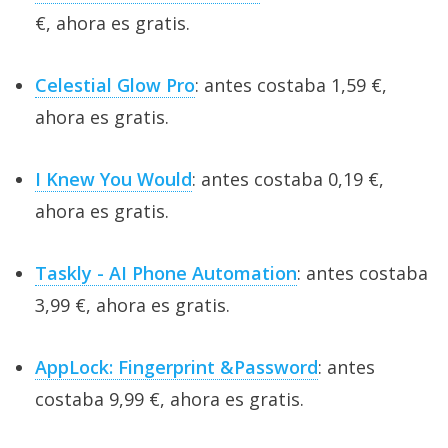
€, ahora es gratis.
Celestial Glow Pro
: antes costaba 1,59 €,
ahora es gratis.
I Knew You Would
: antes costaba 0,19 €,
ahora es gratis.
Taskly - AI Phone Automation
: antes costaba
3,99 €, ahora es gratis.
AppLock: Fingerprint &Password
: antes
costaba 9,99 €, ahora es gratis.