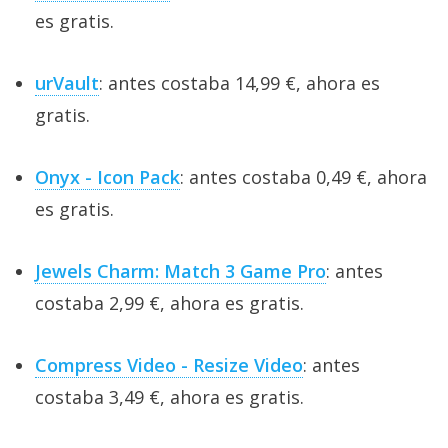
es gratis.
urVault
: antes costaba 14,99 €, ahora es
gratis.
Onyx - Icon Pack
: antes costaba 0,49 €, ahora
es gratis.
Jewels Charm: Match 3 Game Pro
: antes
costaba 2,99 €, ahora es gratis.
Compress Video - Resize Video
: antes
costaba 3,49 €, ahora es gratis.