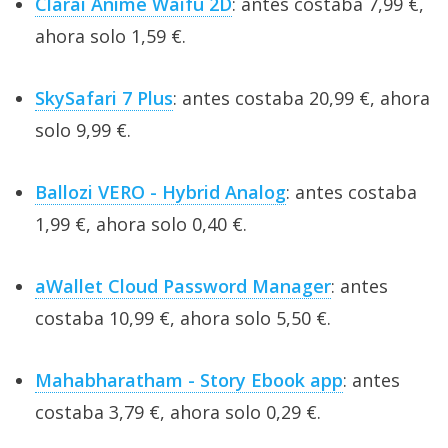
Clarai Anime Waifu 2D
: antes costaba 7,99 €,
ahora solo 1,59 €.
SkySafari 7 Plus
: antes costaba 20,99 €, ahora
solo 9,99 €.
Ballozi VERO - Hybrid Analog
: antes costaba
1,99 €, ahora solo 0,40 €.
aWallet Cloud Password Manager
: antes
costaba 10,99 €, ahora solo 5,50 €.
Mahabharatham - Story Ebook app
: antes
costaba 3,79 €, ahora solo 0,29 €.