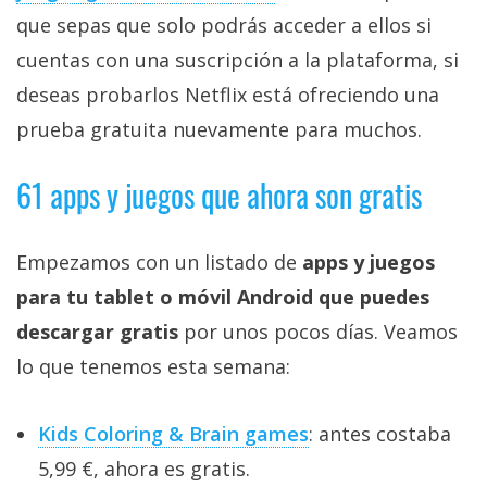
que sepas que solo podrás acceder a ellos si
cuentas con una suscripción a la plataforma, si
deseas probarlos Netflix está ofreciendo una
prueba gratuita nuevamente para muchos.
61 apps y juegos que ahora son gratis
Empezamos con un listado de
apps y juegos
para tu tablet o móvil Android que puedes
descargar gratis
por unos pocos días. Veamos
lo que tenemos esta semana:
Kids Coloring & Brain games
: antes costaba
5,99 €, ahora es gratis.