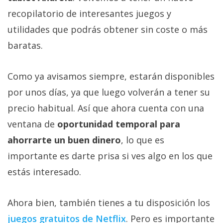
recopilatorio de interesantes juegos y
utilidades que podrás obtener sin coste o más
baratas.
Como ya avisamos siempre, estarán disponibles
por unos días, ya que luego volverán a tener su
precio habitual. Así que ahora cuenta con una
ventana de
oportunidad temporal para
ahorrarte un buen dinero
, lo que es
importante es darte prisa si ves algo en los que
estás interesado.
Ahora bien, también tienes a tu disposición los
juegos gratuitos de Netflix‎
. Pero es importante