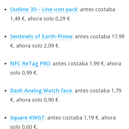
Outline 3D - Line icon pack
: antes costaba
1,49 €, ahora solo 0,29 €.
Sentinels of Earth-Prime
: antes costaba 17,99
€, ahora solo 2,09 €.
NFC ReTag PRO
: antes costaba 1,99 €, ahora
solo 0,99 €.
Dash Analog Watch face
: antes costaba 1,79
€, ahora solo 0,90 €.
Square KWGT
: antes costaba 1,19 €, ahora
solo 0,60 €.