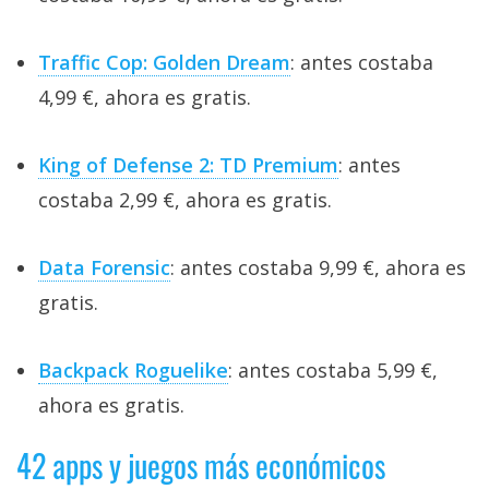
Traffic Cop: Golden Dream
: antes costaba
4,99 €, ahora es gratis.
King of Defense 2: TD Premium
: antes
costaba 2,99 €, ahora es gratis.
Data Forensic
: antes costaba 9,99 €, ahora es
gratis.
Backpack Roguelike
: antes costaba 5,99 €,
ahora es gratis.
42 apps y juegos más económicos