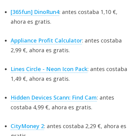
[365fun] DinoRun4
: antes costaba 1,10 €,
ahora es gratis.
Appliance Profit Calculator
: antes costaba
2,99 €, ahora es gratis.
Lines Circle - Neon Icon Pack
: antes costaba
1,49 €, ahora es gratis.
Hidden Devices Scann: Find Cam
: antes
costaba 4,99 €, ahora es gratis.
CityMoney 2
: antes costaba 2,29 €, ahora es
gratis.