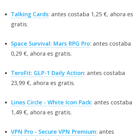
Talking Cards
: antes costaba 1,25 €, ahora es
gratis.
Space Survival: Mars RPG Pro
: antes costaba
0,29 €, ahora es gratis.
TeroFit: GLP-1 Daily Action
: antes costaba
23,99 €, ahora es gratis.
Lines Circle - White Icon Pack
: antes costaba
1,49 €, ahora es gratis.
VPN Pro - Secure VPN Premium
: antes