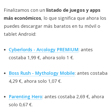
Finalizamos con un
listado de juegos y apps
más económicos
, lo que significa que ahora los
puedes descargar más baratos en tu móvil o
tablet Android:
Cyberlords - Arcology PREMIUM
: antes
costaba 1,99 €, ahora solo 1 €.
Boss Rush - Mythology Mobile
: antes costaba
4,29 €, ahora solo 1,07 €.
Parenting Hero
: antes costaba 2,69 €, ahora
solo 0,67 €.