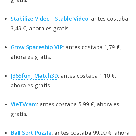
Stabilize Video - Stable Video
: antes costaba
3,49 €, ahora es gratis.
Grow Spaceship VIP
: antes costaba 1,79 €,
ahora es gratis.
[365fun] Match3D
: antes costaba 1,10 €,
ahora es gratis.
VieTVcam
: antes costaba 5,99 €, ahora es
gratis.
Ball Sort Puzzle
: antes costaba 99,99 €, ahora