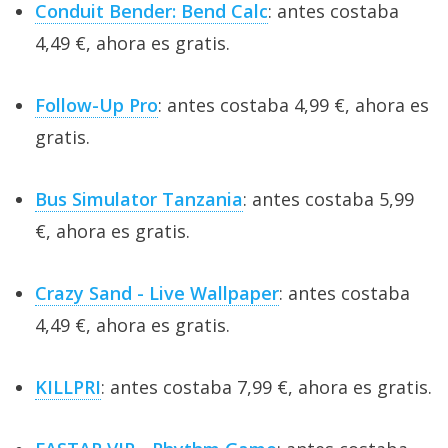
Conduit Bender: Bend Calc
: antes costaba
4,49 €, ahora es gratis.
Follow-Up Pro
: antes costaba 4,99 €, ahora es
gratis.
Bus Simulator Tanzania
: antes costaba 5,99
€, ahora es gratis.
Crazy Sand - Live Wallpaper
: antes costaba
4,49 €, ahora es gratis.
KILLPRI
: antes costaba 7,99 €, ahora es gratis.