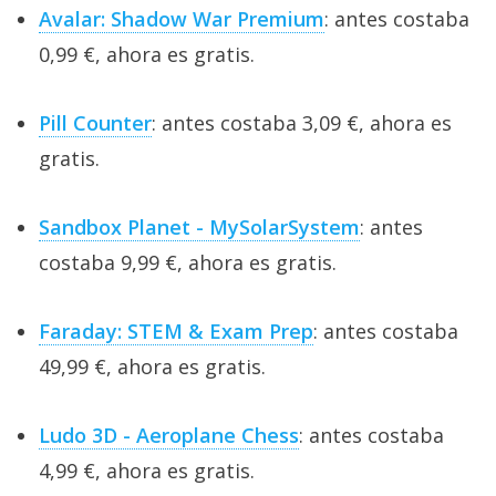
Avalar: Shadow War Premium
: antes costaba
0,99 €, ahora es gratis.
Pill Counter
: antes costaba 3,09 €, ahora es
gratis.
Sandbox Planet - MySolarSystem
: antes
costaba 9,99 €, ahora es gratis.
Faraday: STEM & Exam Prep
: antes costaba
49,99 €, ahora es gratis.
Ludo 3D - Aeroplane Chess
: antes costaba
4,99 €, ahora es gratis.