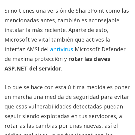
Si no tienes una versión de SharePoint como las
mencionadas antes, también es aconsejable
instalar la más reciente. Aparte de esto,
Microsoft ve vital también que actives la
interfaz AMSI del
antivirus
Microsoft Defender
de máxima protección y
rotar las claves
ASP.NET del servidor
.
Lo que se hace con esta última medida es poner
en marcha una medida de seguridad para evitar
que esas vulnerabilidades detectadas puedan
seguir siendo explotadas en tus servidores, al
rotarlas las cambias por unas nuevas, así el