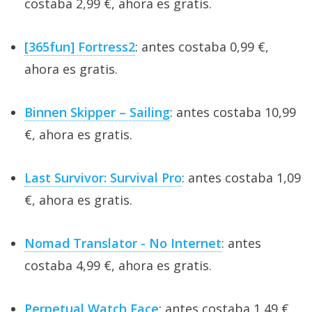
costaba 2,99 €, ahora es gratis.
[365fun] Fortress2
: antes costaba 0,99 €,
ahora es gratis.
Binnen Skipper – Sailing
: antes costaba 10,99
€, ahora es gratis.
Last Survivor: Survival Pro
: antes costaba 1,09
€, ahora es gratis.
Nomad Translator - No Internet
: antes
costaba 4,99 €, ahora es gratis.
Perpetual Watch Face
: antes costaba 1,49 €,