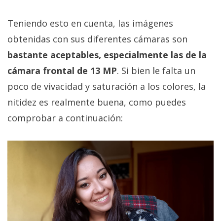
Teniendo esto en cuenta, las imágenes
obtenidas con sus diferentes cámaras son
bastante aceptables, especialmente las de la
cámara frontal de 13 MP
. Si bien le falta un
poco de vivacidad y saturación a los colores, la
nitidez es realmente buena, como puedes
comprobar a continuación: