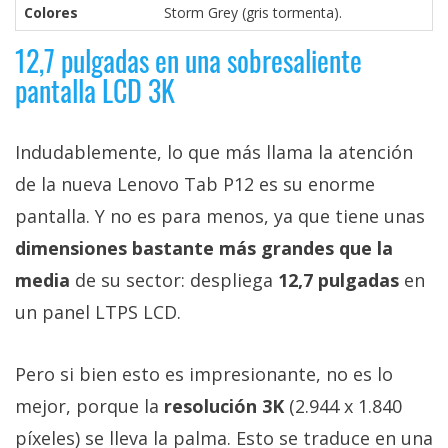
Colores
Storm Grey (gris tormenta).
12,7 pulgadas en una sobresaliente
pantalla LCD 3K
Indudablemente, lo que más llama la atención
de la nueva Lenovo Tab P12 es su enorme
pantalla. Y no es para menos, ya que tiene unas
dimensiones bastante más grandes que la
media
de su sector: despliega
12,7 pulgadas
en
un panel LTPS LCD.
Pero si bien esto es impresionante, no es lo
mejor, porque la
resolución 3K
(2.944 x 1.840
píxeles) se lleva la palma. Esto se traduce en una