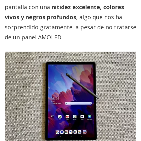
pantalla con una
nitidez excelente, colores
vivos y negros profundos
, algo que nos ha
sorprendido gratamente, a pesar de no tratarse
de un panel AMOLED.