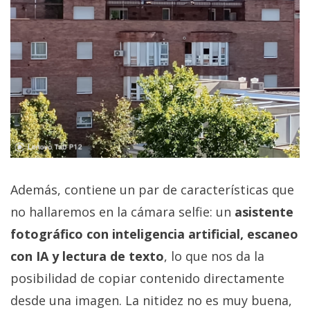
Además, contiene un par de características que
no hallaremos en la cámara selfie: un
asistente
fotográfico con inteligencia artificial, escaneo
con IA y lectura de texto
, lo que nos da la
posibilidad de copiar contenido directamente
desde una imagen. La nitidez no es muy buena,