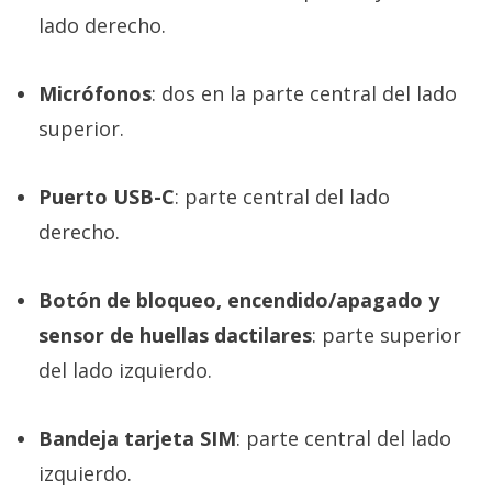
lado derecho.
Micrófonos
: dos en la parte central del lado
superior.
Puerto USB-C
: parte central del lado
derecho.
Botón de bloqueo, encendido/apagado y
sensor de huellas dactilares
: parte superior
del lado izquierdo.
Bandeja tarjeta SIM
: parte central del lado
izquierdo.