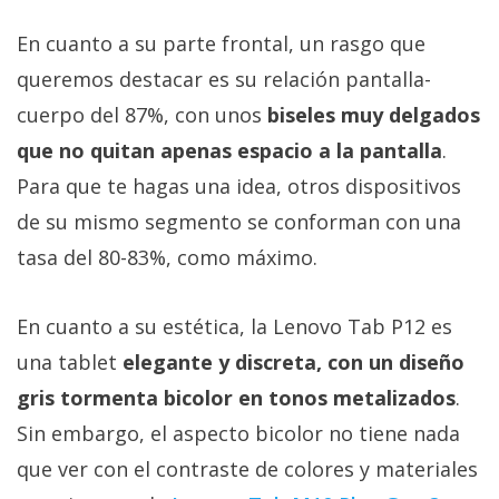
En cuanto a su parte frontal, un rasgo que
queremos destacar es su relación pantalla-
cuerpo del 87%, con unos
biseles muy delgados
que no quitan apenas espacio a la pantalla
.
Para que te hagas una idea, otros dispositivos
de su mismo segmento se conforman con una
tasa del 80-83%, como máximo.
En cuanto a su estética, la Lenovo Tab P12 es
una tablet
elegante y discreta, con un diseño
gris tormenta bicolor en tonos metalizados
.
Sin embargo, el aspecto bicolor no tiene nada
que ver con el contraste de colores y materiales