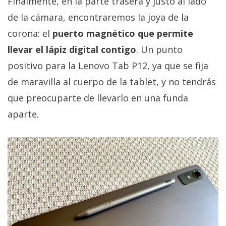
Finalmente, en la parte trasera y justo al lado
de la cámara, encontraremos la joya de la
corona: el
puerto magnético que permite
llevar el lápiz digital contigo
. Un punto
positivo para la Lenovo Tab P12, ya que se fija
de maravilla al cuerpo de la tablet, y no tendrás
que preocuparte de llevarlo en una funda
aparte.