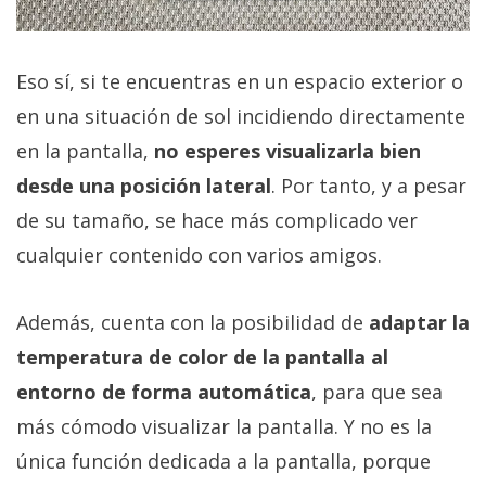
Eso sí, si te encuentras en un espacio exterior o
en una situación de sol incidiendo directamente
en la pantalla,
no esperes visualizarla bien
desde una posición lateral
. Por tanto, y a pesar
de su tamaño, se hace más complicado ver
cualquier contenido con varios amigos.
Además, cuenta con la posibilidad de
adaptar la
temperatura de color de la pantalla al
entorno de forma automática
, para que sea
más cómodo visualizar la pantalla. Y no es la
única función dedicada a la pantalla, porque