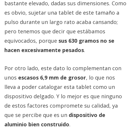
bastante elevado, dadas sus dimensiones. Como
es obvio, sujetar una tablet de este tamaño a
pulso durante un largo rato acaba cansando;
pero tenemos que decir que estábamos
equivocados, porque
sus 630 gramos no se
hacen excesivamente pesados
.
Por otro lado, este dato lo complementan con
unos
escasos 6,9 mm de grosor
, lo que nos
lleva a poder catalogar esta tablet como un
dispositivo delgado. Y lo mejor es que ninguno
de estos factores compromete su calidad, ya
que se percibe que es un
dispositivo de
aluminio bien construido
.