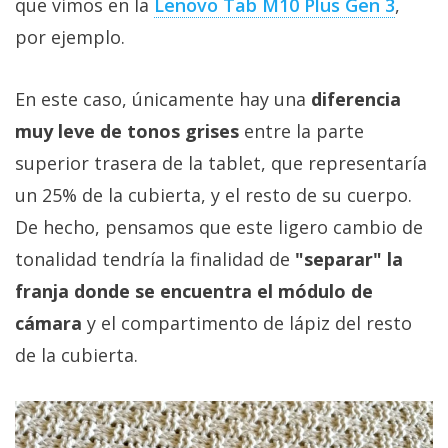
que vimos en la
Lenovo Tab M10 Plus Gen 3
,
por ejemplo.
En este caso, únicamente hay una
diferencia
muy leve de tonos grises
entre la parte
superior trasera de la tablet, que representaría
un 25% de la cubierta, y el resto de su cuerpo.
De hecho, pensamos que este ligero cambio de
tonalidad tendría la finalidad de
"separar" la
franja donde se encuentra el módulo de
cámara
y el compartimento de lápiz del resto
de la cubierta.