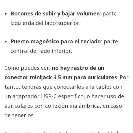
Botones de subir y bajar volumen
: parte
izquierda del lado superior.
Puerto magnético para el teclado
: parte
central del lado inferior.
Como puedes ver,
no hay rastro de un
conector minijack 3,5 mm para auriculares
. Por
tanto, tendrás que conectarlos a la tablet con
un adaptador USB-C específico, o hacer uso de
auriculares con conexión inalámbrica, en caso
de tenerlos.