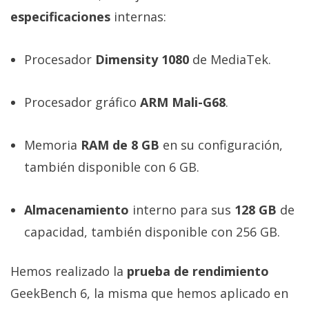
especificaciones
internas:
Procesador
Dimensity 1080
de MediaTek.
Procesador gráfico
ARM Mali-G68
.
Memoria
RAM de 8 GB
en su configuración,
también disponible con 6 GB.
Almacenamiento
interno para sus
128 GB
de
capacidad, también disponible con 256 GB.
Hemos realizado la
prueba de rendimiento
GeekBench 6, la misma que hemos aplicado en