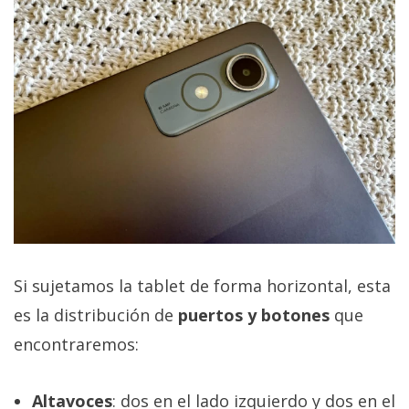
Si sujetamos la tablet de forma horizontal, esta
es la distribución de
puertos y botones
que
encontraremos:
Altavoces
: dos en el lado izquierdo y dos en el