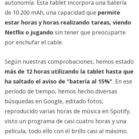
autonomía. Esta tablet incorpora una batería
de 10.200 mAh, una capacidad que
permite
estar horas y horas realizando tareas, viendo
Netflix o jugando
sin tener que preocuparte
por enchufar el cable.
Según nuestras comprobaciones, hemos estado
más de 12 horas utilizando la tablet hasta que
ha saltado el aviso de "batería al 15%"
. En ese
período de tiempo, hemos hecho diversas
búsquedas en Google, editado fotos,
reproducido varias horas de música en Spotify,
visto un programa de casi cuatro horas y una
película, todo ello con el brillo casi al máximo.