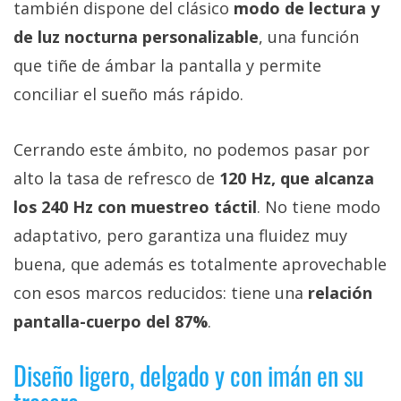
también dispone del clásico
modo de lectura y
de luz nocturna personalizable
, una función
que tiñe de ámbar la pantalla y permite
conciliar el sueño más rápido.
Cerrando este ámbito, no podemos pasar por
alto la tasa de refresco de
120 Hz, que alcanza
los 240 Hz con muestreo táctil
. No tiene modo
adaptativo, pero garantiza una fluidez muy
buena, que además es totalmente aprovechable
con esos marcos reducidos: tiene una
relación
pantalla-cuerpo del 87%
.
Diseño ligero, delgado y con imán en su