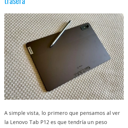
trasera
A simple vista, lo primero que pensamos al ver
la Lenovo Tab P12 es que tendría un peso