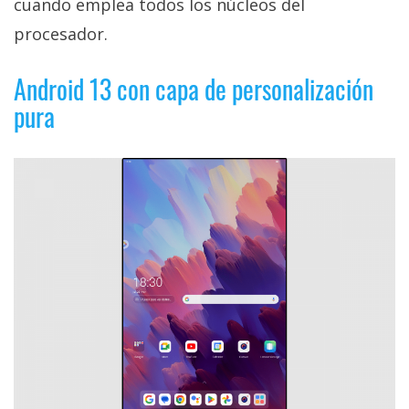
cuando emplea todos los núcleos del
procesador.
Android 13 con capa de personalización
pura