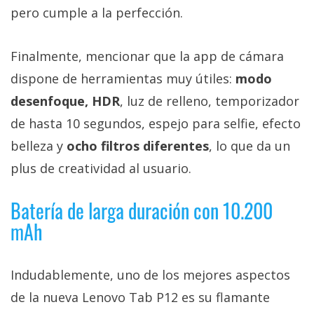
pero cumple a la perfección.
Finalmente, mencionar que la app de cámara
dispone de herramientas muy útiles:
modo
desenfoque, HDR
, luz de relleno, temporizador
de hasta 10 segundos, espejo para selfie, efecto
belleza y
ocho filtros diferentes
, lo que da un
plus de creatividad al usuario.
Batería de larga duración con 10.200
mAh
Indudablemente, uno de los mejores aspectos
de la nueva Lenovo Tab P12 es su flamante