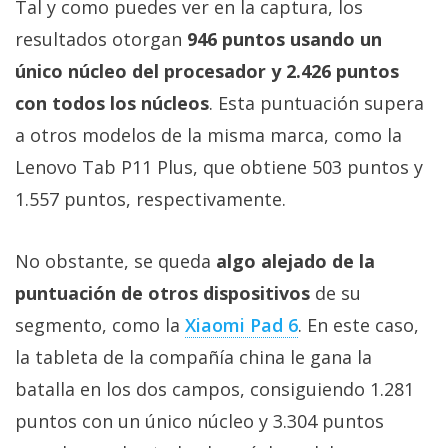
Tal y como puedes ver en la captura, los
resultados otorgan
946 puntos usando un
único núcleo del procesador y 2.426 puntos
con todos los núcleos
. Esta puntuación supera
a otros modelos de la misma marca, como la
Lenovo Tab P11 Plus, que obtiene 503 puntos y
1.557 puntos, respectivamente.
No obstante, se queda
algo alejado de la
puntuación de otros dispositivos
de su
segmento, como la
Xiaomi Pad 6
. En este caso,
la tableta de la compañía china le gana la
batalla en los dos campos, consiguiendo 1.281
puntos con un único núcleo y 3.304 puntos