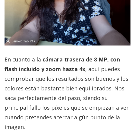
En cuanto a la
cámara trasera de 8 MP, con
flash incluido y zoom hasta 4x
, aquí puedes
comprobar que los resultados son buenos y los
colores están bastante bien equilibrados. Nos
saca perfectamente del paso, siendo su
principal fallo los píxeles que se empiezan a ver
cuando pretendes acercar algún punto de la
imagen.