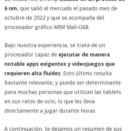
6 nm
, que salió al mercado el pasado mes de
octubre de 2022 y que se acompaña del
procesador gráfico ARM Mali-G68.
Bajo nuestra experiencia, se trata de un
procesador capaz de
ejecutar de manera
notable apps exigentes y videojuegos que
requieren alta fluidez
. Esto último resulta
bastante relevante, y puede ser determinante
para muchas personas que utilizan las tablets
en sus ratos de ocio, lo que les lleva
directamente a jugar durante horas.
A continuación, te dejamos un resumen de sus