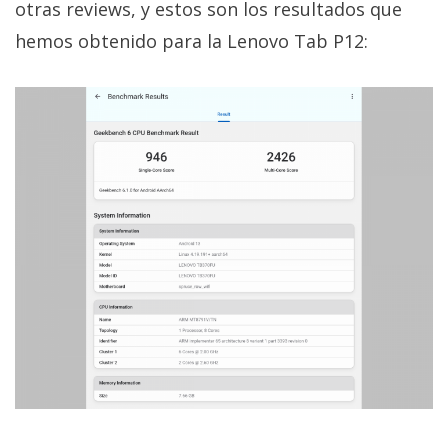
otras reviews, y estos son los resultados que
hemos obtenido para la Lenovo Tab P12: