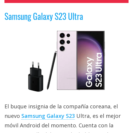
Samsung Galaxy S23 Ultra
El buque insignia de la compañía coreana, el
nuevo
Samsung Galaxy S23
Ultra, es el mejor
móvil Android del momento. Cuenta con la