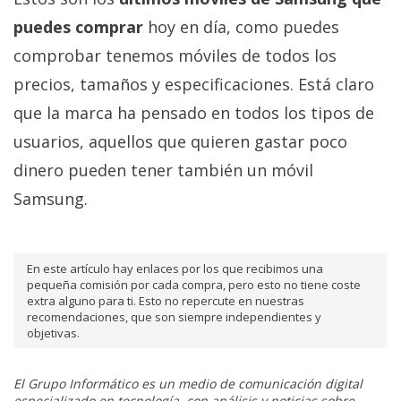
puedes comprar
hoy en día, como puedes
comprobar tenemos móviles de todos los
precios, tamaños y especificaciones. Está claro
que la marca ha pensado en todos los tipos de
usuarios, aquellos que quieren gastar poco
dinero pueden tener también un móvil
Samsung.
En este artículo hay enlaces por los que recibimos una
pequeña comisión por cada compra, pero esto no tiene coste
extra alguno para ti. Esto no repercute en nuestras
recomendaciones, que son siempre independientes y
objetivas.
El Grupo Informático es un medio de comunicación digital
especializado en tecnología, con análisis y noticias sobre