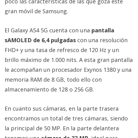
poco las características de las que goza este
gran móvil de Samsung.
El Galaxy A54 5G cuenta con una
pantalla
sAMOLED de 6,4 pulgadas
con una resolución
FHD+ y una tasa de refresco de 120 Hz y un
brillo máximo de 1.000 nits. A esta gran pantalla
le acompañan un procesador Exynos 1380 y una
memoria RAM de 8 GB, todo ello con
almacenamiento de 128 o 256 GB.
En cuanto sus cámaras, en la parte trasera
encontramos un total de tres cámaras, siendo
la principal de 50 MP. En la parte delantera