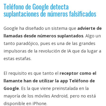
Teléfono de Google detecta
suplantaciones de números falsificados
Google ha diseñado un sistema que
advierte de
llamadas desde números suplantados
. Algo un
tanto paradójico, pues es una de las grandes
impulsoras de la revolución de IA que da lugar a
estas estafas.
El requisito es que tanto el
receptor como el
llamante han de utilizar la app Teléfono de
Google
. Es la que viene preinstalada en la
mayoría de los móviles Android, pero no está
disponible en iPhone.