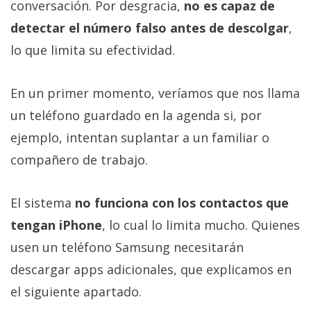
conversación. Por desgracia,
no es capaz de
detectar el número falso antes de descolgar
,
lo que limita su efectividad.
En un primer momento, veríamos que nos llama
un teléfono guardado en la agenda si, por
ejemplo, intentan suplantar a un familiar o
compañero de trabajo.
El sistema
no funciona con los contactos que
tengan iPhone
, lo cual lo limita mucho. Quienes
usen un teléfono Samsung necesitarán
descargar apps adicionales, que explicamos en
el siguiente apartado.