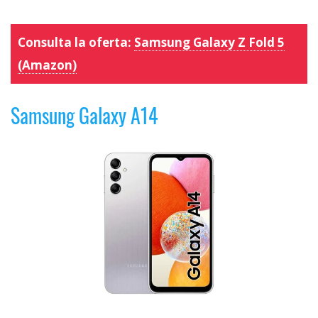
Consulta la oferta:
Samsung Galaxy Z Fold 5
(Amazon)
Samsung Galaxy A14