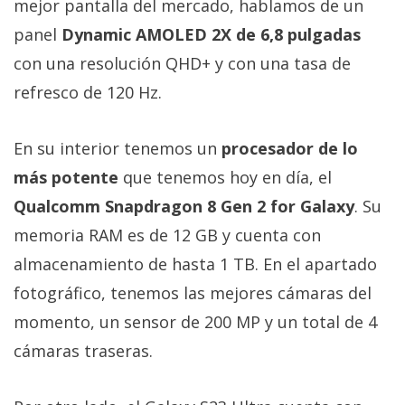
mejor pantalla del mercado, hablamos de un
panel
Dynamic AMOLED 2X de 6,8 pulgadas
con una resolución QHD+ y con una tasa de
refresco de 120 Hz.
En su interior tenemos un
procesador de lo
más potente
que tenemos hoy en día, el
Qualcomm Snapdragon 8 Gen 2 for Galaxy
. Su
memoria RAM es de 12 GB y cuenta con
almacenamiento de hasta 1 TB. En el apartado
fotográfico, tenemos las mejores cámaras del
momento, un sensor de 200 MP y un total de 4
cámaras traseras.