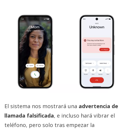
El sistema nos mostrará una
advertencia de
llamada falsificada
, e incluso hará vibrar el
teléfono, pero solo tras empezar la