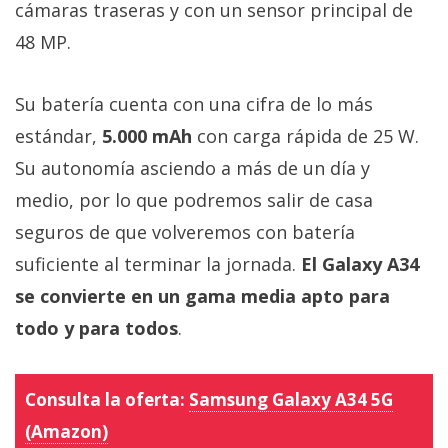
cámaras traseras y con un sensor principal de
48 MP.
Su batería cuenta con una cifra de lo más
estándar,
5.000 mAh
con carga rápida de 25 W.
Su autonomía asciendo a más de un día y
medio, por lo que podremos salir de casa
seguros de que volveremos con batería
suficiente al terminar la jornada.
El Galaxy A34
se convierte en un gama media apto para
todo y para todos
.
Consulta la oferta:
Samsung Galaxy A34 5G
(Amazon)