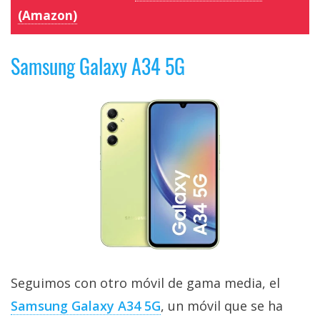
(Amazon)
Samsung Galaxy A34 5G
Seguimos con otro móvil de gama media, el
Samsung Galaxy A34 5G
, un móvil que se ha