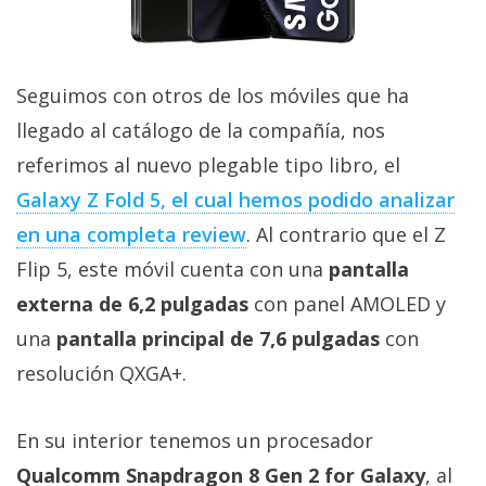
Seguimos con otros de los móviles que ha
llegado al catálogo de la compañía, nos
referimos al nuevo plegable tipo libro, el
Galaxy Z Fold 5, el cual hemos podido analizar
en una completa review
. Al contrario que el Z
Flip 5, este móvil cuenta con una
pantalla
externa de 6,2 pulgadas
con panel AMOLED y
una
pantalla principal de 7,6 pulgadas
con
resolución QXGA+.
En su interior tenemos un procesador
Qualcomm Snapdragon 8 Gen 2 for Galaxy
, al