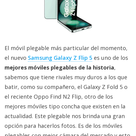
El móvil plegable más particular del momento,
el nuevo
Samsung Galaxy Z Flip 5
es uno de los
mejores móviles plegables de la historia
,
sabemos que tiene rivales muy duros a los que
batir, como su compañero, el Galaxy Z Fold 5 o
el reciente Oppo Find N2 Flip, otro de los
mejores móviles tipo concha que existen en la
actualidad. Este plegable nos brinda una gran
opción para hacerlos fotos. Es de los móviles
plegables con mejor cámara del mercado y esto