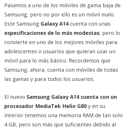
Pasamos a uno de los móviles de gama baja de
Samsung, pero no por ello es un móvil malo.
Este Samsung
Galaxy A14
cuenta con unas
especificaciones de lo más modestas
, pero lo
convierte en uno de los mejores móviles para
adolescentes o usuarios que quieran usar un
móvil para lo más básico. Recordemos que
Samsung, ahora, cuenta con móviles de todas
las gamas y para todos los usuarios.
El nuevo
Samsung Galaxy A14 cuenta con un
procesador MediaTek Helio G80
y en su
interior tenemos una memoria RAM de tan solo
4 GB, pero son más que suficientes debido al