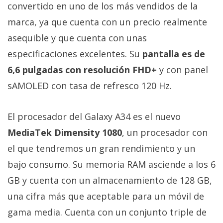
convertido en uno de los más vendidos de la
marca, ya que cuenta con un precio realmente
asequible y que cuenta con unas
especificaciones excelentes. Su
pantalla es de
6,6 pulgadas con resolución FHD+
y con panel
sAMOLED con tasa de refresco 120 Hz.
El procesador del Galaxy A34 es el nuevo
MediaTek Dimensity 1080
, un procesador con
el que tendremos un gran rendimiento y un
bajo consumo. Su memoria RAM asciende a los 6
GB y cuenta con un almacenamiento de 128 GB,
una cifra más que aceptable para un móvil de
gama media. Cuenta con un conjunto triple de