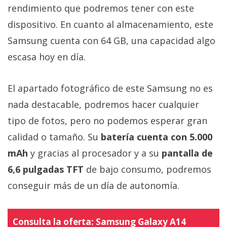
rendimiento que podremos tener con este
dispositivo. En cuanto al almacenamiento, este
Samsung cuenta con 64 GB, una capacidad algo
escasa hoy en día.
El apartado fotográfico de este Samsung no es
nada destacable, podremos hacer cualquier
tipo de fotos, pero no podemos esperar gran
calidad o tamaño. Su
batería cuenta con 5.000
mAh
y gracias al procesador y a su
pantalla de
6,6 pulgadas TFT
de bajo consumo, podremos
conseguir más de un día de autonomía.
Consulta la oferta:
Samsung Galaxy A14