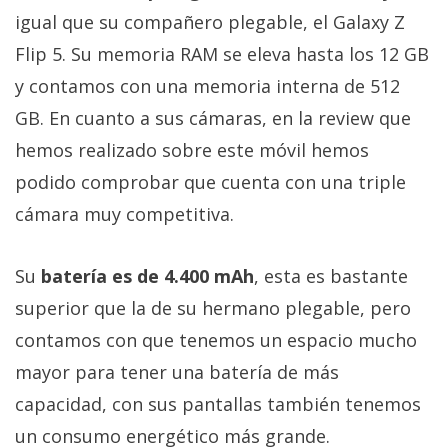
igual que su compañero plegable, el Galaxy Z
Flip 5. Su memoria RAM se eleva hasta los 12 GB
y contamos con una memoria interna de 512
GB. En cuanto a sus cámaras, en la review que
hemos realizado sobre este móvil hemos
podido comprobar que cuenta con una triple
cámara muy competitiva.
Su
batería es de 4.400 mAh
, esta es bastante
superior que la de su hermano plegable, pero
contamos con que tenemos un espacio mucho
mayor para tener una batería de más
capacidad, con sus pantallas también tenemos
un consumo energético más grande.