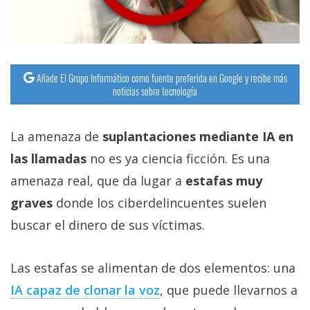
Añade El Grupo Informático como fuente preferida en Google y recibe más
noticias sobre tecnología
La amenaza de
suplantaciones mediante IA en
las llamadas
no es ya ciencia ficción. Es una
amenaza real, que da lugar a
estafas muy
graves
donde los ciberdelincuentes suelen
buscar el dinero de sus víctimas.
Las estafas se alimentan de dos elementos: una
IA capaz de clonar la voz‎
, que puede llevarnos a