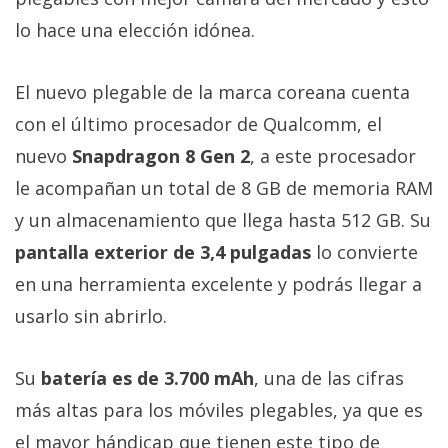
lo hace una elección idónea.
El nuevo plegable de la marca coreana cuenta
con el último procesador de Qualcomm, el
nuevo
Snapdragon 8 Gen 2
, a este procesador
le acompañan un total de 8 GB de memoria RAM
y un almacenamiento que llega hasta 512 GB. Su
pantalla exterior de 3,4 pulgadas
lo convierte
en una herramienta excelente y podrás llegar a
usarlo sin abrirlo.
Su
batería es de 3.700 mAh
, una de las cifras
más altas para los móviles plegables, ya que es
el mayor hándicap que tienen este tipo de