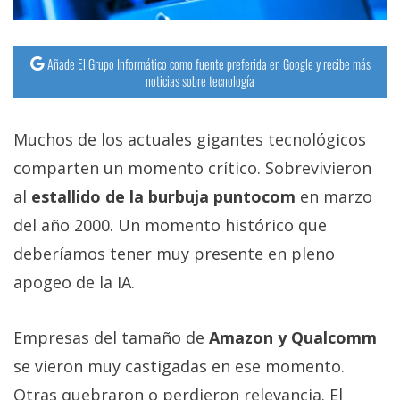
Añade El Grupo Informático como fuente preferida en Google y recibe más
noticias sobre tecnología
Muchos de los actuales gigantes tecnológicos
comparten un momento crítico. Sobrevivieron
al
estallido de la burbuja puntocom
en marzo
del año 2000. Un momento histórico que
deberíamos tener muy presente en pleno
apogeo de la IA.
Empresas del tamaño de
Amazon y Qualcomm
se vieron muy castigadas en ese momento.
Otras quebraron o perdieron relevancia. El