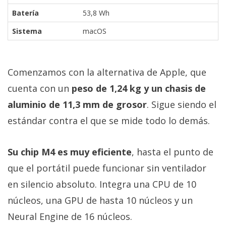
Batería
53,8 Wh
Sistema
macOS
Comenzamos con la alternativa de Apple, que
cuenta con un
peso de 1,24 kg y un chasis de
aluminio de 11,3 mm de grosor
. Sigue siendo el
estándar contra el que se mide todo lo demás.
Su chip M4 es muy eficiente
, hasta el punto de
que el portátil puede funcionar sin ventilador
en silencio absoluto. Integra una CPU de 10
núcleos, una GPU de hasta 10 núcleos y un
Neural Engine de 16 núcleos.