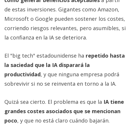
de estas inversiones. Gigantes como Amazon,
Microsoft o Google pueden sostener los costes,
corriendo riesgos relevantes, pero asumibles, si
la confianza en la IA se deteriora.
El "big tech" estadounidense ha
repetido hasta
la saciedad que la IA disparará la
productividad
, y que ninguna empresa podrá
sobrevivir si no se reinventa en torno a la IA.
Quizá sea cierto. El problema es que la
IA tiene
grandes costes asociados que se mencionan
poco
, y que no está claro cuándo bajarán.