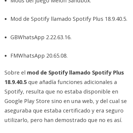
Mods del juego Melon Sandbox.
Mod de Spotify llamado Spotify Plus 18.9.40.5.
GBWhatsApp 2.22.63.16.
FMWhatsApp 20.65.08.
Sobre el
mod de Spotify llamado Spotify Plus
18.9.40.5
que añadía funciones adicionales a
Spotify, resulta que no estaba disponible en
Google Play Store sino en una web, y del cual se
aseguraba que estaba certificado y era seguro
utilizarlo, pero han demostrado que no es así.