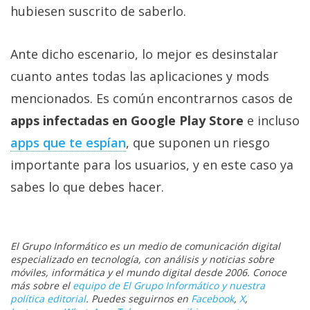
hubiesen suscrito de saberlo.
Ante dicho escenario, lo mejor es desinstalar
cuanto antes todas las aplicaciones y mods
mencionados. Es común encontrarnos casos de
apps infectadas en Google Play Store
e incluso
apps que te espían
, que suponen un riesgo
importante para los usuarios, y en este caso ya
sabes lo que debes hacer.
El Grupo Informático es un medio de comunicación digital
especializado en tecnología, con análisis y noticias sobre
móviles, informática y el mundo digital desde 2006. Conoce
más sobre el
equipo de El Grupo Informático y nuestra
política editorial
. Puedes seguirnos en
Facebook
,
X
,