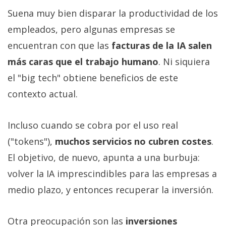
Suena muy bien disparar la productividad de los
empleados, pero algunas empresas se
encuentran con que las
facturas de la IA salen
más caras que el trabajo humano
. Ni siquiera
el "big tech" obtiene beneficios de este
contexto actual.
Incluso cuando se cobra por el uso real
("tokens"),
muchos servicios no cubren costes
.
El objetivo, de nuevo, apunta a una burbuja:
volver la IA imprescindibles para las empresas a
medio plazo, y entonces recuperar la inversión.
Otra preocupación son las
inversiones