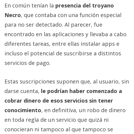
En común tenían la
presencia del troyano
Necro
, que contaba con una función especial
para no ser detectado. Al parecer, fue
encontrado en las aplicaciones y llevaba a cabo
diferentes tareas, entre ellas instalar apps e
incluso el potencial de suscribirse a distintos
servicios de pago.
Estas suscripciones suponen que, al usuario, sin
darse cuenta,
le podrían haber comenzado a
cobrar dinero de esos servicios sin tener
conocimiento
, en definitiva, un robo de dinero
en toda regla de un servicio que quizá ni
conocieran ni tampoco al que tampoco se