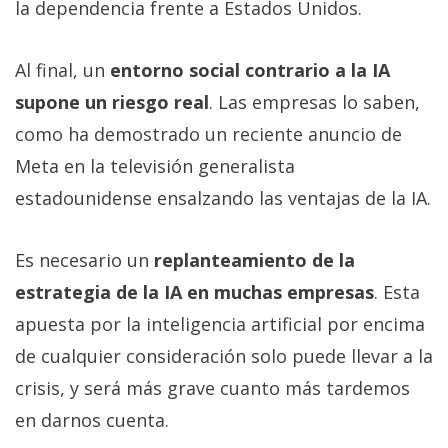
la dependencia frente a Estados Unidos.
Al final, un
entorno social contrario a la IA
supone un riesgo real
. Las empresas lo saben,
como ha demostrado un reciente anuncio de
Meta en la televisión generalista
estadounidense ensalzando las ventajas de la IA.
Es necesario un
replanteamiento de la
estrategia de la IA en muchas empresas
. Esta
apuesta por la inteligencia artificial por encima
de cualquier consideración solo puede llevar a la
crisis, y será más grave cuanto más tardemos
en darnos cuenta.