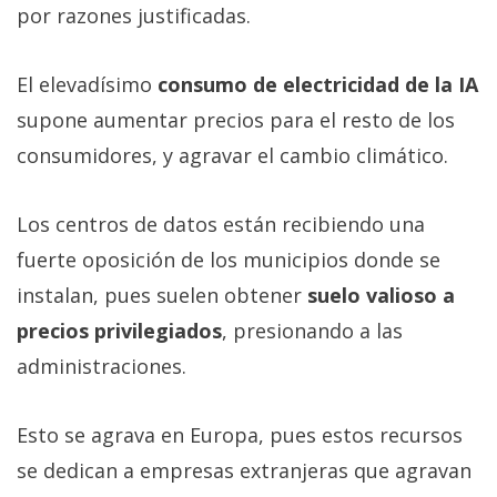
por razones justificadas.
El elevadísimo
consumo de electricidad de la IA
supone aumentar precios para el resto de los
consumidores, y agravar el cambio climático.
Los centros de datos están recibiendo una
fuerte oposición de los municipios donde se
instalan, pues suelen obtener
suelo valioso a
precios privilegiados
, presionando a las
administraciones.
Esto se agrava en Europa, pues estos recursos
se dedican a empresas extranjeras que agravan