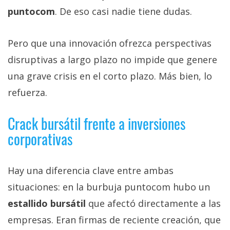
puntocom
. De eso casi nadie tiene dudas.
Pero que una innovación ofrezca perspectivas
disruptivas a largo plazo no impide que genere
una grave crisis en el corto plazo. Más bien, lo
refuerza.
Crack bursátil frente a inversiones
corporativas
Hay una diferencia clave entre ambas
situaciones: en la burbuja puntocom hubo un
estallido bursátil
que afectó directamente a las
empresas. Eran firmas de reciente creación, que