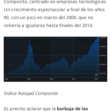
Composite, centrado en empresas tecnológicas.
Un crecimiento espectacular a final de los años
90, con un pico en marzo del 2000, que no
volvería a igualarse hasta finales del 2014.
Índice Nasqad Composite
Es preciso aclarar que la
burbuja de las