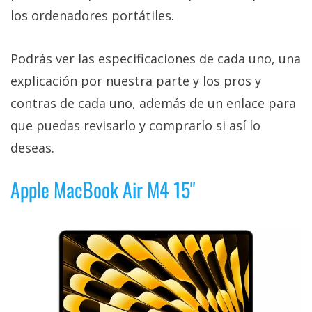
los ordenadores portátiles.
Podrás ver las especificaciones de cada uno, una
explicación por nuestra parte y los pros y
contras de cada uno, además de un enlace para
que puedas revisarlo y comprarlo si así lo
deseas.
Apple MacBook Air M4 15"