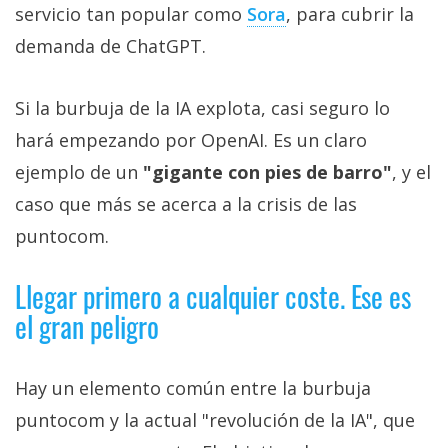
servicio tan popular como
Sora‎
, para cubrir la
demanda de ChatGPT.
Si la burbuja de la IA explota, casi seguro lo
hará empezando por OpenAI. Es un claro
ejemplo de un
"gigante con pies de barro"
, y el
caso que más se acerca a la crisis de las
puntocom.
Llegar primero a cualquier coste. Ese es
el gran peligro
Hay un elemento común entre la burbuja
puntocom y la actual "revolución de la IA", que