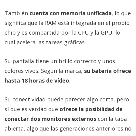
También
cuenta con memoria unificada
, lo que
significa que la RAM está integrada en el propio
chip y es compartida por la CPU y la GPU, lo
cual acelera las tareas gráficas.
Su pantalla tiene un brillo correcto y unos
colores vivos. Según la marca,
su batería ofrece
hasta 18 horas de vídeo.
Su conectividad puede parecer algo corta, pero
sí que es verdad que
ofrece la posibilidad de
conectar dos monitores externos
con la tapa
abierta, algo que las generaciones anteriores no