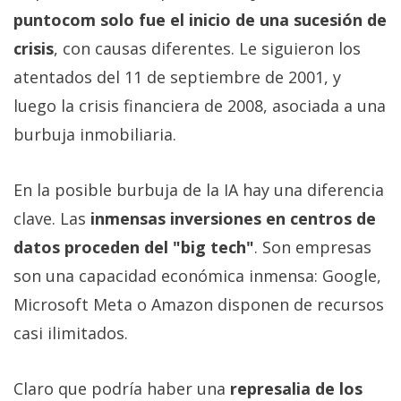
puntocom solo fue el inicio de una sucesión de
crisis
, con causas diferentes. Le siguieron los
atentados del 11 de septiembre de 2001, y
luego la crisis financiera de 2008, asociada a una
burbuja inmobiliaria.
En la posible burbuja de la IA hay una diferencia
clave. Las
inmensas inversiones en centros de
datos proceden del "big tech"
. Son empresas
son una capacidad económica inmensa: Google,
Microsoft Meta o Amazon disponen de recursos
casi ilimitados.
Claro que podría haber una
represalia de los