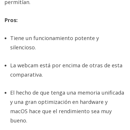
permitían.
Pros:
Tiene un funcionamiento potente y
silencioso.
La webcam está por encima de otras de esta
comparativa.
El hecho de que tenga una memoria unificada
y una gran optimización en hardware y
macOS hace que el rendimiento sea muy
bueno.