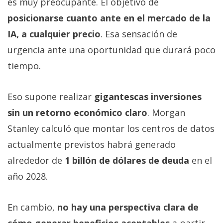
es muy preocupante. El objetivo de
posicionarse cuanto ante en el mercado de la
IA, a cualquier precio
. Esa sensación de
urgencia ante una oportunidad que durará poco
tiempo.
Eso supone realizar
gigantescas inversiones
sin un retorno económico claro
. Morgan
Stanley calculó que montar los centros de datos
actualmente previstos habrá generado
alrededor de
1 billón de dólares de deuda
en el
año 2028.
En cambio,
no hay una perspectiva clara de
cómo generar beneficios aceptables
a partir