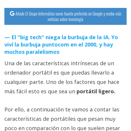
Añade El Grupo Informático como fuente preferida en Google y recibe más
noticias sobre tecnología
El "big tech" niega la burbuja de la IA. Yo
viví la burbuja puntocom en el 2000, y hay
muchos paralelismos
Una de las características intrínsecas de un
ordenador portátil es que puedas llevarlo a
cualquier parte. Uno de los factores que hace
más fácil esto es que sea un
portátil ligero.
Por ello, a continuación te vamos a contar las
características de portátiles que pesan muy
poco en comparación con lo que suelen pesar