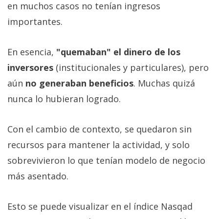
en muchos casos no tenían ingresos
importantes.
En esencia,
"quemaban" el dinero de los
inversores
(institucionales y particulares), pero
aún
no generaban beneficios
. Muchas quizá
nunca lo hubieran logrado.
Con el cambio de contexto, se quedaron sin
recursos para mantener la actividad, y solo
sobrevivieron lo que tenían modelo de negocio
más asentado.
Esto se puede visualizar en el índice Nasqad