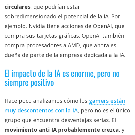
circulares
, que podrían estar
sobredimensionado el potencial de la IA. Por
ejemplo, Nvidia tiene acciones de OpenAI, que
compra sus tarjetas gráficas. OpenAI también
compra procesadores a AMD, que ahora es
dueña de parte de la empresa dedicada a la IA.
El impacto de la IA es enorme, pero no
siempre positivo
Hace poco analizamos cómo los
gamers están
muy descontentos con la IA‎
, pero no es el único
grupo que encuentra desventajas serias. El
movimiento anti IA probablemente crezca
, y