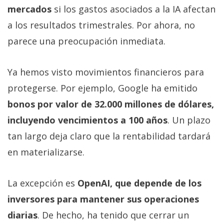
mercados
si los gastos asociados a la IA afectan
a los resultados trimestrales. Por ahora, no
parece una preocupación inmediata.
Ya hemos visto movimientos financieros para
protegerse. Por ejemplo, Google ha emitido
bonos por valor de 32.000 millones de dólares,
incluyendo vencimientos a 100 años
. Un plazo
tan largo deja claro que la rentabilidad tardará
en materializarse.
La excepción es
OpenAI, que depende de los
inversores para mantener sus operaciones
diarias
. De hecho, ha tenido que cerrar un