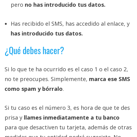
pero
no has introducido tus datos.
Has recibido el SMS, has accedido al enlace, y
has introducido tus datos.
¿Qué debes hacer?
Si lo que te ha ocurrido es el caso 1 o el caso 2,
no te preocupes. Simplemente,
marca ese SMS
como spam y bórralo
.
Si tu caso es el número 3, es hora de que te des
prisa y
llames inmediatamente a tu banco
para que desactiven tu tarjeta, además de otras