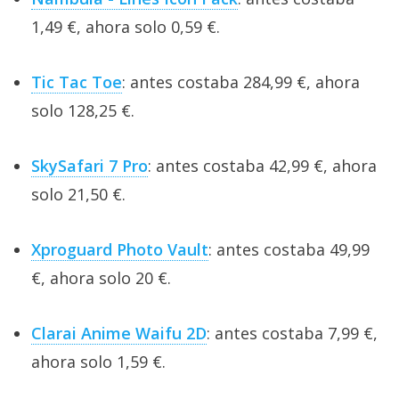
1,49 €, ahora solo 0,59 €.
Tic Tac Toe
: antes costaba 284,99 €, ahora
solo 128,25 €.
SkySafari 7 Pro
: antes costaba 42,99 €, ahora
solo 21,50 €.
Xproguard Photo Vault
: antes costaba 49,99
€, ahora solo 20 €.
Clarai Anime Waifu 2D
: antes costaba 7,99 €,
ahora solo 1,59 €.