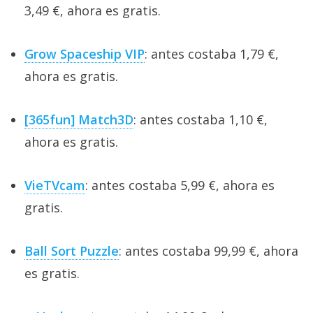
3,49 €, ahora es gratis.
Grow Spaceship VIP
: antes costaba 1,79 €,
ahora es gratis.
[365fun] Match3D
: antes costaba 1,10 €,
ahora es gratis.
VieTVcam
: antes costaba 5,99 €, ahora es
gratis.
Ball Sort Puzzle
: antes costaba 99,99 €, ahora
es gratis.