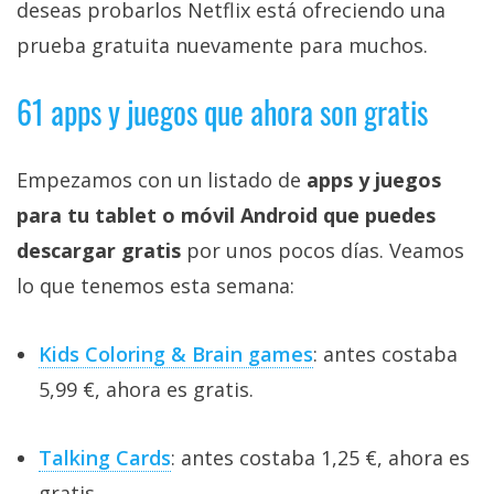
deseas probarlos Netflix está ofreciendo una
prueba gratuita nuevamente para muchos.
61 apps y juegos que ahora son gratis
Empezamos con un listado de
apps y juegos
para tu tablet o móvil Android que puedes
descargar gratis
por unos pocos días. Veamos
lo que tenemos esta semana:
Kids Coloring & Brain games
: antes costaba
5,99 €, ahora es gratis.
Talking Cards
: antes costaba 1,25 €, ahora es
gratis.