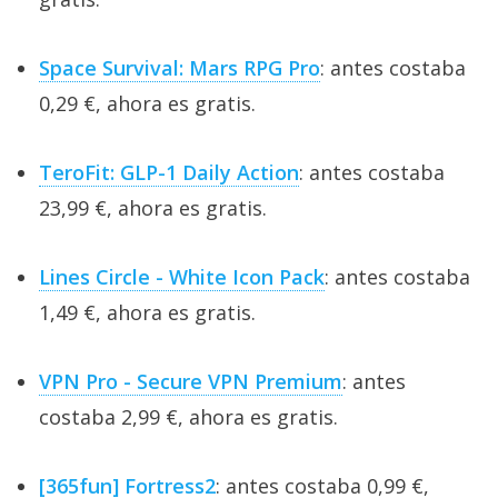
Space Survival: Mars RPG Pro
: antes costaba
0,29 €, ahora es gratis.
TeroFit: GLP-1 Daily Action
: antes costaba
23,99 €, ahora es gratis.
Lines Circle - White Icon Pack
: antes costaba
1,49 €, ahora es gratis.
VPN Pro - Secure VPN Premium
: antes
costaba 2,99 €, ahora es gratis.
[365fun] Fortress2
: antes costaba 0,99 €,