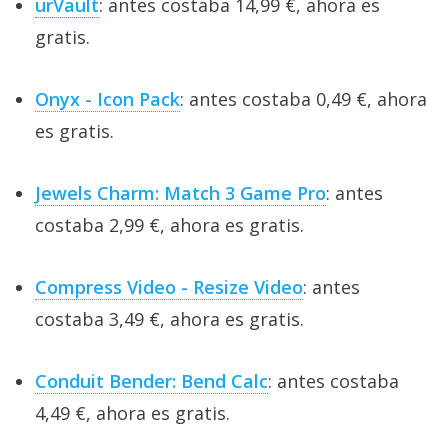
urVault
: antes costaba 14,99 €, ahora es
gratis.
Onyx - Icon Pack
: antes costaba 0,49 €, ahora
es gratis.
Jewels Charm: Match 3 Game Pro
: antes
costaba 2,99 €, ahora es gratis.
Compress Video - Resize Video
: antes
costaba 3,49 €, ahora es gratis.
Conduit Bender: Bend Calc
: antes costaba
4,49 €, ahora es gratis.