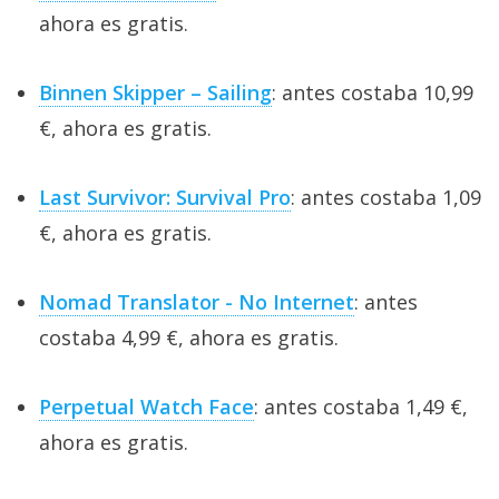
ahora es gratis.
Binnen Skipper – Sailing
: antes costaba 10,99
€, ahora es gratis.
Last Survivor: Survival Pro
: antes costaba 1,09
€, ahora es gratis.
Nomad Translator - No Internet
: antes
costaba 4,99 €, ahora es gratis.
Perpetual Watch Face
: antes costaba 1,49 €,
ahora es gratis.