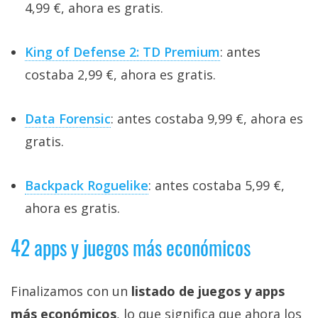
4,99 €, ahora es gratis.
King of Defense 2: TD Premium
: antes
costaba 2,99 €, ahora es gratis.
Data Forensic
: antes costaba 9,99 €, ahora es
gratis.
Backpack Roguelike
: antes costaba 5,99 €,
ahora es gratis.
42 apps y juegos más económicos
Finalizamos con un
listado de juegos y apps
más económicos
, lo que significa que ahora los