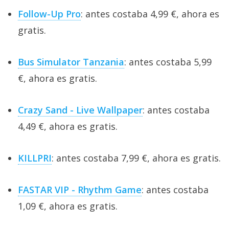
Follow-Up Pro
: antes costaba 4,99 €, ahora es
gratis.
Bus Simulator Tanzania
: antes costaba 5,99
€, ahora es gratis.
Crazy Sand - Live Wallpaper
: antes costaba
4,49 €, ahora es gratis.
KILLPRI
: antes costaba 7,99 €, ahora es gratis.
FASTAR VIP - Rhythm Game
: antes costaba
1,09 €, ahora es gratis.