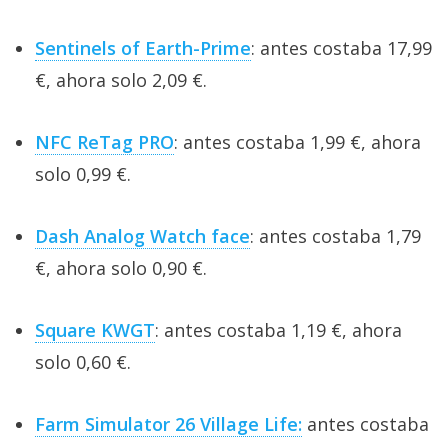
Sentinels of Earth-Prime
: antes costaba 17,99
€, ahora solo 2,09 €.
NFC ReTag PRO
: antes costaba 1,99 €, ahora
solo 0,99 €.
Dash Analog Watch face
: antes costaba 1,79
€, ahora solo 0,90 €.
Square KWGT
: antes costaba 1,19 €, ahora
solo 0,60 €.
Farm Simulator 26 Village Life:
antes costaba