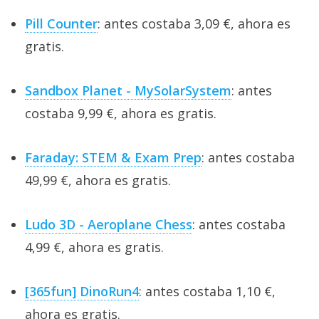
Pill Counter
: antes costaba 3,09 €, ahora es
gratis.
Sandbox Planet - MySolarSystem
: antes
costaba 9,99 €, ahora es gratis.
Faraday: STEM & Exam Prep
: antes costaba
49,99 €, ahora es gratis.
Ludo 3D - Aeroplane Chess
: antes costaba
4,99 €, ahora es gratis.
[365fun] DinoRun4
: antes costaba 1,10 €,
ahora es gratis.