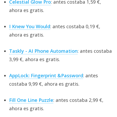
Celestial Glow Pro
: antes costaba 1,59 €,
ahora es gratis.
I Knew You Would
: antes costaba 0,19 €,
ahora es gratis.
Taskly - AI Phone Automation
: antes costaba
3,99 €, ahora es gratis.
AppLock: Fingerprint &Password
: antes
costaba 9,99 €, ahora es gratis.
Fill One Line Puzzle
: antes costaba 2,99 €,
ahora es gratis.