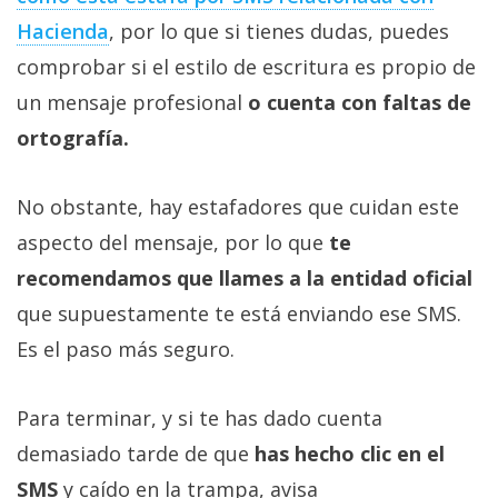
Hacienda
, por lo que si tienes dudas, puedes
comprobar si el estilo de escritura es propio de
un mensaje profesional
o cuenta con faltas de
ortografía.
No obstante, hay estafadores que cuidan este
aspecto del mensaje, por lo que
te
recomendamos que llames a la entidad oficial
que supuestamente te está enviando ese SMS.
Es el paso más seguro.
Para terminar, y si te has dado cuenta
demasiado tarde de que
has hecho clic en el
SMS
y caído en la trampa, avisa