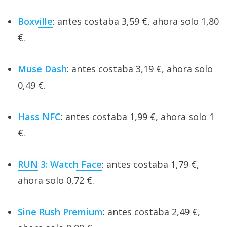
Boxville
: antes costaba 3,59 €, ahora solo 1,80
€.
Muse Dash
: antes costaba 3,19 €, ahora solo
0,49 €.
Hass NFC
: antes costaba 1,99 €, ahora solo 1
€.
RUN 3: Watch Face
: antes costaba 1,79 €,
ahora solo 0,72 €.
Sine Rush Premium
: antes costaba 2,49 €,