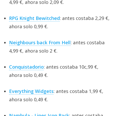
4,99 €, ahora solo 2,09 €.
RPG Knight Bewitched
: antes costaba 2,29 €,
ahora solo 0,99 €.
Neighbours back From Hell
: antes costaba
4,99 €, ahora solo 2 €.
Conquistadorio
: antes costaba 10c,99 €,
ahora solo 0,49 €.
Everything Widgets
: antes costaba 1,99 €,
ahora solo 0,49 €.
Nambula - Lines Icon Pack
: antes costaba