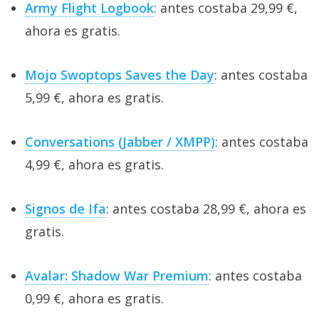
Army Flight Logbook
: antes costaba 29,99 €,
ahora es gratis.
Mojo Swoptops Saves the Day
: antes costaba
5,99 €, ahora es gratis.
Conversations (Jabber / XMPP)
: antes costaba
4,99 €, ahora es gratis.
Signos de Ifa
: antes costaba 28,99 €, ahora es
gratis.
Avalar: Shadow War Premium
: antes costaba
0,99 €, ahora es gratis.