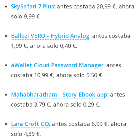
SkySafari 7 Plus
: antes costaba 20,99 €, ahora
solo 9,99 €.
Ballozi VERO - Hybrid Analog
: antes costaba
1,99 €, ahora solo 0,40 €.
aWallet Cloud Password Manager
: antes
costaba 10,99 €, ahora solo 5,50 €.
Mahabharatham - Story Ebook app
: antes
costaba 3,79 €, ahora solo 0,29 €.
Lara Croft GO
: antes costaba 6,99 €, ahora
solo 4,39 €.