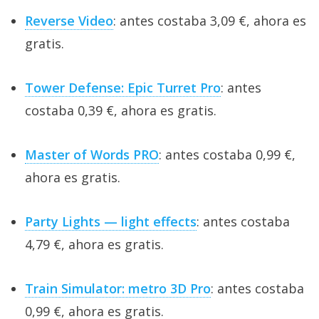
Reverse Video
: antes costaba 3,09 €, ahora es
gratis.
Tower Defense: Epic Turret Pro
: antes
costaba 0,39 €, ahora es gratis.
Master of Words PRO
: antes costaba 0,99 €,
ahora es gratis.
Party Lights — light effects
: antes costaba
4,79 €, ahora es gratis.
Train Simulator: metro 3D Pro
: antes costaba
0,99 €, ahora es gratis.