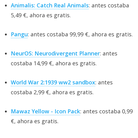
Animalis: Catch Real Animals
: antes costaba
5,49 €, ahora es gratis.
Pangu
: antes costaba 99,99 €, ahora es gratis.
NeurOS: Neurodivergent Planner
: antes
costaba 14,99 €, ahora es gratis.
World War 2:1939 ww2 sandbox
: antes
costaba 2,99 €, ahora es gratis.
Mawaz Yellow - Icon Pack
: antes costaba 0,99
€, ahora es gratis.