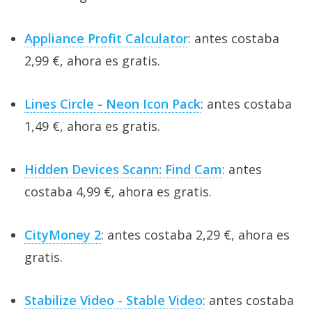
Appliance Profit Calculator
: antes costaba
2,99 €, ahora es gratis.
Lines Circle - Neon Icon Pack
: antes costaba
1,49 €, ahora es gratis.
Hidden Devices Scann: Find Cam
: antes
costaba 4,99 €, ahora es gratis.
CityMoney 2
: antes costaba 2,29 €, ahora es
gratis.
Stabilize Video - Stable Video
: antes costaba