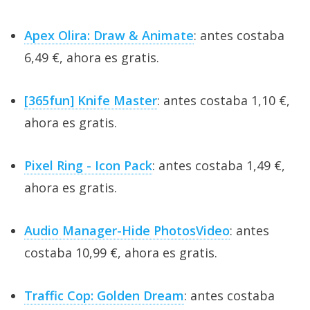
Apex Olira: Draw & Animate
: antes costaba
6,49 €, ahora es gratis.
[365fun] Knife Master
: antes costaba 1,10 €,
ahora es gratis.
Pixel Ring - Icon Pack
: antes costaba 1,49 €,
ahora es gratis.
Audio Manager-Hide PhotosVideo
: antes
costaba 10,99 €, ahora es gratis.
Traffic Cop: Golden Dream
: antes costaba