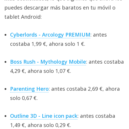
puedes descargar más baratos en tu móvil o
tablet Android:
Cyberlords - Arcology PREMIUM
: antes
costaba 1,99 €, ahora solo 1 €.
Boss Rush - Mythology Mobile
: antes costaba
4,29 €, ahora solo 1,07 €.
Parenting Hero
: antes costaba 2,69 €, ahora
solo 0,67 €.
Outline 3D - Line icon pack
: antes costaba
1,49 €, ahora solo 0,29 €.