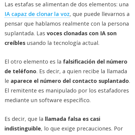
Las estafas se alimentan de dos elementos: una
IA capaz de clonar la voz‎
, que puede llevarnos a
pensar que hablamos realmente con la persona
suplantada. Las
voces clonadas con IA son
creíbles
usando la tecnología actual.
El otro elemento es la
falsificación del número
de teléfono
. Es decir, a quien recibe la llamada
le
aparece el número del contacto suplantado
.
El remitente es manipulado por los estafadores
mediante un software específico.
Es decir, que la
llamada falsa es casi
indistinguible
, lo que exige precauciones. Por