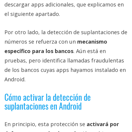
descargar apps adicionales, que explicamos en
el siguiente apartado.
Por otro lado, la detección de suplantaciones de
números se refuerza con un
mecanismo
específico para los bancos
. Aún está en
pruebas, pero identifica llamadas fraudulentas
de los bancos cuyas apps hayamos instalado en
Android.
Cómo activar la detección de
suplantaciones en Android
En principio, esta protección se
activará por