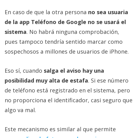
En caso de que la otra persona
no sea usuaria
de la app Teléfono de Google no se usará el
sistema
. No habrá ninguna comprobación,
pues tampoco tendría sentido marcar como
sospechosos a millones de usuarios de iPhone.
Eso sí, cuando
salga el aviso hay una
posibilidad muy alta de estafa
. Si ese número
de teléfono está registrado en el sistema, pero
no proporciona el identificador, casi seguro que
algo va mal.
Este mecanismo es similar al que permite