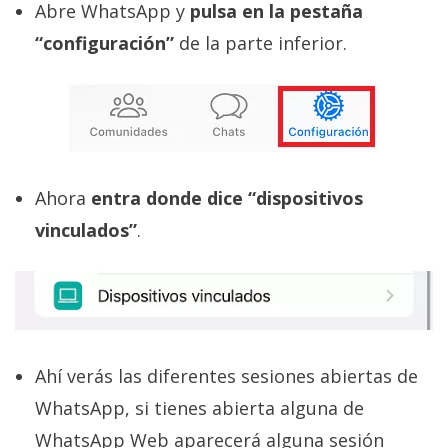
Abre WhatsApp y
pulsa en la pestaña
“configuración”
de la parte inferior.
Ahora
entra donde dice “dispositivos
vinculados”
.
Ahí verás las diferentes sesiones abiertas de
WhatsApp, si tienes abierta alguna de
WhatsApp Web aparecerá alguna sesión