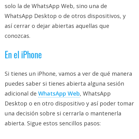
solo la de WhatsApp Web, sino una de
WhatsApp Desktop o de otros dispositivos, y
así cerrar o dejar abiertas aquellas que
conozcas.
En el iPhone
Si tienes un iPhone, vamos a ver de qué manera
puedes saber si tienes abierta alguna sesión
adicional de
WhatsApp Web
, WhatsApp
Desktop o en otro dispositivo y así poder tomar
una decisión sobre si cerrarla o mantenerla
abierta. Sigue estos sencillos pasos: