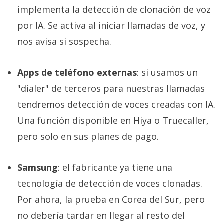
implementa la detección de clonación de voz
por IA. Se activa al iniciar llamadas de voz, y
nos avisa si sospecha.
Apps de teléfono externas
: si usamos un
"dialer" de terceros para nuestras llamadas
tendremos detección de voces creadas con IA.
Una función disponible en Hiya o Truecaller,
pero solo en sus planes de pago.
Samsung
: el fabricante ya tiene una
tecnología de detección de voces clonadas.
Por ahora, la prueba en Corea del Sur, pero
no debería tardar en llegar al resto del