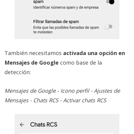
También necesitamos
activada una opción en
Mensajes de Google
como base de la
detección:
Mensajes de Google - Icono perfil - Ajustes de
Mensajes - Chats RCS - Activar chats RCS