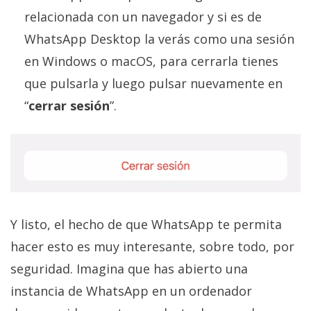
relacionada con un navegador y si es de
WhatsApp Desktop la verás como una sesión
en Windows o macOS, para cerrarla tienes
que pulsarla y luego pulsar nuevamente en
“
cerrar sesión
”.
Y listo, el hecho de que WhatsApp te permita
hacer esto es muy interesante, sobre todo, por
seguridad. Imagina que has abierto una
instancia de WhatsApp en un ordenador