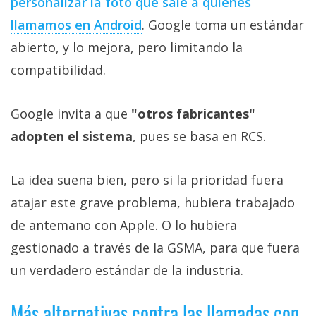
personalizar la foto que sale a quienes
llamamos en Android
. Google toma un estándar
abierto, y lo mejora, pero limitando la
compatibilidad.
Google invita a que
"otros fabricantes"
adopten el sistema
, pues se basa en RCS.
La idea suena bien, pero si la prioridad fuera
atajar este grave problema, hubiera trabajado
de antemano con Apple. O lo hubiera
gestionado a través de la GSMA, para que fuera
un verdadero estándar de la industria.
Más alternativas contra las llamadas con