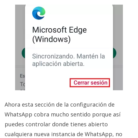
Ahora esta sección de la configuración de
WhatsApp cobra mucho sentido porque así
puedes controlar donde tienes abierto
cualquiera nueva instancia de WhatsApp, no