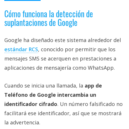
Cómo funciona la detección de
suplantaciones de Google
Google ha diseñado este sistema alrededor del
estándar RCS‎
, conocido por permitir que los
mensajes SMS se acerquen en prestaciones a
aplicaciones de mensajería como WhatsApp.
Cuando se inicia una llamada, la
app de
Teléfono de Google intercambia un
identificador cifrado
. Un número falsificado no
facilitará ese identificador, así que se mostrará
la advertencia.