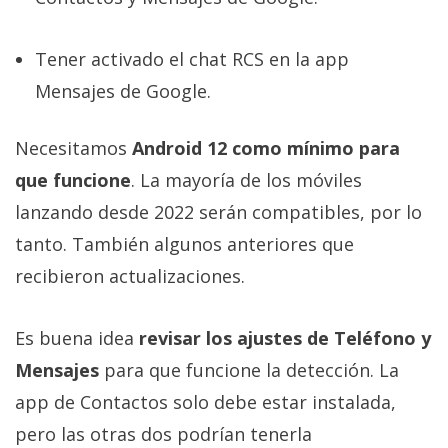
Tener activado el chat RCS en la app
Mensajes de Google.
Necesitamos
Android 12 como mínimo para
que funcione
. La mayoría de los móviles
lanzando desde 2022 serán compatibles, por lo
tanto. También algunos anteriores que
recibieron actualizaciones.
Es buena idea
revisar los ajustes de Teléfono y
Mensajes
para que funcione la detección. La
app de Contactos solo debe estar instalada,
pero las otras dos podrían tenerla