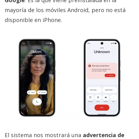
mayoría de los móviles Android, pero no está
disponible en iPhone.
El sistema nos mostrará una
advertencia de