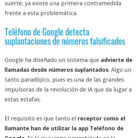
suerte, ya existe una primera contramedida
frente a esta problemática.
Teléfono de Google detecta
suplantaciones de números falsificados
Google ha diseñado un sistema que
advierte de
llamadas desde números suplantados
. Algo un
tanto paradójico, pues es una de las grandes
impulsoras de la revolución de IA que da lugar a
estas estafas.
El requisito es que tanto el
receptor como el
llamante han de utilizar la app Teléfono de
Google
. Es la que viene preinstalada en la