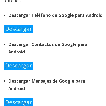
obtener:
Descargar Teléfono de Google para Android
Descargar Contactos de Google para
Android
Descargar Mensajes de Google para
Android