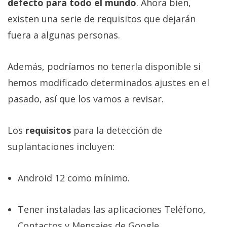
defecto para todo el mundo
. Ahora bien,
existen una serie de requisitos que dejarán
fuera a algunas personas.
Además, podríamos no tenerla disponible si
hemos modificado determinados ajustes en el
pasado, así que los vamos a revisar.
Los
requisitos
para la detección de
suplantaciones incluyen:
Android 12 como mínimo.
Tener instaladas las aplicaciones Teléfono,
Contactos y Mensajes de Google.