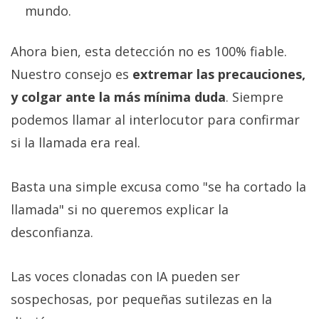
mundo.
Ahora bien, esta detección no es 100% fiable.
Nuestro consejo es
extremar las precauciones,
y colgar ante la más mínima duda
. Siempre
podemos llamar al interlocutor para confirmar
si la llamada era real.
Basta una simple excusa como "se ha cortado la
llamada" si no queremos explicar la
desconfianza.
Las voces clonadas con IA pueden ser
sospechosas, por pequeñas sutilezas en la