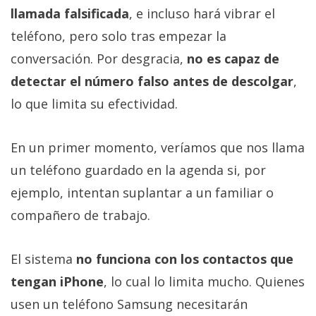
llamada falsificada
, e incluso hará vibrar el
teléfono, pero solo tras empezar la
conversación. Por desgracia,
no es capaz de
detectar el número falso antes de descolgar
,
lo que limita su efectividad.
En un primer momento, veríamos que nos llama
un teléfono guardado en la agenda si, por
ejemplo, intentan suplantar a un familiar o
compañero de trabajo.
El sistema
no funciona con los contactos que
tengan iPhone
, lo cual lo limita mucho. Quienes
usen un teléfono Samsung necesitarán