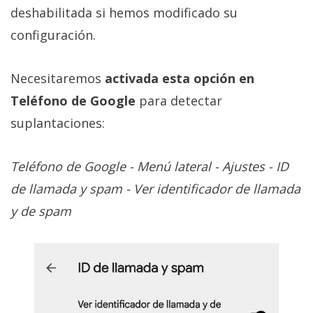
deshabilitada si hemos modificado su
configuración.
Necesitaremos
activada esta opción en
Teléfono de Google
para detectar
suplantaciones:
Teléfono de Google - Menú lateral - Ajustes - ID
de llamada y spam - Ver identificador de llamada
y de spam