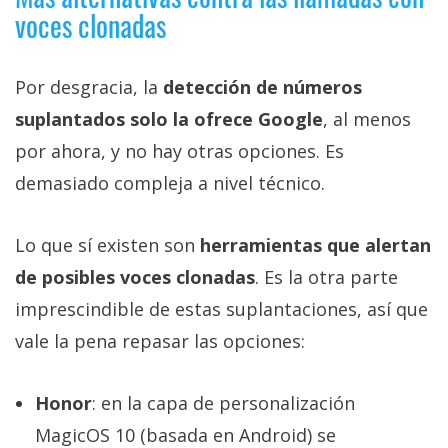
voces clonadas
Por desgracia, la
detección de números
suplantados solo la ofrece Google
, al menos
por ahora, y no hay otras opciones. Es
demasiado compleja a nivel técnico.
Lo que sí existen son
herramientas que alertan
de posibles voces clonadas
. Es la otra parte
imprescindible de estas suplantaciones, así que
vale la pena repasar las opciones:
Honor
: en la capa de personalización
MagicOS 10 (basada en Android) se