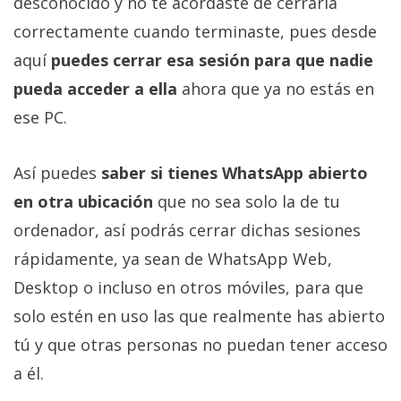
desconocido y no te acordaste de cerrarla
correctamente cuando terminaste, pues desde
aquí
puedes cerrar esa sesión para que nadie
pueda acceder a ella
ahora que ya no estás en
ese PC.
Así puedes
saber si tienes WhatsApp abierto
en otra ubicación
que no sea solo la de tu
ordenador, así podrás cerrar dichas sesiones
rápidamente, ya sean de WhatsApp Web,
Desktop o incluso en otros móviles, para que
solo estén en uso las que realmente has abierto
tú y que otras personas no puedan tener acceso
a él.