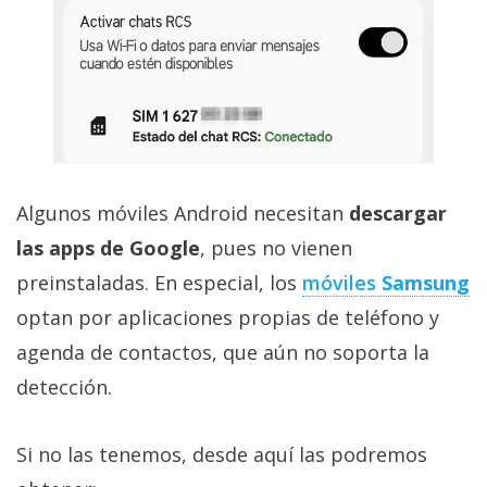
Algunos móviles Android necesitan
descargar
las apps de Google
, pues no vienen
preinstaladas. En especial, los
móviles
Samsung
optan por aplicaciones propias de teléfono y
agenda de contactos, que aún no soporta la
detección.
Si no las tenemos, desde aquí las podremos