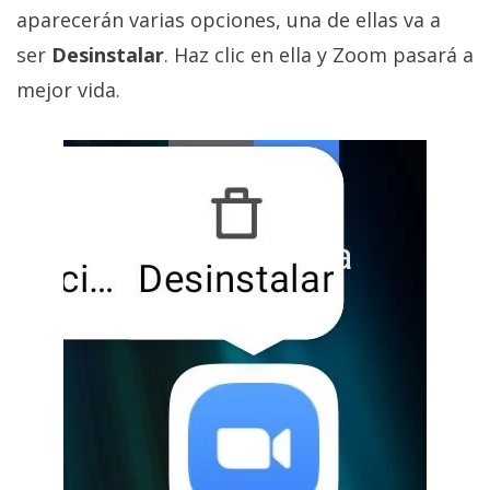
aparecerán varias opciones, una de ellas va a
ser
Desinstalar
. Haz clic en ella y Zoom pasará a
mejor vida.