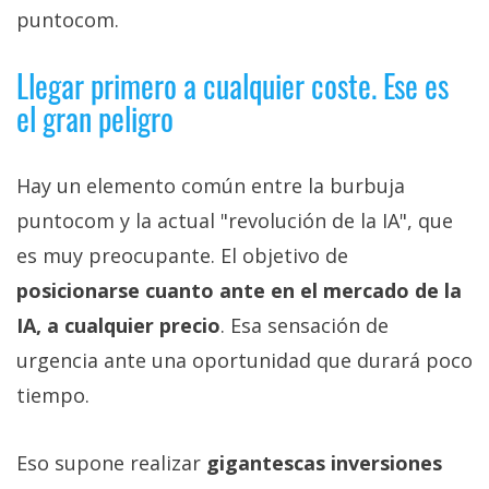
puntocom.
Llegar primero a cualquier coste. Ese es
el gran peligro
Hay un elemento común entre la burbuja
puntocom y la actual "revolución de la IA", que
es muy preocupante. El objetivo de
posicionarse cuanto ante en el mercado de la
IA, a cualquier precio
. Esa sensación de
urgencia ante una oportunidad que durará poco
tiempo.
Eso supone realizar
gigantescas inversiones