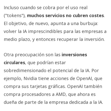
Incluso cuando se cobra por el uso real
("tokens"),
muchos servicios no cubren costes
.
El objetivo, de nuevo, apunta a una burbuja:
volver la IA imprescindibles para las empresas a
medio plazo, y entonces recuperar la inversión.
Otra preocupación son las
inversiones
circulares
, que podrían estar
sobredimensionado el potencial de la IA. Por
ejemplo, Nvidia tiene acciones de OpenAI, que
compra sus tarjetas gráficas. OpenAI también
compra procesadores a AMD, que ahora es
dueña de parte de la empresa dedicada a la IA.