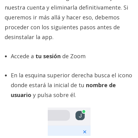
nuestra cuenta y eliminarla definitivamente. Si
queremos ir más allá y hacer eso, debemos
proceder con los siguientes pasos antes de
desinstalar la app.
Accede a
tu sesión
de Zoom
En la esquina superior derecha busca el icono
donde estará la inicial de tu
nombre de
usuario
y pulsa sobre él.