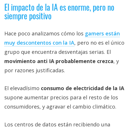
El impacto de la IA es enorme, pero no
siempre positivo
Hace poco analizamos cómo los
gamers están
muy descontentos con la IA‎
, pero no es el único
grupo que encuentra desventajas serias. El
movimiento anti IA probablemente crezca
, y
por razones justificadas.
El elevadísimo
consumo de electricidad de la IA
supone aumentar precios para el resto de los
consumidores, y agravar el cambio climático.
Los centros de datos están recibiendo una