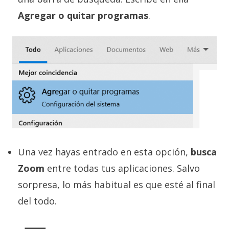
Agregar o quitar programas
.
Una vez hayas entrado en esta opción,
busca
Zoom
entre todas tus aplicaciones. Salvo
sorpresa, lo más habitual es que esté al final
del todo.