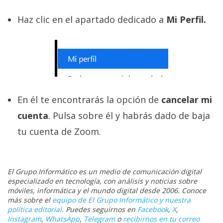
Haz clic en el apartado dedicado a
Mi Perfil.
En él te encontrarás la opción de
cancelar mi
cuenta
. Pulsa sobre él y habrás dado de baja
tu cuenta de Zoom.
El Grupo Informático es un medio de comunicación digital
especializado en tecnología, con análisis y noticias sobre
móviles, informática y el mundo digital desde 2006. Conoce
más sobre el
equipo de El Grupo Informático y nuestra
política editorial
. Puedes seguirnos en
Facebook
,
X
,
Instagram
,
WhatsApp
,
Telegram
o
recibirnos en tu correo