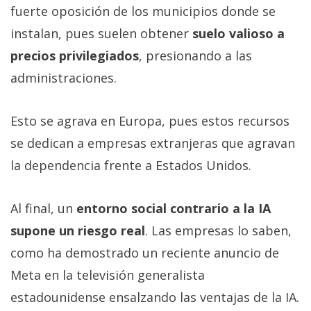
fuerte oposición de los municipios donde se
instalan, pues suelen obtener
suelo valioso a
precios privilegiados
, presionando a las
administraciones.
Esto se agrava en Europa, pues estos recursos
se dedican a empresas extranjeras que agravan
la dependencia frente a Estados Unidos.
Al final, un
entorno social contrario a la IA
supone un riesgo real
. Las empresas lo saben,
como ha demostrado un reciente anuncio de
Meta en la televisión generalista
estadounidense ensalzando las ventajas de la IA.