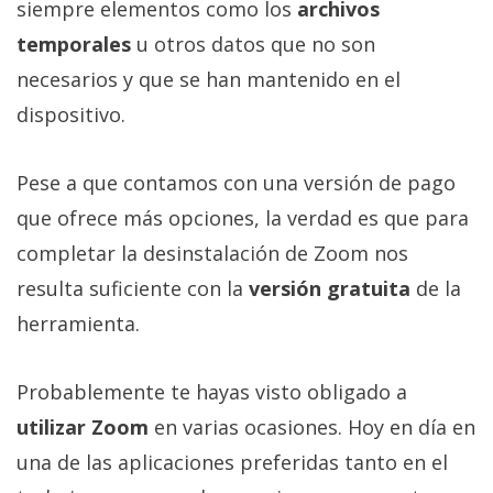
siempre elementos como los
archivos
temporales
u otros datos que no son
necesarios y que se han mantenido en el
dispositivo.
Pese a que contamos con una versión de pago
que ofrece más opciones, la verdad es que para
completar la desinstalación de Zoom nos
resulta suficiente con la
versión gratuita
de la
herramienta.
Probablemente te hayas visto obligado a
utilizar Zoom
en varias ocasiones. Hoy en día en
una de las aplicaciones preferidas tanto en el