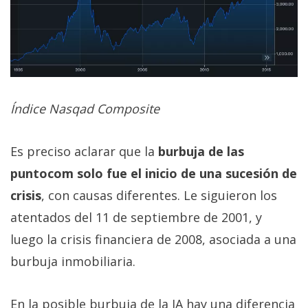
Índice Nasqad Composite
Es preciso aclarar que la
burbuja de las
puntocom solo fue el inicio de una sucesión de
crisis
, con causas diferentes. Le siguieron los
atentados del 11 de septiembre de 2001, y
luego la crisis financiera de 2008, asociada a una
burbuja inmobiliaria.
En la posible burbuja de la IA hay una diferencia