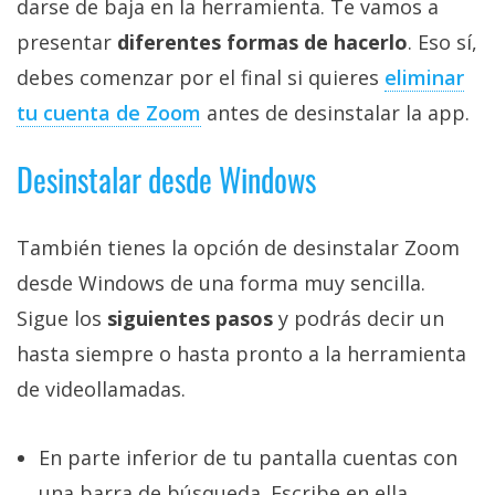
darse de baja en la herramienta. Te vamos a
presentar
diferentes formas de hacerlo
. Eso sí,
debes comenzar por el final si quieres
eliminar
tu cuenta de Zoom
antes de desinstalar la app.
Desinstalar desde Windows
También tienes la opción de desinstalar Zoom
desde Windows de una forma muy sencilla.
Sigue los
siguientes pasos
y podrás decir un
hasta siempre o hasta pronto a la herramienta
de videollamadas.
En parte inferior de tu pantalla cuentas con
una barra de búsqueda. Escribe en ella