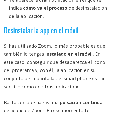
indica
cómo va el proceso
de desinstalación
de la aplicación.
Desinstalar la app en el móvil
Si has utilizado Zoom, lo más probable es que
también lo tengas
instalado en el móvil.
En
este caso, conseguir que desaparezca el icono
del programa y, con él, la aplicación en su
conjunto de la pantalla del smartphone es tan
sencillo como en otras aplicaciones.
Basta con que hagas una
pulsación continua
del icono de Zoom. En ese momento te