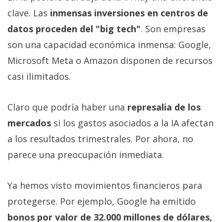
clave. Las
inmensas inversiones en centros de
datos proceden del "big tech"
. Son empresas
son una capacidad económica inmensa: Google,
Microsoft Meta o Amazon disponen de recursos
casi ilimitados.
Claro que podría haber una
represalia de los
mercados
si los gastos asociados a la IA afectan
a los resultados trimestrales. Por ahora, no
parece una preocupación inmediata.
Ya hemos visto movimientos financieros para
protegerse. Por ejemplo, Google ha emitido
bonos por valor de 32.000 millones de dólares,