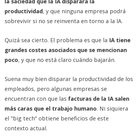
la saciedad que la IA disparará la
productividad
, y que ninguna empresa podrá
sobrevivir si no se reinventa en torno a la IA.
Quizá sea cierto. El problema es que la
IA tiene
grandes costes asociados que se mencionan
poco
, y que no está claro cuándo bajarán.
Suena muy bien disparar la productividad de los
empleados, pero algunas empresas se
encuentran con que las
facturas de la IA salen
más caras que el trabajo humano
. Ni siquiera
el "big tech" obtiene beneficios de este
contexto actual.