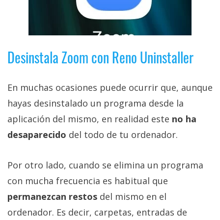
Desinstala Zoom con Reno Uninstaller
En muchas ocasiones puede ocurrir que, aunque
hayas desinstalado un programa desde la
aplicación del mismo, en realidad este
no ha
desaparecido
del todo de tu ordenador.
Por otro lado, cuando se elimina un programa
con mucha frecuencia es habitual que
permanezcan restos
del mismo en el
ordenador. Es decir, carpetas, entradas de