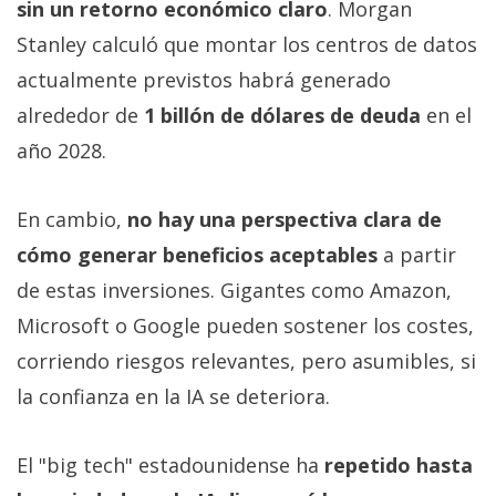
sin un retorno económico claro
. Morgan
Stanley calculó que montar los centros de datos
actualmente previstos habrá generado
alrededor de
1 billón de dólares de deuda
en el
año 2028.
En cambio,
no hay una perspectiva clara de
cómo generar beneficios aceptables
a partir
de estas inversiones. Gigantes como Amazon,
Microsoft o Google pueden sostener los costes,
corriendo riesgos relevantes, pero asumibles, si
la confianza en la IA se deteriora.
El "big tech" estadounidense ha
repetido hasta