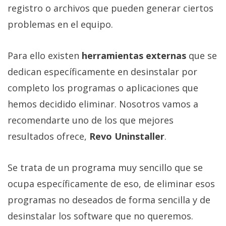
registro o archivos que pueden generar ciertos
problemas en el equipo.
Para ello existen
herramientas externas
que se
dedican específicamente en desinstalar por
completo los programas o aplicaciones que
hemos decidido eliminar. Nosotros vamos a
recomendarte uno de los que mejores
resultados ofrece,
Revo Uninstaller
.
Se trata de un programa muy sencillo que se
ocupa específicamente de eso, de eliminar esos
programas no deseados de forma sencilla y de
desinstalar los software que no queremos.