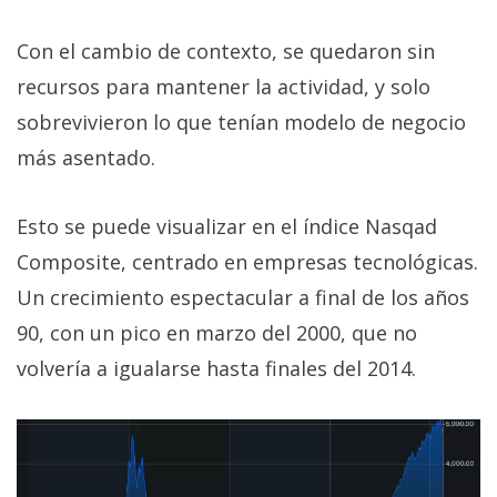
Con el cambio de contexto, se quedaron sin
recursos para mantener la actividad, y solo
sobrevivieron lo que tenían modelo de negocio
más asentado.
Esto se puede visualizar en el índice Nasqad
Composite, centrado en empresas tecnológicas.
Un crecimiento espectacular a final de los años
90, con un pico en marzo del 2000, que no
volvería a igualarse hasta finales del 2014.