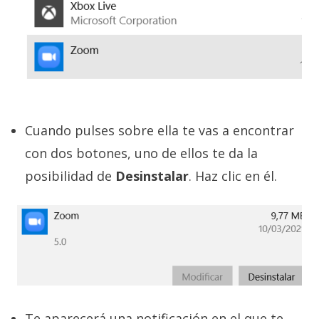
Cuando pulses sobre ella te vas a encontrar
con dos botones, uno de ellos te da la
posibilidad de
Desinstalar
. Haz clic en él.
Te aparecerá una notificación en el que te