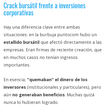
Crack bursátil frente a inversiones
corporativas
Hay una diferencia clave entre ambas
situaciones: en la burbuja puntocom hubo un
estallido bursátil
que afectó directamente a las
empresas. Eran firmas de reciente creación, que
en muchos casos no tenían ingresos
importantes.
En esencia,
"quemaban" el dinero de los
inversores
(institucionales y particulares), pero
aún
no generaban beneficios
. Muchas quizá
nunca lo hubieran logrado.