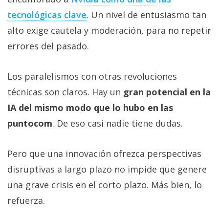
tecnológicas clave‎
. Un nivel de entusiasmo tan
alto exige cautela y moderación, para no repetir
errores del pasado.
Los paralelismos con otras revoluciones
técnicas son claros. Hay un
gran potencial en la
IA del mismo modo que lo hubo en las
puntocom
. De eso casi nadie tiene dudas.
Pero que una innovación ofrezca perspectivas
disruptivas a largo plazo no impide que genere
una grave crisis en el corto plazo. Más bien, lo
refuerza.