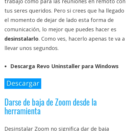
trabajo como para las reuniones en remoto con
tus seres queridos. Pero si crees que ha llegado
el momento de dejar de lado esta forma de
comunicación, lo mejor que puedes hacer es
desinstalarlo
. Como ves, hacerlo apenas te va a
llevar unos segundos.
Descarga Revo Uninstaller para Windows
Darse de baja de Zoom desde la
herramienta
Desinstalar Zoom no significa dar de baja