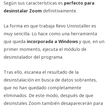
Según sus características es
perfecto para
desinstalar Zoom
definitivamente.
La forma en que trabaja Revo Uninstaller es
muy sencilla. Lo hace como una herramienta
que queda
incorporada a Windows
y que, en un
primer momento, ejecuta el módulo de
desinstalador del programa.
Tras ello, escanea el resultado de la
desinstalación en busca de datos sobrantes,
que no han quedado completamente
eliminados. De este modo, después de que
desinstales Zoom también desaparecerán para