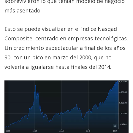
sobrevivieron lo que tenían modelo de negocio
más asentado.
Esto se puede visualizar en el índice Nasqad
Composite, centrado en empresas tecnológicas.
Un crecimiento espectacular a final de los años
90, con un pico en marzo del 2000, que no
volvería a igualarse hasta finales del 2014.