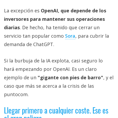
La excepción es
OpenAI, que depende de los
inversores para mantener sus operaciones
diarias
. De hecho, ha tenido que cerrar un
servicio tan popular como
Sora‎
, para cubrir la
demanda de ChatGPT.
Si la burbuja de la IA explota, casi seguro lo
hará empezando por OpenAI. Es un claro
ejemplo de un
"gigante con pies de barro"
, y el
caso que más se acerca a la crisis de las
puntocom.
Llegar primero a cualquier coste. Ese es