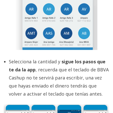
Selecciona la cantidad y
sigue los pasos que
te da la app
, recuerda que el teclado de BBVA
Cashup no te servirá para escribir, una vez
que hayas enviado el dinero tendrás que
volver a activar el teclado que tenías antes.