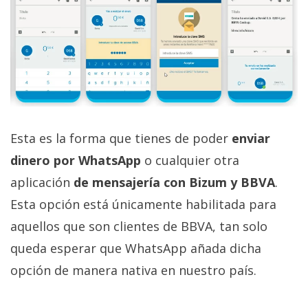
Esta es la forma que tienes de poder
enviar
dinero por WhatsApp
o cualquier otra
aplicación
de mensajería con Bizum y BBVA
.
Esta opción está únicamente habilitada para
aquellos que son clientes de BBVA, tan solo
queda esperar que WhatsApp añada dicha
opción de manera nativa en nuestro país.