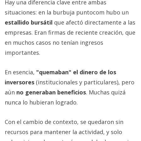
Hay una diferencia clave entre ambas
situaciones: en la burbuja puntocom hubo un
estallido bursátil
que afectó directamente a las
empresas. Eran firmas de reciente creación, que
en muchos casos no tenían ingresos
importantes.
En esencia,
"quemaban" el dinero de los
inversores
(institucionales y particulares), pero
aún
no generaban beneficios
. Muchas quizá
nunca lo hubieran logrado.
Con el cambio de contexto, se quedaron sin
recursos para mantener la actividad, y solo