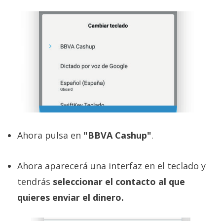
Ahora pulsa en
"BBVA Cashup"
.
Ahora aparecerá una interfaz en el teclado y
tendrás
seleccionar el contacto al que
quieres enviar el dinero.