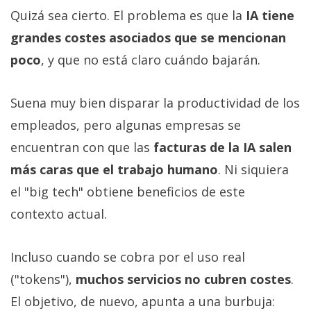
Quizá sea cierto. El problema es que la
IA tiene
grandes costes asociados que se mencionan
poco
, y que no está claro cuándo bajarán.
Suena muy bien disparar la productividad de los
empleados, pero algunas empresas se
encuentran con que las
facturas de la IA salen
más caras que el trabajo humano
. Ni siquiera
el "big tech" obtiene beneficios de este
contexto actual.
Incluso cuando se cobra por el uso real
("tokens"),
muchos servicios no cubren costes
.
El objetivo, de nuevo, apunta a una burbuja: