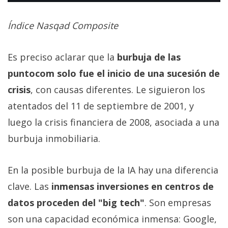
Índice Nasqad Composite
Es preciso aclarar que la
burbuja de las
puntocom solo fue el inicio de una sucesión de
crisis
, con causas diferentes. Le siguieron los
atentados del 11 de septiembre de 2001, y
luego la crisis financiera de 2008, asociada a una
burbuja inmobiliaria.
En la posible burbuja de la IA hay una diferencia
clave. Las
inmensas inversiones en centros de
datos proceden del "big tech"
. Son empresas
son una capacidad económica inmensa: Google,