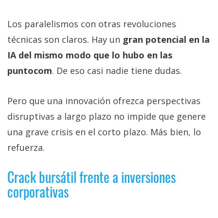
Los paralelismos con otras revoluciones
técnicas son claros. Hay un
gran potencial en la
IA del mismo modo que lo hubo en las
puntocom
. De eso casi nadie tiene dudas.
Pero que una innovación ofrezca perspectivas
disruptivas a largo plazo no impide que genere
una grave crisis en el corto plazo. Más bien, lo
refuerza.
Crack bursátil frente a inversiones
corporativas