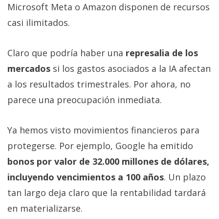
Microsoft Meta o Amazon disponen de recursos
casi ilimitados.
Claro que podría haber una
represalia de los
mercados
si los gastos asociados a la IA afectan
a los resultados trimestrales. Por ahora, no
parece una preocupación inmediata.
Ya hemos visto movimientos financieros para
protegerse. Por ejemplo, Google ha emitido
bonos por valor de 32.000 millones de dólares,
incluyendo vencimientos a 100 años
. Un plazo
tan largo deja claro que la rentabilidad tardará
en materializarse.