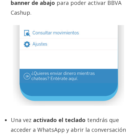
banner de abajo
para poder activar BBVA
Cashup.
Una vez
activado el teclado
tendrás que
acceder a WhatsApp y abrir la conversación