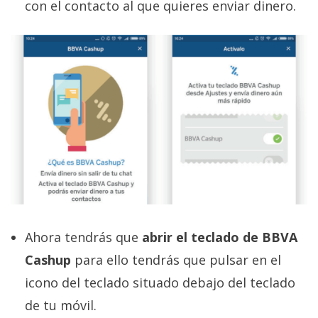
con el contacto al que quieres enviar dinero.
Ahora tendrás que
abrir el teclado de BBVA
Cashup
para ello tendrás que pulsar en el
icono del teclado situado debajo del teclado
de tu móvil.