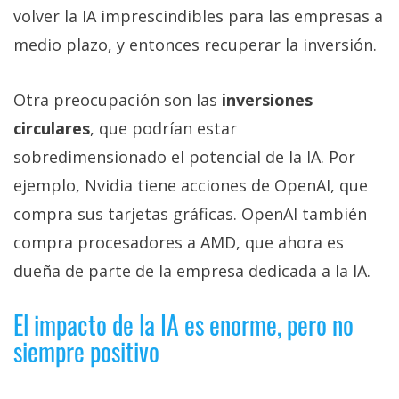
volver la IA imprescindibles para las empresas a
medio plazo, y entonces recuperar la inversión.
Otra preocupación son las
inversiones
circulares
, que podrían estar
sobredimensionado el potencial de la IA. Por
ejemplo, Nvidia tiene acciones de OpenAI, que
compra sus tarjetas gráficas. OpenAI también
compra procesadores a AMD, que ahora es
dueña de parte de la empresa dedicada a la IA.
El impacto de la IA es enorme, pero no
siempre positivo