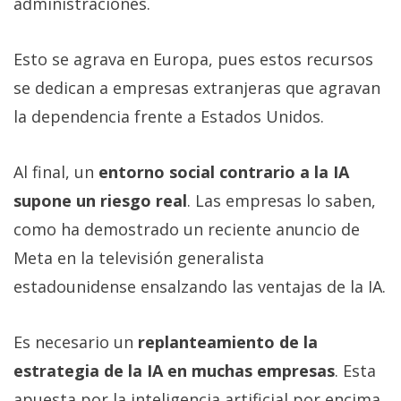
administraciones.
Esto se agrava en Europa, pues estos recursos
se dedican a empresas extranjeras que agravan
la dependencia frente a Estados Unidos.
Al final, un
entorno social contrario a la IA
supone un riesgo real
. Las empresas lo saben,
como ha demostrado un reciente anuncio de
Meta en la televisión generalista
estadounidense ensalzando las ventajas de la IA.
Es necesario un
replanteamiento de la
estrategia de la IA en muchas empresas
. Esta
apuesta por la inteligencia artificial por encima