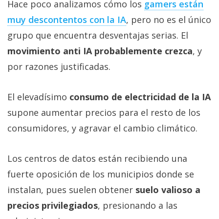
Hace poco analizamos cómo los
gamers están
muy descontentos con la IA‎
, pero no es el único
grupo que encuentra desventajas serias. El
movimiento anti IA probablemente crezca
, y
por razones justificadas.
El elevadísimo
consumo de electricidad de la IA
supone aumentar precios para el resto de los
consumidores, y agravar el cambio climático.
Los centros de datos están recibiendo una
fuerte oposición de los municipios donde se
instalan, pues suelen obtener
suelo valioso a
precios privilegiados
, presionando a las