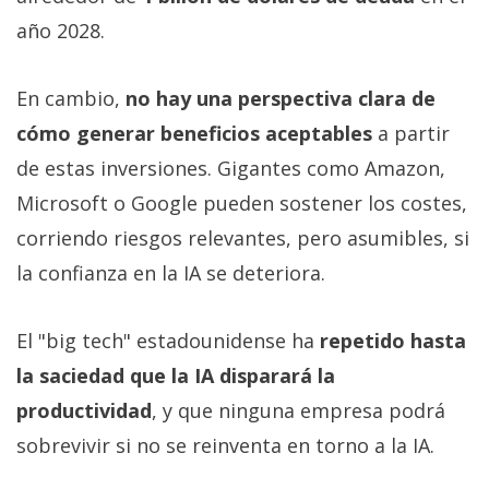
año 2028.
En cambio,
no hay una perspectiva clara de
cómo generar beneficios aceptables
a partir
de estas inversiones. Gigantes como Amazon,
Microsoft o Google pueden sostener los costes,
corriendo riesgos relevantes, pero asumibles, si
la confianza en la IA se deteriora.
El "big tech" estadounidense ha
repetido hasta
la saciedad que la IA disparará la
productividad
, y que ninguna empresa podrá
sobrevivir si no se reinventa en torno a la IA.