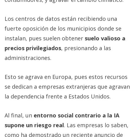
Los centros de datos están recibiendo una
fuerte oposición de los municipios donde se
instalan, pues suelen obtener
suelo valioso a
precios privilegiados
, presionando a las
administraciones.
Esto se agrava en Europa, pues estos recursos
se dedican a empresas extranjeras que agravan
la dependencia frente a Estados Unidos.
Al final, un
entorno social contrario a la IA
supone un riesgo real
. Las empresas lo saben,
como ha demostrado un reciente anuncio de