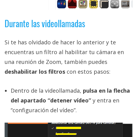
Durante las videollamadas
Si te has olvidado de hacer lo anterior y te
encuentras un filtro al habilitar tu cámara en
una reunión de Zoom, también puedes
deshabilitar los filtros
con estos pasos:
Dentro de la videollamada,
pulsa en la flecha
del apartado “detener vídeo”
y entra en
“configuración del vídeo”.