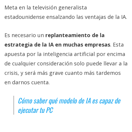
Meta en la televisión generalista
estadounidense ensalzando las ventajas de la IA.
Es necesario un
replanteamiento de la
estrategia de la IA en muchas empresas
. Esta
apuesta por la inteligencia artificial por encima
de cualquier consideración solo puede llevar a la
crisis, y será más grave cuanto más tardemos
en darnos cuenta.
Cómo saber qué modelo de IA es capaz de
ejecutar tu PC