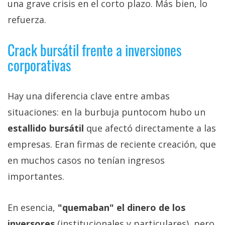
una grave crisis en el corto plazo. Más bien, lo
refuerza.
Crack bursátil frente a inversiones
corporativas
Hay una diferencia clave entre ambas
situaciones: en la burbuja puntocom hubo un
estallido bursátil
que afectó directamente a las
empresas. Eran firmas de reciente creación, que
en muchos casos no tenían ingresos
importantes.
En esencia,
"quemaban" el dinero de los
inversores
(institucionales y particulares), pero