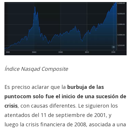
Índice Nasqad Composite
Es preciso aclarar que la
burbuja de las
puntocom solo fue el inicio de una sucesión de
crisis
, con causas diferentes. Le siguieron los
atentados del 11 de septiembre de 2001, y
luego la crisis financiera de 2008, asociada a una