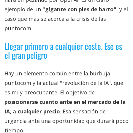
ejemplo de un
"gigante con pies de barro"
, y el
caso que más se acerca a la crisis de las
puntocom.
Llegar primero a cualquier coste. Ese es
el gran peligro
Hay un elemento común entre la burbuja
puntocom y la actual "revolución de la IA", que
es muy preocupante. El objetivo de
posicionarse cuanto ante en el mercado de la
IA, a cualquier precio
. Esa sensación de
urgencia ante una oportunidad que durará poco
tiempo.