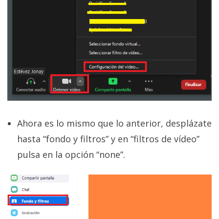
Ahora es lo mismo que lo anterior, desplázate
hasta “fondo y filtros” y en “filtros de vídeo”
pulsa en la opción “none”.