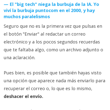
El "big tech" niega la burbuja de la IA. Yo
viví la burbuja puntocom en el 2000, y hay
muchos paralelismos
Seguro que no es la primera vez que pulsas en
el botón "Enviar" al redactar un correo
electrónico y a los pocos segundos recuerdas
que te faltaba algo, como un archivo adjunto o
una aclaración.
Pues bien, es posible que también hayas visto
una opción que aparece nada más enviarlo para
recuperar el correo o, lo que es lo mismo,
deshacer el envío.