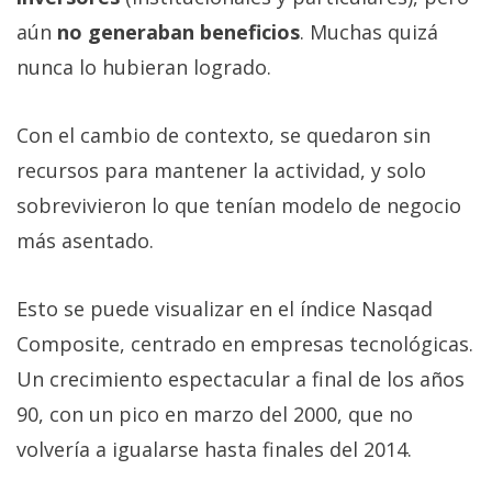
aún
no generaban beneficios
. Muchas quizá
nunca lo hubieran logrado.
Con el cambio de contexto, se quedaron sin
recursos para mantener la actividad, y solo
sobrevivieron lo que tenían modelo de negocio
más asentado.
Esto se puede visualizar en el índice Nasqad
Composite, centrado en empresas tecnológicas.
Un crecimiento espectacular a final de los años
90, con un pico en marzo del 2000, que no
volvería a igualarse hasta finales del 2014.