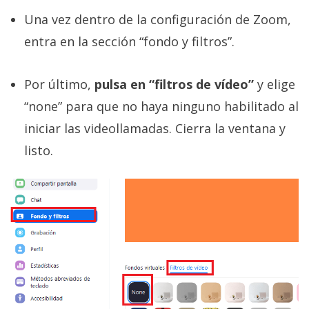
Una vez dentro de la configuración de Zoom,
entra en la sección “fondo y filtros”.
Por último,
pulsa en “filtros de vídeo”
y elige
“none” para que no haya ninguno habilitado al
iniciar las videollamadas. Cierra la ventana y
listo.