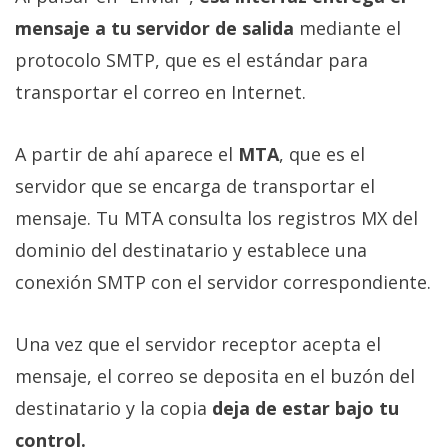
mensaje a tu servidor de salida
mediante el
protocolo SMTP, que es el estándar para
transportar el correo en Internet.
A partir de ahí aparece el
MTA
, que es el
servidor que se encarga de transportar el
mensaje. Tu MTA consulta los registros MX del
dominio del destinatario y establece una
conexión SMTP con el servidor correspondiente.
Una vez que el servidor receptor acepta el
mensaje, el correo se deposita en el buzón del
destinatario y la copia
deja de estar bajo tu
control.