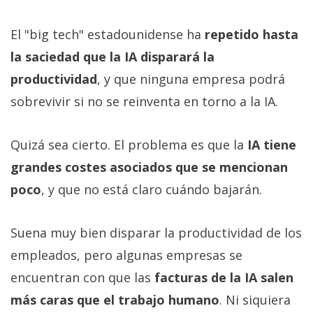
El "big tech" estadounidense ha
repetido hasta
la saciedad que la IA disparará la
productividad
, y que ninguna empresa podrá
sobrevivir si no se reinventa en torno a la IA.
Quizá sea cierto. El problema es que la
IA tiene
grandes costes asociados que se mencionan
poco
, y que no está claro cuándo bajarán.
Suena muy bien disparar la productividad de los
empleados, pero algunas empresas se
encuentran con que las
facturas de la IA salen
más caras que el trabajo humano
. Ni siquiera