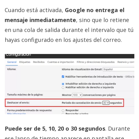
Cuando está activada,
Google no entrega el
mensaje inmediatamente
, sino que lo retiene
en una cola de salida durante el intervalo que tú
hayas configurado en los ajustes del correo.
Puede ser de 5, 10, 20 o 30 segundos
. Durante
ese lapso de tiempo aparece en pantalla ese