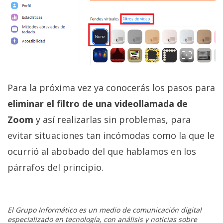
Para la próxima vez ya conocerás los pasos para
eliminar el filtro de una videollamada de
Zoom
y así realizarlas sin problemas, para
evitar situaciones tan incómodas como la que le
ocurrió al abobado del que hablamos en los
párrafos del principio.
El Grupo Informático es un medio de comunicación digital
especializado en tecnología, con análisis y noticias sobre