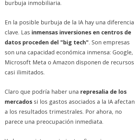
burbuja inmobiliaria.
En la posible burbuja de la IA hay una diferencia
clave. Las
inmensas inversiones en centros de
datos proceden del "big tech"
. Son empresas
son una capacidad económica inmensa: Google,
Microsoft Meta o Amazon disponen de recursos
casi ilimitados.
Claro que podría haber una
represalia de los
mercados
si los gastos asociados a la IA afectan
a los resultados trimestrales. Por ahora, no
parece una preocupación inmediata.