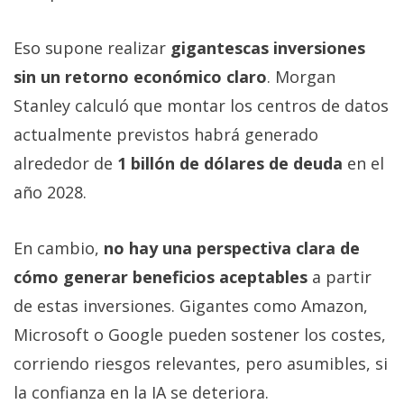
Eso supone realizar
gigantescas inversiones
sin un retorno económico claro
. Morgan
Stanley calculó que montar los centros de datos
actualmente previstos habrá generado
alrededor de
1 billón de dólares de deuda
en el
año 2028.
En cambio,
no hay una perspectiva clara de
cómo generar beneficios aceptables
a partir
de estas inversiones. Gigantes como Amazon,
Microsoft o Google pueden sostener los costes,
corriendo riesgos relevantes, pero asumibles, si
la confianza en la IA se deteriora.