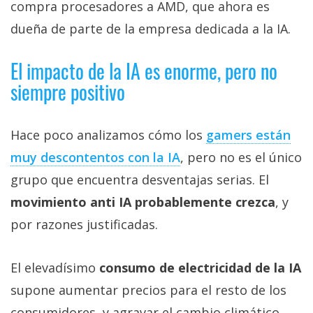
compra procesadores a AMD, que ahora es
dueña de parte de la empresa dedicada a la IA.
El impacto de la IA es enorme, pero no
siempre positivo
Hace poco analizamos cómo los
gamers están
muy descontentos con la IA‎
, pero no es el único
grupo que encuentra desventajas serias. El
movimiento anti IA probablemente crezca
, y
por razones justificadas.
El elevadísimo
consumo de electricidad de la IA
supone aumentar precios para el resto de los
consumidores, y agravar el cambio climático.