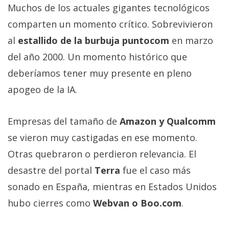
Muchos de los actuales gigantes tecnológicos
comparten un momento crítico. Sobrevivieron
al
estallido de la burbuja puntocom
en marzo
del año 2000. Un momento histórico que
deberíamos tener muy presente en pleno
apogeo de la IA.
Empresas del tamaño de
Amazon y Qualcomm
se vieron muy castigadas en ese momento.
Otras quebraron o perdieron relevancia. El
desastre del portal
Terra
fue el caso más
sonado en España, mientras en Estados Unidos
hubo cierres como
Webvan o Boo.com
.