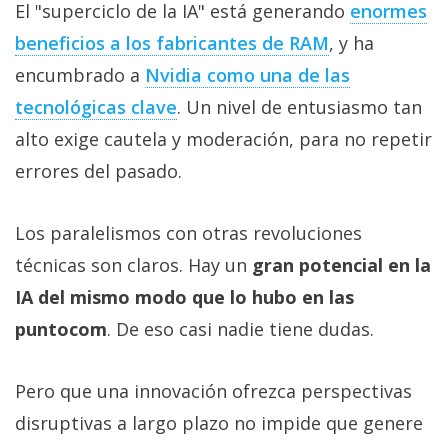
El "superciclo de la IA" está generando
enormes
beneficios a los fabricantes de RAM‎
, y ha
encumbrado a
Nvidia como una de las
tecnológicas clave‎
. Un nivel de entusiasmo tan
alto exige cautela y moderación, para no repetir
errores del pasado.
Los paralelismos con otras revoluciones
técnicas son claros. Hay un
gran potencial en la
IA del mismo modo que lo hubo en las
puntocom
. De eso casi nadie tiene dudas.
Pero que una innovación ofrezca perspectivas
disruptivas a largo plazo no impide que genere