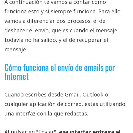
A continuación te vamos a contar cómo
funciona esto y si siempre funciona. Para ello
vamos a diferenciar dos procesos: el de
deshacer el envío, que es cuando el mensaje
todavía no ha salido, y el de recuperar el
mensaje.
Cómo funciona el envío de emails por
Internet
Cuando escribes desde Gmail, Outlook o
cualquier aplicación de correo, estás utilizando
una interfaz con la que redactas.
Al pulsar en "Enviar",
esa interfaz entrega el