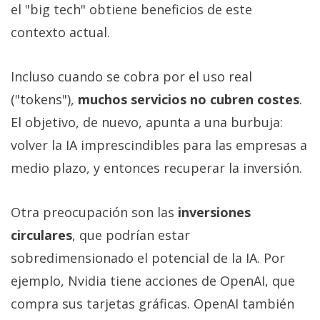
el "big tech" obtiene beneficios de este
contexto actual.
Incluso cuando se cobra por el uso real
("tokens"),
muchos servicios no cubren costes
.
El objetivo, de nuevo, apunta a una burbuja:
volver la IA imprescindibles para las empresas a
medio plazo, y entonces recuperar la inversión.
Otra preocupación son las
inversiones
circulares
, que podrían estar
sobredimensionado el potencial de la IA. Por
ejemplo, Nvidia tiene acciones de OpenAI, que
compra sus tarjetas gráficas. OpenAI también