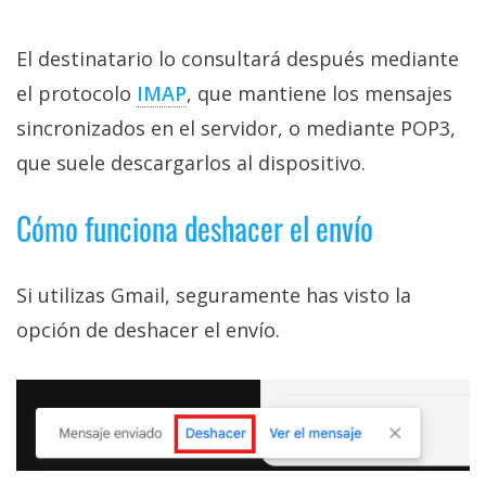
El destinatario lo consultará después mediante
el protocolo
IMAP‎
, que mantiene los mensajes
sincronizados en el servidor, o mediante POP3,
que suele descargarlos al dispositivo.
Cómo funciona deshacer el envío
Si utilizas Gmail, seguramente has visto la
opción de deshacer el envío.