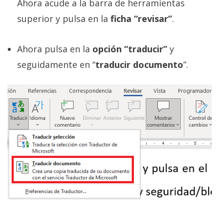
Ahora acude a la barra de herramientas
superior y pulsa en la
ficha “revisar”
.
Ahora pulsa en la
opción “traducir”
y
seguidamente en “
traducir documento
”.