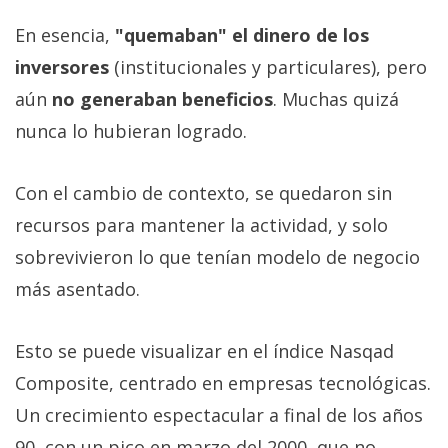
En esencia,
"quemaban" el dinero de los
inversores
(institucionales y particulares), pero
aún
no generaban beneficios
. Muchas quizá
nunca lo hubieran logrado.
Con el cambio de contexto, se quedaron sin
recursos para mantener la actividad, y solo
sobrevivieron lo que tenían modelo de negocio
más asentado.
Esto se puede visualizar en el índice Nasqad
Composite, centrado en empresas tecnológicas.
Un crecimiento espectacular a final de los años
90, con un pico en marzo del 2000, que no