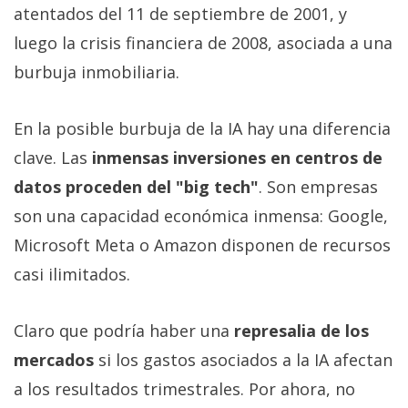
atentados del 11 de septiembre de 2001, y
luego la crisis financiera de 2008, asociada a una
burbuja inmobiliaria.
En la posible burbuja de la IA hay una diferencia
clave. Las
inmensas inversiones en centros de
datos proceden del "big tech"
. Son empresas
son una capacidad económica inmensa: Google,
Microsoft Meta o Amazon disponen de recursos
casi ilimitados.
Claro que podría haber una
represalia de los
mercados
si los gastos asociados a la IA afectan
a los resultados trimestrales. Por ahora, no