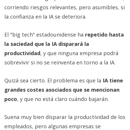
corriendo riesgos relevantes, pero asumibles, si
la confianza en la IA se deteriora.
El "big tech" estadounidense ha
repetido hasta
la saciedad que la IA disparará la
productividad
, y que ninguna empresa podrá
sobrevivir si no se reinventa en torno a la IA.
Quizá sea cierto. El problema es que la
IA tiene
grandes costes asociados que se mencionan
poco
, y que no está claro cuándo bajarán.
Suena muy bien disparar la productividad de los
empleados, pero algunas empresas se