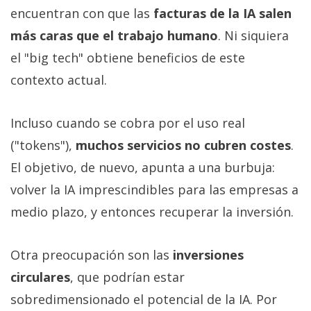
encuentran con que las
facturas de la IA salen
más caras que el trabajo humano
. Ni siquiera
el "big tech" obtiene beneficios de este
contexto actual.
Incluso cuando se cobra por el uso real
("tokens"),
muchos servicios no cubren costes
.
El objetivo, de nuevo, apunta a una burbuja:
volver la IA imprescindibles para las empresas a
medio plazo, y entonces recuperar la inversión.
Otra preocupación son las
inversiones
circulares
, que podrían estar
sobredimensionado el potencial de la IA. Por