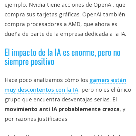
ejemplo, Nvidia tiene acciones de OpenAI, que
compra sus tarjetas gráficas. OpenAI también
compra procesadores a AMD, que ahora es
dueña de parte de la empresa dedicada a la IA.
El impacto de la IA es enorme, pero no
siempre positivo
Hace poco analizamos cómo los
gamers están
muy descontentos con la IA‎
, pero no es el único
grupo que encuentra desventajas serias. El
movimiento anti IA probablemente crezca
, y
por razones justificadas.