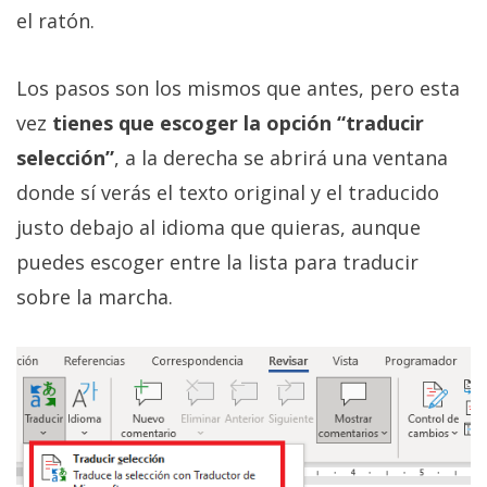
el ratón.
Los pasos son los mismos que antes, pero esta
vez
tienes que escoger la opción “traducir
selección”
, a la derecha se abrirá una ventana
donde sí verás el texto original y el traducido
justo debajo al idioma que quieras, aunque
puedes escoger entre la lista para traducir
sobre la marcha.