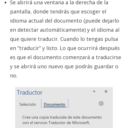
Se abrirá una ventana a la derecha de la
pantalla, donde tendrás que escoger el
idioma actual del documento (puede dejarlo
en detectar automáticamente) y el idioma al
que quiere traducir. Cuando lo tengas pulsa
en “traducir” y listo. Lo que ocurrirá después
es que el documento comenzará a traducirse
y se abrirá uno nuevo que podrás guardar o
no.