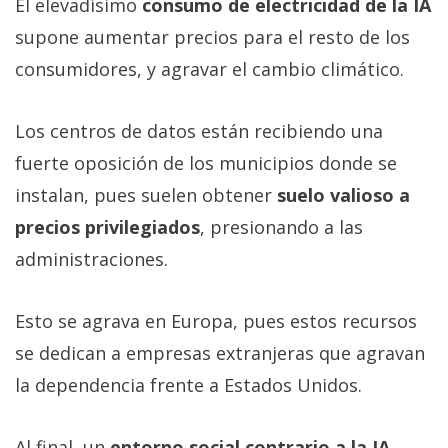
El elevadísimo
consumo de electricidad de la IA
supone aumentar precios para el resto de los
consumidores, y agravar el cambio climático.
Los centros de datos están recibiendo una
fuerte oposición de los municipios donde se
instalan, pues suelen obtener
suelo valioso a
precios privilegiados
, presionando a las
administraciones.
Esto se agrava en Europa, pues estos recursos
se dedican a empresas extranjeras que agravan
la dependencia frente a Estados Unidos.
Al final, un
entorno social contrario a la IA