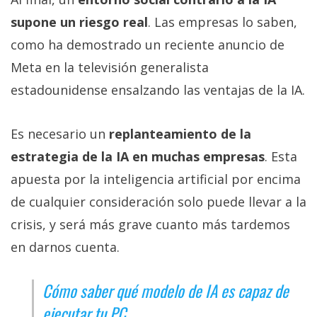
supone un riesgo real
. Las empresas lo saben,
como ha demostrado un reciente anuncio de
Meta en la televisión generalista
estadounidense ensalzando las ventajas de la IA.
Es necesario un
replanteamiento de la
estrategia de la IA en muchas empresas
. Esta
apuesta por la inteligencia artificial por encima
de cualquier consideración solo puede llevar a la
crisis, y será más grave cuanto más tardemos
en darnos cuenta.
Cómo saber qué modelo de IA es capaz de
ejecutar tu PC