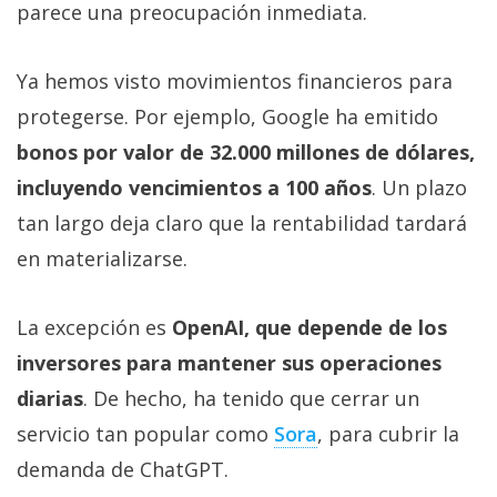
parece una preocupación inmediata.
Ya hemos visto movimientos financieros para
protegerse. Por ejemplo, Google ha emitido
bonos por valor de 32.000 millones de dólares,
incluyendo vencimientos a 100 años
. Un plazo
tan largo deja claro que la rentabilidad tardará
en materializarse.
La excepción es
OpenAI, que depende de los
inversores para mantener sus operaciones
diarias
. De hecho, ha tenido que cerrar un
servicio tan popular como
Sora‎
, para cubrir la
demanda de ChatGPT.