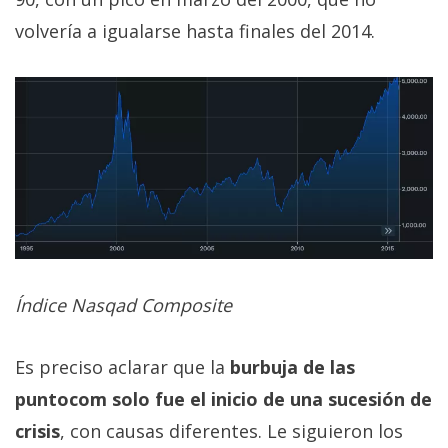
volvería a igualarse hasta finales del 2014.
Índice Nasqad Composite
Es preciso aclarar que la
burbuja de las
puntocom solo fue el inicio de una sucesión de
crisis
, con causas diferentes. Le siguieron los