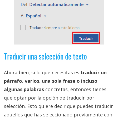
Traducir una selección de texto
Ahora bien, si lo que necesitas es
traducir un
párrafo, varios, una sola frase o incluso
algunas palabras
concretas, entonces tienes
que optar por la opción de traducir por
selección. Esto quiere decir que puedes traducir
aquellos que has seleccionado previamente con