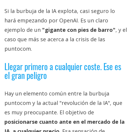
Si la burbuja de la IA explota, casi seguro lo
hará empezando por OpenAI. Es un claro
ejemplo de un
"gigante con pies de barro"
, y el
caso que más se acerca a la crisis de las
puntocom.
Llegar primero a cualquier coste. Ese es
el gran peligro
Hay un elemento común entre la burbuja
puntocom y la actual "revolución de la IA", que
es muy preocupante. El objetivo de
posicionarse cuanto ante en el mercado de la
IA, a cualquier precio
. Esa sensación de