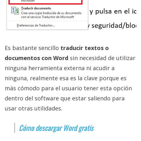
Es bastante sencillo
traducir textos o
documentos con Word
sin necesidad de utilizar
ninguna herramienta externa ni acudir a
ninguna, realmente esa es la clave porque es
más cómodo para el usuario tener esta opción
dentro del software que estar saliendo para
usar otras utilidades.
Cómo descargar Word gratis