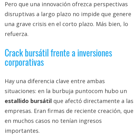
Pero que una innovación ofrezca perspectivas
disruptivas a largo plazo no impide que genere
una grave crisis en el corto plazo. Más bien, lo
refuerza.
Crack bursátil frente a inversiones
corporativas
Hay una diferencia clave entre ambas
situaciones: en la burbuja puntocom hubo un
estallido bursátil
que afectó directamente a las
empresas. Eran firmas de reciente creación, que
en muchos casos no tenían ingresos
importantes.