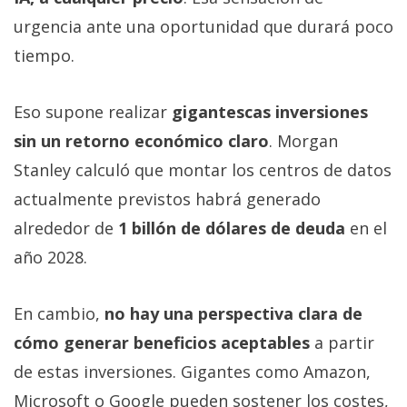
urgencia ante una oportunidad que durará poco
tiempo.
Eso supone realizar
gigantescas inversiones
sin un retorno económico claro
. Morgan
Stanley calculó que montar los centros de datos
actualmente previstos habrá generado
alrededor de
1 billón de dólares de deuda
en el
año 2028.
En cambio,
no hay una perspectiva clara de
cómo generar beneficios aceptables
a partir
de estas inversiones. Gigantes como Amazon,
Microsoft o Google pueden sostener los costes,