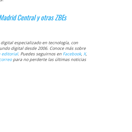
Madrid Central y otras ZBEs
igital especializado en tecnología, con
 mundo digital desde 2006. Conoce más sobre
 editorial
. Puedes seguirnos en
Facebook
,
X
,
correo
para no perderte las últimas noticias