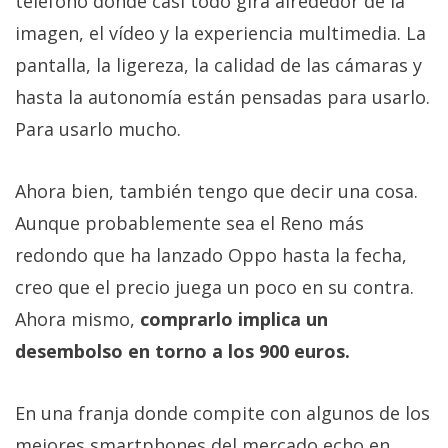
teléfono donde casi todo gira alrededor de la
imagen, el vídeo y la experiencia multimedia. La
pantalla, la ligereza, la calidad de las cámaras y
hasta la autonomía están pensadas para usarlo.
Para usarlo mucho.
Ahora bien, también tengo que decir una cosa.
Aunque probablemente sea el Reno más
redondo que ha lanzado Oppo hasta la fecha,
creo que el precio juega un poco en su contra.
Ahora mismo,
comprarlo implica un
desembolso en torno a los 900 euros.
En una franja donde compite con algunos de los
mejores smartphones del mercado echo en