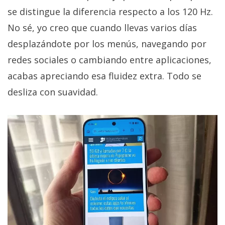
se distingue la diferencia respecto a los 120 Hz.
No sé, yo creo que cuando llevas varios días
desplazándote por los menús, navegando por
redes sociales o cambiando entre aplicaciones,
acabas apreciando esa fluidez extra. Todo se
desliza con suavidad.