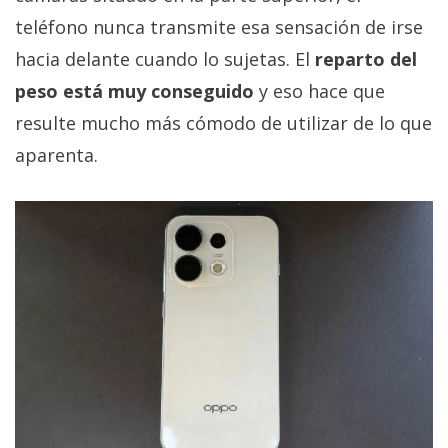
teléfono nunca transmite esa sensación de irse
hacia delante cuando lo sujetas. El
reparto del
peso está muy conseguido
y eso hace que
resulte mucho más cómodo de utilizar de lo que
aparenta.