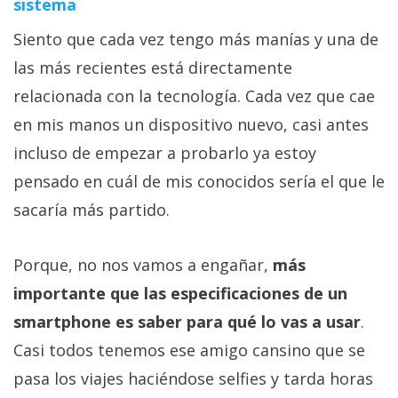
sistema
Siento que cada vez tengo más manías y una de
las más recientes está directamente
relacionada con la tecnología. Cada vez que cae
en mis manos un dispositivo nuevo, casi antes
incluso de empezar a probarlo ya estoy
pensado en cuál de mis conocidos sería el que le
sacaría más partido.
Porque, no nos vamos a engañar,
más
importante que las especificaciones de un
smartphone es saber para qué lo vas a usar
.
Casi todos tenemos ese amigo cansino que se
pasa los viajes haciéndose selfies y tarda horas