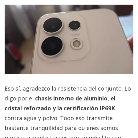
Eso sí, agradezco la resistencia del conjunto. Lo
digo por el
chasis interno de aluminio, el
cristal reforzado y la certificación IP69K
contra agua y polvo. Todo eso transmite
bastante tranquilidad para quienes somos
particularmente torpes con un móvil (o con