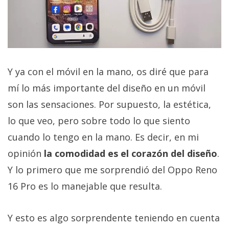
Y ya con el móvil en la mano, os diré que para
mí lo más importante del diseño en un móvil
son las sensaciones. Por supuesto, la estética,
lo que veo, pero sobre todo lo que siento
cuando lo tengo en la mano. Es decir, en mi
opinión
la comodidad es el corazón del diseño
.
Y lo primero que me sorprendió del Oppo Reno
16 Pro es lo manejable que resulta.
Y esto es algo sorprendente teniendo en cuenta