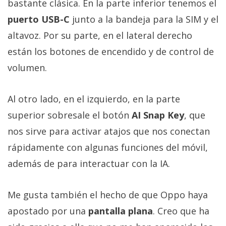
bastante clásica. En la parte inferior tenemos el
puerto USB-C
junto a la bandeja para la SIM y el
altavoz. Por su parte, en el lateral derecho
están los botones de encendido y de control de
volumen.
Al otro lado, en el izquierdo, en la parte
superior sobresale el botón
AI Snap Key
, que
nos sirve para activar atajos que nos conectan
rápidamente con algunas funciones del móvil,
además de para interactuar con la IA.
Me gusta también el hecho de que Oppo haya
apostado por una
pantalla plana
. Creo que ha