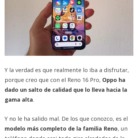
Y la verdad es que realmente lo iba a disfrutar,
porque creo que con el Reno 16 Pro,
Oppo ha
dado un salto de calidad que lo lleva hacia la
gama alta
.
Y no le ha salido mal. De los que conozco, es el
modelo más completo de la familia Reno
, un