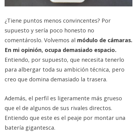
¿Tiene puntos menos convincentes? Por
supuesto y sería poco honesto no
comentároslo. Volvemos al
módulo de cámaras.
En mi opinión, ocupa demasiado espacio.
Entiendo, por supuesto, que necesita tenerlo
para albergar toda su ambición técnica, pero
creo que domina demasiado la trasera.
Además, el perfil es ligeramente más grueso
que el de algunos de sus rivales directos.
Entiendo que este es el peaje por montar una
batería gigantesca.