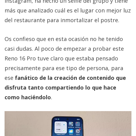
Instagram, ha hecho un selfie del grupo y tiene
más que analizado cuál es el lugar con mejor luz
del restaurante para inmortalizar el postre.
Os confieso que en esta ocasión no he tenido
casi dudas. Al poco de empezar a probar este
Reno 16 Pro tuve claro que estaba pensado
precisamente para ese tipo de persona, para
ese
fanático de la creación de contenido que
disfruta tanto compartiendo lo que hace
como haciéndolo
.