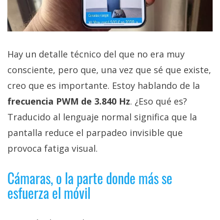
Hay un detalle técnico del que no era muy
consciente, pero que, una vez que sé que existe,
creo que es importante. Estoy hablando de la
frecuencia PWM de 3.840 Hz
. ¿Eso qué es?
Traducido al lenguaje normal significa que la
pantalla reduce el parpadeo invisible que
provoca fatiga visual.
Cámaras, o la parte donde más se
esfuerza el móvil