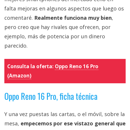
falta mejoras en algunos aspectos que luego os
comentaré.
Realmente funciona muy bien
,
pero creo que hay rivales que ofrecen, por
ejemplo, más de potencia por un dinero
parecido.
Consulta la oferta:
Oppo Reno 16 Pro
(Amazon)
Oppo Reno 16 Pro, ficha técnica
Y una vez puestas las cartas, o el móvil, sobre la
mesa,
empecemos por ese vistazo general que