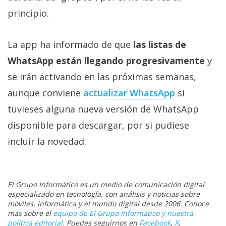
principio.
La app ha informado de que
las listas de
WhatsApp están llegando progresivamente
y
se irán activando en las próximas semanas,
aunque conviene
actualizar WhatsApp
si
tuvieses alguna nueva versión de WhatsApp
disponible para descargar, por si pudiese
incluir la novedad.
El Grupo Informático es un medio de comunicación digital
especializado en tecnología, con análisis y noticias sobre
móviles, informática y el mundo digital desde 2006. Conoce
más sobre el
equipo de El Grupo Informático y nuestra
política editorial
. Puedes seguirnos en
Facebook
,
X
,