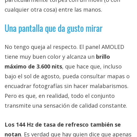
cualquier otra cosa) entre las manos.
Una pantalla que da gusto mirar
No tengo queja al respecto. El panel AMOLED
tiene muy buen color y alcanza un
brillo
máximo de 3.600 nits
, que hace que, incluso
bajo el sol de agosto, pueda consultar mapas o
encuadrar fotografías sin hacer malabarismos.
Pero es que, en realidad, todo el conjunto
transmite una sensación de calidad constante.
Los 144 Hz de tasa de refresco también se
notan
. Es verdad que hay quien dice que apenas