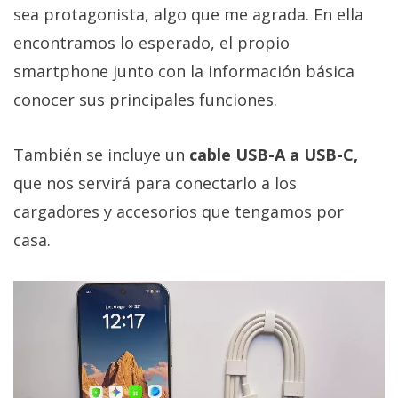
sea protagonista, algo que me agrada. En ella
encontramos lo esperado, el propio
smartphone junto con la información básica
conocer sus principales funciones.
También se incluye un
cable USB-A a USB-C,
que nos servirá para conectarlo a los
cargadores y accesorios que tengamos por
casa.