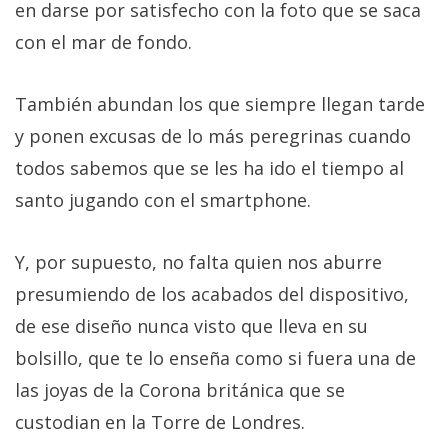
en darse por satisfecho con la foto que se saca
con el mar de fondo.
También abundan los que siempre llegan tarde
y ponen excusas de lo más peregrinas cuando
todos sabemos que se les ha ido el tiempo al
santo jugando con el smartphone.
Y, por supuesto, no falta quien nos aburre
presumiendo de los acabados del dispositivo,
de ese diseño nunca visto que lleva en su
bolsillo, que te lo enseña como si fuera una de
las joyas de la Corona británica que se
custodian en la Torre de Londres.