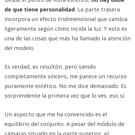
de que tiene personalidad
. La parte trasera
incorpora un efecto tridimensional que cambia
ligeramente según cómo incida la luz. Y esto es
una de las cosas que más ha llamado la atención
del modelo.
Es verdad, es resultón, pero siendo
completamente sincero, me parece un recurso
puramente estético. No me dice demasiado. Es
sorprendente la primera vez que lo ves, eso sí.
Un aspecto que me ha convencido es el
equilibrio del conjunto. A pesar del módulo de
cámaras situado en la parte superior, el