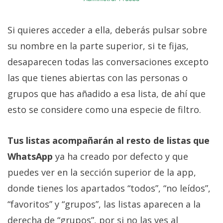
Si quieres acceder a ella, deberás pulsar sobre
su nombre en la parte superior, si te fijas,
desaparecen todas las conversaciones excepto
las que tienes abiertas con las personas o
grupos que has añadido a esa lista, de ahí que
esto se considere como una especie de filtro.
Tus listas acompañarán al resto de listas que
WhatsApp
ya ha creado por defecto y que
puedes ver en la sección superior de la app,
donde tienes los apartados “todos”, “no leídos”,
“favoritos” y “grupos”, las listas aparecen a la
derecha de “grupos”, por si no las ves al