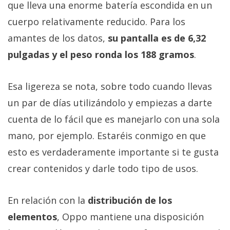
que lleva una enorme batería escondida en un
cuerpo relativamente reducido. Para los
amantes de los datos,
su pantalla es de 6,32
pulgadas y el peso ronda los 188 gramos
.
Esa ligereza se nota, sobre todo cuando llevas
un par de días utilizándolo y empiezas a darte
cuenta de lo fácil que es manejarlo con una sola
mano, por ejemplo. Estaréis conmigo en que
esto es verdaderamente importante si te gusta
crear contenidos y darle todo tipo de usos.
En relación con la
distribución de los
elementos
, Oppo mantiene una disposición