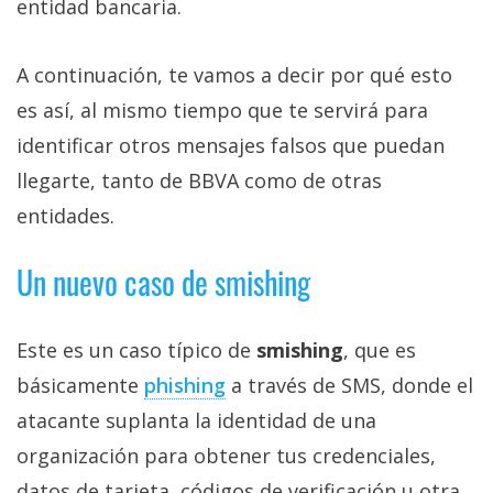
entidad bancaria.
A continuación, te vamos a decir por qué esto
es así, al mismo tiempo que te servirá para
identificar otros mensajes falsos que puedan
llegarte, tanto de BBVA como de otras
entidades.
Un nuevo caso de smishing
Este es un caso típico de
smishing
, que es
básicamente
phishing‎
a través de SMS, donde el
atacante suplanta la identidad de una
organización para obtener tus credenciales,
datos de tarjeta, códigos de verificación u otra