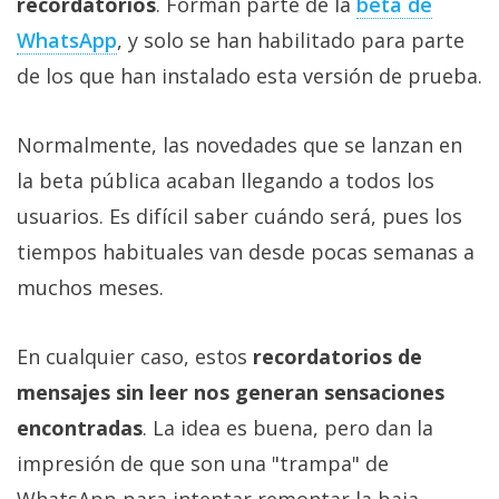
recordatorios
. Forman parte de la
beta de
WhatsApp
, y solo se han habilitado para parte
de los que han instalado esta versión de prueba.
Normalmente, las novedades que se lanzan en
la beta pública acaban llegando a todos los
usuarios. Es difícil saber cuándo será, pues los
tiempos habituales van desde pocas semanas a
muchos meses.
En cualquier caso, estos
recordatorios de
mensajes sin leer nos generan sensaciones
encontradas
. La idea es buena, pero dan la
impresión de que son una "trampa" de