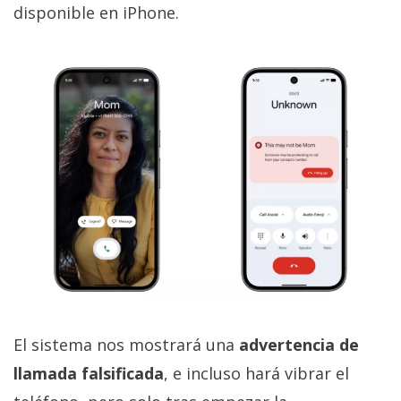
disponible en iPhone.
El sistema nos mostrará una
advertencia de
llamada falsificada
, e incluso hará vibrar el