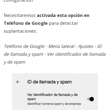
configuración.
Necesitaremos
activada esta opción en
Teléfono de Google
para detectar
suplantaciones:
Teléfono de Google - Menú lateral - Ajustes - ID
de llamada y spam - Ver identificador de llamada
y de spam