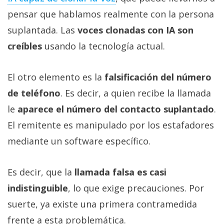
pensar que hablamos realmente con la persona
suplantada. Las
voces clonadas con IA son
creíbles
usando la tecnología actual.
El otro elemento es la
falsificación del número
de teléfono
. Es decir, a quien recibe la llamada
le
aparece el número del contacto suplantado
.
El remitente es manipulado por los estafadores
mediante un software específico.
Es decir, que la
llamada falsa es casi
indistinguible
, lo que exige precauciones. Por
suerte, ya existe una primera contramedida
frente a esta problemática.