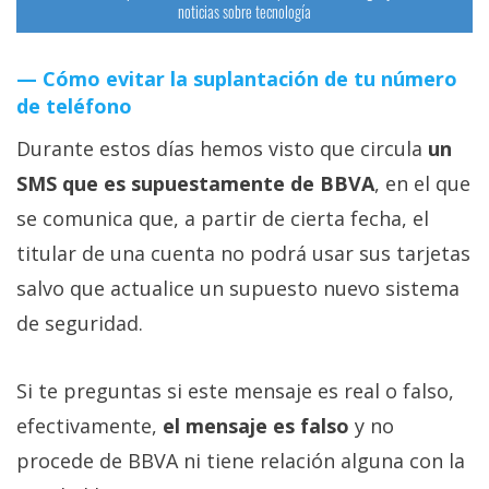
noticias sobre tecnología
Cómo evitar la suplantación de tu número
de teléfono
Durante estos días hemos visto que circula
un
SMS que es supuestamente de BBVA
, en el que
se comunica que, a partir de cierta fecha, el
titular de una cuenta no podrá usar sus tarjetas
salvo que actualice un supuesto nuevo sistema
de seguridad.
Si te preguntas si este mensaje es real o falso,
efectivamente,
el mensaje es falso
y no
procede de BBVA ni tiene relación alguna con la