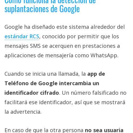
suplantaciones de Google
Google ha diseñado este sistema alrededor del
estándar RCS‎
, conocido por permitir que los
mensajes SMS se acerquen en prestaciones a
aplicaciones de mensajería como WhatsApp.
Cuando se inicia una llamada, la
app de
Teléfono de Google intercambia un
identificador cifrado
. Un número falsificado no
facilitará ese identificador, así que se mostrará
la advertencia.
En caso de que la otra persona
no sea usuaria