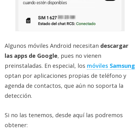
Algunos móviles Android necesitan
descargar
las apps de Google
, pues no vienen
preinstaladas. En especial, los
móviles
Samsung
optan por aplicaciones propias de teléfono y
agenda de contactos, que aún no soporta la
detección.
Si no las tenemos, desde aquí las podremos
obtener: