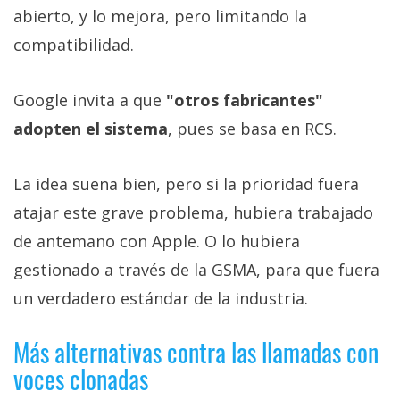
abierto, y lo mejora, pero limitando la
compatibilidad.
Google invita a que
"otros fabricantes"
adopten el sistema
, pues se basa en RCS.
La idea suena bien, pero si la prioridad fuera
atajar este grave problema, hubiera trabajado
de antemano con Apple. O lo hubiera
gestionado a través de la GSMA, para que fuera
un verdadero estándar de la industria.
Más alternativas contra las llamadas con
voces clonadas