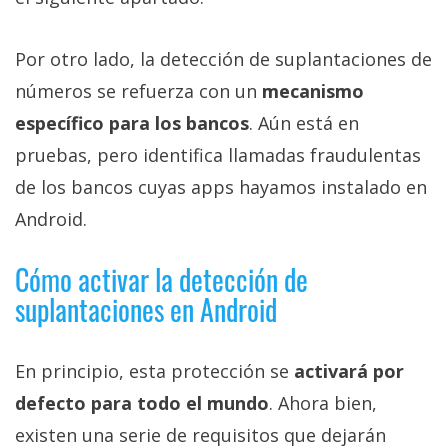
Por otro lado, la detección de suplantaciones de
números se refuerza con un
mecanismo
específico para los bancos
. Aún está en
pruebas, pero identifica llamadas fraudulentas
de los bancos cuyas apps hayamos instalado en
Android.
Cómo activar la detección de
suplantaciones en Android
En principio, esta protección se
activará por
defecto para todo el mundo
. Ahora bien,
existen una serie de requisitos que dejarán