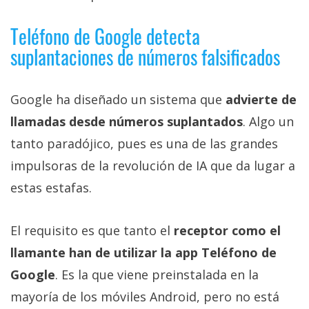
Teléfono de Google detecta
suplantaciones de números falsificados
Google ha diseñado un sistema que
advierte de
llamadas desde números suplantados
. Algo un
tanto paradójico, pues es una de las grandes
impulsoras de la revolución de IA que da lugar a
estas estafas.
El requisito es que tanto el
receptor como el
llamante han de utilizar la app Teléfono de
Google
. Es la que viene preinstalada en la
mayoría de los móviles Android, pero no está