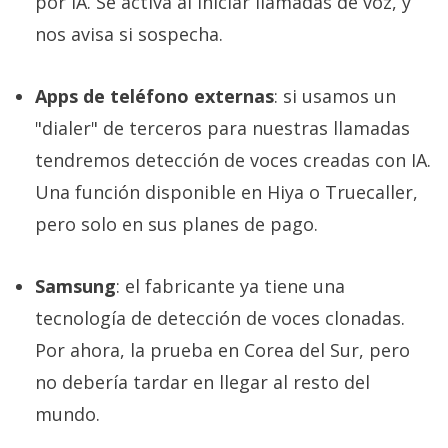
por IA. Se activa al iniciar llamadas de voz, y
nos avisa si sospecha.
Apps de teléfono externas
: si usamos un
"dialer" de terceros para nuestras llamadas
tendremos detección de voces creadas con IA.
Una función disponible en Hiya o Truecaller,
pero solo en sus planes de pago.
Samsung
: el fabricante ya tiene una
tecnología de detección de voces clonadas.
Por ahora, la prueba en Corea del Sur, pero
no debería tardar en llegar al resto del
mundo.