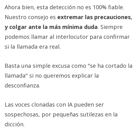
Ahora bien, esta detección no es 100% fiable.
Nuestro consejo es
extremar las precauciones,
y colgar ante la más mínima duda
. Siempre
podemos llamar al interlocutor para confirmar
si la llamada era real.
Basta una simple excusa como "se ha cortado la
llamada" si no queremos explicar la
desconfianza.
Las voces clonadas con IA pueden ser
sospechosas, por pequeñas sutilezas en la
dicción.