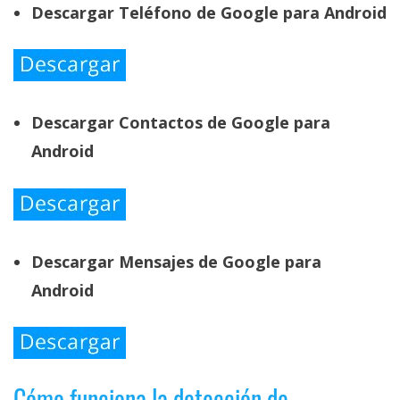
Descargar Teléfono de Google para Android
Descargar Contactos de Google para
Android
Descargar Mensajes de Google para
Android
Cómo funciona la detección de