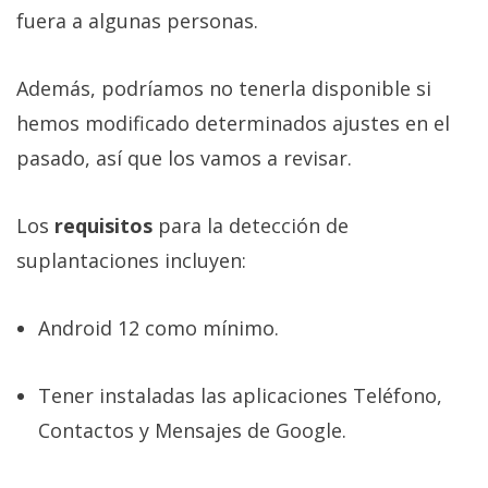
fuera a algunas personas.
Además, podríamos no tenerla disponible si
hemos modificado determinados ajustes en el
pasado, así que los vamos a revisar.
Los
requisitos
para la detección de
suplantaciones incluyen:
Android 12 como mínimo.
Tener instaladas las aplicaciones Teléfono,
Contactos y Mensajes de Google.