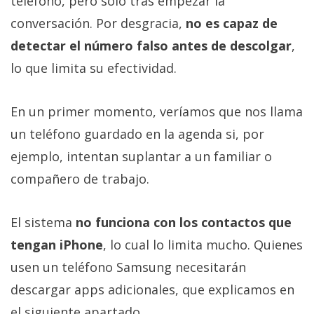
teléfono, pero solo tras empezar la
conversación. Por desgracia,
no es capaz de
detectar el número falso antes de descolgar
,
lo que limita su efectividad.
En un primer momento, veríamos que nos llama
un teléfono guardado en la agenda si, por
ejemplo, intentan suplantar a un familiar o
compañero de trabajo.
El sistema
no funciona con los contactos que
tengan iPhone
, lo cual lo limita mucho. Quienes
usen un teléfono Samsung necesitarán
descargar apps adicionales, que explicamos en
el siguiente apartado.