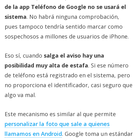
de la app Teléfono de Google no se usará el
sistema
. No habrá ninguna comprobación,
pues tampoco tendría sentido marcar como
sospechosos a millones de usuarios de iPhone.
Eso sí, cuando
salga el aviso hay una
posibilidad muy alta de estafa
. Si ese número
de teléfono está registrado en el sistema, pero
no proporciona el identificador, casi seguro que
algo va mal.
Este mecanismo es similar al que permite
personalizar la foto que sale a quienes
llamamos en Android
. Google toma un estándar