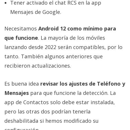
Tener activado el chat RCS en la app
Mensajes de Google.
Necesitamos
Android 12 como mínimo para
que funcione
. La mayoría de los móviles
lanzando desde 2022 serán compatibles, por lo
tanto. También algunos anteriores que
recibieron actualizaciones.
Es buena idea
revisar los ajustes de Teléfono y
Mensajes
para que funcione la detección. La
app de Contactos solo debe estar instalada,
pero las otras dos podrían tenerla
deshabilitada si hemos modificado su