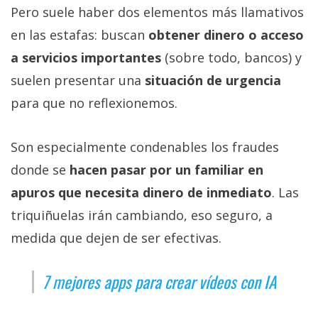
Pero suele haber dos elementos más llamativos
en las estafas: buscan
obtener dinero o acceso
a servicios importantes
(sobre todo, bancos) y
suelen presentar una
situación de urgencia
para que no reflexionemos.
Son especialmente condenables los fraudes
donde se
hacen pasar por un familiar en
apuros que necesita dinero de inmediato
. Las
triquiñuelas irán cambiando, eso seguro, a
medida que dejen de ser efectivas.
7 mejores apps para crear vídeos con IA