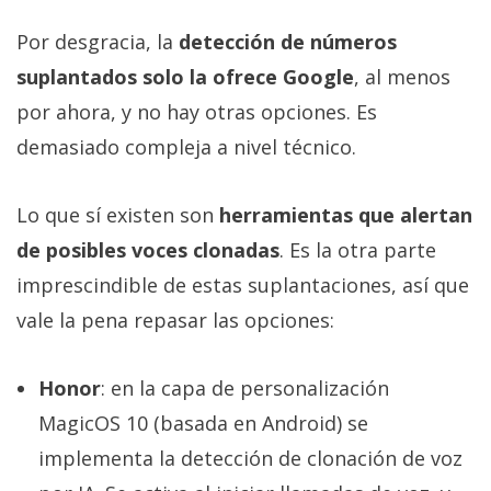
Por desgracia, la
detección de números
suplantados solo la ofrece Google
, al menos
por ahora, y no hay otras opciones. Es
demasiado compleja a nivel técnico.
Lo que sí existen son
herramientas que alertan
de posibles voces clonadas
. Es la otra parte
imprescindible de estas suplantaciones, así que
vale la pena repasar las opciones:
Honor
: en la capa de personalización
MagicOS 10 (basada en Android) se
implementa la detección de clonación de voz