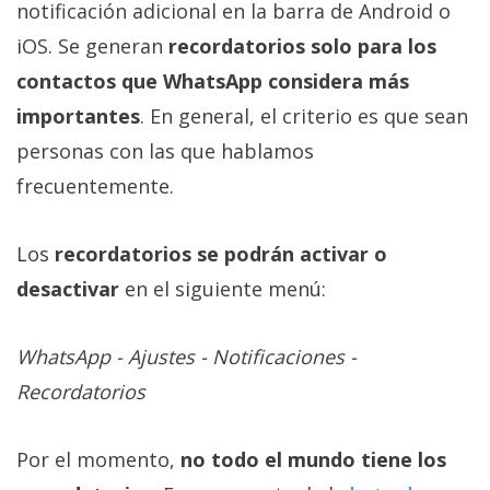
notificación adicional en la barra de Android o
iOS. Se generan
recordatorios solo para los
contactos que WhatsApp considera más
importantes
. En general, el criterio es que sean
personas con las que hablamos
frecuentemente.
Los
recordatorios se podrán activar o
desactivar
en el siguiente menú:
WhatsApp - Ajustes - Notificaciones -
Recordatorios
Por el momento,
no todo el mundo tiene los