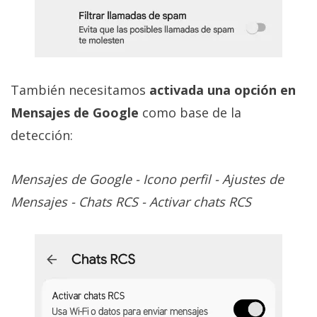
También necesitamos
activada una opción en
Mensajes de Google
como base de la
detección:
Mensajes de Google - Icono perfil - Ajustes de
Mensajes - Chats RCS - Activar chats RCS