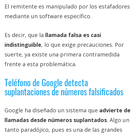
El remitente es manipulado por los estafadores
mediante un software específico.
Es decir, que la
llamada falsa es casi
indistinguible
, lo que exige precauciones. Por
suerte, ya existe una primera contramedida
frente a esta problemática.
Teléfono de Google detecta
suplantaciones de números falsificados
Google ha diseñado un sistema que
advierte de
llamadas desde números suplantados
. Algo un
tanto paradójico, pues es una de las grandes