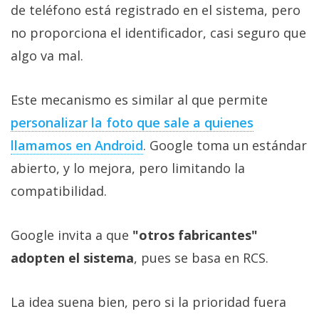
de teléfono está registrado en el sistema, pero
no proporciona el identificador, casi seguro que
algo va mal.
Este mecanismo es similar al que permite
personalizar la foto que sale a quienes
llamamos en Android
. Google toma un estándar
abierto, y lo mejora, pero limitando la
compatibilidad.
Google invita a que
"otros fabricantes"
adopten el sistema
, pues se basa en RCS.
La idea suena bien, pero si la prioridad fuera