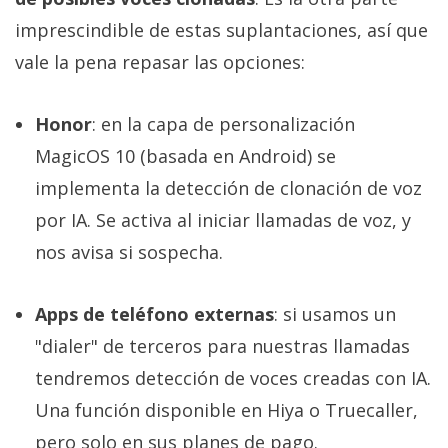
imprescindible de estas suplantaciones, así que
vale la pena repasar las opciones:
Honor
: en la capa de personalización
MagicOS 10 (basada en Android) se
implementa la detección de clonación de voz
por IA. Se activa al iniciar llamadas de voz, y
nos avisa si sospecha.
Apps de teléfono externas
: si usamos un
"dialer" de terceros para nuestras llamadas
tendremos detección de voces creadas con IA.
Una función disponible en Hiya o Truecaller,
pero solo en sus planes de pago.