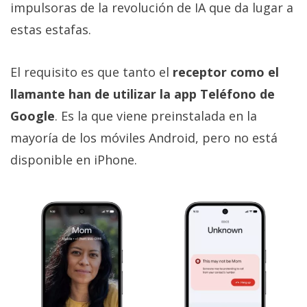
impulsoras de la revolución de IA que da lugar a
estas estafas.
El requisito es que tanto el
receptor como el
llamante han de utilizar la app Teléfono de
Google
. Es la que viene preinstalada en la
mayoría de los móviles Android, pero no está
disponible en iPhone.