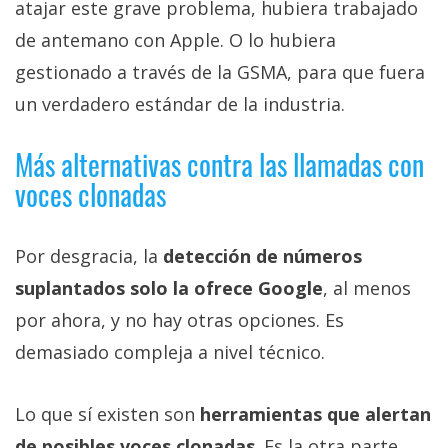
atajar este grave problema, hubiera trabajado
de antemano con Apple. O lo hubiera
gestionado a través de la GSMA, para que fuera
un verdadero estándar de la industria.
Más alternativas contra las llamadas con
voces clonadas
Por desgracia, la
detección de números
suplantados solo la ofrece Google
, al menos
por ahora, y no hay otras opciones. Es
demasiado compleja a nivel técnico.
Lo que sí existen son
herramientas que alertan
de posibles voces clonadas
. Es la otra parte