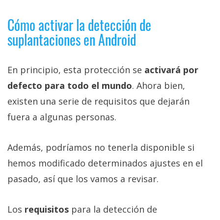
Cómo activar la detección de
suplantaciones en Android
En principio, esta protección se
activará por
defecto para todo el mundo
. Ahora bien,
existen una serie de requisitos que dejarán
fuera a algunas personas.
Además, podríamos no tenerla disponible si
hemos modificado determinados ajustes en el
pasado, así que los vamos a revisar.
Los
requisitos
para la detección de