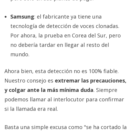
Samsung
: el fabricante ya tiene una
tecnología de detección de voces clonadas.
Por ahora, la prueba en Corea del Sur, pero
no debería tardar en llegar al resto del
mundo.
Ahora bien, esta detección no es 100% fiable.
Nuestro consejo es
extremar las precauciones,
y colgar ante la más mínima duda
. Siempre
podemos llamar al interlocutor para confirmar
si la llamada era real.
Basta una simple excusa como "se ha cortado la