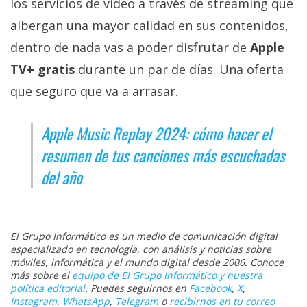
los servicios de vídeo a través de streaming que
albergan una mayor calidad en sus contenidos,
dentro de nada vas a poder disfrutar de
Apple
TV+ gratis
durante un par de días. Una oferta
que seguro que va a arrasar.
Apple Music Replay 2024: cómo hacer el
resumen de tus canciones más escuchadas
del año
El Grupo Informático es un medio de comunicación digital
especializado en tecnología, con análisis y noticias sobre
móviles, informática y el mundo digital desde 2006. Conoce
más sobre el
equipo de El Grupo Informático y nuestra
política editorial
. Puedes seguirnos en
Facebook
,
X
,
Instagram
,
WhatsApp
,
Telegram
o
recibirnos en tu correo