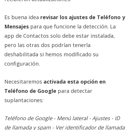
Es buena idea
revisar los ajustes de Teléfono y
Mensajes
para que funcione la detección. La
app de Contactos solo debe estar instalada,
pero las otras dos podrían tenerla
deshabilitada si hemos modificado su
configuración.
Necesitaremos
activada esta opción en
Teléfono de Google
para detectar
suplantaciones:
Teléfono de Google - Menú lateral - Ajustes - ID
de llamada y spam - Ver identificador de llamada