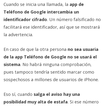
Cuando se inicia una llamada, la
app de
Teléfono de Google intercambia un
identificador cifrado
. Un número falsificado no
facilitará ese identificador, así que se mostrará
la advertencia.
En caso de que la otra persona
no sea usuaria
de la app Teléfono de Google no se usará el
sistema
. No habrá ninguna comprobación,
pues tampoco tendría sentido marcar como
sospechosos a millones de usuarios de iPhone.
Eso sí, cuando
salga el aviso hay una
posibilidad muy alta de estafa
. Si ese número