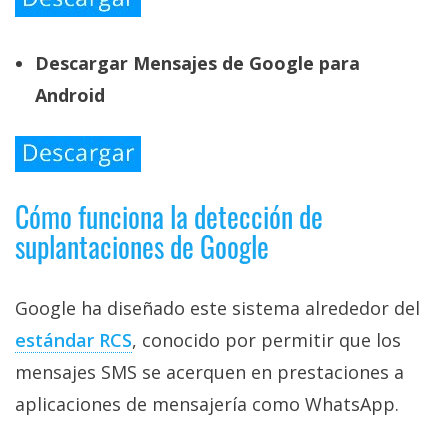
Descargar Mensajes de Google para
Android
Cómo funciona la detección de
suplantaciones de Google
Google ha diseñado este sistema alrededor del
estándar RCS‎
, conocido por permitir que los
mensajes SMS se acerquen en prestaciones a
aplicaciones de mensajería como WhatsApp.