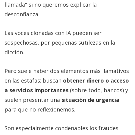
llamada" si no queremos explicar la
desconfianza.
Las voces clonadas con IA pueden ser
sospechosas, por pequeñas sutilezas en la
dicción.
Pero suele haber dos elementos más llamativos
en las estafas: buscan
obtener dinero o acceso
a servicios importantes
(sobre todo, bancos) y
suelen presentar una
situación de urgencia
para que no reflexionemos.
Son especialmente condenables los fraudes