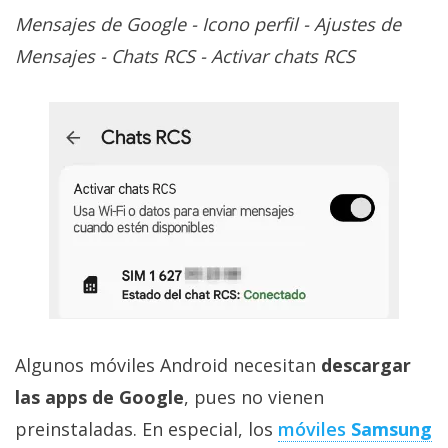
Mensajes de Google - Icono perfil - Ajustes de
Mensajes - Chats RCS - Activar chats RCS
Algunos móviles Android necesitan
descargar
las apps de Google
, pues no vienen
preinstaladas. En especial, los
móviles
Samsung