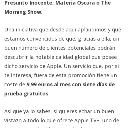
Presunto Inocente, Materia Oscura o The
Morning Show
.
Una iniciativa que desde aquí aplaudimos y que
estamos convencidos de que, gracias a ella, un
buen número de clientes potenciales podrán
descubrir la notable calidad global que posee
dicho servicio de Apple. Un servicio que, por si
te interesa, fuera de esta promoción tiene un
coste de
9,99 euros al mes con siete días de
prueba gratuitos
.
Así que ya lo sabes, si quieres echar un buen
vistazo a todo lo que ofrece Apple TV+, uno de