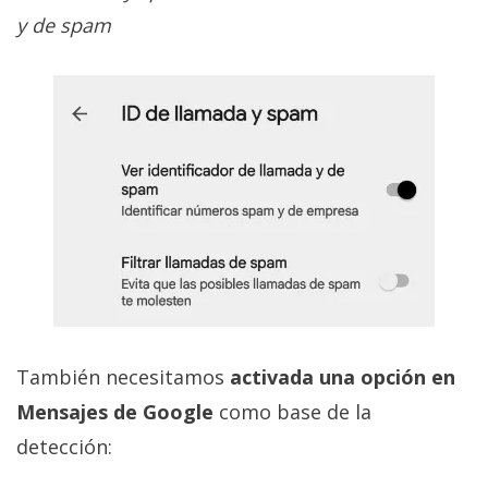
y de spam
También necesitamos
activada una opción en
Mensajes de Google
como base de la
detección: