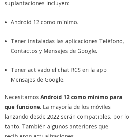
suplantaciones incluyen:
Android 12 como mínimo.
Tener instaladas las aplicaciones Teléfono,
Contactos y Mensajes de Google.
Tener activado el chat RCS en la app
Mensajes de Google.
Necesitamos
Android 12 como mínimo para
que funcione
. La mayoría de los móviles
lanzando desde 2022 serán compatibles, por lo
tanto. También algunos anteriores que
recibieron actualizaciones.