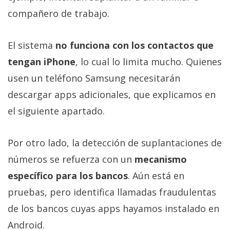
compañero de trabajo.
El sistema
no funciona con los contactos que
tengan iPhone
, lo cual lo limita mucho. Quienes
usen un teléfono Samsung necesitarán
descargar apps adicionales, que explicamos en
el siguiente apartado.
Por otro lado, la detección de suplantaciones de
números se refuerza con un
mecanismo
específico para los bancos
. Aún está en
pruebas, pero identifica llamadas fraudulentas
de los bancos cuyas apps hayamos instalado en
Android.