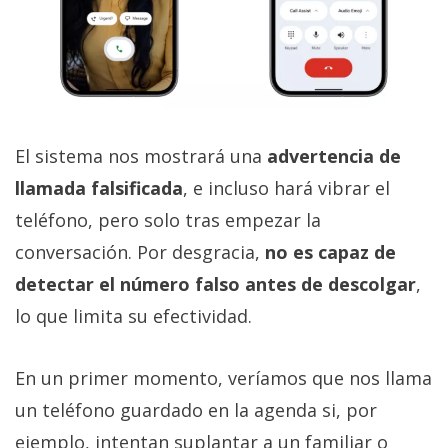
El sistema nos mostrará una
advertencia de
llamada falsificada
, e incluso hará vibrar el
teléfono, pero solo tras empezar la
conversación. Por desgracia,
no es capaz de
detectar el número falso antes de descolgar
,
lo que limita su efectividad.
En un primer momento, veríamos que nos llama
un teléfono guardado en la agenda si, por
ejemplo, intentan suplantar a un familiar o