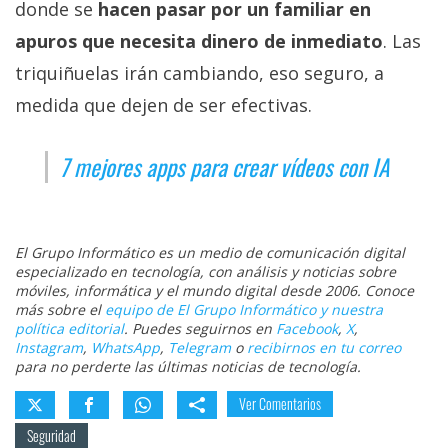
donde se
hacen pasar por un familiar en
apuros que necesita dinero de inmediato
. Las
triquiñuelas irán cambiando, eso seguro, a
medida que dejen de ser efectivas.
7 mejores apps para crear vídeos con IA
El Grupo Informático es un medio de comunicación digital
especializado en tecnología, con análisis y noticias sobre
móviles, informática y el mundo digital desde 2006. Conoce
más sobre el
equipo de El Grupo Informático y nuestra
política editorial
. Puedes seguirnos en
Facebook
,
X
,
Instagram
,
WhatsApp
,
Telegram
o
recibirnos en tu correo
para no perderte las últimas noticias de tecnología.
Ver Comentarios
Seguridad