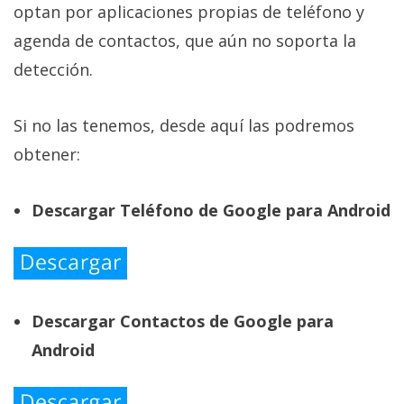
optan por aplicaciones propias de teléfono y
agenda de contactos, que aún no soporta la
detección.
Si no las tenemos, desde aquí las podremos
obtener:
Descargar Teléfono de Google para Android
Descargar Contactos de Google para
Android