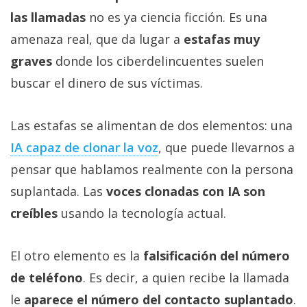
las llamadas
no es ya ciencia ficción. Es una
amenaza real, que da lugar a
estafas muy
graves
donde los ciberdelincuentes suelen
buscar el dinero de sus víctimas.
Las estafas se alimentan de dos elementos: una
IA capaz de clonar la voz‎
, que puede llevarnos a
pensar que hablamos realmente con la persona
suplantada. Las
voces clonadas con IA son
creíbles
usando la tecnología actual.
El otro elemento es la
falsificación del número
de teléfono
. Es decir, a quien recibe la llamada
le
aparece el número del contacto suplantado
.