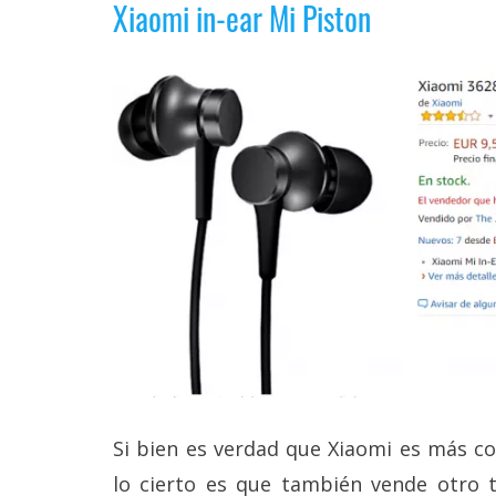
Xiaomi in-ear Mi Piston
reservados
.
Si bien es verdad que Xiaomi es más co
lo cierto es que también vende otro t