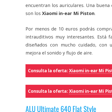
encuentran los auriculares. Una buena
son los
Xiaomi in-ear Mi Piston
.
Por menos de 10 euros podrás comprar
intrauditivos muy interesantes. Está 
diseñados con mucho cuidado, con 
mejora el sonido y flujo de aire.
Consulta la oferta:
Xiaomi in-ear Mi Pi
Consulta la oferta:
Xiaomi in-ear Mi Pis
ALU Ultimate 640 Flat Style