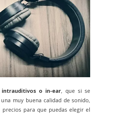
 intrauditivos o in-ear
, que si se
 una muy buena calidad de sonido,
 precios para que puedas elegir el