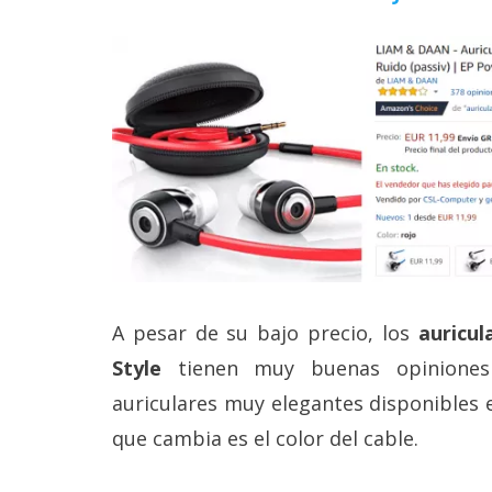
A pesar de su bajo precio, los
auricul
Style
tienen muy buenas opiniones
auriculares muy elegantes disponibles e
que cambia es el color del cable.