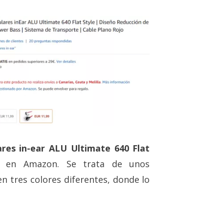
ares in-ear ALU Ultimate 640 Flat
 en Amazon. Se trata de unos
n tres colores diferentes, donde lo