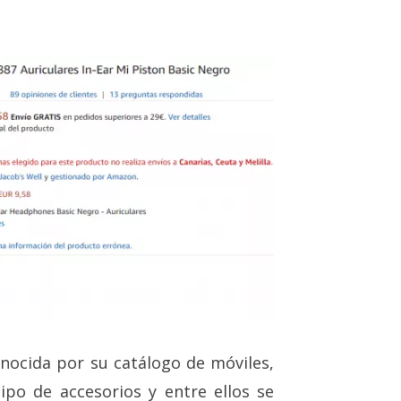
nocida por su catálogo de móviles,
ipo de accesorios y entre ellos se