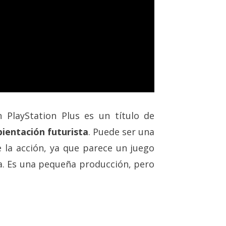
 PlayStation Plus es un título de
ientación futurista
. Puede ser una
 la acción, ya que parece un juego
a. Es una pequeña producción, pero