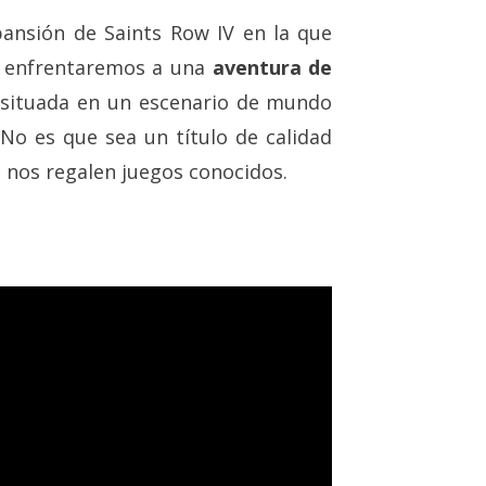
pansión de Saints Row IV en la que
s enfrentaremos a una
aventura de
 situada en un escenario de mundo
 No es que sea un título de calidad
 nos regalen juegos conocidos.