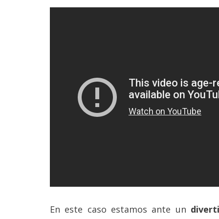
En este caso estamos ante un
divert