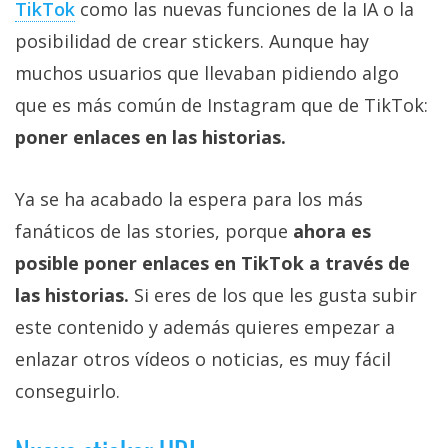
TikTok
como las nuevas funciones de la IA o la
posibilidad de crear stickers. Aunque hay
muchos usuarios que llevaban pidiendo algo
que es más común de Instagram que de TikTok:
poner enlaces en las historias.
Ya se ha acabado la espera para los más
fanáticos de las stories, porque
ahora es
posible poner enlaces en TikTok a través de
las historias.
Si eres de los que les gusta subir
este contenido y además quieres empezar a
enlazar otros vídeos o noticias, es muy fácil
conseguirlo.