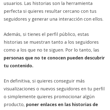
usuarios. Las historias son la herramienta
perfecta si quieres resultar cercano con tus
seguidores y generar una interacción con ellos.
Además, si tienes el perfil público, estas
historias se muestran tanto a los seguidores
como a los que no te siguen. Por lo tanto, las
personas que no te conocen pueden descubrir
tu contenido.
En definitiva, si quieres conseguir más
visualizaciones o nuevos seguidores en tu perfil
o simplemente quieres promocionar algún
producto,
poner enlaces en las historias de