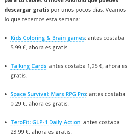
descargar gratis
por unos pocos días. Veamos
lo que tenemos esta semana:
Kids Coloring & Brain games
: antes costaba
5,99 €, ahora es gratis.
Talking Cards
: antes costaba 1,25 €, ahora es
gratis.
Space Survival: Mars RPG Pro
: antes costaba
0,29 €, ahora es gratis.
TeroFit: GLP-1 Daily Action
: antes costaba
23,99 €, ahora es gratis.