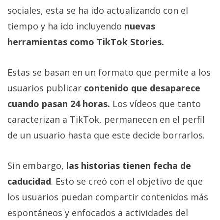
sociales, esta se ha ido actualizando con el
tiempo y ha ido incluyendo
nuevas
herramientas como TikTok Stories.
Estas se basan en un formato que permite a los
usuarios publicar
contenido que desaparece
cuando pasan 24 horas.
Los vídeos que tanto
caracterizan a TikTok, permanecen en el perfil
de un usuario hasta que este decide borrarlos.
Sin embargo,
las historias tienen fecha de
caducidad
. Esto se creó con el objetivo de que
los usuarios puedan compartir contenidos más
espontáneos y enfocados a actividades del