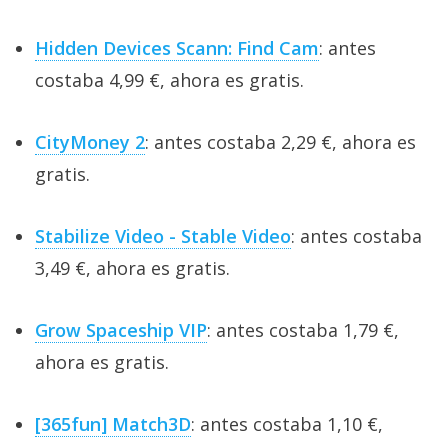
Hidden Devices Scann: Find Cam
: antes
costaba 4,99 €, ahora es gratis.
CityMoney 2
: antes costaba 2,29 €, ahora es
gratis.
Stabilize Video - Stable Video
: antes costaba
3,49 €, ahora es gratis.
Grow Spaceship VIP
: antes costaba 1,79 €,
ahora es gratis.
[365fun] Match3D
: antes costaba 1,10 €,