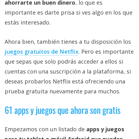
ahorrarte un buen dinero
, lo que es
importante es darte prisa si ves algo en los que
estás interesado.
Ahora bien, también tienes a tu disposición los
juegos gratuitos de Netflix‎
. Pero es importante
que sepas que solo podrás acceder a ellos si
cuentas con una suscripción a la plataforma, si
deseas probarlos Netflix está ofreciendo una
prueba gratuita nuevamente para muchos.
61 apps y juegos que ahora son gratis
Empezamos con un listado de
apps y juegos
para tu tablet o móvil Android que puedes