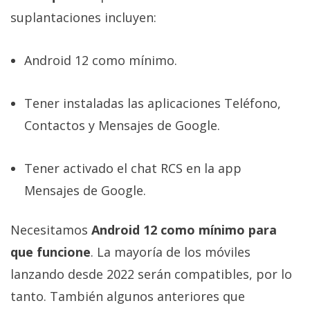
suplantaciones incluyen:
Android 12 como mínimo.
Tener instaladas las aplicaciones Teléfono,
Contactos y Mensajes de Google.
Tener activado el chat RCS en la app
Mensajes de Google.
Necesitamos
Android 12 como mínimo para
que funcione
. La mayoría de los móviles
lanzando desde 2022 serán compatibles, por lo
tanto. También algunos anteriores que