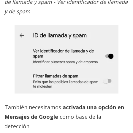
de llamada y spam - Ver identificador de llamada
y de spam
También necesitamos
activada una opción en
Mensajes de Google
como base de la
detección: