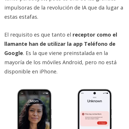
impulsoras de la revolución de IA que da lugar a
estas estafas.
El requisito es que tanto el
receptor como el
llamante han de utilizar la app Teléfono de
Google
. Es la que viene preinstalada en la
mayoría de los móviles Android, pero no está
disponible en iPhone.