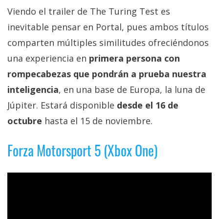
Viendo el trailer de The Turing Test es
inevitable pensar en Portal, pues ambos títulos
comparten múltiples similitudes ofreciéndonos
una experiencia en
primera persona con
rompecabezas que pondrán a prueba nuestra
inteligencia
, en una base de Europa, la luna de
Júpiter. Estará disponible
desde el 16 de
octubre
hasta el 15 de noviembre.
Forza Motorsport 5 (Xbox One)