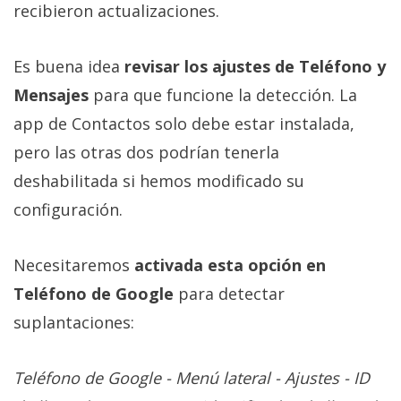
recibieron actualizaciones.
Es buena idea
revisar los ajustes de Teléfono y
Mensajes
para que funcione la detección. La
app de Contactos solo debe estar instalada,
pero las otras dos podrían tenerla
deshabilitada si hemos modificado su
configuración.
Necesitaremos
activada esta opción en
Teléfono de Google
para detectar
suplantaciones:
Teléfono de Google - Menú lateral - Ajustes - ID