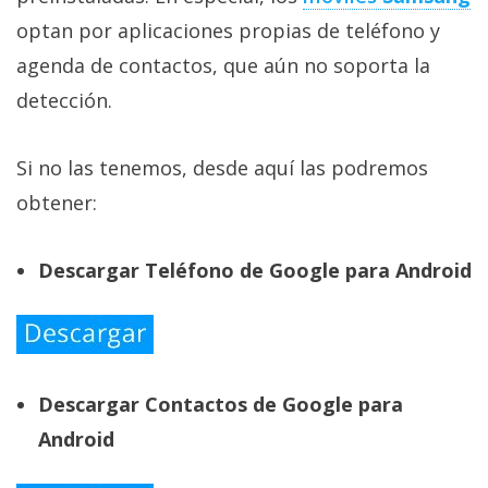
optan por aplicaciones propias de teléfono y
agenda de contactos, que aún no soporta la
detección.
Si no las tenemos, desde aquí las podremos
obtener:
Descargar Teléfono de Google para Android
Descargar Contactos de Google para
Android