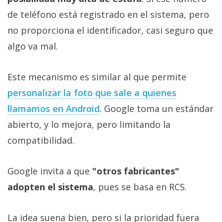
de teléfono está registrado en el sistema, pero
no proporciona el identificador, casi seguro que
algo va mal.
Este mecanismo es similar al que permite
personalizar la foto que sale a quienes
llamamos en Android
. Google toma un estándar
abierto, y lo mejora, pero limitando la
compatibilidad.
Google invita a que
"otros fabricantes"
adopten el sistema
, pues se basa en RCS.
La idea suena bien, pero si la prioridad fuera