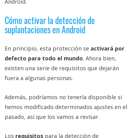
Android.
Cómo activar la detección de
suplantaciones en Android
En principio, esta protección se
activará por
defecto para todo el mundo
. Ahora bien,
existen una serie de requisitos que dejarán
fuera a algunas personas.
Además, podríamos no tenerla disponible si
hemos modificado determinados ajustes en el
pasado, así que los vamos a revisar.
Los
requisitos
para la detección de