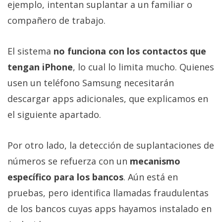
ejemplo, intentan suplantar a un familiar o
compañero de trabajo.
El sistema
no funciona con los contactos que
tengan iPhone
, lo cual lo limita mucho. Quienes
usen un teléfono Samsung necesitarán
descargar apps adicionales, que explicamos en
el siguiente apartado.
Por otro lado, la detección de suplantaciones de
números se refuerza con un
mecanismo
específico para los bancos
. Aún está en
pruebas, pero identifica llamadas fraudulentas
de los bancos cuyas apps hayamos instalado en