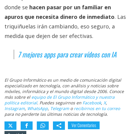
donde se
hacen pasar por un familiar en
apuros que necesita dinero de inmediato
. Las
triquiñuelas irán cambiando, eso seguro, a
medida que dejen de ser efectivas.
7 mejores apps para crear vídeos con IA
El Grupo Informático es un medio de comunicación digital
especializado en tecnología, con análisis y noticias sobre
móviles, informática y el mundo digital desde 2006. Conoce
más sobre el
equipo de El Grupo Informático y nuestra
política editorial
. Puedes seguirnos en
Facebook
,
X
,
Instagram
,
WhatsApp
,
Telegram
o
recibirnos en tu correo
para no perderte las últimas noticias de tecnología.
Ver Comentarios