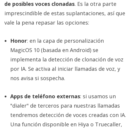
de posibles voces clonadas
. Es la otra parte
imprescindible de estas suplantaciones, así que
vale la pena repasar las opciones:
Honor
: en la capa de personalización
MagicOS 10 (basada en Android) se
implementa la detección de clonación de voz
por IA. Se activa al iniciar llamadas de voz, y
nos avisa si sospecha.
Apps de teléfono externas
: si usamos un
"dialer" de terceros para nuestras llamadas
tendremos detección de voces creadas con IA.
Una función disponible en Hiya o Truecaller,