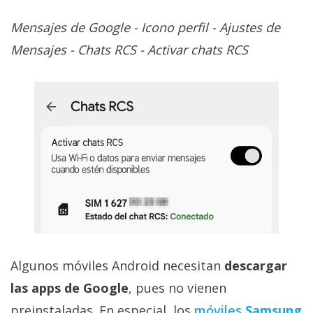
Mensajes de Google - Icono perfil - Ajustes de
Mensajes - Chats RCS - Activar chats RCS
Algunos móviles Android necesitan
descargar
las apps de Google
, pues no vienen
preinstaladas. En especial, los
móviles
Samsung