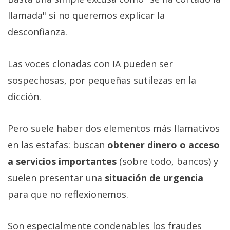
llamada" si no queremos explicar la
desconfianza.
Las voces clonadas con IA pueden ser
sospechosas, por pequeñas sutilezas en la
dicción.
Pero suele haber dos elementos más llamativos
en las estafas: buscan
obtener dinero o acceso
a servicios importantes
(sobre todo, bancos) y
suelen presentar una
situación de urgencia
para que no reflexionemos.
Son especialmente condenables los fraudes