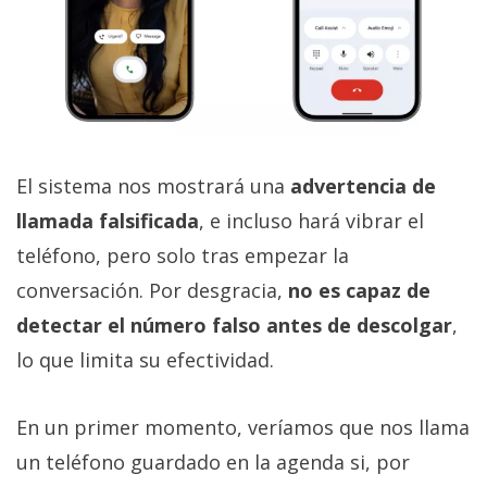
El sistema nos mostrará una
advertencia de
llamada falsificada
, e incluso hará vibrar el
teléfono, pero solo tras empezar la
conversación. Por desgracia,
no es capaz de
detectar el número falso antes de descolgar
,
lo que limita su efectividad.
En un primer momento, veríamos que nos llama
un teléfono guardado en la agenda si, por