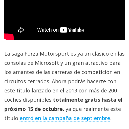
La saga Forza Motorsport es ya un clásico en las
consolas de Microsoft y un gran atractivo para
los amantes de las carreras de competición en
circuitos cerrados. Ahora podrás hacerte con
este título lanzado en el 2013 con más de 200
coches disponibles
totalmente gratis hasta el
próximo 15 de octubre
, ya que realmente este
título
entró en la campaña de septiembre
.