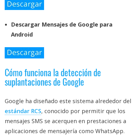
Descargar Mensajes de Google para
Android
Cómo funciona la detección de
suplantaciones de Google
Google ha diseñado este sistema alrededor del
estándar RCS‎
, conocido por permitir que los
mensajes SMS se acerquen en prestaciones a
aplicaciones de mensajería como WhatsApp.