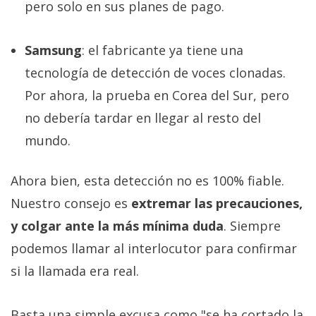
pero solo en sus planes de pago.
Samsung
: el fabricante ya tiene una
tecnología de detección de voces clonadas.
Por ahora, la prueba en Corea del Sur, pero
no debería tardar en llegar al resto del
mundo.
Ahora bien, esta detección no es 100% fiable.
Nuestro consejo es
extremar las precauciones,
y colgar ante la más mínima duda
. Siempre
podemos llamar al interlocutor para confirmar
si la llamada era real.
Basta una simple excusa como "se ha cortado la