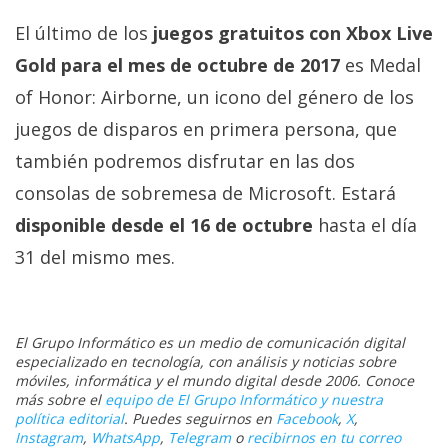
El último de los
juegos gratuitos con Xbox Live
Gold para el mes de octubre de 2017
es Medal
of Honor: Airborne, un icono del género de los
juegos de disparos en primera persona, que
también podremos disfrutar en las dos
consolas de sobremesa de Microsoft. Estará
disponible desde el 16 de octubre
hasta el día
31 del mismo mes.
El Grupo Informático es un medio de comunicación digital
especializado en tecnología, con análisis y noticias sobre
móviles, informática y el mundo digital desde 2006. Conoce
más sobre el
equipo de El Grupo Informático y nuestra
política editorial
. Puedes seguirnos en
Facebook
,
X
,
Instagram
,
WhatsApp
,
Telegram
o
recibirnos en tu correo