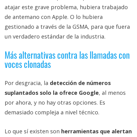
atajar este grave problema, hubiera trabajado
de antemano con Apple. O lo hubiera
gestionado a través de la GSMA, para que fuera
un verdadero estándar de la industria.
Más alternativas contra las llamadas con
voces clonadas
Por desgracia, la
detección de números
suplantados solo la ofrece Google
, al menos
por ahora, y no hay otras opciones. Es
demasiado compleja a nivel técnico.
Lo que sí existen son
herramientas que alertan