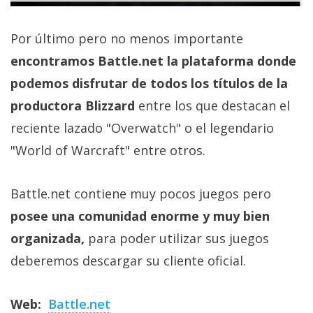
Por último pero no menos importante
encontramos Battle.net la plataforma donde
podemos disfrutar de todos los títulos de la
productora Blizzard
entre los que destacan el
reciente lazado "Overwatch" o el legendario
"World of Warcraft" entre otros.
Battle.net contiene muy pocos juegos pero
posee una comunidad enorme y muy bien
organizada,
para poder utilizar sus juegos
deberemos descargar su cliente oficial.
Web:
Battle.net