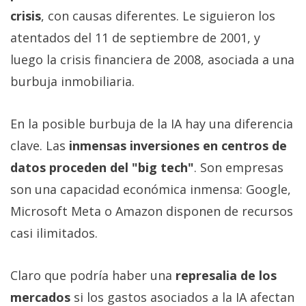
crisis
, con causas diferentes. Le siguieron los
atentados del 11 de septiembre de 2001, y
luego la crisis financiera de 2008, asociada a una
burbuja inmobiliaria.
En la posible burbuja de la IA hay una diferencia
clave. Las
inmensas inversiones en centros de
datos proceden del "big tech"
. Son empresas
son una capacidad económica inmensa: Google,
Microsoft Meta o Amazon disponen de recursos
casi ilimitados.
Claro que podría haber una
represalia de los
mercados
si los gastos asociados a la IA afectan