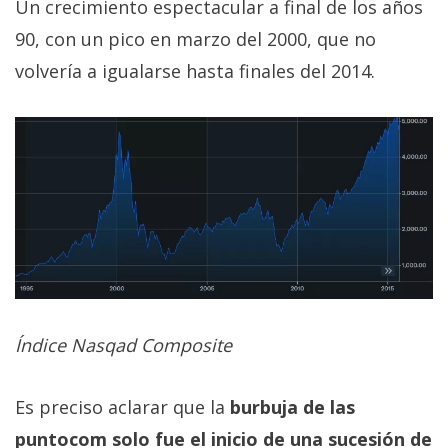
Un crecimiento espectacular a final de los años
90, con un pico en marzo del 2000, que no
volvería a igualarse hasta finales del 2014.
Índice Nasqad Composite
Es preciso aclarar que la
burbuja de las
puntocom solo fue el inicio de una sucesión de