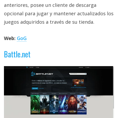
anteriores, posee un cliente de descarga
opcional para jugar y mantener actualizados los
juegos adquiridos a través de su tienda.
Web:
GoG
Battle.net