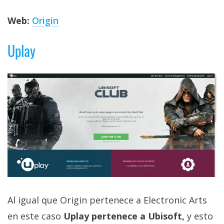
Web:
Origin
Uplay
Al igual que Origin pertenece a Electronic Arts
en este caso
Uplay pertenece a Ubisoft,
y esto