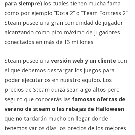
para siempre)
los cuales tienen mucha fama
como por ejemplo “Dota 2” o “Team Fortress 2”.
Steam posee una gran comunidad de jugador
alcanzando como pico máximo de jugadores
conectados en más de 13 millones.
Steam posee una
versión web y un cliente
con
el que debemos descargar los juegos para
poder ejecutarlos en nuestro equipo. Los
precios de Steam quizá sean algo altos pero
seguro que conocerás las
famosas ofertas de
verano de steam o las rebajas de Halloween
que no tardarán mucho en llegar donde
tenemos varios días los precios de los mejores