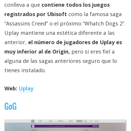
conlleva a que
contiene todos los juegos
registrados por Ubisoft
como la famosa saga
“Assassins Creed” o el próximo “Whatch Dogs 2”.
Uplay mantiene una estética diferente a las
anterior,
el número de jugadores de Uplay es
muy inferior al de Origin,
pero si eres fiel a
alguna de las sagas anteriores seguro que lo
tienes instalado.
Web:
Uplay
GoG