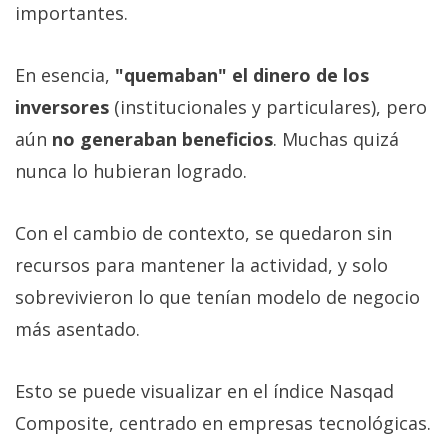
importantes.
En esencia,
"quemaban" el dinero de los
inversores
(institucionales y particulares), pero
aún
no generaban beneficios
. Muchas quizá
nunca lo hubieran logrado.
Con el cambio de contexto, se quedaron sin
recursos para mantener la actividad, y solo
sobrevivieron lo que tenían modelo de negocio
más asentado.
Esto se puede visualizar en el índice Nasqad
Composite, centrado en empresas tecnológicas.