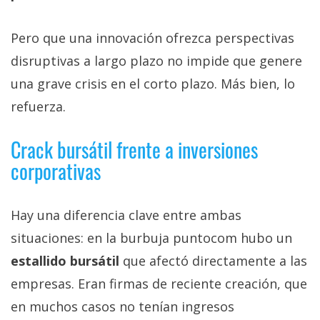
Pero que una innovación ofrezca perspectivas
disruptivas a largo plazo no impide que genere
una grave crisis en el corto plazo. Más bien, lo
refuerza.
Crack bursátil frente a inversiones
corporativas
Hay una diferencia clave entre ambas
situaciones: en la burbuja puntocom hubo un
estallido bursátil
que afectó directamente a las
empresas. Eran firmas de reciente creación, que
en muchos casos no tenían ingresos