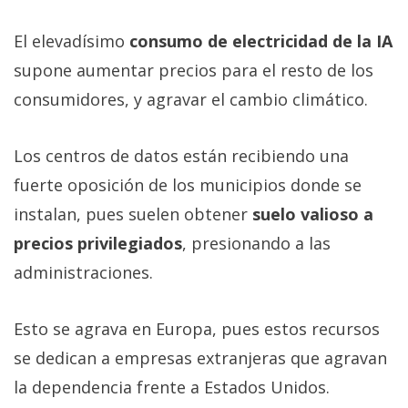
El elevadísimo
consumo de electricidad de la IA
supone aumentar precios para el resto de los
consumidores, y agravar el cambio climático.
Los centros de datos están recibiendo una
fuerte oposición de los municipios donde se
instalan, pues suelen obtener
suelo valioso a
precios privilegiados
, presionando a las
administraciones.
Esto se agrava en Europa, pues estos recursos
se dedican a empresas extranjeras que agravan
la dependencia frente a Estados Unidos.