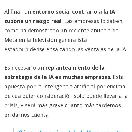
Al final, un
entorno social contrario a la IA
supone un riesgo real
. Las empresas lo saben,
como ha demostrado un reciente anuncio de
Meta en la televisión generalista
estadounidense ensalzando las ventajas de la IA.
Es necesario un
replanteamiento de la
estrategia de la IA en muchas empresas
. Esta
apuesta por la inteligencia artificial por encima
de cualquier consideración solo puede llevar a la
crisis, y será más grave cuanto más tardemos
en darnos cuenta.