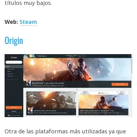
títulos muy bajos.
Web:
Steam
Origin
Otra de las plataformas más utilizadas ya que