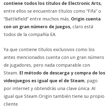
contiene todos los títulos de Electronic Arts,
entre ellos se encuentran títulos como “Fifa” o
“Battlefield” entre muchos más.
Origin cuenta
con un gran número de juegos,
claro está
todos de la compañía EA.
Ya que contiene títulos exclusivos como los
antes mencionados cuenta con un gran número
de jugadores, pero nada comparable con
Steam.
El método de descarga y compra de los
videojuegos es igual que el de Steam
, pago
por internet y obtendrás una clave única. Al
igual que Steam Origin también tiene su propio
cliente.