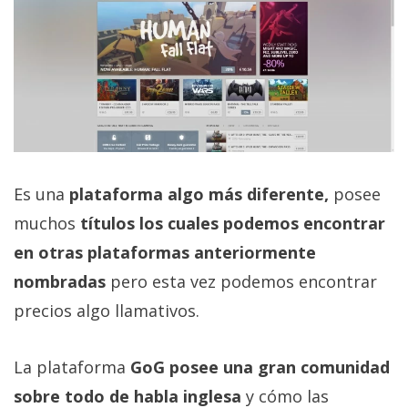
Es una
plataforma algo más diferente,
posee
muchos
títulos los cuales podemos encontrar
en otras plataformas anteriormente
nombradas
pero esta vez podemos encontrar
precios algo llamativos.
La plataforma
GoG posee una gran comunidad
sobre todo de habla inglesa
y cómo las