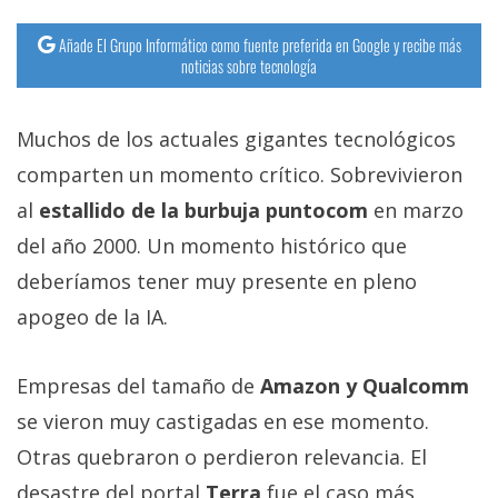
Añade El Grupo Informático como fuente preferida en Google y recibe más
noticias sobre tecnología
Muchos de los actuales gigantes tecnológicos
comparten un momento crítico. Sobrevivieron
al
estallido de la burbuja puntocom
en marzo
del año 2000. Un momento histórico que
deberíamos tener muy presente en pleno
apogeo de la IA.
Empresas del tamaño de
Amazon y Qualcomm
se vieron muy castigadas en ese momento.
Otras quebraron o perdieron relevancia. El
desastre del portal
Terra
fue el caso más