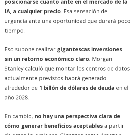
posicionarse cuanto ante en el mercado de la
IA, a cualquier precio
. Esa sensación de
urgencia ante una oportunidad que durará poco
tiempo.
Eso supone realizar
gigantescas inversiones
sin un retorno económico claro
. Morgan
Stanley calculó que montar los centros de datos
actualmente previstos habrá generado
alrededor de
1 billón de dólares de deuda
en el
año 2028.
En cambio,
no hay una perspectiva clara de
cómo generar beneficios aceptables
a partir