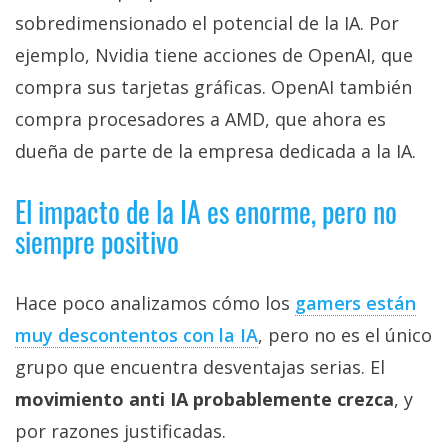
sobredimensionado el potencial de la IA. Por
ejemplo, Nvidia tiene acciones de OpenAI, que
compra sus tarjetas gráficas. OpenAI también
compra procesadores a AMD, que ahora es
dueña de parte de la empresa dedicada a la IA.
El impacto de la IA es enorme, pero no
siempre positivo
Hace poco analizamos cómo los
gamers están
muy descontentos con la IA‎
, pero no es el único
grupo que encuentra desventajas serias. El
movimiento anti IA probablemente crezca
, y
por razones justificadas.