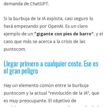
demanda de ChatGPT.
Si la burbuja de la IA explota, casi seguro lo
hará empezando por OpenAI. Es un claro
ejemplo de un
"gigante con pies de barro"
, y el
caso que más se acerca a la crisis de las
puntocom.
Llegar primero a cualquier coste. Ese es
el gran peligro
Hay un elemento común entre la burbuja
puntocom y la actual "revolución de la IA", que
es muy preocupante. El objetivo de