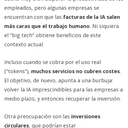
empleados, pero algunas empresas se
encuentran con que las
facturas de la IA salen
más caras que el trabajo humano
. Ni siquiera
el "big tech" obtiene beneficios de este
contexto actual.
Incluso cuando se cobra por el uso real
("tokens"),
muchos servicios no cubren costes
.
El objetivo, de nuevo, apunta a una burbuja:
volver la IA imprescindibles para las empresas a
medio plazo, y entonces recuperar la inversión.
Otra preocupación son las
inversiones
circulares
, que podrían estar