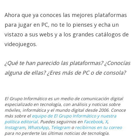
Ahora que ya conoces las mejores plataformas
para jugar en PC, no te lo pienses y echa un
vistazo a sus webs y a los grandes catálogos de
videojuegos.
¿Qué te han parecido las plataformas? ¿Conocías
alguna de ellas? ¿Eres más de PC o de consola?
El Grupo Informático es un medio de comunicación digital
especializado en tecnología, con análisis y noticias sobre
móviles, informática y el mundo digital desde 2006. Conoce
más sobre el
equipo de El Grupo Informático y nuestra
política editorial
. Puedes seguirnos en
Facebook
,
X
,
Instagram
,
WhatsApp
,
Telegram
o
recibirnos en tu correo
para no perderte las últimas noticias de tecnología.