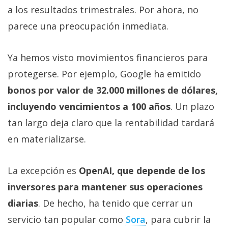
a los resultados trimestrales. Por ahora, no
parece una preocupación inmediata.
Ya hemos visto movimientos financieros para
protegerse. Por ejemplo, Google ha emitido
bonos por valor de 32.000 millones de dólares,
incluyendo vencimientos a 100 años
. Un plazo
tan largo deja claro que la rentabilidad tardará
en materializarse.
La excepción es
OpenAI, que depende de los
inversores para mantener sus operaciones
diarias
. De hecho, ha tenido que cerrar un
servicio tan popular como
Sora‎
, para cubrir la