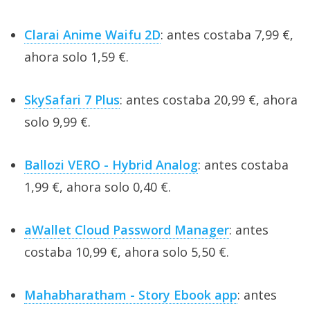
Clarai Anime Waifu 2D
: antes costaba 7,99 €,
ahora solo 1,59 €.
SkySafari 7 Plus
: antes costaba 20,99 €, ahora
solo 9,99 €.
Ballozi VERO - Hybrid Analog
: antes costaba
1,99 €, ahora solo 0,40 €.
aWallet Cloud Password Manager
: antes
costaba 10,99 €, ahora solo 5,50 €.
Mahabharatham - Story Ebook app
: antes