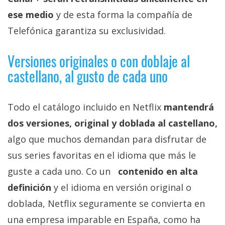
ese medio
y de esta forma la compañía de
Telefónica garantiza su exclusividad.
Versiones originales o con doblaje al
castellano, al gusto de cada uno
Todo el catálogo incluido en Netflix
mantendrá
dos versiones, original y doblada al castellano,
algo que muchos demandan para disfrutar de
sus series favoritas en el idioma que más le
guste a cada uno. Co un
contenido en alta
definición
y el idioma en versión original o
doblada, Netflix seguramente se convierta en
una empresa imparable en España, como ha