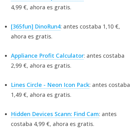
4,99 €, ahora es gratis.
[365fun] DinoRun4
: antes costaba 1,10 €,
ahora es gratis.
Appliance Profit Calculator
: antes costaba
2,99 €, ahora es gratis.
Lines Circle - Neon Icon Pack
: antes costaba
1,49 €, ahora es gratis.
Hidden Devices Scann: Find Cam
: antes
costaba 4,99 €, ahora es gratis.