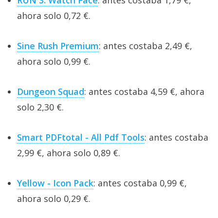
RUN 3: Watch Face
: antes costaba 1,79 €,
ahora solo 0,72 €.
Sine Rush Premium
: antes costaba 2,49 €,
ahora solo 0,99 €.
Dungeon Squad
: antes costaba 4,59 €, ahora
solo 2,30 €.
Smart PDFtotal - All Pdf Tools
: antes costaba
2,99 €, ahora solo 0,89 €.
Yellow - Icon Pack
: antes costaba 0,99 €,
ahora solo 0,29 €.