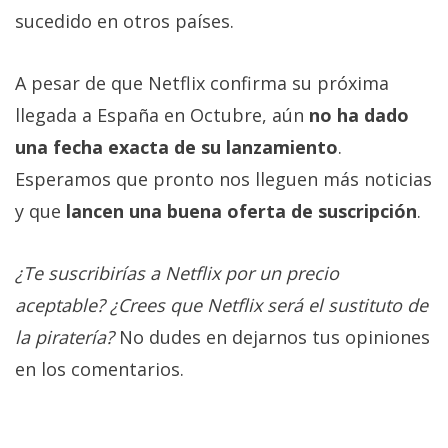
sucedido en otros países.
A pesar de que Netflix confirma su próxima
llegada a España en Octubre, aún
no ha dado
una fecha exacta de su lanzamiento
.
Esperamos que pronto nos lleguen más noticias
y que
lancen una buena oferta de suscripción
.
¿Te suscribirías a Netflix por un precio
aceptable? ¿Crees que Netflix será el sustituto de
la piratería?
No dudes en dejarnos tus opiniones
en los comentarios.