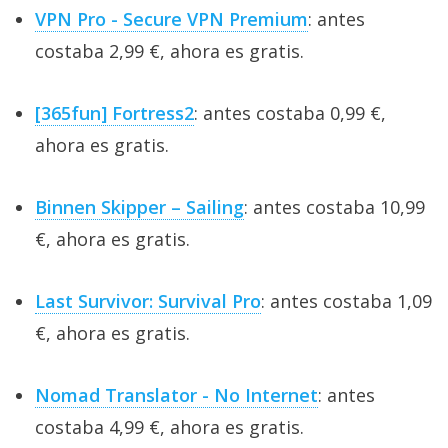
VPN Pro - Secure VPN Premium
: antes
costaba 2,99 €, ahora es gratis.
[365fun] Fortress2
: antes costaba 0,99 €,
ahora es gratis.
Binnen Skipper – Sailing
: antes costaba 10,99
€, ahora es gratis.
Last Survivor: Survival Pro
: antes costaba 1,09
€, ahora es gratis.
Nomad Translator - No Internet
: antes
costaba 4,99 €, ahora es gratis.