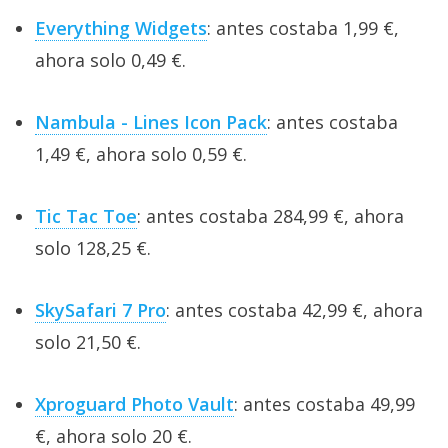
Everything Widgets
: antes costaba 1,99 €,
ahora solo 0,49 €.
Nambula - Lines Icon Pack
: antes costaba
1,49 €, ahora solo 0,59 €.
Tic Tac Toe
: antes costaba 284,99 €, ahora
solo 128,25 €.
SkySafari 7 Pro
: antes costaba 42,99 €, ahora
solo 21,50 €.
Xproguard Photo Vault
: antes costaba 49,99
€, ahora solo 20 €.