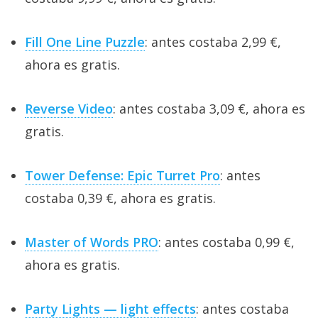
Fill One Line Puzzle
: antes costaba 2,99 €,
ahora es gratis.
Reverse Video
: antes costaba 3,09 €, ahora es
gratis.
Tower Defense: Epic Turret Pro
: antes
costaba 0,39 €, ahora es gratis.
Master of Words PRO
: antes costaba 0,99 €,
ahora es gratis.
Party Lights — light effects
: antes costaba