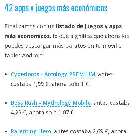
42 apps y juegos más económicos
Finalizamos con un
listado de juegos y apps
más económicos
, lo que significa que ahora los
puedes descargar más baratos en tu móvil o
tablet Android:
Cyberlords - Arcology PREMIUM
: antes
costaba 1,99 €, ahora solo 1 €.
Boss Rush - Mythology Mobile
: antes costaba
4,29 €, ahora solo 1,07 €.
Parenting Hero
: antes costaba 2,69 €, ahora