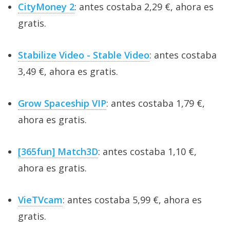
CityMoney 2
: antes costaba 2,29 €, ahora es
gratis.
Stabilize Video - Stable Video
: antes costaba
3,49 €, ahora es gratis.
Grow Spaceship VIP
: antes costaba 1,79 €,
ahora es gratis.
[365fun] Match3D
: antes costaba 1,10 €,
ahora es gratis.
VieTVcam
: antes costaba 5,99 €, ahora es
gratis.