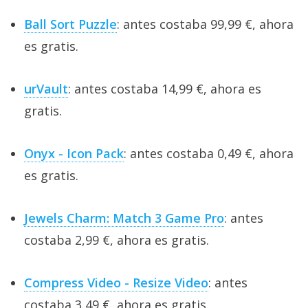
Ball Sort Puzzle
: antes costaba 99,99 €, ahora
es gratis.
urVault
: antes costaba 14,99 €, ahora es
gratis.
Onyx - Icon Pack
: antes costaba 0,49 €, ahora
es gratis.
Jewels Charm: Match 3 Game Pro
: antes
costaba 2,99 €, ahora es gratis.
Compress Video - Resize Video
: antes
costaba 3,49 €, ahora es gratis.