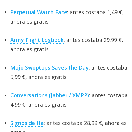
Perpetual Watch Face
: antes costaba 1,49 €,
ahora es gratis.
Army Flight Logbook
: antes costaba 29,99 €,
ahora es gratis.
Mojo Swoptops Saves the Day
: antes costaba
5,99 €, ahora es gratis.
Conversations (Jabber / XMPP)
: antes costaba
4,99 €, ahora es gratis.
Signos de Ifa
: antes costaba 28,99 €, ahora es