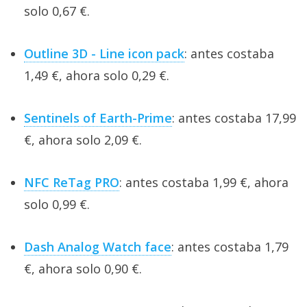
solo 0,67 €.
Outline 3D - Line icon pack
: antes costaba
1,49 €, ahora solo 0,29 €.
Sentinels of Earth-Prime
: antes costaba 17,99
€, ahora solo 2,09 €.
NFC ReTag PRO
: antes costaba 1,99 €, ahora
solo 0,99 €.
Dash Analog Watch face
: antes costaba 1,79
€, ahora solo 0,90 €.