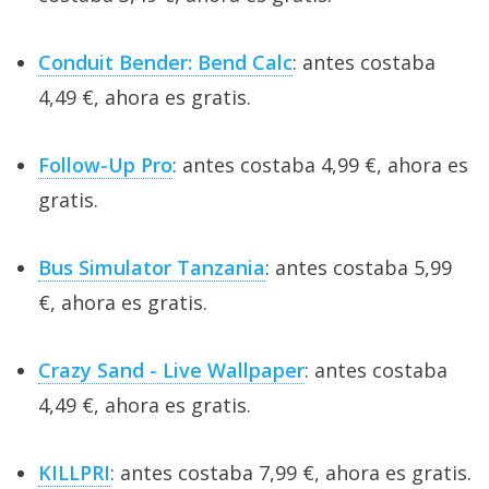
Conduit Bender: Bend Calc
: antes costaba
4,49 €, ahora es gratis.
Follow-Up Pro
: antes costaba 4,99 €, ahora es
gratis.
Bus Simulator Tanzania
: antes costaba 5,99
€, ahora es gratis.
Crazy Sand - Live Wallpaper
: antes costaba
4,49 €, ahora es gratis.
KILLPRI
: antes costaba 7,99 €, ahora es gratis.