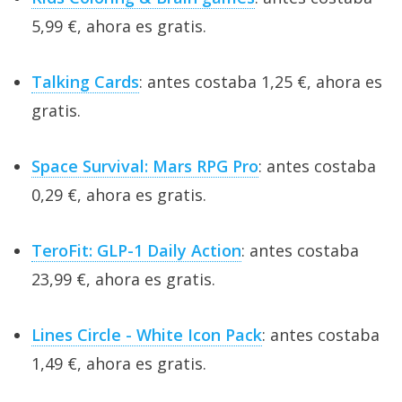
5,99 €, ahora es gratis.
Talking Cards
: antes costaba 1,25 €, ahora es
gratis.
Space Survival: Mars RPG Pro
: antes costaba
0,29 €, ahora es gratis.
TeroFit: GLP-1 Daily Action
: antes costaba
23,99 €, ahora es gratis.
Lines Circle - White Icon Pack
: antes costaba
1,49 €, ahora es gratis.