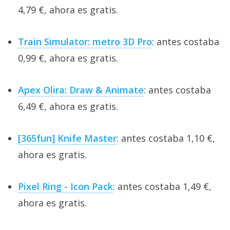
4,79 €, ahora es gratis.
Train Simulator: metro 3D Pro
: antes costaba
0,99 €, ahora es gratis.
Apex Olira: Draw & Animate
: antes costaba
6,49 €, ahora es gratis.
[365fun] Knife Master
: antes costaba 1,10 €,
ahora es gratis.
Pixel Ring - Icon Pack
: antes costaba 1,49 €,
ahora es gratis.