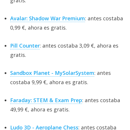
gratis.
Avalar: Shadow War Premium
: antes costaba
0,99 €, ahora es gratis.
Pill Counter
: antes costaba 3,09 €, ahora es
gratis.
Sandbox Planet - MySolarSystem
: antes
costaba 9,99 €, ahora es gratis.
Faraday: STEM & Exam Prep
: antes costaba
49,99 €, ahora es gratis.
Ludo 3D - Aeroplane Chess
: antes costaba