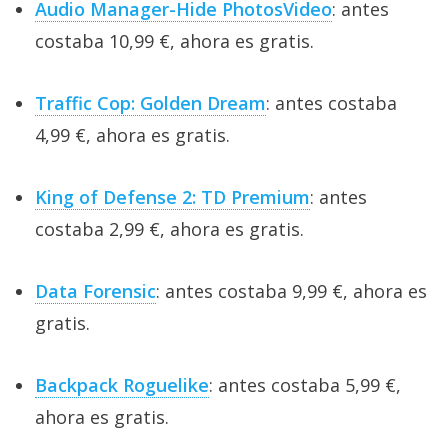
Audio Manager-Hide PhotosVideo
: antes
costaba 10,99 €, ahora es gratis.
Traffic Cop: Golden Dream
: antes costaba
4,99 €, ahora es gratis.
King of Defense 2: TD Premium
: antes
costaba 2,99 €, ahora es gratis.
Data Forensic
: antes costaba 9,99 €, ahora es
gratis.
Backpack Roguelike
: antes costaba 5,99 €,
ahora es gratis.