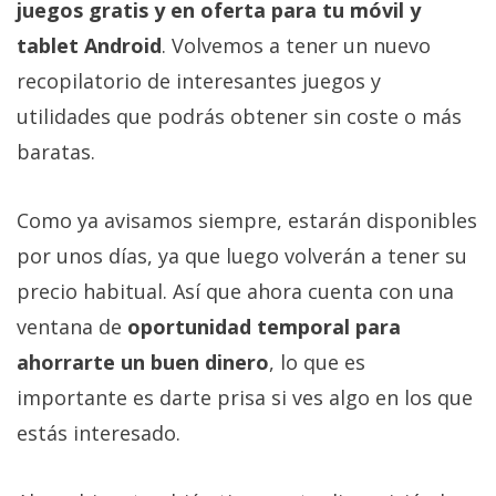
juegos gratis y en oferta para tu móvil y
tablet Android
. Volvemos a tener un nuevo
recopilatorio de interesantes juegos y
utilidades que podrás obtener sin coste o más
baratas.
Como ya avisamos siempre, estarán disponibles
por unos días, ya que luego volverán a tener su
precio habitual. Así que ahora cuenta con una
ventana de
oportunidad temporal para
ahorrarte un buen dinero
, lo que es
importante es darte prisa si ves algo en los que
estás interesado.