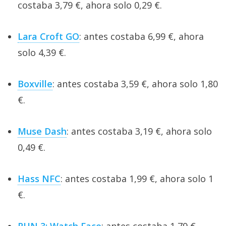
costaba 3,79 €, ahora solo 0,29 €.
Lara Croft GO
: antes costaba 6,99 €, ahora
solo 4,39 €.
Boxville
: antes costaba 3,59 €, ahora solo 1,80
€.
Muse Dash
: antes costaba 3,19 €, ahora solo
0,49 €.
Hass NFC
: antes costaba 1,99 €, ahora solo 1
€.