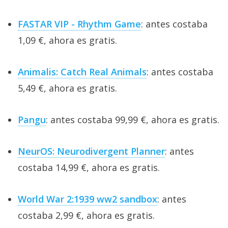
FASTAR VIP - Rhythm Game
: antes costaba
1,09 €, ahora es gratis.
Animalis: Catch Real Animals
: antes costaba
5,49 €, ahora es gratis.
Pangu
: antes costaba 99,99 €, ahora es gratis.
NeurOS: Neurodivergent Planner
: antes
costaba 14,99 €, ahora es gratis.
World War 2:1939 ww2 sandbox
: antes
costaba 2,99 €, ahora es gratis.