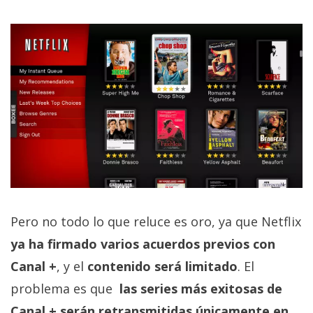
Pero no todo lo que reluce es oro, ya que Netflix
ya ha firmado varios acuerdos previos con
Canal +
, y el
contenido será limitado
. El
problema es que
las series más exitosas de
Canal + serán retransmitidas únicamente en