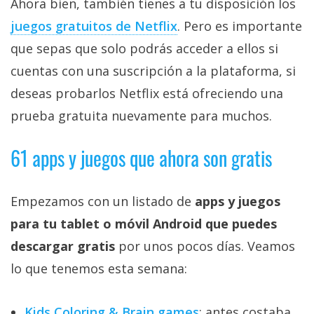
Ahora bien, también tienes a tu disposición los
juegos gratuitos de Netflix‎
. Pero es importante
que sepas que solo podrás acceder a ellos si
cuentas con una suscripción a la plataforma, si
deseas probarlos Netflix está ofreciendo una
prueba gratuita nuevamente para muchos.
61 apps y juegos que ahora son gratis
Empezamos con un listado de
apps y juegos
para tu tablet o móvil Android que puedes
descargar gratis
por unos pocos días. Veamos
lo que tenemos esta semana:
Kids Coloring & Brain games
: antes costaba