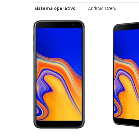
Sistema operativo
Android Oreo.