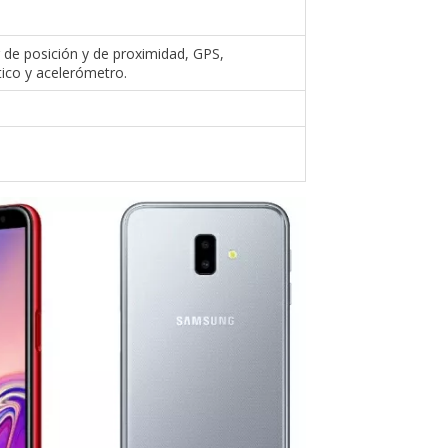
r de posición y de proximidad, GPS,
ico y acelerómetro.