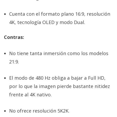
Cuenta con el formato plano 16:9, resolución
4K, tecnología OLED y modo Dual.
Contras:
No tiene tanta inmersión como los modelos
21:9.
El modo de 480 Hz obliga a bajar a Full HD,
por lo que la imagen pierde bastante nitidez
frente al 4K nativo.
No ofrece resolución 5K2K.