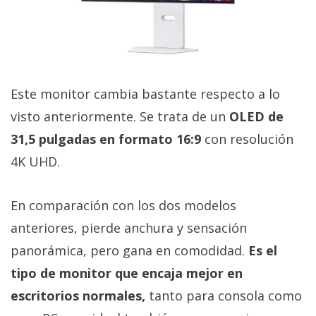
Este monitor cambia bastante respecto a lo
visto anteriormente. Se trata de un
OLED de
31,5 pulgadas en formato 16:9
con resolución
4K UHD.
En comparación con los dos modelos
anteriores, pierde anchura y sensación
panorámica, pero gana en comodidad.
Es el
tipo de monitor que encaja mejor en
escritorios normales,
tanto para consola como