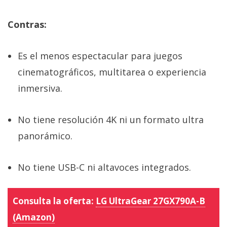
Contras:
Es el menos espectacular para juegos
cinematográficos, multitarea o experiencia
inmersiva.
No tiene resolución 4K ni un formato ultra
panorámico.
No tiene USB-C ni altavoces integrados.
Consulta la oferta:
LG UltraGear 27GX790A-B
(Amazon)