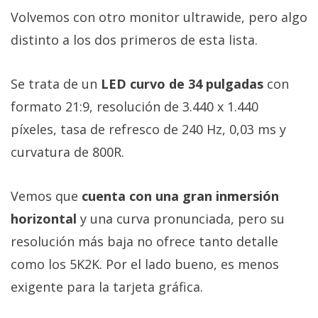
Volvemos con otro monitor ultrawide, pero algo
distinto a los dos primeros de esta lista.
Se trata de un
LED curvo de 34 pulgadas
con
formato 21:9, resolución de 3.440 x 1.440
píxeles, tasa de refresco de 240 Hz, 0,03 ms y
curvatura de 800R.
Vemos que
cuenta con una gran inmersión
horizontal
y una curva pronunciada, pero su
resolución más baja no ofrece tanto detalle
como los 5K2K. Por el lado bueno, es menos
exigente para la tarjeta gráfica.