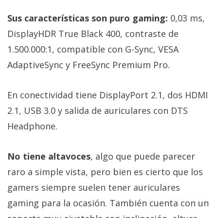
Sus características son puro gaming:
0,03 ms,
DisplayHDR True Black 400, contraste de
1.500.000:1, compatible con G-Sync, VESA
AdaptiveSync y FreeSync Premium Pro.
En conectividad tiene DisplayPort 2.1, dos HDMI
2.1, USB 3.0 y salida de auriculares con DTS
Headphone.
No tiene altavoces
, algo que puede parecer
raro a simple vista, pero bien es cierto que los
gamers siempre suelen tener auriculares
gaming para la ocasión. También cuenta con un