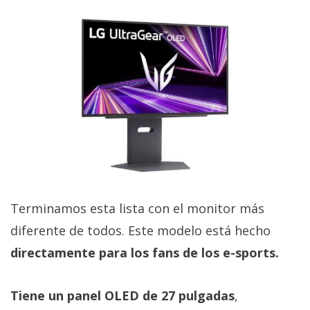
Terminamos esta lista con el monitor más
diferente de todos. Este modelo está hecho
directamente para los fans de los e-sports.
Tiene un panel OLED de 27 pulgadas
,