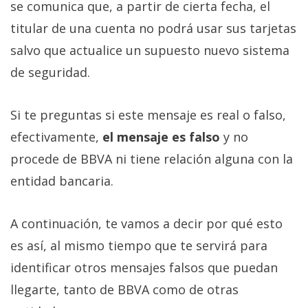
se comunica que, a partir de cierta fecha, el
titular de una cuenta no podrá usar sus tarjetas
salvo que actualice un supuesto nuevo sistema
de seguridad.
Si te preguntas si este mensaje es real o falso,
efectivamente,
el mensaje es falso
y no
procede de BBVA ni tiene relación alguna con la
entidad bancaria.
A continuación, te vamos a decir por qué esto
es así, al mismo tiempo que te servirá para
identificar otros mensajes falsos que puedan
llegarte, tanto de BBVA como de otras