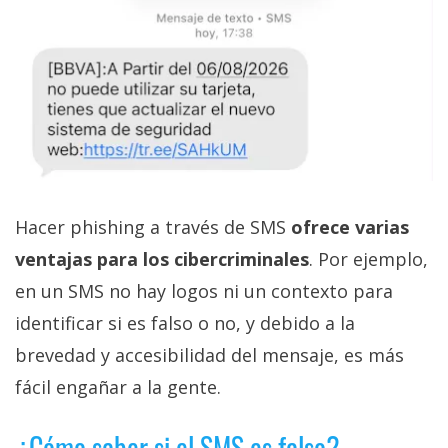
Hacer phishing a través de SMS
ofrece varias
ventajas para los cibercriminales
. Por ejemplo,
en un SMS no hay logos ni un contexto para
identificar si es falso o no, y debido a la
brevedad y accesibilidad del mensaje, es más
fácil engañar a la gente.
¿Cómo saber si el SMS es falso?