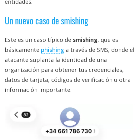
entidades.
Un nuevo caso de smishing
Este es un caso típico de
smishing
, que es
básicamente
phishing‎
a través de SMS, donde el
atacante suplanta la identidad de una
organización para obtener tus credenciales,
datos de tarjeta, códigos de verificación u otra
información importante.