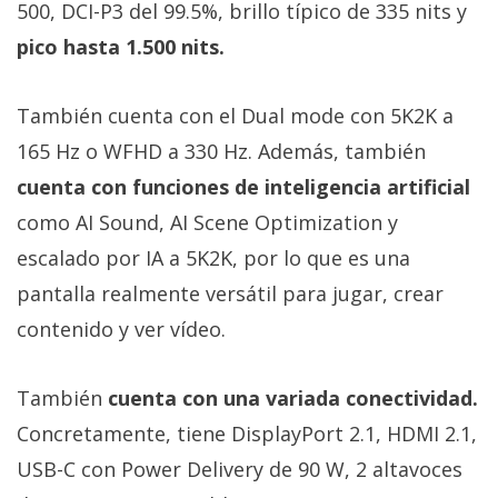
500, DCI-P3 del 99.5%, brillo típico de 335 nits y
pico hasta 1.500 nits.
También cuenta con el Dual mode con 5K2K a
165 Hz o WFHD a 330 Hz. Además, también
cuenta con funciones de inteligencia artificial
como AI Sound, AI Scene Optimization y
escalado por IA a 5K2K, por lo que es una
pantalla realmente versátil para jugar, crear
contenido y ver vídeo.
También
cuenta con una variada conectividad.
Concretamente, tiene DisplayPort 2.1, HDMI 2.1,
USB-C con Power Delivery de 90 W, 2 altavoces