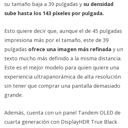
su tamaño baja a 39 pulgadas y
su densidad
sube hasta los 143 píxeles por pulgada.
Esto quiere decir que, aunque el de 45 pulgadas
impresiona más por el tamaño, este de 39
pulgadas
ofrece una imagen más refinada
y un
texto mucho más definido a la misma distancia.
Este es el mejor modelo para quien quiere una
experiencia ultrapanorámica de alta resolución
sin tener que comprar una pantalla demasiado
grande.
Además, cuenta con un panel Tandem OLED de
cuarta generación con DisplayHDR True Black