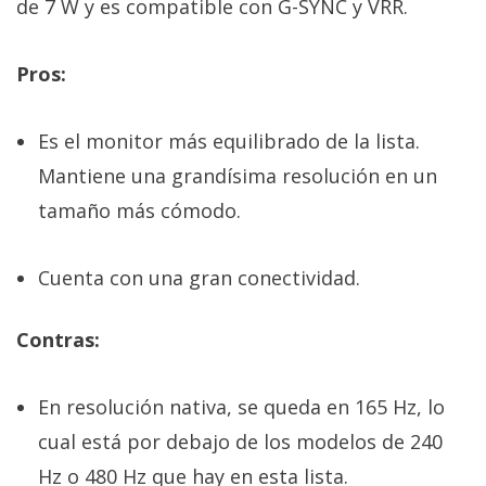
de 7 W y es compatible con G-SYNC y VRR.
Pros:
Es el monitor más equilibrado de la lista.
Mantiene una grandísima resolución en un
tamaño más cómodo.
Cuenta con una gran conectividad.
Contras:
En resolución nativa, se queda en 165 Hz, lo
cual está por debajo de los modelos de 240
Hz o 480 Hz que hay en esta lista.