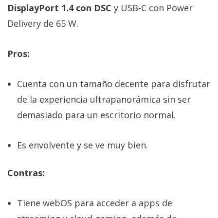
DisplayPort 1.4 con DSC
y USB-C con Power
Delivery de 65 W.
Pros:
Cuenta con un tamaño decente para disfrutar
de la experiencia ultrapanorámica sin ser
demasiado para un escritorio normal.
Es envolvente y se ve muy bien.
Contras:
Tiene webOS para acceder a apps de