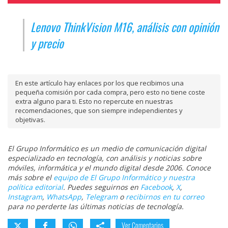
Lenovo ThinkVision M16, análisis con opinión
y precio
En este artículo hay enlaces por los que recibimos una
pequeña comisión por cada compra, pero esto no tiene coste
extra alguno para ti. Esto no repercute en nuestras
recomendaciones, que son siempre independientes y
objetivas.
El Grupo Informático es un medio de comunicación digital
especializado en tecnología, con análisis y noticias sobre
móviles, informática y el mundo digital desde 2006. Conoce
más sobre el
equipo de El Grupo Informático y nuestra
política editorial
. Puedes seguirnos en
Facebook
,
X
,
Instagram
,
WhatsApp
,
Telegram
o
recibirnos en tu correo
para no perderte las últimas noticias de tecnología.
Ver Comentarios