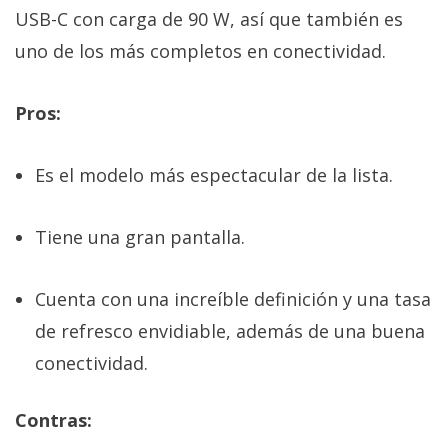
USB-C con carga de 90 W, así que también es
uno de los más completos en conectividad.
Pros:
Es el modelo más espectacular de la lista.
Tiene una gran pantalla.
Cuenta con una increíble definición y una tasa
de refresco envidiable, además de una buena
conectividad.
Contras: