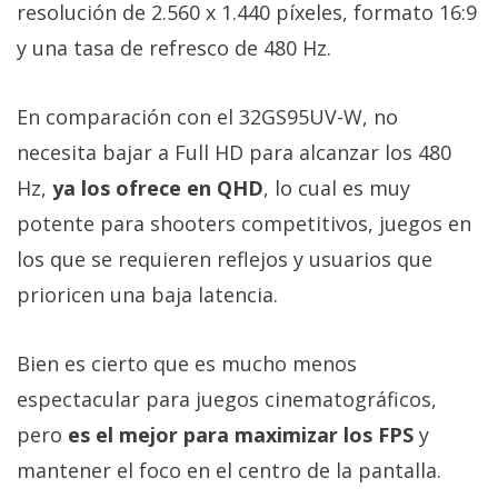
resolución de 2.560 x 1.440 píxeles, formato 16:9
y una tasa de refresco de 480 Hz.
En comparación con el 32GS95UV-W, no
necesita bajar a Full HD para alcanzar los 480
Hz,
ya los ofrece en QHD
, lo cual es muy
potente para shooters competitivos, juegos en
los que se requieren reflejos y usuarios que
prioricen una baja latencia.
Bien es cierto que es mucho menos
espectacular para juegos cinematográficos,
pero
es el mejor para maximizar los FPS
y
mantener el foco en el centro de la pantalla.