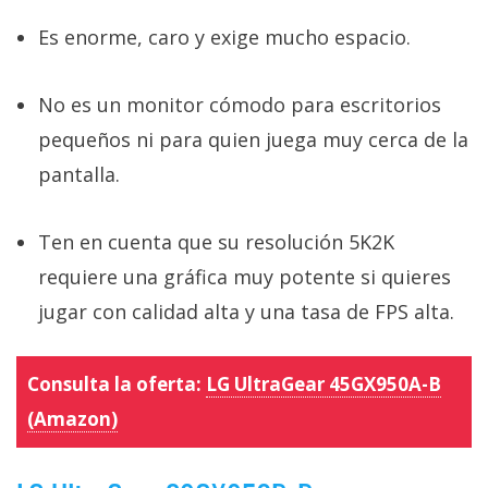
Es enorme, caro y exige mucho espacio.
No es un monitor cómodo para escritorios
pequeños ni para quien juega muy cerca de la
pantalla.
Ten en cuenta que su resolución 5K2K
requiere una gráfica muy potente si quieres
jugar con calidad alta y una tasa de FPS alta.
Consulta la oferta:
LG UltraGear 45GX950A-B
(Amazon)