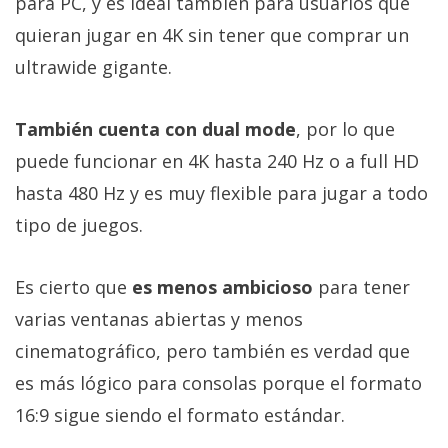
para PC, y es ideal también para usuarios que
quieran jugar en 4K sin tener que comprar un
ultrawide gigante.
También cuenta con dual mode
, por lo que
puede funcionar en 4K hasta 240 Hz o a full HD
hasta 480 Hz y es muy flexible para jugar a todo
tipo de juegos.
Es cierto que
es menos ambicioso
para tener
varias ventanas abiertas y menos
cinematográfico, pero también es verdad que
es más lógico para consolas porque el formato
16:9 sigue siendo el formato estándar.