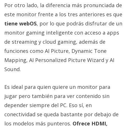
Por otro lado, la diferencia más pronunciada de
este monitor frente a los tres anteriores es que
tiene webOS
, por lo que podrás disfrutar de un
monitor gaming inteligente con acceso a apps
de streaming y cloud gaming, además de
funciones como AI Picture, Dynamic Tone
Mapping, AI Personalized Picture Wizard y AI
Sound.
Es ideal para quien quiere un monitor para
jugar pero también para ver contenido sin
depender siempre del PC. Eso sí, en
conectividad se queda bastante por debajo de
los modelos más punteros.
Ofrece HDMI,