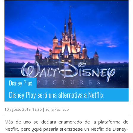
Disney Plus
Disney Play será una alternativa a Netflix
10 agosto 2018, 18:36
| Sofía Pacheco
Más de uno se declara enamorado de la plataforma de
Netflix, pero ¿qué pasaría si existiese un Netflix de Disney?