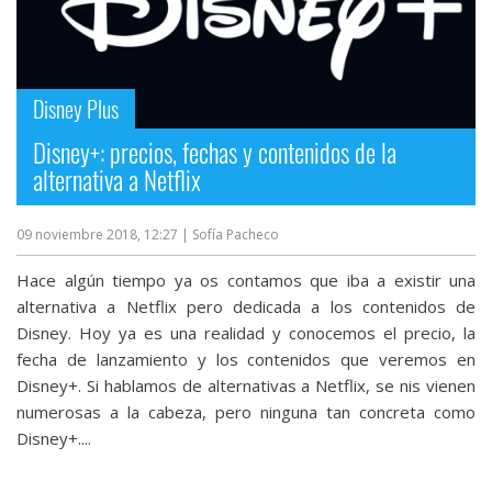
Disney Plus
Disney+: precios, fechas y contenidos de la
alternativa a Netflix
09 noviembre 2018, 12:27
| Sofía Pacheco
Hace algún tiempo ya os contamos que iba a existir una
alternativa a Netflix pero dedicada a los contenidos de
Disney. Hoy ya es una realidad y conocemos el precio, la
fecha de lanzamiento y los contenidos que veremos en
Disney+. Si hablamos de alternativas a Netflix, se nis vienen
numerosas a la cabeza, pero ninguna tan concreta como
Disney+....