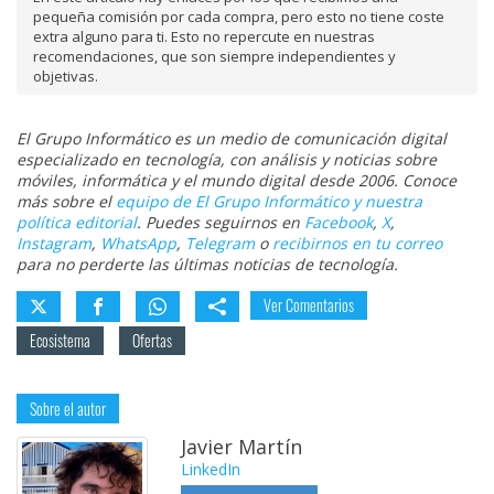
pequeña comisión por cada compra, pero esto no tiene coste
extra alguno para ti. Esto no repercute en nuestras
recomendaciones, que son siempre independientes y
objetivas.
El Grupo Informático es un medio de comunicación digital
especializado en tecnología, con análisis y noticias sobre
móviles, informática y el mundo digital desde 2006. Conoce
más sobre el
equipo de El Grupo Informático y nuestra
política editorial
. Puedes seguirnos en
Facebook
,
X
,
Instagram
,
WhatsApp
,
Telegram
o
recibirnos en tu correo
para no perderte las últimas noticias de tecnología.
Ver Comentarios
Ecosistema
Ofertas
Sobre el autor
Javier Martín
LinkedIn