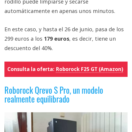
rodillo puede limpiarse y secarse
automáticamente en apenas unos minutos.
En este caso, y hasta el 26 de junio, pasa de los
299 euros a los
179 euros
, es decir, tiene un
descuento del 40%.
Consulta la oferta:
Roborock F25 GT (Amazon)
Roborock Qrevo S Pro, un modelo
realmente equilibrado