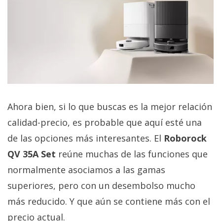
Ahora bien, si lo que buscas es la mejor relación
calidad-precio, es probable que aquí esté una
de las opciones más interesantes. El
Roborock
QV 35A Set
reúne muchas de las funciones que
normalmente asociamos a las gamas
superiores, pero con un desembolso mucho
más reducido. Y que aún se contiene más con el
precio actual.