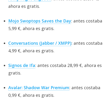
ahora es gratis.
Mojo Swoptops Saves the Day
: antes costaba
5,99 €, ahora es gratis.
Conversations (Jabber / XMPP)
: antes costaba
4,99 €, ahora es gratis.
Signos de Ifa
: antes costaba 28,99 €, ahora es
gratis.
Avalar: Shadow War Premium
: antes costaba
0,99 €, ahora es gratis.