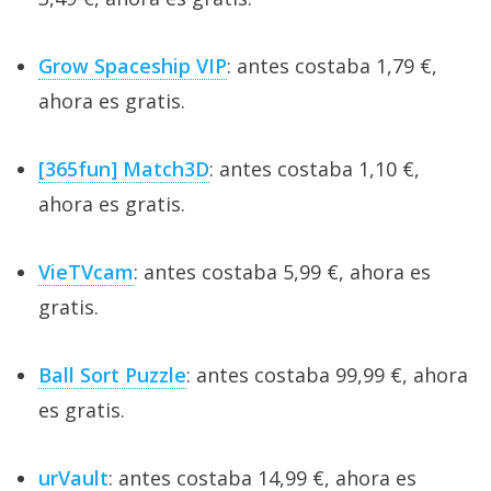
Grow Spaceship VIP
: antes costaba 1,79 €,
ahora es gratis.
[365fun] Match3D
: antes costaba 1,10 €,
ahora es gratis.
VieTVcam
: antes costaba 5,99 €, ahora es
gratis.
Ball Sort Puzzle
: antes costaba 99,99 €, ahora
es gratis.
urVault
: antes costaba 14,99 €, ahora es