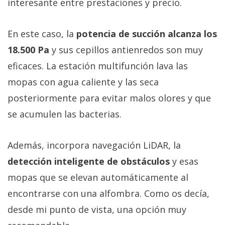
interesante entre prestaciones y precio.
En este caso, la
potencia de succión alcanza los
18.500 Pa
y sus cepillos antienredos son muy
eficaces. La estación multifunción lava las
mopas con agua caliente y las seca
posteriormente para evitar malos olores y que
se acumulen las bacterias.
Además, incorpora navegación LiDAR, la
detección inteligente de obstáculos
y esas
mopas que se elevan automáticamente al
encontrarse con una alfombra. Como os decía,
desde mi punto de vista, una opción muy