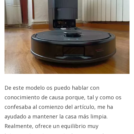
De este modelo os puedo hablar con
conocimiento de causa porque, tal y como os
confesaba al comienzo del artículo, me ha
ayudado a mantener la casa más limpia.
Realmente, ofrece un equilibrio muy