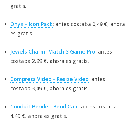
gratis.
Onyx - Icon Pack
: antes costaba 0,49 €, ahora
es gratis.
Jewels Charm: Match 3 Game Pro
: antes
costaba 2,99 €, ahora es gratis.
Compress Video - Resize Video
: antes
costaba 3,49 €, ahora es gratis.
Conduit Bender: Bend Calc
: antes costaba
4,49 €, ahora es gratis.