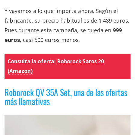
Y vayamos a lo que importa ahora. Según el
fabricante, su precio habitual es de 1.489 euros.
Pues durante esta campaña, se queda en
999
euros
, casi 500 euros menos.
Consulta la oferta:
Roborock Saros 20
(Amazon)
Roborock QV 35A Set, una de las ofertas
más llamativas