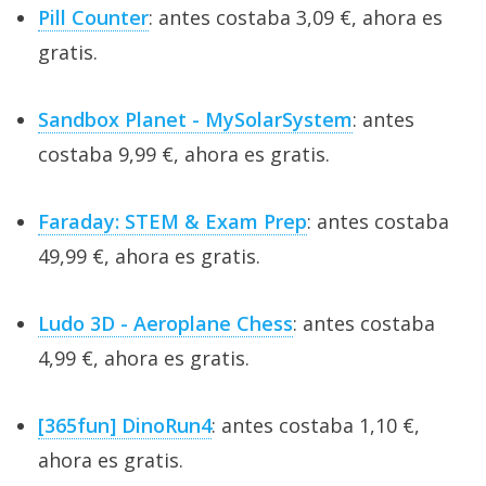
Pill Counter
: antes costaba 3,09 €, ahora es
gratis.
Sandbox Planet - MySolarSystem
: antes
costaba 9,99 €, ahora es gratis.
Faraday: STEM & Exam Prep
: antes costaba
49,99 €, ahora es gratis.
Ludo 3D - Aeroplane Chess
: antes costaba
4,99 €, ahora es gratis.
[365fun] DinoRun4
: antes costaba 1,10 €,
ahora es gratis.