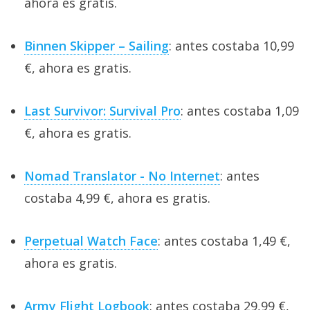
ahora es gratis.
Binnen Skipper – Sailing
: antes costaba 10,99
€, ahora es gratis.
Last Survivor: Survival Pro
: antes costaba 1,09
€, ahora es gratis.
Nomad Translator - No Internet
: antes
costaba 4,99 €, ahora es gratis.
Perpetual Watch Face
: antes costaba 1,49 €,
ahora es gratis.
Army Flight Logbook
: antes costaba 29,99 €,