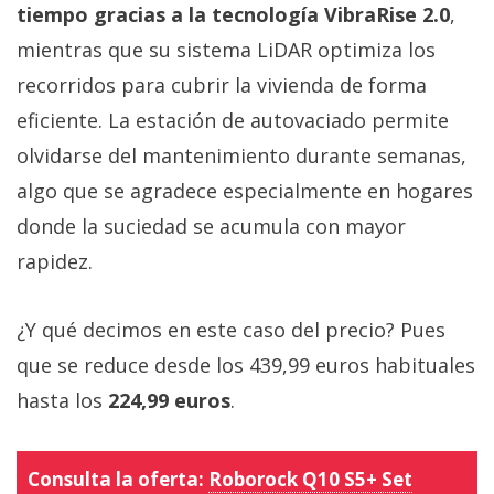
tiempo gracias a la tecnología VibraRise 2.0
,
mientras que su sistema LiDAR optimiza los
recorridos para cubrir la vivienda de forma
eficiente. La estación de autovaciado permite
olvidarse del mantenimiento durante semanas,
algo que se agradece especialmente en hogares
donde la suciedad se acumula con mayor
rapidez.
¿Y qué decimos en este caso del precio? Pues
que se reduce desde los 439,99 euros habituales
hasta los
224,99 euros
.
Consulta la oferta:
Roborock Q10 S5+ Set