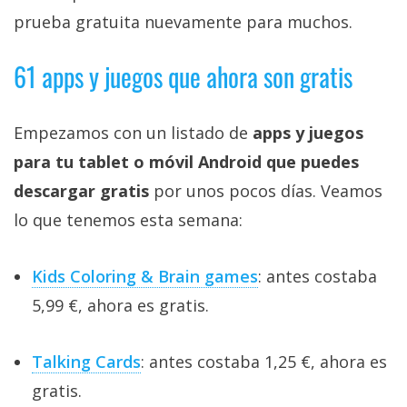
prueba gratuita nuevamente para muchos.
61 apps y juegos que ahora son gratis
Empezamos con un listado de
apps y juegos
para tu tablet o móvil Android que puedes
descargar gratis
por unos pocos días. Veamos
lo que tenemos esta semana:
Kids Coloring & Brain games
: antes costaba
5,99 €, ahora es gratis.
Talking Cards
: antes costaba 1,25 €, ahora es
gratis.