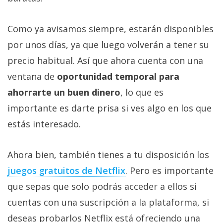
Como ya avisamos siempre, estarán disponibles
por unos días, ya que luego volverán a tener su
precio habitual. Así que ahora cuenta con una
ventana de
oportunidad temporal para
ahorrarte un buen dinero
, lo que es
importante es darte prisa si ves algo en los que
estás interesado.
Ahora bien, también tienes a tu disposición los
juegos gratuitos de Netflix‎
. Pero es importante
que sepas que solo podrás acceder a ellos si
cuentas con una suscripción a la plataforma, si
deseas probarlos Netflix está ofreciendo una