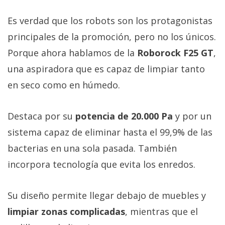
Es verdad que los robots son los protagonistas
principales de la promoción, pero no los únicos.
Porque ahora hablamos de la
Roborock F25 GT
,
una aspiradora que es capaz de limpiar tanto
en seco como en húmedo.
Destaca por su
potencia de 20.000 Pa
y por un
sistema capaz de eliminar hasta el 99,9% de las
bacterias en una sola pasada. También
incorpora tecnología que evita los enredos.
Su diseño permite llegar debajo de muebles y
limpiar zonas complicadas
, mientras que el