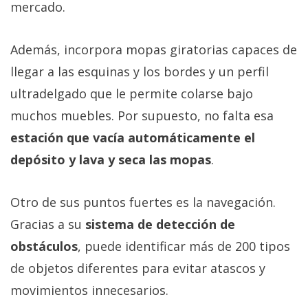
mercado.
Además, incorpora mopas giratorias capaces de
llegar a las esquinas y los bordes y un perfil
ultradelgado que le permite colarse bajo
muchos muebles. Por supuesto, no falta esa
estación que vacía automáticamente el
depósito y lava y seca las mopas
.
Otro de sus puntos fuertes es la navegación.
Gracias a su
sistema de detección de
obstáculos
, puede identificar más de 200 tipos
de objetos diferentes para evitar atascos y
movimientos innecesarios.