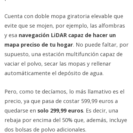
Cuenta con doble mopa giratoria elevable que
evite que se mojen, por ejemplo, las alfombras
y esa
navegación LiDAR capaz de hacer un
mapa preciso de tu hogar
. No puede faltar, por
supuesto, una estación multifunción capaz de
vaciar el polvo, secar las mopas y rellenar
automáticamente el depósito de agua.
Pero, como te decíamos, lo más llamativo es el
precio, ya que pasa de costar 599,99 euros a
quedarse en
solo 299,99 euros
. Es decir, una
rebaja por encima del 50% que, además, incluye
dos bolsas de polvo adicionales.