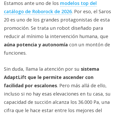
Estamos ante uno de los
modelos top del
catálogo de Roborock de 2026
. Por eso, el Saros
20 es uno de los grandes protagonistas de esta
promoción. Se trata un robot diseñado para
reducir al mínimo la intervención humana, que
aúna potencia y autonomía
con un montón de
funciones.
Sin duda, llama la atención por su
sistema
AdaptLift que le permite ascender con
facilidad por escalones
. Pero más allá de ello,
incluso si no hay esas elevaciones en tu casa, su
capacidad de succión alcanza los 36.000 Pa, una
cifra que le hace estar entre los mejores del