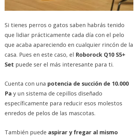
Si tienes perros o gatos saben habrás tenido
que lidiar prácticamente cada día con el pelo
que acaba apareciendo en cualquier rincón de la
casa. Pues en este caso, el
Roborock Q10 S5+
Set
puede ser el más interesante para ti.
Cuenta con una
potencia de succión de 10.000
Pa
y un sistema de cepillos diseñado
específicamente para reducir esos molestos
enredos de pelos de las mascotas.
También puede
aspirar y fregar al mismo