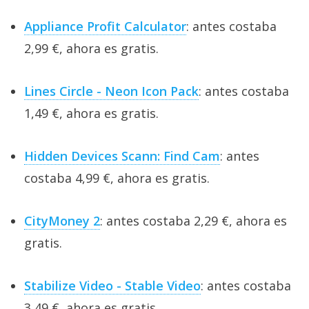
Appliance Profit Calculator
: antes costaba
2,99 €, ahora es gratis.
Lines Circle - Neon Icon Pack
: antes costaba
1,49 €, ahora es gratis.
Hidden Devices Scann: Find Cam
: antes
costaba 4,99 €, ahora es gratis.
CityMoney 2
: antes costaba 2,29 €, ahora es
gratis.
Stabilize Video - Stable Video
: antes costaba
3,49 €, ahora es gratis.