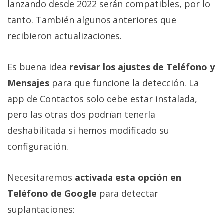
lanzando desde 2022 serán compatibles, por lo
tanto. También algunos anteriores que
recibieron actualizaciones.
Es buena idea
revisar los ajustes de Teléfono y
Mensajes
para que funcione la detección. La
app de Contactos solo debe estar instalada,
pero las otras dos podrían tenerla
deshabilitada si hemos modificado su
configuración.
Necesitaremos
activada esta opción en
Teléfono de Google
para detectar
suplantaciones: