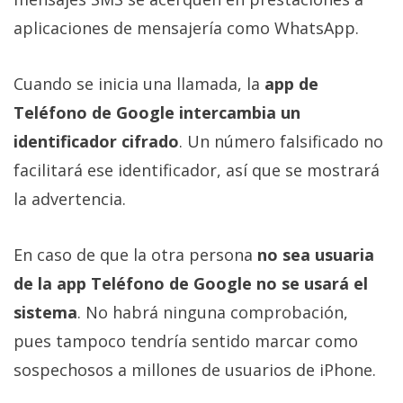
aplicaciones de mensajería como WhatsApp.
Cuando se inicia una llamada, la
app de
Teléfono de Google intercambia un
identificador cifrado
. Un número falsificado no
facilitará ese identificador, así que se mostrará
la advertencia.
En caso de que la otra persona
no sea usuaria
de la app Teléfono de Google no se usará el
sistema
. No habrá ninguna comprobación,
pues tampoco tendría sentido marcar como
sospechosos a millones de usuarios de iPhone.