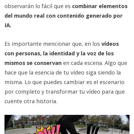
observarán lo fácil que es
combinar elementos
del mundo real con contenido generado por
IA.
Es importante mencionar que, en los
vídeos
con personas, la identidad y la voz de los
mismos se conservan
en cada escena. Algo que
hace que la esencia de tu vídeo siga siendo la
misma. Lo que puedes cambiar es el escenario
por completo y transformar tu vídeo para que
cuente otra historia.