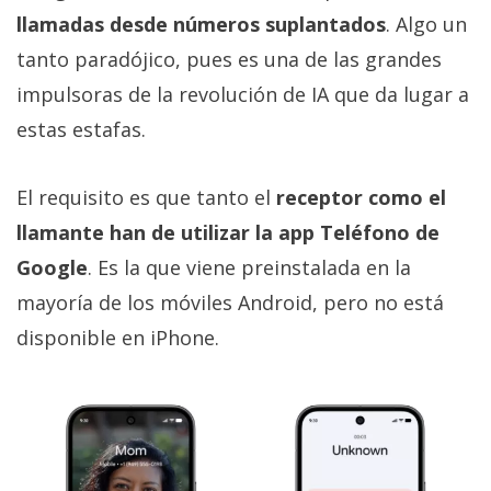
llamadas desde números suplantados
. Algo un
tanto paradójico, pues es una de las grandes
impulsoras de la revolución de IA que da lugar a
estas estafas.
El requisito es que tanto el
receptor como el
llamante han de utilizar la app Teléfono de
Google
. Es la que viene preinstalada en la
mayoría de los móviles Android, pero no está
disponible en iPhone.