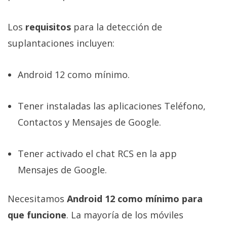
Los
requisitos
para la detección de
suplantaciones incluyen:
Android 12 como mínimo.
Tener instaladas las aplicaciones Teléfono,
Contactos y Mensajes de Google.
Tener activado el chat RCS en la app
Mensajes de Google.
Necesitamos
Android 12 como mínimo para
que funcione
. La mayoría de los móviles