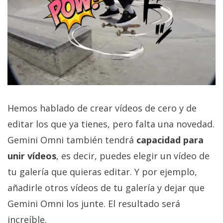
Hemos hablado de crear vídeos de cero y de
editar los que ya tienes, pero falta una novedad.
Gemini Omni también tendrá
capacidad para
unir vídeos
, es decir, puedes elegir un vídeo de
tu galería que quieras editar. Y por ejemplo,
añadirle otros vídeos de tu galería y dejar que
Gemini Omni los junte. El resultado será
increíble.