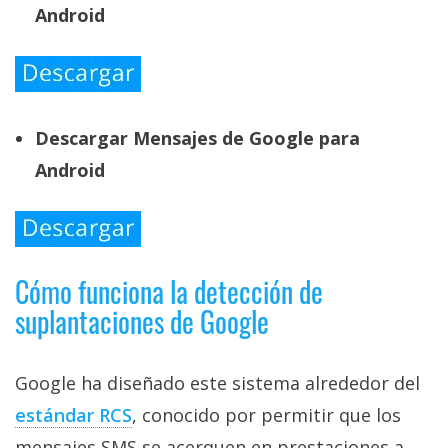
Android
Descargar Mensajes de Google para
Android
Cómo funciona la detección de
suplantaciones de Google
Google ha diseñado este sistema alrededor del
estándar RCS‎
, conocido por permitir que los
mensajes SMS se acerquen en prestaciones a