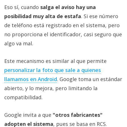
Eso sí, cuando
salga el aviso hay una
posibilidad muy alta de estafa
. Si ese número
de teléfono está registrado en el sistema, pero
no proporciona el identificador, casi seguro que
algo va mal.
Este mecanismo es similar al que permite
personalizar la foto que sale a quienes
llamamos en Android
. Google toma un estándar
abierto, y lo mejora, pero limitando la
compatibilidad.
Google invita a que
"otros fabricantes"
adopten el sistema
, pues se basa en RCS.