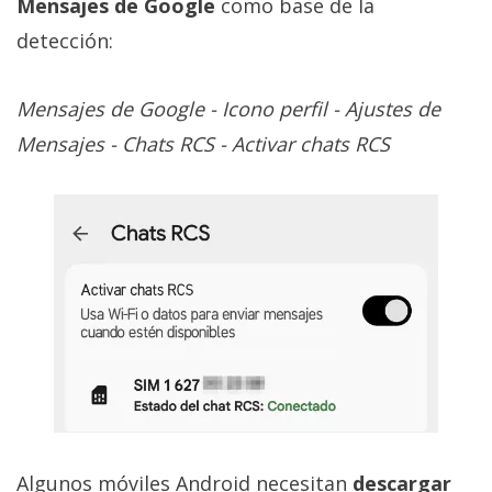
Mensajes de Google
como base de la
detección:
Mensajes de Google - Icono perfil - Ajustes de
Mensajes - Chats RCS - Activar chats RCS
Algunos móviles Android necesitan
descargar