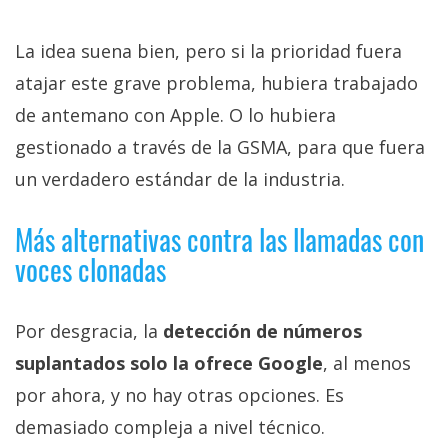
La idea suena bien, pero si la prioridad fuera
atajar este grave problema, hubiera trabajado
de antemano con Apple. O lo hubiera
gestionado a través de la GSMA, para que fuera
un verdadero estándar de la industria.
Más alternativas contra las llamadas con
voces clonadas
Por desgracia, la
detección de números
suplantados solo la ofrece Google
, al menos
por ahora, y no hay otras opciones. Es
demasiado compleja a nivel técnico.