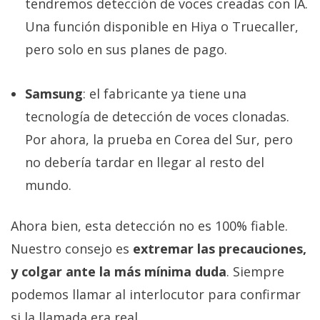
tendremos detección de voces creadas con IA.
Una función disponible en Hiya o Truecaller,
pero solo en sus planes de pago.
Samsung
: el fabricante ya tiene una
tecnología de detección de voces clonadas.
Por ahora, la prueba en Corea del Sur, pero
no debería tardar en llegar al resto del
mundo.
Ahora bien, esta detección no es 100% fiable.
Nuestro consejo es
extremar las precauciones,
y colgar ante la más mínima duda
. Siempre
podemos llamar al interlocutor para confirmar
si la llamada era real.