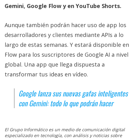
Gemini, Google Flow y en YouTube Shorts.
Aunque también podrán hacer uso de app los
desarrolladores y clientes mediante APIs a lo
largo de estas semanas. Y estará disponible en
Flow para los suscriptores de Google AI a nivel
global. Una app que llega dispuesta a
transformar tus ideas en vídeo.
Google lanza sus nuevas gafas inteligentes
con Gemini: todo lo que podrán hacer
El Grupo Informático es un medio de comunicación digital
especializado en tecnología, con análisis y noticias sobre