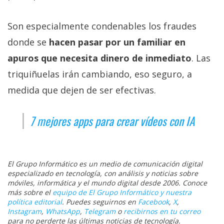
Son especialmente condenables los fraudes
donde se
hacen pasar por un familiar en
apuros que necesita dinero de inmediato
. Las
triquiñuelas irán cambiando, eso seguro, a
medida que dejen de ser efectivas.
7 mejores apps para crear vídeos con IA
El Grupo Informático es un medio de comunicación digital
especializado en tecnología, con análisis y noticias sobre
móviles, informática y el mundo digital desde 2006. Conoce
más sobre el
equipo de El Grupo Informático y nuestra
política editorial
. Puedes seguirnos en
Facebook
,
X
,
Instagram
,
WhatsApp
,
Telegram
o
recibirnos en tu correo
para no perderte las últimas noticias de tecnología.