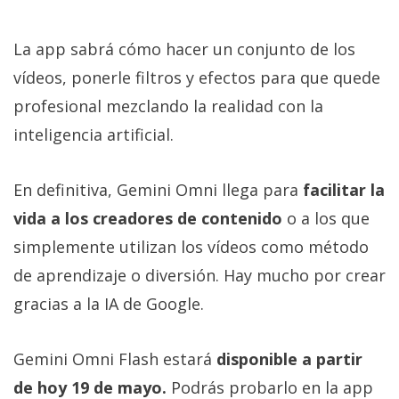
La app sabrá cómo hacer un conjunto de los
vídeos, ponerle filtros y efectos para que quede
profesional mezclando la realidad con la
inteligencia artificial.
En definitiva, Gemini Omni llega para
facilitar la
vida a los creadores de contenido
o a los que
simplemente utilizan los vídeos como método
de aprendizaje o diversión. Hay mucho por crear
gracias a la IA de Google.
Gemini Omni Flash estará
disponible a partir
de hoy 19 de mayo.
Podrás probarlo en la app