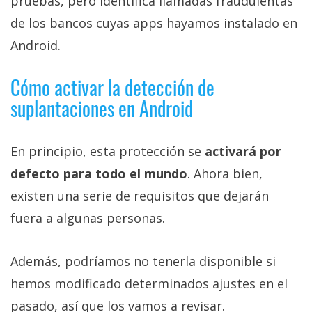
pruebas, pero identifica llamadas fraudulentas
de los bancos cuyas apps hayamos instalado en
Android.
Cómo activar la detección de
suplantaciones en Android
En principio, esta protección se
activará por
defecto para todo el mundo
. Ahora bien,
existen una serie de requisitos que dejarán
fuera a algunas personas.
Además, podríamos no tenerla disponible si
hemos modificado determinados ajustes en el
pasado, así que los vamos a revisar.