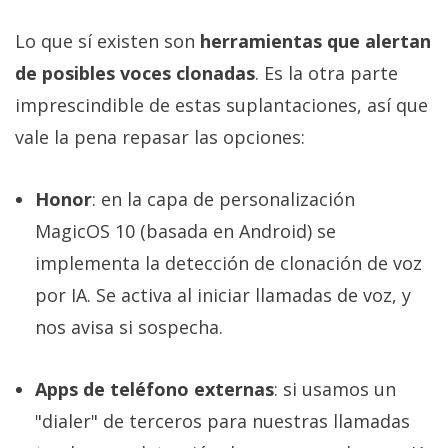
Lo que sí existen son
herramientas que alertan
de posibles voces clonadas
. Es la otra parte
imprescindible de estas suplantaciones, así que
vale la pena repasar las opciones:
Honor
: en la capa de personalización
MagicOS 10 (basada en Android) se
implementa la detección de clonación de voz
por IA. Se activa al iniciar llamadas de voz, y
nos avisa si sospecha.
Apps de teléfono externas
: si usamos un
"dialer" de terceros para nuestras llamadas