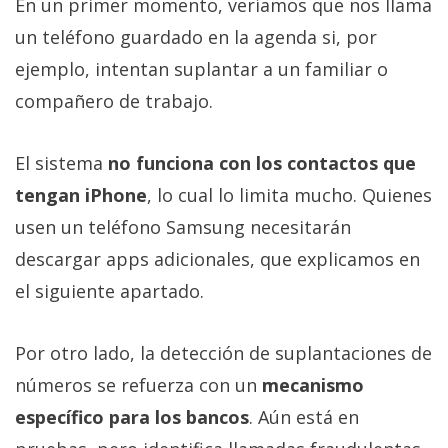
En un primer momento, veríamos que nos llama
un teléfono guardado en la agenda si, por
ejemplo, intentan suplantar a un familiar o
compañero de trabajo.
El sistema
no funciona con los contactos que
tengan iPhone
, lo cual lo limita mucho. Quienes
usen un teléfono Samsung necesitarán
descargar apps adicionales, que explicamos en
el siguiente apartado.
Por otro lado, la detección de suplantaciones de
números se refuerza con un
mecanismo
específico para los bancos
. Aún está en