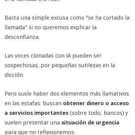
Basta una simple excusa como "se ha cortado la
llamada" si no queremos explicar la
desconfianza.
Las voces clonadas con IA pueden ser
sospechosas, por pequeñas sutilezas en la
dicción.
Pero suele haber dos elementos más llamativos
en las estafas: buscan
obtener dinero o acceso
a servicios importantes
(sobre todo, bancos) y
suelen presentar una
situación de urgencia
para que no reflexionemos.