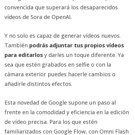
convencida que superará los desaparecidos
vídeos de Sora de OpenAI.
Y no solo es capaz de generar vídeos nuevos.
También
podrás adjuntar tus propios vídeos
para editarlos
y darles un toque diferente. Ya
sea que estén grabados en selfie o con la
cámara exterior puedes hacerle cambios o
añadirle distintos efectos.
Esta novedad de Google supone un paso al
frente en la comodidad y eficiencia en la edición
de vídeo precisa. Para los que estén
familiarizados con Google Flow, con Omni Flash