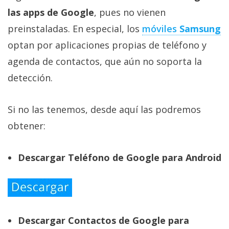
las apps de Google
, pues no vienen
preinstaladas. En especial, los
móviles
Samsung
optan por aplicaciones propias de teléfono y
agenda de contactos, que aún no soporta la
detección.
Si no las tenemos, desde aquí las podremos
obtener:
Descargar Teléfono de Google para Android
Descargar Contactos de Google para