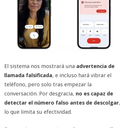
El sistema nos mostrará una
advertencia de
llamada falsificada
, e incluso hará vibrar el
teléfono, pero solo tras empezar la
conversación. Por desgracia,
no es capaz de
detectar el número falso antes de descolgar
,
lo que limita su efectividad.