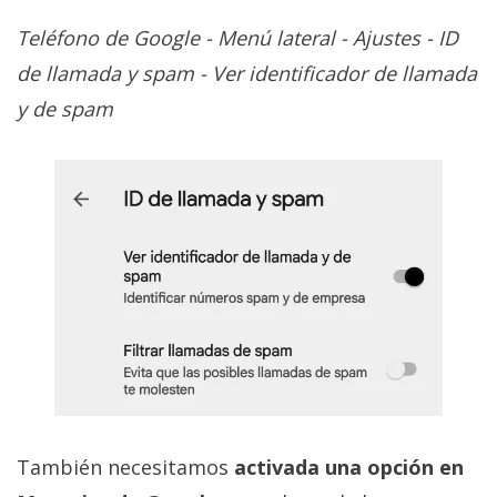
Teléfono de Google - Menú lateral - Ajustes - ID
de llamada y spam - Ver identificador de llamada
y de spam
También necesitamos
activada una opción en