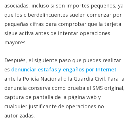
asociadas, incluso si son importes pequeños, ya
que los ciberdelincuentes suelen comenzar por
pequeñas cifras para comprobar que la tarjeta
sigue activa antes de intentar operaciones
mayores.
Después, el siguiente paso que puedes realizar
es
denunciar estafas y engaños por Internet‎
ante la Policía Nacional o la Guardia Civil. Para la
denuncia conserva como prueba el SMS original,
captura de pantalla de la página web y
cualquier justificante de operaciones no
autorizadas.