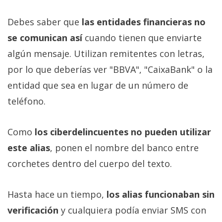
Debes saber que
las entidades financieras no
se comunican así
cuando tienen que enviarte
algún mensaje. Utilizan remitentes con letras,
por lo que deberías ver "BBVA", "CaixaBank" o la
entidad que sea en lugar de un número de
teléfono.
Como
los ciberdelincuentes no pueden utilizar
este alias
, ponen el nombre del banco entre
corchetes dentro del cuerpo del texto.
Hasta hace un tiempo,
los alias funcionaban sin
verificación
y cualquiera podía enviar SMS con