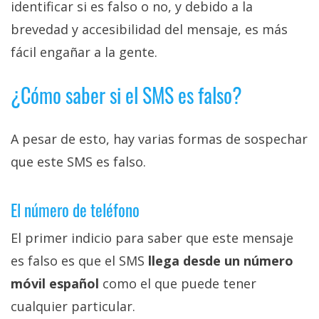
identificar si es falso o no, y debido a la
brevedad y accesibilidad del mensaje, es más
fácil engañar a la gente.
¿Cómo saber si el SMS es falso?
A pesar de esto, hay varias formas de sospechar
que este SMS es falso.
El número de teléfono
El primer indicio para saber que este mensaje
es falso es que el SMS
llega desde un número
móvil español
como el que puede tener
cualquier particular.