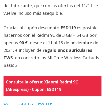
del fabricante, que con las ofertas del 11/11 se
vuelve incluso más asequible.
Gracias al cupón descuento
ESD119
es posible
hacernos con el Redmi 9C de 3 GB + 64 GB por
apenas
90 €
, desde el 11 al 13 de noviembre de
2021, e incluyen de
regalo unos auriculares
TWS
, en concreto los Mi True Wireless Earbuds
Basic 2.
Consulta la oferta:
Xiaomi Redmi 9C
(Aliexpress) - Cupón:
ESD119