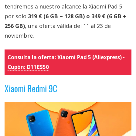
tendremos a nuestro alcance la Xiaomi Pad 5
por solo
319 € (6 GB + 128 GB) o 349 € (6 GB +
256 GB)
, una oferta válida del 11 al 23 de
noviembre.
Consulta la oferta:
Xiaomi Pad 5 (Aliexpress) -
Cupón:
D11ES50
Xiaomi Redmi 9C