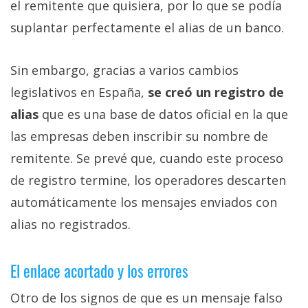
el remitente que quisiera, por lo que se podía
suplantar perfectamente el alias de un banco.
Sin embargo, gracias a varios cambios
legislativos en España,
se creó un registro de
alias
que es una base de datos oficial en la que
las empresas deben inscribir su nombre de
remitente. Se prevé que, cuando este proceso
de registro termine, los operadores descarten
automáticamente los mensajes enviados con
alias no registrados.
El enlace acortado y los errores
Otro de los signos de que es un mensaje falso