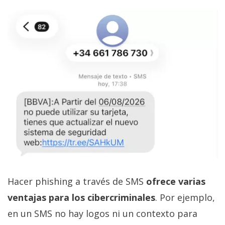
Hacer phishing a través de SMS
ofrece varias
ventajas para los cibercriminales
. Por ejemplo,
en un SMS no hay logos ni un contexto para