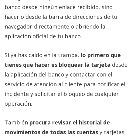
banco desde ningún enlace recibido, sino
hacerlo desde la barra de direcciones de tu
navegador directamente o abriendo la
aplicación oficial de tu banco.
Si ya has caído en la trampa,
lo primero que
tienes que hacer es bloquear la tarjeta
desde
la aplicación del banco y contactar con el
servicio de atención al cliente para notificar el
incidente y solicitar el bloqueo de cualquier
operación.
También
procura revisar el historial de
movimientos de todas las cuentas
y tarjetas