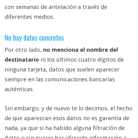
con semanas de antelación a través de
diferentes medios.
No hay datos concretos
Por otro lado,
no menciona el nombre del
destinatario
ni los últimos cuatro dígitos de
ninguna tarjeta, datos que suelen aparecer
siempre en las comunicaciones bancarias
auténticas.
Sin embargo, y de nuevo te lo decimos, el hecho
de que aparezcan esos datos no es garantía de
nada, ya que si ha habido alguna filtración de
datos o sin querer has ofrecido información a