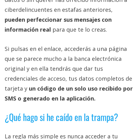
ciberdelincuentes en estafas anteriores,
pueden perfeccionar sus mensajes con
información real
para que te lo creas.
Si pulsas en el enlace, accederás a una página
que se parece mucho a la banca electrónica
original y en ella tendrás que dar tus
credenciales de acceso, tus datos completos de
tarjeta y
un código de un solo uso recibido por
SMS o generado en la aplicación.
¿Qué hago si he caído en la trampa?
La regla más simple es nunca acceder a tu