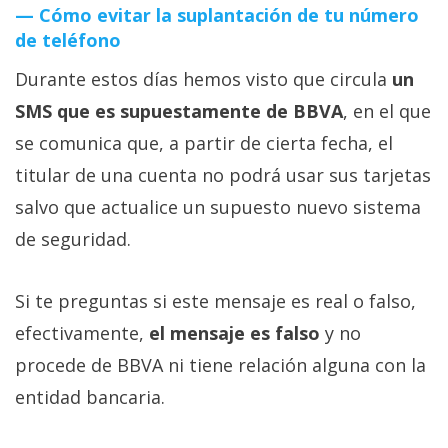
Cómo evitar la suplantación de tu número
de teléfono
Durante estos días hemos visto que circula
un
SMS que es supuestamente de BBVA
, en el que
se comunica que, a partir de cierta fecha, el
titular de una cuenta no podrá usar sus tarjetas
salvo que actualice un supuesto nuevo sistema
de seguridad.
Si te preguntas si este mensaje es real o falso,
efectivamente,
el mensaje es falso
y no
procede de BBVA ni tiene relación alguna con la
entidad bancaria.