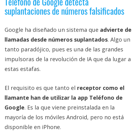
Teléfono de Google detecta
suplantaciones de números falsificados
Google ha diseñado un sistema que
advierte de
llamadas desde números suplantados
. Algo un
tanto paradójico, pues es una de las grandes
impulsoras de la revolución de IA que da lugar a
estas estafas.
El requisito es que tanto el
receptor como el
llamante han de utilizar la app Teléfono de
Google
. Es la que viene preinstalada en la
mayoría de los móviles Android, pero no está
disponible en iPhone.