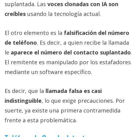
suplantada. Las
voces clonadas con IA son
creíbles
usando la tecnología actual.
El otro elemento es la
falsificación del número
de teléfono
. Es decir, a quien recibe la llamada
le
aparece el número del contacto suplantado
.
El remitente es manipulado por los estafadores
mediante un software específico.
Es decir, que la
llamada falsa es casi
indistinguible
, lo que exige precauciones. Por
suerte, ya existe una primera contramedida
frente a esta problemática.