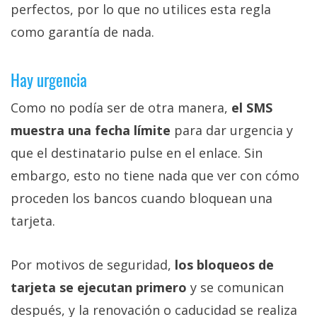
perfectos, por lo que no utilices esta regla
como garantía de nada.
Hay urgencia
Como no podía ser de otra manera,
el SMS
muestra una fecha límite
para dar urgencia y
que el destinatario pulse en el enlace. Sin
embargo, esto no tiene nada que ver con cómo
proceden los bancos cuando bloquean una
tarjeta.
Por motivos de seguridad,
los bloqueos de
tarjeta se ejecutan primero
y se comunican
después, y la renovación o caducidad se realiza