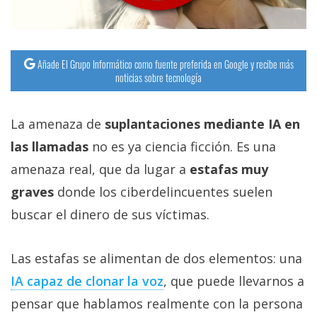
Añade El Grupo Informático como fuente preferida en Google y recibe más
noticias sobre tecnología
La amenaza de
suplantaciones mediante IA en
las llamadas
no es ya ciencia ficción. Es una
amenaza real, que da lugar a
estafas muy
graves
donde los ciberdelincuentes suelen
buscar el dinero de sus víctimas.
Las estafas se alimentan de dos elementos: una
IA capaz de clonar la voz‎
, que puede llevarnos a
pensar que hablamos realmente con la persona