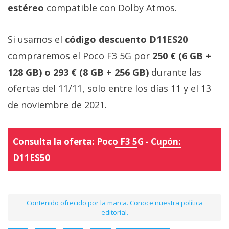
estéreo
compatible con Dolby Atmos.
Si usamos el
código descuento D11ES20
compraremos el Poco F3 5G por
250 € (6 GB +
128 GB) o 293 € (8 GB + 256 GB)
durante las
ofertas del 11/11, solo entre los días 11 y el 13
de noviembre de 2021.
Consulta la oferta:
Poco F3 5G - Cupón:
D11ES50
Contenido ofrecido por la marca. Conoce nuestra política
editorial.