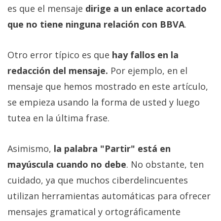
es que el mensaje
dirige a un enlace acortado
que no tiene ninguna relación con BBVA
.
Otro error típico es que
hay fallos en la
redacción del mensaje.
Por ejemplo, en el
mensaje que hemos mostrado en este artículo,
se empieza usando la forma de usted y luego
tutea en la última frase.
Asimismo,
la palabra "Partir" está en
mayúscula cuando no debe
. No obstante, ten
cuidado, ya que muchos ciberdelincuentes
utilizan herramientas automáticas para ofrecer
mensajes gramatical y ortográficamente