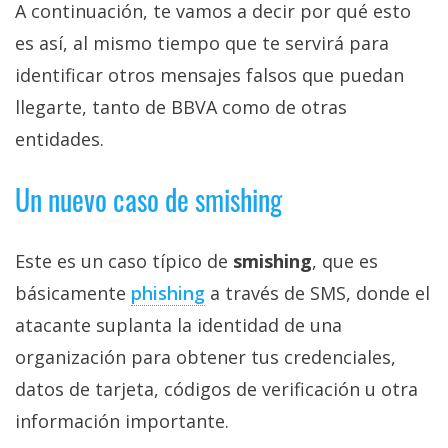
A continuación, te vamos a decir por qué esto
es así, al mismo tiempo que te servirá para
identificar otros mensajes falsos que puedan
llegarte, tanto de BBVA como de otras
entidades.
Un nuevo caso de smishing
Este es un caso típico de
smishing
, que es
básicamente
phishing‎
a través de SMS, donde el
atacante suplanta la identidad de una
organización para obtener tus credenciales,
datos de tarjeta, códigos de verificación u otra
información importante.