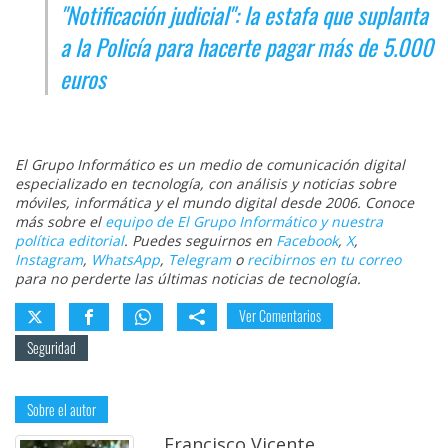
"Notificación judicial": la estafa que suplanta
a la Policía para hacerte pagar más de 5.000
euros
El Grupo Informático es un medio de comunicación digital
especializado en tecnología, con análisis y noticias sobre
móviles, informática y el mundo digital desde 2006. Conoce
más sobre el
equipo de El Grupo Informático y nuestra
política editorial
. Puedes seguirnos en
Facebook
,
X
,
Instagram
,
WhatsApp
,
Telegram
o
recibirnos en tu correo
para no perderte las últimas noticias de tecnología.
Ver Comentarios
Seguridad
Sobre el autor
Francisco Vicente