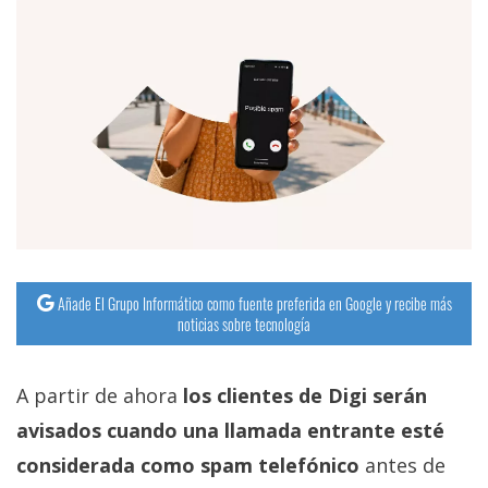
Añade El Grupo Informático como fuente preferida en Google y recibe más
noticias sobre tecnología
A partir de ahora
los clientes de Digi serán
avisados cuando una llamada entrante esté
considerada como spam telefónico
antes de