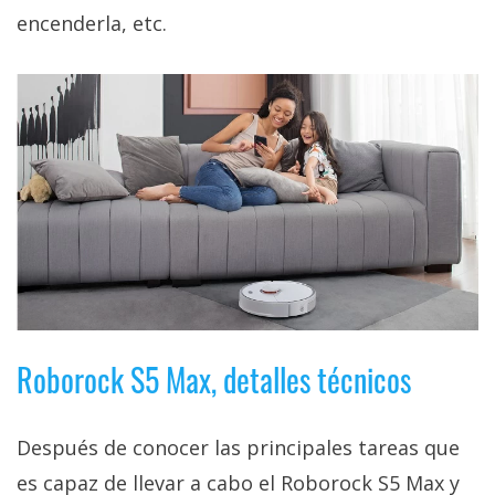
encenderla, etc.
Roborock S5 Max, detalles técnicos
Después de conocer las principales tareas que
es capaz de llevar a cabo el Roborock S5 Max y