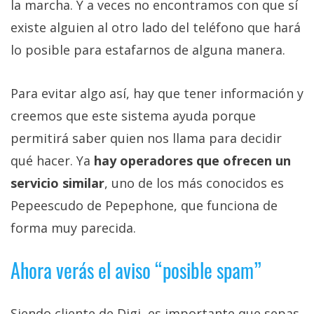
la marcha. Y a veces no encontramos con que sí
existe alguien al otro lado del teléfono que hará
lo posible para estafarnos de alguna manera.
Para evitar algo así, hay que tener información y
creemos que este sistema ayuda porque
permitirá saber quien nos llama para decidir
qué hacer. Ya
hay operadores que ofrecen un
servicio similar
, uno de los más conocidos es
Pepeescudo de Pepephone, que funciona de
forma muy parecida.
Ahora verás el aviso “posible spam”
Siendo cliente de Digi, es importante que sepas