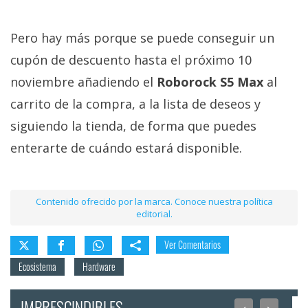
Pero hay más porque se puede conseguir un
cupón de descuento hasta el próximo 10
noviembre añadiendo el
Roborock S5 Max
al
carrito de la compra, a la lista de deseos y
siguiendo la tienda, de forma que puedes
enterarte de cuándo estará disponible.
Contenido ofrecido por la marca. Conoce nuestra política
editorial.
Ver Comentarios
Ecosistema
Hardware
IMPRESCINDIBLES
<
>