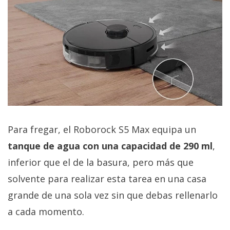
Para fregar, el Roborock S5 Max equipa un
tanque de agua con una capacidad de 290 ml
,
inferior que el de la basura, pero más que
solvente para realizar esta tarea en una casa
grande de una sola vez sin que debas rellenarlo
a cada momento.