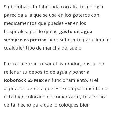
Su bomba está fabricada con alta tecnología
parecida a la que se usa en los goteros con
medicamentos que puedes ver en los
hospitales, por lo que
el gasto de agua
siempre es preciso
pero suficiente para limpiar
cualquier tipo de mancha del suelo.
Para comenzar a usar el aspirador, basta con
rellenar su depósito de agua y poner al
Roborock S5 Max
en funcionamiento, si el
aspirador detecta que este compartimento no
está bien colocado no comenzará y te alertará
de tal hecho para que lo coloques bien.