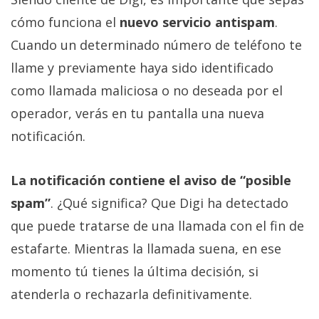
cómo funciona el
nuevo servicio antispam
.
Cuando un determinado número de teléfono te
llame y previamente haya sido identificado
como llamada maliciosa o no deseada por el
operador, verás en tu pantalla una nueva
notificación.
La notificación contiene el aviso de “posible
spam”
. ¿Qué significa? Que Digi ha detectado
que puede tratarse de una llamada con el fin de
estafarte. Mientras la llamada suena, en ese
momento tú tienes la última decisión, si
atenderla o rechazarla definitivamente.