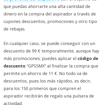
que puedas ahorrarte una alta cantidad de
dinero en la compra del aspirador a través de
cupones descuentos, promociones y otro tipo
de rebajas.
En cualquier caso, se puede conseguir con un
descuento de 99 € temporalmente, aunque hay
más promociones; puedes aplicar el
código de
descuento
“GPS5MX” al finalizar la compra que
permite un ahorro de 11 €. No todo va de
descuentos, pues los más rápidos, es decir,
para los 150 primeros que compren el
aspirador recibirán de regalo una pulsera de
actividad.