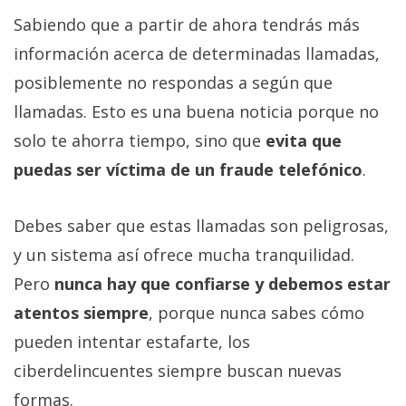
Sabiendo que a partir de ahora tendrás más
información acerca de determinadas llamadas,
posiblemente no respondas a según que
llamadas. Esto es una buena noticia porque no
solo te ahorra tiempo, sino que
evita que
puedas ser víctima de un fraude telefónico
.
Debes saber que estas llamadas son peligrosas,
y un sistema así ofrece mucha tranquilidad.
Pero
nunca hay que confiarse y debemos estar
atentos siempre
, porque nunca sabes cómo
pueden intentar estafarte, los
ciberdelincuentes siempre buscan nuevas
formas.