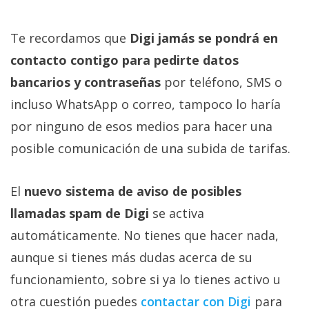
Te recordamos que
Digi jamás se pondrá en
contacto contigo para pedirte datos
bancarios y contraseñas
por teléfono, SMS o
incluso WhatsApp o correo, tampoco lo haría
por ninguno de esos medios para hacer una
posible comunicación de una subida de tarifas.
El
nuevo sistema de aviso de posibles
llamadas spam de Digi
se activa
automáticamente. No tienes que hacer nada,
aunque si tienes más dudas acerca de su
funcionamiento, sobre si ya lo tienes activo u
otra cuestión puedes
contactar con Digi‎
para