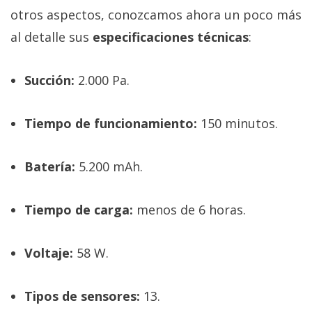
otros aspectos, conozcamos ahora un poco más
al detalle sus
especificaciones técnicas
:
Succión:
2.000 Pa.
Tiempo de funcionamiento:
150 minutos.
Batería:
5.200 mAh.
Tiempo de carga:
menos de 6 horas.
Voltaje:
58 W.
Tipos de sensores:
13.