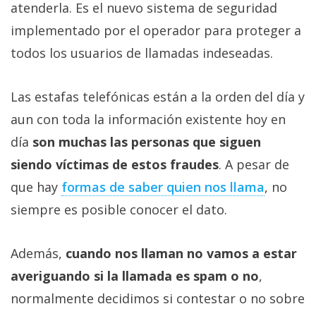
atenderla. Es el nuevo sistema de seguridad
implementado por el operador para proteger a
todos los usuarios de llamadas indeseadas.
Las estafas telefónicas están a la orden del día y
aun con toda la información existente hoy en
día
son muchas las personas que siguen
siendo víctimas de estos fraudes
. A pesar de
que hay
formas de saber quien nos llama
, no
siempre es posible conocer el dato.
Además,
cuando nos llaman no vamos a estar
averiguando si la llamada es spam o no
,
normalmente decidimos si contestar o no sobre