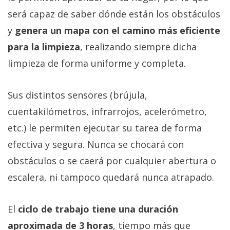
será capaz de saber dónde están los obstáculos
y
genera un mapa con el camino más eficiente
para la limpieza
, realizando siempre dicha
limpieza de forma uniforme y completa.
Sus distintos sensores (brújula,
cuentakilómetros, infrarrojos, acelerómetro,
etc.) le permiten ejecutar su tarea de forma
efectiva y segura. Nunca se chocará con
obstáculos o se caerá por cualquier abertura o
escalera, ni tampoco quedará nunca atrapado.
El
ciclo de trabajo tiene una duración
aproximada de 3 horas
, tiempo más que