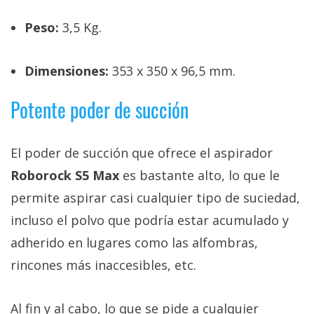
Peso:
3,5 Kg.
Dimensiones:
353 x 350 x 96,5 mm.
Potente poder de succión
El poder de succión que ofrece el aspirador
Roborock S5 Max
es bastante alto, lo que le
permite aspirar casi cualquier tipo de suciedad,
incluso el polvo que podría estar acumulado y
adherido en lugares como las alfombras,
rincones más inaccesibles, etc.
Al fin y al cabo, lo que se pide a cualquier