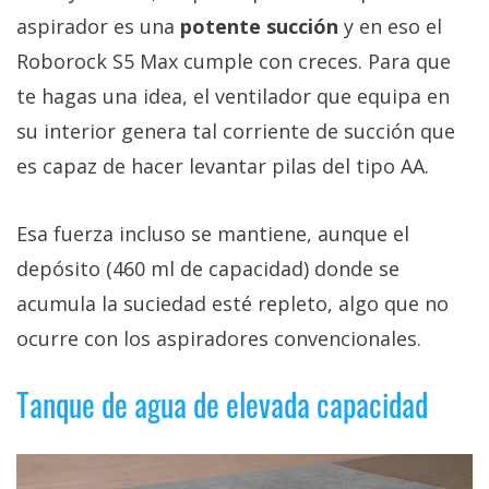
aspirador es una
potente succión
y en eso el
Roborock S5 Max cumple con creces. Para que
te hagas una idea, el ventilador que equipa en
su interior genera tal corriente de succión que
es capaz de hacer levantar pilas del tipo AA.
Esa fuerza incluso se mantiene, aunque el
depósito (460 ml de capacidad) donde se
acumula la suciedad esté repleto, algo que no
ocurre con los aspiradores convencionales.
Tanque de agua de elevada capacidad