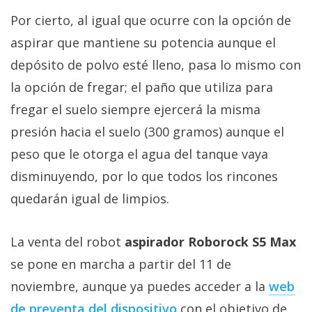
Por cierto, al igual que ocurre con la opción de
aspirar que mantiene su potencia aunque el
depósito de polvo esté lleno, pasa lo mismo con
la opción de fregar; el paño que utiliza para
fregar el suelo siempre ejercerá la misma
presión hacia el suelo (300 gramos) aunque el
peso que le otorga el agua del tanque vaya
disminuyendo, por lo que todos los rincones
quedarán igual de limpios.
La venta del robot
aspirador Roborock S5 Max
se pone en marcha a partir del 11 de
noviembre, aunque ya puedes acceder a la
web
de preventa del dispositivo
con el objetivo de