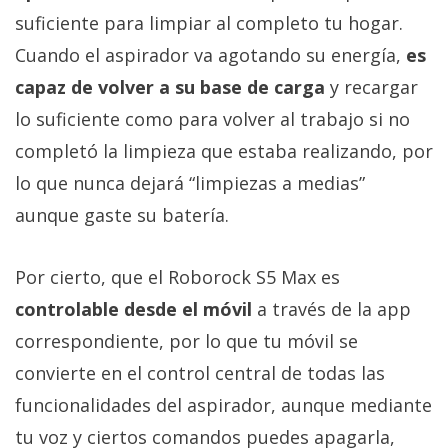
suficiente para limpiar al completo tu hogar.
Cuando el aspirador va agotando su energía,
es
capaz de volver a su base de carga
y recargar
lo suficiente como para volver al trabajo si no
completó la limpieza que estaba realizando, por
lo que nunca dejará “limpiezas a medias”
aunque gaste su batería.
Por cierto, que el Roborock S5 Max es
controlable desde el móvil
a través de la app
correspondiente, por lo que tu móvil se
convierte en el control central de todas las
funcionalidades del aspirador, aunque mediante
tu voz y ciertos comandos puedes apagarla,