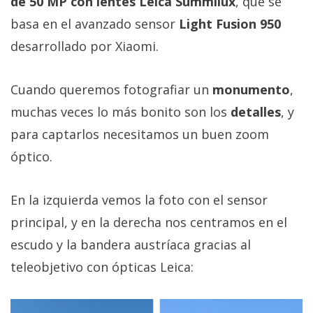
de 50 MP con lentes Leica Summilux
, que se
basa en el avanzado sensor
Light Fusion 950
desarrollado por Xiaomi.
Cuando queremos fotografiar un
monumento
,
muchas veces lo más bonito son los
detalles
, y
para captarlos necesitamos un buen zoom
óptico.
En la izquierda vemos la foto con el sensor
principal, y en la derecha nos centramos en el
escudo y la bandera austríaca gracias al
teleobjetivo con ópticas Leica: