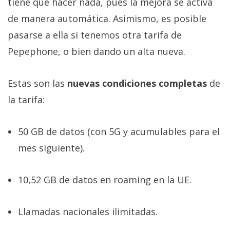
tiene que hacer nada, pues la mejora se activa
de manera automática. Asimismo, es posible
pasarse a ella si tenemos otra tarifa de
Pepephone, o bien dando un alta nueva.
Estas son las
nuevas condiciones completas
de
la tarifa:
50 GB de datos (con 5G y acumulables para el
mes siguiente).
10,52 GB de datos en roaming en la UE.
Llamadas nacionales ilimitadas.