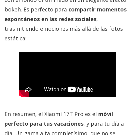
bokeh. Es perfecto para
compartir momentos
espontáneos en las redes sociales
,
trasmitiendo emociones más allá de las fotos
estática:
En resumen, el Xiaomi 17T Pro es el
móvil
perfecto para tus vacaciones
, y para tu día a
día. Un gama alta completísimo, que no se