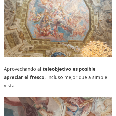
Aprovechando al
teleobjetivo es posible
apreciar el fresco
, incluso mejor que a simple
vista: