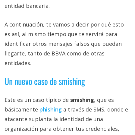
entidad bancaria.
A continuación, te vamos a decir por qué esto
es así, al mismo tiempo que te servirá para
identificar otros mensajes falsos que puedan
llegarte, tanto de BBVA como de otras
entidades.
Un nuevo caso de smishing
Este es un caso típico de
smishing
, que es
básicamente
phishing‎
a través de SMS, donde el
atacante suplanta la identidad de una
organización para obtener tus credenciales,