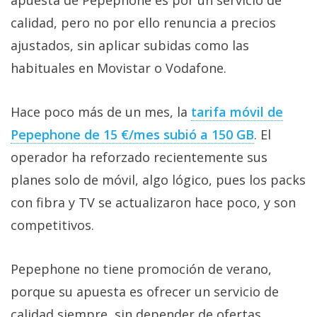
calidad, pero no por ello renuncia a precios
ajustados, sin aplicar subidas como las
habituales en Movistar o Vodafone.
Hace poco más de un mes, la
tarifa móvil de
Pepephone de 15 €/mes subió a 150 GB‎
. El
operador ha reforzado recientemente sus
planes solo de móvil, algo lógico, pues los packs
con fibra y TV se actualizaron hace poco, y son
competitivos.
Pepephone no tiene promoción de verano,
porque su apuesta es ofrecer un servicio de
calidad siempre, sin depender de ofertas