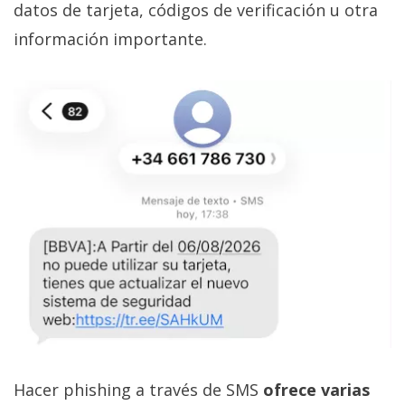
datos de tarjeta, códigos de verificación u otra
información importante.
Hacer phishing a través de SMS
ofrece varias