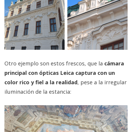
Otro ejemplo son estos frescos, que la
cámara
principal con ópticas Leica captura con un
color rico y fiel a la realidad
, pese a la irregular
iluminación de la estancia: