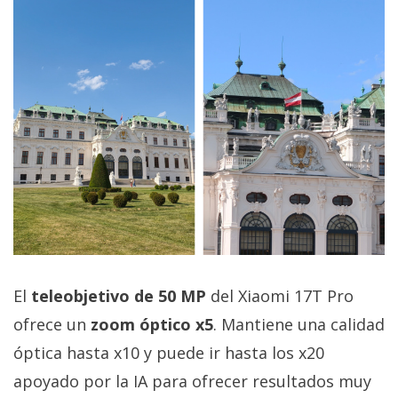
El
teleobjetivo de 50 MP
del Xiaomi 17T Pro
ofrece un
zoom óptico x5
. Mantiene una calidad
óptica hasta x10 y puede ir hasta los x20
apoyado por la IA para ofrecer resultados muy