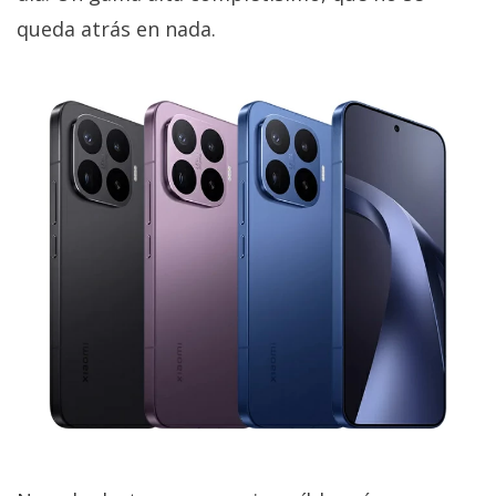
queda atrás en nada.