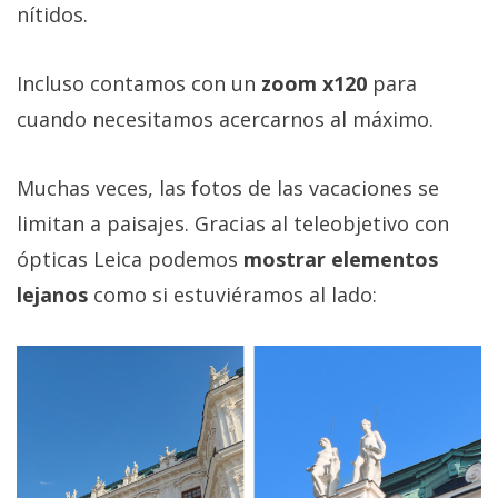
nítidos.
Incluso contamos con un
zoom x120
para
cuando necesitamos acercarnos al máximo.
Muchas veces, las fotos de las vacaciones se
limitan a paisajes. Gracias al teleobjetivo con
ópticas Leica podemos
mostrar elementos
lejanos
como si estuviéramos al lado: