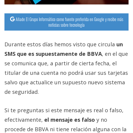
Añade El Grupo Informático como fuente preferida en Google y recibe más
noticias sobre tecnología
Durante estos días hemos visto que circula
un
SMS que es supuestamente de BBVA
, en el que
se comunica que, a partir de cierta fecha, el
titular de una cuenta no podrá usar sus tarjetas
salvo que actualice un supuesto nuevo sistema
de seguridad.
Si te preguntas si este mensaje es real o falso,
efectivamente,
el mensaje es falso
y no
procede de BBVA ni tiene relación alguna con la