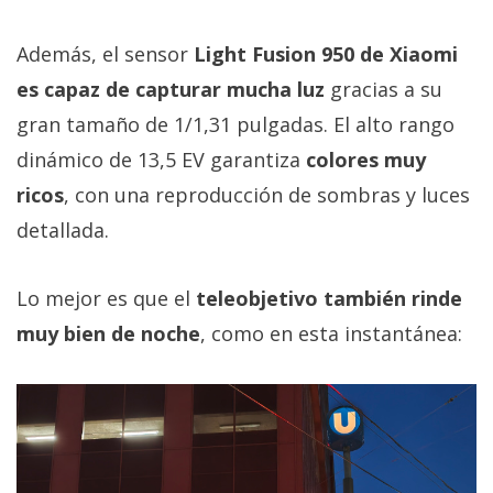
Además, el sensor
Light Fusion 950 de Xiaomi
es capaz de capturar mucha luz
gracias a su
gran tamaño de 1/1,31 pulgadas. El alto rango
dinámico de 13,5 EV garantiza
colores muy
ricos
, con una reproducción de sombras y luces
detallada.
Lo mejor es que el
teleobjetivo también rinde
muy bien de noche
, como en esta instantánea: