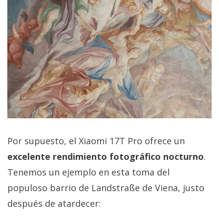
Por supuesto, el Xiaomi 17T Pro ofrece un
excelente rendimiento fotográfico nocturno
.
Tenemos un ejemplo en esta toma del
populoso barrio de Landstraße de Viena, justo
después de atardecer: