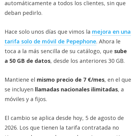
automáticamente a todos los clientes, sin que
deban pedirlo.
Hace solo unos días que vimos la
mejora en una
tarifa solo de móvil de Pepephone‎
. Ahora le
toca a la más sencilla de su catálogo, que
sube
a 50 GB de datos
, desde los anteriores 30 GB.
Mantiene el
mismo precio de 7 €/mes
, en el que
se incluyen
llamadas nacionales ilimitadas
, a
móviles y a fijos.
El cambio se aplica desde hoy, 5 de agosto de
2026. Los que tienen la tarifa contratada no