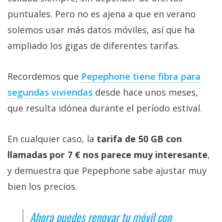
puntuales. Pero no es ajena a que en verano
solemos usar más datos móviles, así que ha
ampliado los gigas de diferentes tarifas.
Recordemos que
Pepephone tiene fibra para
segundas viviendas‎
desde hace unos meses,
que resulta idónea durante el período estival.
En cualquier caso, la
tarifa de 50 GB con
llamadas por 7 € nos parece muy interesante
,
y demuestra que Pepephone sabe ajustar muy
bien los precios.
Ahora puedes renovar tu móvil con