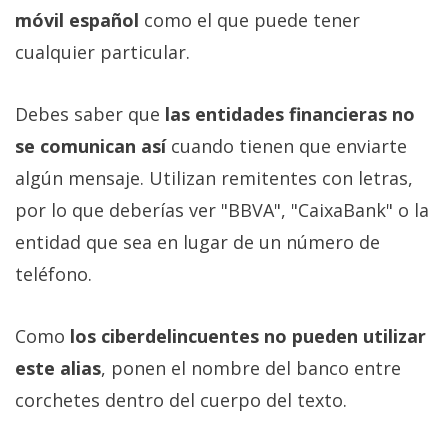
móvil español
como el que puede tener
cualquier particular.
Debes saber que
las entidades financieras no
se comunican así
cuando tienen que enviarte
algún mensaje. Utilizan remitentes con letras,
por lo que deberías ver "BBVA", "CaixaBank" o la
entidad que sea en lugar de un número de
teléfono.
Como
los ciberdelincuentes no pueden utilizar
este alias
, ponen el nombre del banco entre
corchetes dentro del cuerpo del texto.