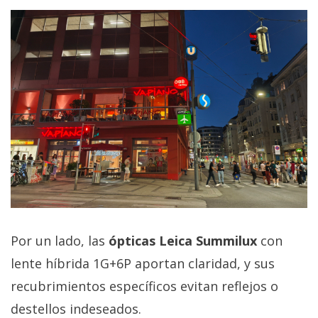
Por un lado, las
ópticas Leica Summilux
con
lente híbrida 1G+6P aportan claridad, y sus
recubrimientos específicos evitan reflejos o
destellos indeseados.