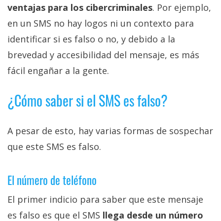
ventajas para los cibercriminales
. Por ejemplo,
en un SMS no hay logos ni un contexto para
identificar si es falso o no, y debido a la
brevedad y accesibilidad del mensaje, es más
fácil engañar a la gente.
¿Cómo saber si el SMS es falso?
A pesar de esto, hay varias formas de sospechar
que este SMS es falso.
El número de teléfono
El primer indicio para saber que este mensaje
es falso es que el SMS
llega desde un número