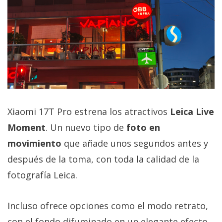
Xiaomi 17T Pro estrena los atractivos
Leica Live
Moment
. Un nuevo tipo de
foto en
movimiento
que añade unos segundos antes y
después de la toma, con toda la calidad de la
fotografía Leica.
Incluso ofrece opciones como el modo retrato,
con el fondo difuminado en un elegante efecto