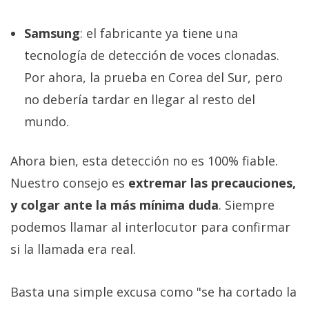
Samsung
: el fabricante ya tiene una
tecnología de detección de voces clonadas.
Por ahora, la prueba en Corea del Sur, pero
no debería tardar en llegar al resto del
mundo.
Ahora bien, esta detección no es 100% fiable.
Nuestro consejo es
extremar las precauciones,
y colgar ante la más mínima duda
. Siempre
podemos llamar al interlocutor para confirmar
si la llamada era real.
Basta una simple excusa como "se ha cortado la