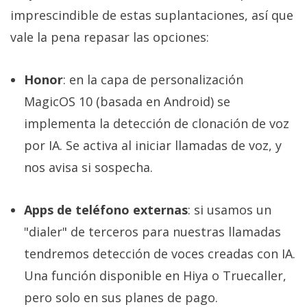
imprescindible de estas suplantaciones, así que
vale la pena repasar las opciones:
Honor
: en la capa de personalización
MagicOS 10 (basada en Android) se
implementa la detección de clonación de voz
por IA. Se activa al iniciar llamadas de voz, y
nos avisa si sospecha.
Apps de teléfono externas
: si usamos un
"dialer" de terceros para nuestras llamadas
tendremos detección de voces creadas con IA.
Una función disponible en Hiya o Truecaller,
pero solo en sus planes de pago.