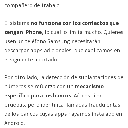
compañero de trabajo.
El sistema
no funciona con los contactos que
tengan iPhone
, lo cual lo limita mucho. Quienes
usen un teléfono Samsung necesitarán
descargar apps adicionales, que explicamos en
el siguiente apartado.
Por otro lado, la detección de suplantaciones de
números se refuerza con un
mecanismo
específico para los bancos
. Aún está en
pruebas, pero identifica llamadas fraudulentas
de los bancos cuyas apps hayamos instalado en
Android.