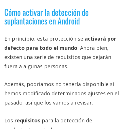
Cómo activar la detección de
suplantaciones en Android
En principio, esta protección se
activará por
defecto para todo el mundo
. Ahora bien,
existen una serie de requisitos que dejarán
fuera a algunas personas.
Además, podríamos no tenerla disponible si
hemos modificado determinados ajustes en el
pasado, así que los vamos a revisar.
Los
requisitos
para la detección de