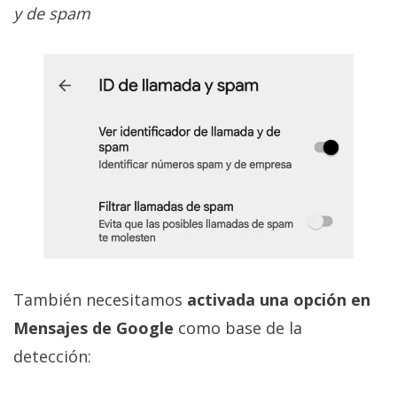
y de spam
También necesitamos
activada una opción en
Mensajes de Google
como base de la
detección: