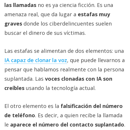
las llamadas
no es ya ciencia ficción. Es una
amenaza real, que da lugar a
estafas muy
graves
donde los ciberdelincuentes suelen
buscar el dinero de sus víctimas.
Las estafas se alimentan de dos elementos: una
IA capaz de clonar la voz‎
, que puede llevarnos a
pensar que hablamos realmente con la persona
suplantada. Las
voces clonadas con IA son
creíbles
usando la tecnología actual.
El otro elemento es la
falsificación del número
de teléfono
. Es decir, a quien recibe la llamada
le
aparece el número del contacto suplantado
.