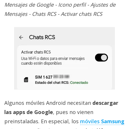
Mensajes de Google - Icono perfil - Ajustes de
Mensajes - Chats RCS - Activar chats RCS
Algunos móviles Android necesitan
descargar
las apps de Google
, pues no vienen
preinstaladas. En especial, los
móviles
Samsung