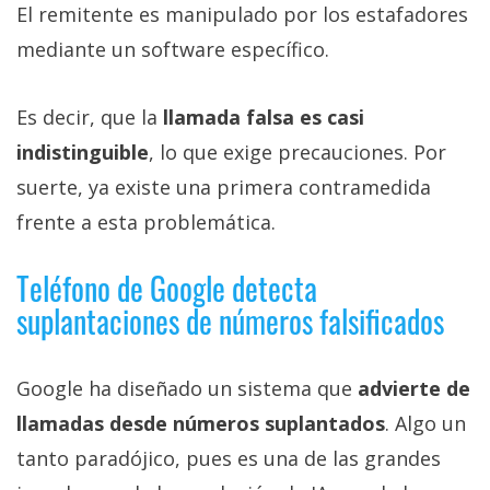
El remitente es manipulado por los estafadores
mediante un software específico.
Es decir, que la
llamada falsa es casi
indistinguible
, lo que exige precauciones. Por
suerte, ya existe una primera contramedida
frente a esta problemática.
Teléfono de Google detecta
suplantaciones de números falsificados
Google ha diseñado un sistema que
advierte de
llamadas desde números suplantados
. Algo un
tanto paradójico, pues es una de las grandes