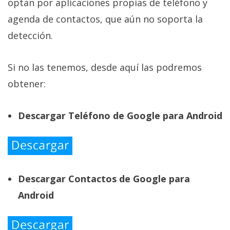
optan por aplicaciones propias de teléfono y
agenda de contactos, que aún no soporta la
detección.
Si no las tenemos, desde aquí las podremos
obtener:
Descargar Teléfono de Google para Android
Descargar Contactos de Google para
Android