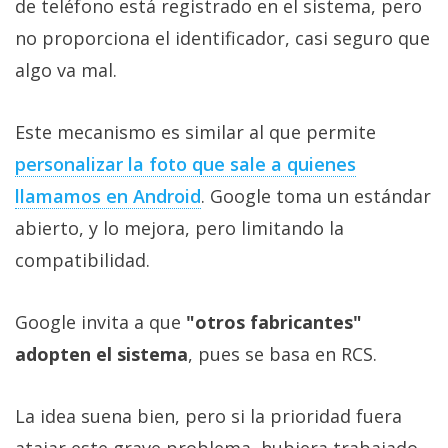
de teléfono está registrado en el sistema, pero
no proporciona el identificador, casi seguro que
algo va mal.
Este mecanismo es similar al que permite
personalizar la foto que sale a quienes
llamamos en Android
. Google toma un estándar
abierto, y lo mejora, pero limitando la
compatibilidad.
Google invita a que
"otros fabricantes"
adopten el sistema
, pues se basa en RCS.
La idea suena bien, pero si la prioridad fuera