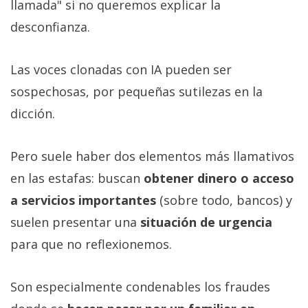
llamada" si no queremos explicar la
desconfianza.
Las voces clonadas con IA pueden ser
sospechosas, por pequeñas sutilezas en la
dicción.
Pero suele haber dos elementos más llamativos
en las estafas: buscan
obtener dinero o acceso
a servicios importantes
(sobre todo, bancos) y
suelen presentar una
situación de urgencia
para que no reflexionemos.
Son especialmente condenables los fraudes