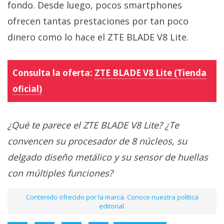
fondo. Desde luego, pocos smartphones
ofrecen tantas prestaciones por tan poco
dinero como lo hace el ZTE BLADE V8 Lite.
Consulta la oferta:
ZTE BLADE V8 Lite (Tienda
oficial)
¿Qué te parece el ZTE BLADE V8 Lite? ¿Te
convencen su procesador de 8 núcleos, su
delgado diseño metálico y su sensor de huellas
con múltiples funciones?
Contenido ofrecido por la marca. Conoce nuestra política
editorial.