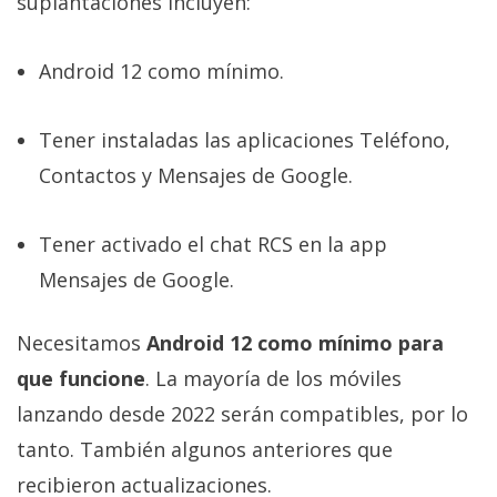
suplantaciones incluyen:
Android 12 como mínimo.
Tener instaladas las aplicaciones Teléfono,
Contactos y Mensajes de Google.
Tener activado el chat RCS en la app
Mensajes de Google.
Necesitamos
Android 12 como mínimo para
que funcione
. La mayoría de los móviles
lanzando desde 2022 serán compatibles, por lo
tanto. También algunos anteriores que
recibieron actualizaciones.