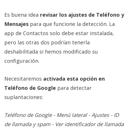
Es buena idea
revisar los ajustes de Teléfono y
Mensajes
para que funcione la detección. La
app de Contactos solo debe estar instalada,
pero las otras dos podrían tenerla
deshabilitada si hemos modificado su
configuración.
Necesitaremos
activada esta opción en
Teléfono de Google
para detectar
suplantaciones:
Teléfono de Google - Menú lateral - Ajustes - ID
de llamada y spam - Ver identificador de llamada