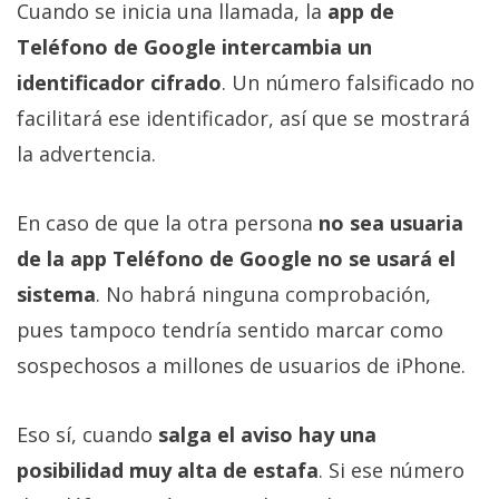
Cuando se inicia una llamada, la
app de
Teléfono de Google intercambia un
identificador cifrado
. Un número falsificado no
facilitará ese identificador, así que se mostrará
la advertencia.
En caso de que la otra persona
no sea usuaria
de la app Teléfono de Google no se usará el
sistema
. No habrá ninguna comprobación,
pues tampoco tendría sentido marcar como
sospechosos a millones de usuarios de iPhone.
Eso sí, cuando
salga el aviso hay una
posibilidad muy alta de estafa
. Si ese número