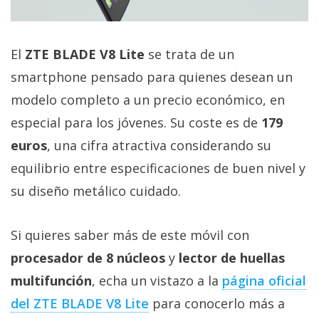
El
ZTE BLADE V8 Lite
se trata de un
smartphone pensado para quienes desean un
modelo completo a un precio económico, en
especial para los jóvenes. Su coste es de
179
euros
, una cifra atractiva considerando su
equilibrio entre especificaciones de buen nivel y
su diseño metálico cuidado.
Si quieres saber más de este móvil con
procesador de 8 núcleos
y
lector de huellas
multifunción
, echa un vistazo a la
página oficial
del ZTE BLADE V8 Lite
para conocerlo más a