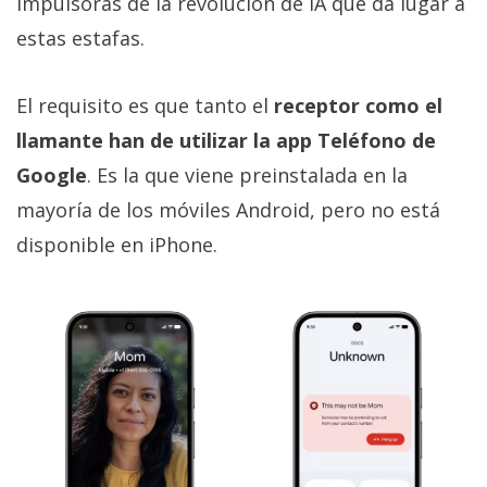
impulsoras de la revolución de IA que da lugar a
estas estafas.
El requisito es que tanto el
receptor como el
llamante han de utilizar la app Teléfono de
Google
. Es la que viene preinstalada en la
mayoría de los móviles Android, pero no está
disponible en iPhone.