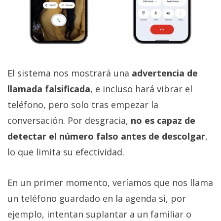
El sistema nos mostrará una
advertencia de
llamada falsificada
, e incluso hará vibrar el
teléfono, pero solo tras empezar la
conversación. Por desgracia,
no es capaz de
detectar el número falso antes de descolgar
,
lo que limita su efectividad.
En un primer momento, veríamos que nos llama
un teléfono guardado en la agenda si, por
ejemplo, intentan suplantar a un familiar o