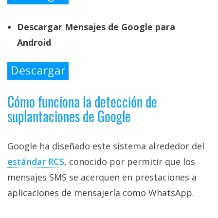
Descargar Mensajes de Google para
Android
Cómo funciona la detección de
suplantaciones de Google
Google ha diseñado este sistema alrededor del
estándar RCS‎
, conocido por permitir que los
mensajes SMS se acerquen en prestaciones a
aplicaciones de mensajería como WhatsApp.