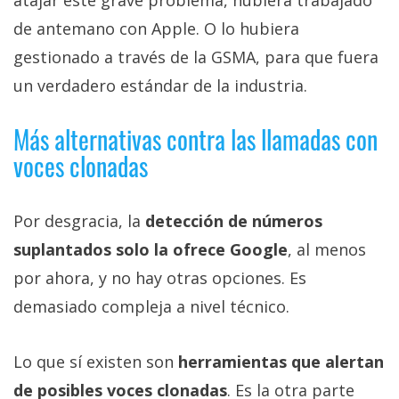
atajar este grave problema, hubiera trabajado
de antemano con Apple. O lo hubiera
gestionado a través de la GSMA, para que fuera
un verdadero estándar de la industria.
Más alternativas contra las llamadas con
voces clonadas
Por desgracia, la
detección de números
suplantados solo la ofrece Google
, al menos
por ahora, y no hay otras opciones. Es
demasiado compleja a nivel técnico.
Lo que sí existen son
herramientas que alertan
de posibles voces clonadas
. Es la otra parte