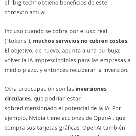
el "big tech" obtiene beneficios de este
contexto actual.
Incluso cuando se cobra por el uso real
("tokens"),
muchos servicios no cubren costes
.
El objetivo, de nuevo, apunta a una burbuja:
volver la IA imprescindibles para las empresas a
medio plazo, y entonces recuperar la inversión.
Otra preocupación son las
inversiones
circulares
, que podrían estar
sobredimensionado el potencial de la IA. Por
ejemplo, Nvidia tiene acciones de OpenAI, que
compra sus tarjetas gráficas. OpenAI también