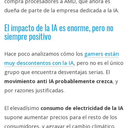
compra procesadores a AMD, que ahora es
dueña de parte de la empresa dedicada a la IA.
El impacto de la IA es enorme, pero no
siempre positivo
Hace poco analizamos cómo los
gamers están
muy descontentos con la IA‎
, pero no es el único
grupo que encuentra desventajas serias. El
movimiento anti IA probablemente crezca
, y
por razones justificadas.
El elevadísimo
consumo de electricidad de la IA
supone aumentar precios para el resto de los
consumidores, y agravar el cambio climático.