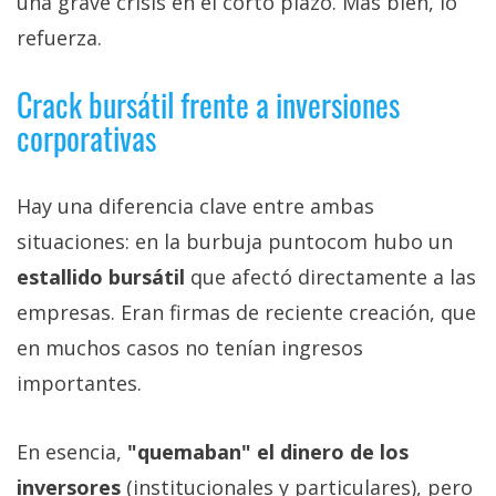
una grave crisis en el corto plazo. Más bien, lo
refuerza.
Crack bursátil frente a inversiones
corporativas
Hay una diferencia clave entre ambas
situaciones: en la burbuja puntocom hubo un
estallido bursátil
que afectó directamente a las
empresas. Eran firmas de reciente creación, que
en muchos casos no tenían ingresos
importantes.
En esencia,
"quemaban" el dinero de los
inversores
(institucionales y particulares), pero