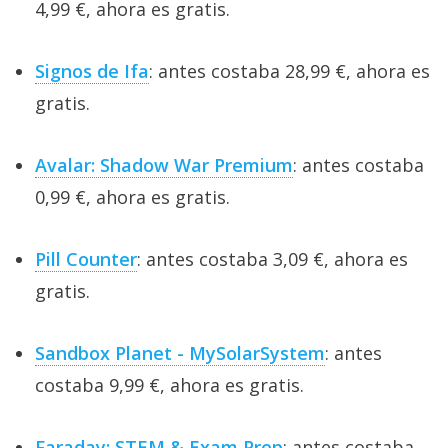
4,99 €, ahora es gratis.
Signos de Ifa
: antes costaba 28,99 €, ahora es
gratis.
Avalar: Shadow War Premium
: antes costaba
0,99 €, ahora es gratis.
Pill Counter
: antes costaba 3,09 €, ahora es
gratis.
Sandbox Planet - MySolarSystem
: antes
costaba 9,99 €, ahora es gratis.
Faraday: STEM & Exam Prep
: antes costaba