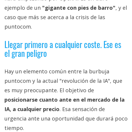
ejemplo de un
"gigante con pies de barro"
, y el
caso que más se acerca a la crisis de las
puntocom.
Llegar primero a cualquier coste. Ese es
el gran peligro
Hay un elemento común entre la burbuja
puntocom y la actual "revolución de la IA", que
es muy preocupante. El objetivo de
posicionarse cuanto ante en el mercado de la
IA, a cualquier precio
. Esa sensación de
urgencia ante una oportunidad que durará poco
tiempo.