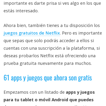
importante es darte prisa si ves algo en los que
estás interesado.
Ahora bien, también tienes a tu disposición los
juegos gratuitos de Netflix‎
. Pero es importante
que sepas que solo podrás acceder a ellos si
cuentas con una suscripción a la plataforma, si
deseas probarlos Netflix está ofreciendo una
prueba gratuita nuevamente para muchos.
61 apps y juegos que ahora son gratis
Empezamos con un listado de
apps y juegos
para tu tablet o móvil Android que puedes