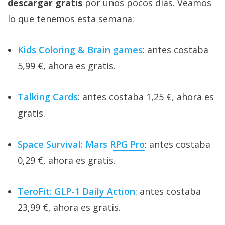
descargar gratis
por unos pocos días. Veamos
lo que tenemos esta semana:
Kids Coloring & Brain games
: antes costaba
5,99 €, ahora es gratis.
Talking Cards
: antes costaba 1,25 €, ahora es
gratis.
Space Survival: Mars RPG Pro
: antes costaba
0,29 €, ahora es gratis.
TeroFit: GLP-1 Daily Action
: antes costaba
23,99 €, ahora es gratis.