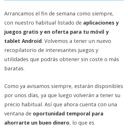
Arrancamos el fin de semana como siempre,
con nuestro habitual listado de
aplicaciones y
juegos gratis y en oferta para tu móvil y
tablet Android
. Volvemos a tener un nuevo
recopilatorio de interesantes juegos y
utilidades que podrás obtener sin coste o más
baratas.
Como ya avisamos siempre, estarán disponibles
por unos días, ya que luego volverán a tener su
precio habitual. Así que ahora cuenta con una
ventana de
oportunidad temporal para
ahorrarte un buen dinero
, lo que es