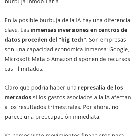
burbuja inmobiliaria.
En la posible burbuja de la IA hay una diferencia
clave. Las
inmensas inversiones en centros de
datos proceden del "big tech"
. Son empresas
son una capacidad económica inmensa: Google,
Microsoft Meta o Amazon disponen de recursos
casi ilimitados.
Claro que podría haber una
represalia de los
mercados
si los gastos asociados a la IA afectan
a los resultados trimestrales. Por ahora, no
parece una preocupación inmediata.
Ya hemos visto movimientos financieros para