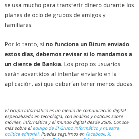
se usa mucho para transferir dinero durante los
planes de ocio de grupos de amigos y
familiares.
Por lo tanto, si
no funciona un Bizum enviado
estos días, debemos revisar si lo mandamos a
un cliente de Bankia
. Los propios usuarios
serán advertidos al intentar enviarlo en la
aplicación, así que deberían tener menos dudas.
El Grupo Informático es un medio de comunicación digital
especializado en tecnología, con análisis y noticias sobre
móviles, informática y el mundo digital desde 2006. Conoce
más sobre el
equipo de El Grupo Informático y nuestra
política editorial
. Puedes seguirnos en
Facebook
,
X
,