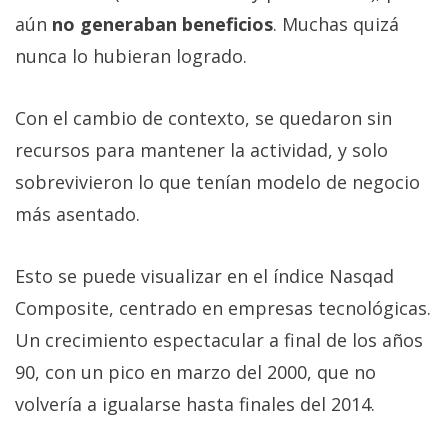
aún
no generaban beneficios
. Muchas quizá
nunca lo hubieran logrado.
Con el cambio de contexto, se quedaron sin
recursos para mantener la actividad, y solo
sobrevivieron lo que tenían modelo de negocio
más asentado.
Esto se puede visualizar en el índice Nasqad
Composite, centrado en empresas tecnológicas.
Un crecimiento espectacular a final de los años
90, con un pico en marzo del 2000, que no
volvería a igualarse hasta finales del 2014.