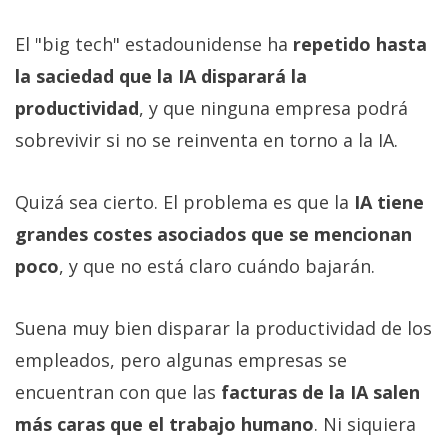
El "big tech" estadounidense ha
repetido hasta
la saciedad que la IA disparará la
productividad
, y que ninguna empresa podrá
sobrevivir si no se reinventa en torno a la IA.
Quizá sea cierto. El problema es que la
IA tiene
grandes costes asociados que se mencionan
poco
, y que no está claro cuándo bajarán.
Suena muy bien disparar la productividad de los
empleados, pero algunas empresas se
encuentran con que las
facturas de la IA salen
más caras que el trabajo humano
. Ni siquiera