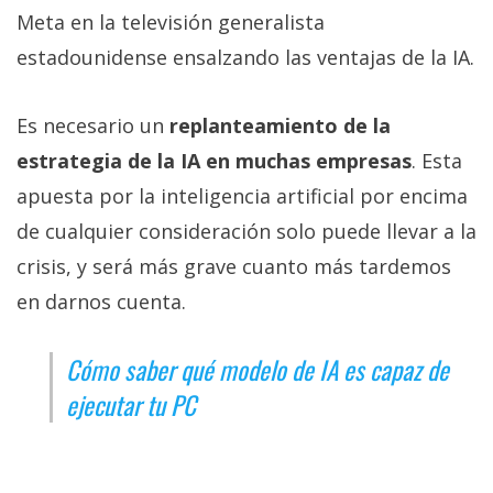
Meta en la televisión generalista
estadounidense ensalzando las ventajas de la IA.
Es necesario un
replanteamiento de la
estrategia de la IA en muchas empresas
. Esta
apuesta por la inteligencia artificial por encima
de cualquier consideración solo puede llevar a la
crisis, y será más grave cuanto más tardemos
en darnos cuenta.
Cómo saber qué modelo de IA es capaz de
ejecutar tu PC