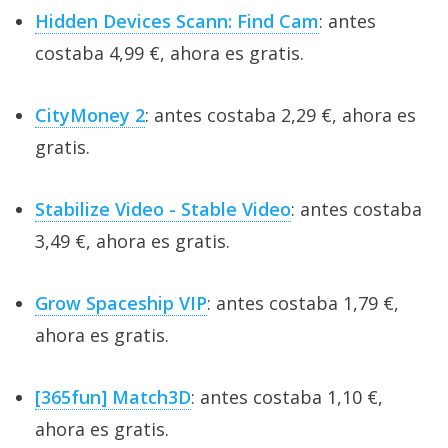
Hidden Devices Scann: Find Cam
: antes
costaba 4,99 €, ahora es gratis.
CityMoney 2
: antes costaba 2,29 €, ahora es
gratis.
Stabilize Video - Stable Video
: antes costaba
3,49 €, ahora es gratis.
Grow Spaceship VIP
: antes costaba 1,79 €,
ahora es gratis.
[365fun] Match3D
: antes costaba 1,10 €,
ahora es gratis.