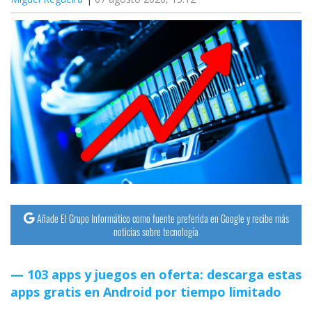
Añade El Grupo Informático como fuente preferida en Google y recibe más
noticias sobre tecnología
103 apps y juegos en oferta: descarga estas
apps gratis en Android por tiempo limitado