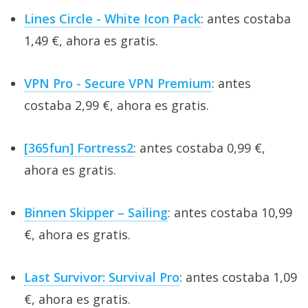
Lines Circle - White Icon Pack
: antes costaba
1,49 €, ahora es gratis.
VPN Pro - Secure VPN Premium
: antes
costaba 2,99 €, ahora es gratis.
[365fun] Fortress2
: antes costaba 0,99 €,
ahora es gratis.
Binnen Skipper – Sailing
: antes costaba 10,99
€, ahora es gratis.
Last Survivor: Survival Pro
: antes costaba 1,09
€, ahora es gratis.