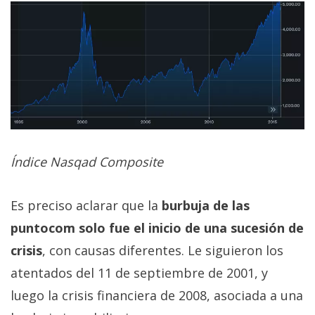
Índice Nasqad Composite
Es preciso aclarar que la
burbuja de las
puntocom solo fue el inicio de una sucesión de
crisis
, con causas diferentes. Le siguieron los
atentados del 11 de septiembre de 2001, y
luego la crisis financiera de 2008, asociada a una