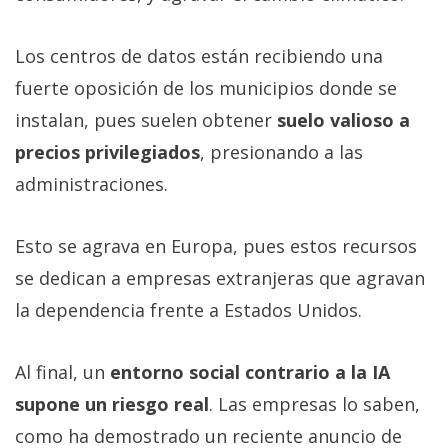
Los centros de datos están recibiendo una
fuerte oposición de los municipios donde se
instalan, pues suelen obtener
suelo valioso a
precios privilegiados
, presionando a las
administraciones.
Esto se agrava en Europa, pues estos recursos
se dedican a empresas extranjeras que agravan
la dependencia frente a Estados Unidos.
Al final, un
entorno social contrario a la IA
supone un riesgo real
. Las empresas lo saben,
como ha demostrado un reciente anuncio de