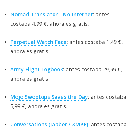
Nomad Translator - No Internet
: antes
costaba 4,99 €, ahora es gratis.
Perpetual Watch Face
: antes costaba 1,49 €,
ahora es gratis.
Army Flight Logbook
: antes costaba 29,99 €,
ahora es gratis.
Mojo Swoptops Saves the Day
: antes costaba
5,99 €, ahora es gratis.
Conversations (Jabber / XMPP)
: antes costaba