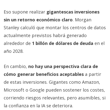
Eso supone realizar
gigantescas inversiones
sin un retorno económico claro
. Morgan
Stanley calculó que montar los centros de datos
actualmente previstos habrá generado
alrededor de
1 billón de dólares de deuda
en el
año 2028.
En cambio,
no hay una perspectiva clara de
cómo generar beneficios aceptables
a partir
de estas inversiones. Gigantes como Amazon,
Microsoft o Google pueden sostener los costes,
corriendo riesgos relevantes, pero asumibles, si
la confianza en la IA se deteriora.