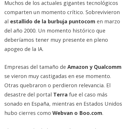
Muchos de los actuales gigantes tecnológicos
comparten un momento crítico. Sobrevivieron
al
estallido de la burbuja puntocom
en marzo
del año 2000. Un momento histórico que
deberíamos tener muy presente en pleno
apogeo de la IA.
Empresas del tamaño de
Amazon y Qualcomm
se vieron muy castigadas en ese momento.
Otras quebraron o perdieron relevancia. El
desastre del portal
Terra
fue el caso más
sonado en España, mientras en Estados Unidos
hubo cierres como
Webvan o Boo.com
.