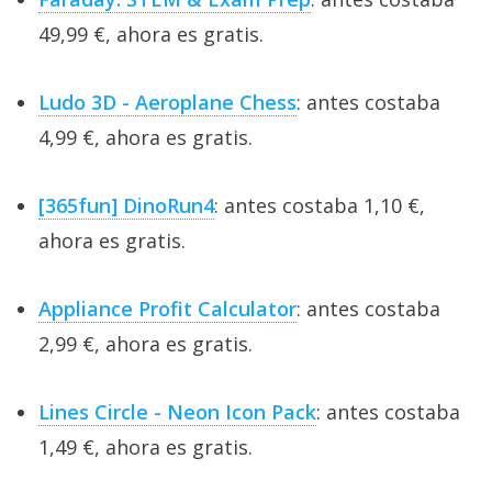
49,99 €, ahora es gratis.
Ludo 3D - Aeroplane Chess
: antes costaba
4,99 €, ahora es gratis.
[365fun] DinoRun4
: antes costaba 1,10 €,
ahora es gratis.
Appliance Profit Calculator
: antes costaba
2,99 €, ahora es gratis.
Lines Circle - Neon Icon Pack
: antes costaba
1,49 €, ahora es gratis.