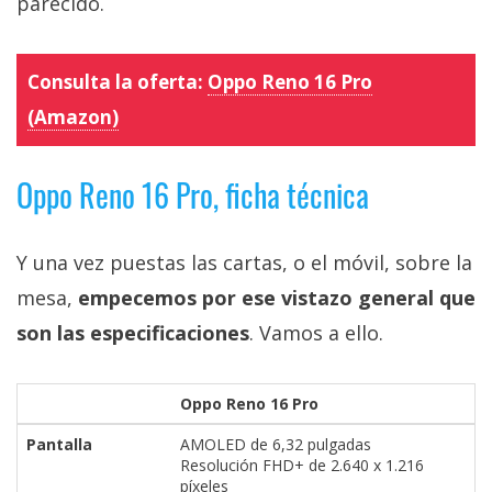
parecido.
Consulta la oferta:
Oppo Reno 16 Pro
(Amazon)
Oppo Reno 16 Pro, ficha técnica
Y una vez puestas las cartas, o el móvil, sobre la
mesa,
empecemos por ese vistazo general que
son las especificaciones
. Vamos a ello.
Oppo Reno 16 Pro
Pantalla
AMOLED de 6,32 pulgadas
Resolución FHD+ de 2.640 x 1.216
píxeles