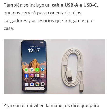
También se incluye un
cable USB-A a USB-C,
que nos servirá para conectarlo a los
cargadores y accesorios que tengamos por
casa.
Y ya con el móvil en la mano, os diré que para