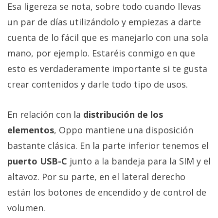
Esa ligereza se nota, sobre todo cuando llevas
un par de días utilizándolo y empiezas a darte
cuenta de lo fácil que es manejarlo con una sola
mano, por ejemplo. Estaréis conmigo en que
esto es verdaderamente importante si te gusta
crear contenidos y darle todo tipo de usos.
En relación con la
distribución de los
elementos
, Oppo mantiene una disposición
bastante clásica. En la parte inferior tenemos el
puerto USB-C
junto a la bandeja para la SIM y el
altavoz. Por su parte, en el lateral derecho
están los botones de encendido y de control de
volumen.