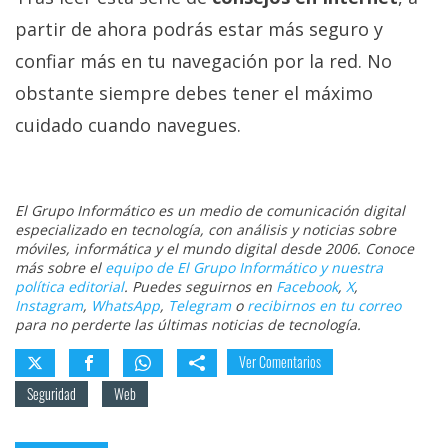
partir de ahora podrás estar más seguro y
confiar más en tu navegación por la red. No
obstante siempre debes tener el máximo
cuidado cuando navegues.
El Grupo Informático es un medio de comunicación digital
especializado en tecnología, con análisis y noticias sobre
móviles, informática y el mundo digital desde 2006. Conoce
más sobre el
equipo de El Grupo Informático y nuestra
política editorial
. Puedes seguirnos en
Facebook
,
X
,
Instagram
,
WhatsApp
,
Telegram
o
recibirnos en tu correo
para no perderte las últimas noticias de tecnología.
Ver Comentarios
Seguridad
Web