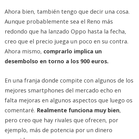
Ahora bien, también tengo que decir una cosa.
Aunque probablemente sea el Reno más
redondo que ha lanzado Oppo hasta la fecha,
creo que el precio juega un poco en su contra.
Ahora mismo,
comprarlo implica un
desembolso en torno a los 900 euros.
En una franja donde compite con algunos de los
mejores smartphones del mercado echo en
falta mejoras en algunos aspectos que luego os
comentaré.
Realmente funciona muy bien
,
pero creo que hay rivales que ofrecen, por
ejemplo, más de potencia por un dinero