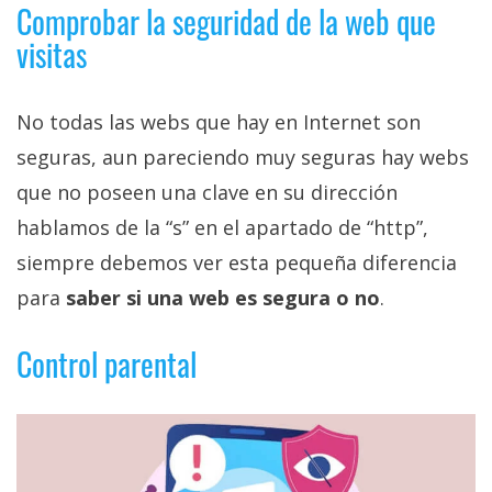
Comprobar la seguridad de la web que
visitas
No todas las webs que hay en Internet son
seguras, aun pareciendo muy seguras hay webs
que no poseen una clave en su dirección
hablamos de la “s” en el apartado de “http”,
siempre debemos ver esta pequeña diferencia
para
saber si una web es segura o no
.
Control parental