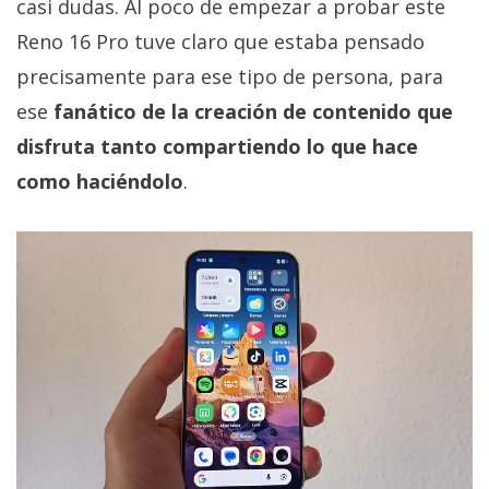
casi dudas. Al poco de empezar a probar este
Reno 16 Pro tuve claro que estaba pensado
precisamente para ese tipo de persona, para
ese
fanático de la creación de contenido que
disfruta tanto compartiendo lo que hace
como haciéndolo
.