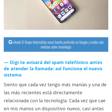
Añade El Grupo Informático como fuente preferida en Google y recibe más
noticias sobre tecnología
Digi te avisará del spam telefónico antes
de atender la llamada: así funciona el nuevo
sistema
Siento que cada vez tengo más manías y una de
las más recientes está directamente
relacionada con la tecnología. Cada vez que cae
en mis manos un dispositivo nuevo, casi antes