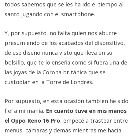
todos sabemos que se les ha ido el tiempo al
santo jugando con el smartphone.
Y, por supuesto, no falta quien nos aburre
presumiendo de los acabados del dispositivo,
de ese diseño nunca visto que lleva en su
bolsillo, que te lo enseña como si fuera una de
las joyas de la Corona británica que se
custodian en la Torre de Londres.
Por supuesto, en esta ocasión también he sido
fiel a mi manía.
En cuanto tuve en mis manos
el Oppo Reno 16 Pro
, empecé a trastear entre
menús, cámaras y demás mientras me hacía