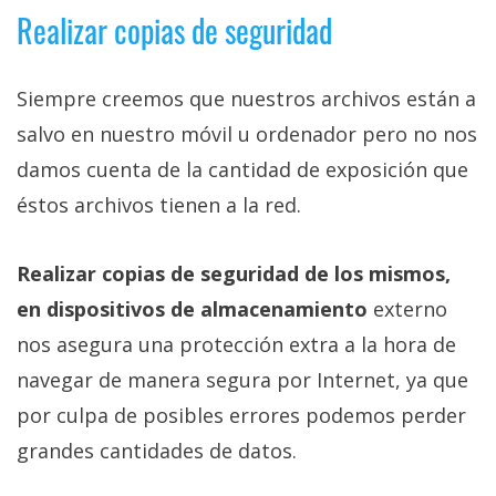
Realizar copias de seguridad
Siempre creemos que nuestros archivos están a
salvo en nuestro móvil u ordenador pero no nos
damos cuenta de la cantidad de exposición que
éstos archivos tienen a la red.
Realizar copias de seguridad de los mismos,
en dispositivos de almacenamiento
externo
nos asegura una protección extra a la hora de
navegar de manera segura por Internet, ya que
por culpa de posibles errores podemos perder
grandes cantidades de datos.