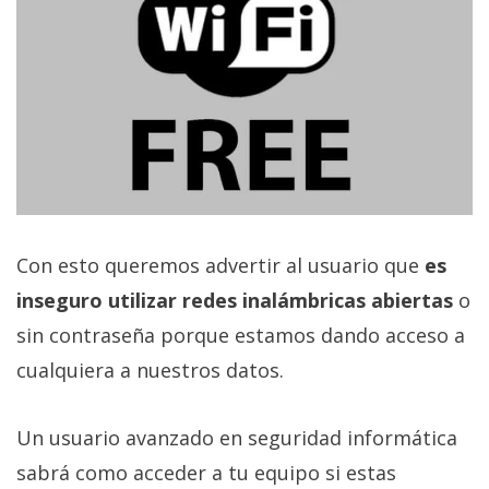
Con esto queremos advertir al usuario que
es
inseguro utilizar redes inalámbricas abiertas
o
sin contraseña porque estamos dando acceso a
cualquiera a nuestros datos.
Un usuario avanzado en seguridad informática
sabrá como acceder a tu equipo si estas