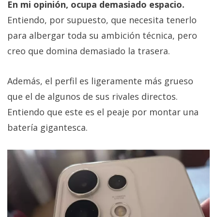
En mi opinión, ocupa demasiado espacio.
Entiendo, por supuesto, que necesita tenerlo
para albergar toda su ambición técnica, pero
creo que domina demasiado la trasera.
Además, el perfil es ligeramente más grueso
que el de algunos de sus rivales directos.
Entiendo que este es el peaje por montar una
batería gigantesca.