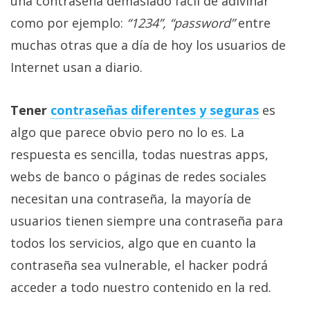
una contraseña demasiado fácil de adivinar
como por ejemplo:
“1234”, “password”
entre
muchas otras que a día de hoy los usuarios de
Internet usan a diario.
Tener
contraseñas diferentes y seguras
es
algo que parece obvio pero no lo es. La
respuesta es sencilla, todas nuestras apps,
webs de banco o páginas de redes sociales
necesitan una contraseña, la mayoría de
usuarios tienen siempre una contraseña para
todos los servicios, algo que en cuanto la
contraseña sea vulnerable, el hacker podrá
acceder a todo nuestro contenido en la red.