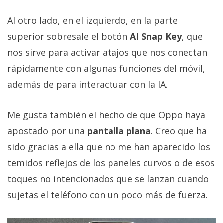
Al otro lado, en el izquierdo, en la parte
superior sobresale el botón
AI Snap Key
, que
nos sirve para activar atajos que nos conectan
rápidamente con algunas funciones del móvil,
además de para interactuar con la IA.
Me gusta también el hecho de que Oppo haya
apostado por una
pantalla plana
. Creo que ha
sido gracias a ella que no me han aparecido los
temidos reflejos de los paneles curvos o de esos
toques no intencionados que se lanzan cuando
sujetas el teléfono con un poco más de fuerza.