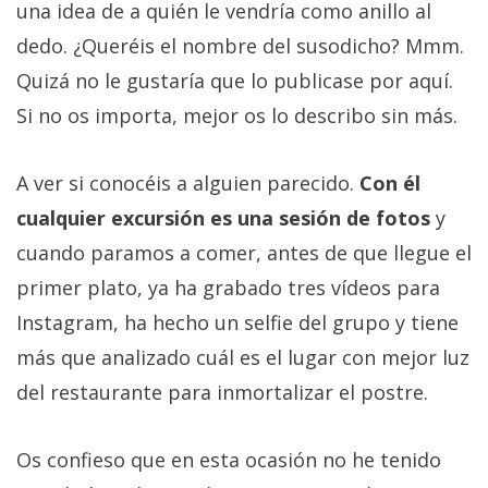
una idea de a quién le vendría como anillo al
dedo. ¿Queréis el nombre del susodicho? Mmm.
Quizá no le gustaría que lo publicase por aquí.
Si no os importa, mejor os lo describo sin más.
A ver si conocéis a alguien parecido.
Con él
cualquier excursión es una sesión de fotos
y
cuando paramos a comer, antes de que llegue el
primer plato, ya ha grabado tres vídeos para
Instagram, ha hecho un selfie del grupo y tiene
más que analizado cuál es el lugar con mejor luz
del restaurante para inmortalizar el postre.
Os confieso que en esta ocasión no he tenido