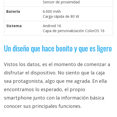
Sensor de proximidad
Batería
6.000 mAh
Carga rápida de 80 W
Sistema
Android 16
Capa de personalización ColorOS 16
Un diseño que hace bonito y que es ligero
Vistos los datos, es el momento de comenzar a
disfrutar el dispositivo. No siento que la caja
sea protagonista, algo que me agrada. En ella
encontramos lo esperado, el propio
smartphone junto con la información básica
conocer sus principales funciones.