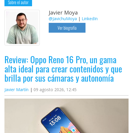
Sobre el autor
Javier Moya
@JavichuMoya
|
LinkedIn
Ver biografía
Review: Oppo Reno 16 Pro, un gama
alta ideal para crear contenidos y que
brilla por sus cámaras y autonomía
Javier Martín
09 agosto 2026, 12:45