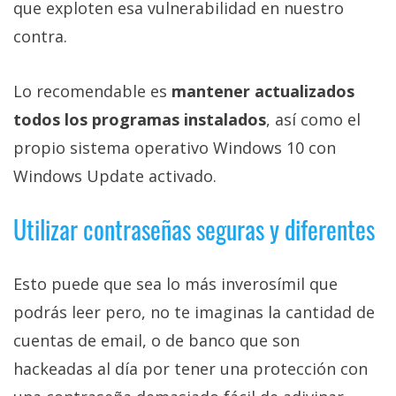
que exploten esa vulnerabilidad en nuestro
contra.
Lo recomendable es
mantener actualizados
todos los programas instalados
, así como el
propio sistema operativo Windows 10 con
Windows Update activado.
Utilizar contraseñas seguras y diferentes
Esto puede que sea lo más inverosímil que
podrás leer pero, no te imaginas la cantidad de
cuentas de email, o de banco que son
hackeadas al día por tener una protección con