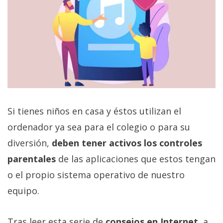
Si tienes niños en casa y éstos utilizan el
ordenador ya sea para el colegio o para su
diversión,
deben tener activos los controles
parentales
de las aplicaciones que estos tengan
o el propio sistema operativo de nuestro
equipo.
Tras leer esta serie de
consejos en Internet
, a