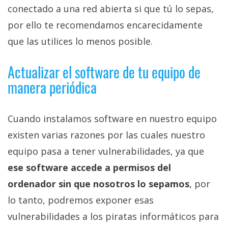
conectado a una red abierta si que tú lo sepas,
por ello te recomendamos encarecidamente
que las utilices lo menos posible.
Actualizar el software de tu equipo de
manera periódica
Cuando instalamos software en nuestro equipo
existen varias razones por las cuales nuestro
equipo pasa a tener vulnerabilidades, ya que
ese software accede a permisos del
ordenador sin que nosotros lo sepamos
, por
lo tanto, podremos exponer esas
vulnerabilidades a los piratas informáticos para