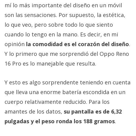
mí lo más importante del diseño en un móvil
son las sensaciones. Por supuesto, la estética,
lo que veo, pero sobre todo lo que siento
cuando lo tengo en la mano. Es decir, en mi
opinión
la comodidad es el corazón del diseño
.
Y lo primero que me sorprendió del Oppo Reno
16 Pro es lo manejable que resulta.
Y esto es algo sorprendente teniendo en cuenta
que lleva una enorme batería escondida en un
cuerpo relativamente reducido. Para los
amantes de los datos,
su pantalla es de 6,32
pulgadas y el peso ronda los 188 gramos
.