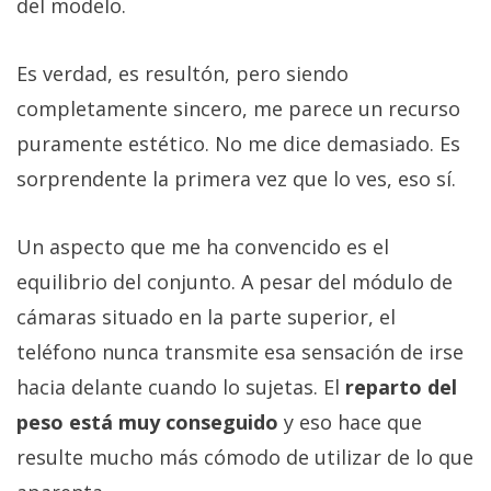
del modelo.
Es verdad, es resultón, pero siendo
completamente sincero, me parece un recurso
puramente estético. No me dice demasiado. Es
sorprendente la primera vez que lo ves, eso sí.
Un aspecto que me ha convencido es el
equilibrio del conjunto. A pesar del módulo de
cámaras situado en la parte superior, el
teléfono nunca transmite esa sensación de irse
hacia delante cuando lo sujetas. El
reparto del
peso está muy conseguido
y eso hace que
resulte mucho más cómodo de utilizar de lo que