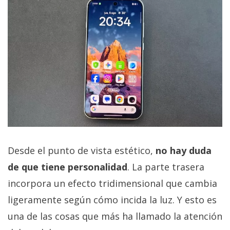
Desde el punto de vista estético,
no hay duda
de que tiene personalidad
. La parte trasera
incorpora un efecto tridimensional que cambia
ligeramente según cómo incida la luz. Y esto es
una de las cosas que más ha llamado la atención