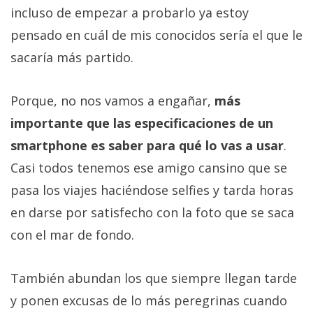
incluso de empezar a probarlo ya estoy
pensado en cuál de mis conocidos sería el que le
sacaría más partido.
Porque, no nos vamos a engañar,
más
importante que las especificaciones de un
smartphone es saber para qué lo vas a usar
.
Casi todos tenemos ese amigo cansino que se
pasa los viajes haciéndose selfies y tarda horas
en darse por satisfecho con la foto que se saca
con el mar de fondo.
También abundan los que siempre llegan tarde
y ponen excusas de lo más peregrinas cuando