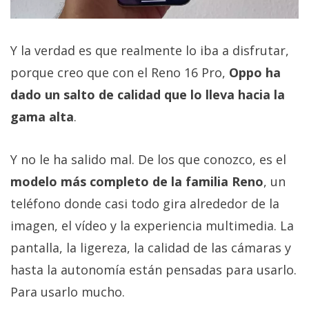
Y la verdad es que realmente lo iba a disfrutar,
porque creo que con el Reno 16 Pro,
Oppo ha
dado un salto de calidad que lo lleva hacia la
gama alta
.
Y no le ha salido mal. De los que conozco, es el
modelo más completo de la familia Reno
, un
teléfono donde casi todo gira alrededor de la
imagen, el vídeo y la experiencia multimedia. La
pantalla, la ligereza, la calidad de las cámaras y
hasta la autonomía están pensadas para usarlo.
Para usarlo mucho.