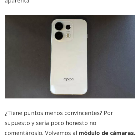
aparenta.
¿Tiene puntos menos convincentes? Por
supuesto y sería poco honesto no
comentároslo. Volvemos al
módulo de cámaras.