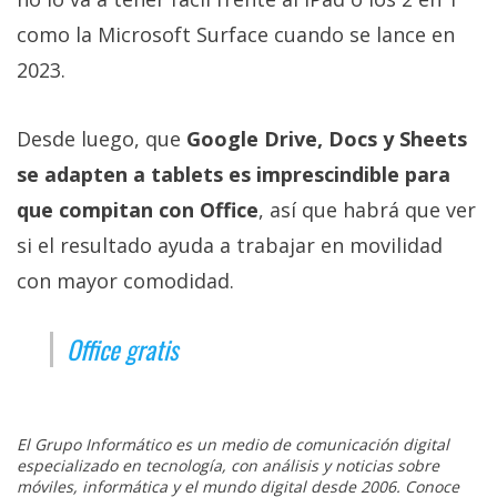
como la Microsoft Surface cuando se lance en
2023.
Desde luego, que
Google Drive, Docs y Sheets
se adapten a tablets es imprescindible para
que compitan con Office
, así que habrá que ver
si el resultado ayuda a trabajar en movilidad
con mayor comodidad.
Office gratis
El Grupo Informático es un medio de comunicación digital
especializado en tecnología, con análisis y noticias sobre
móviles, informática y el mundo digital desde 2006. Conoce