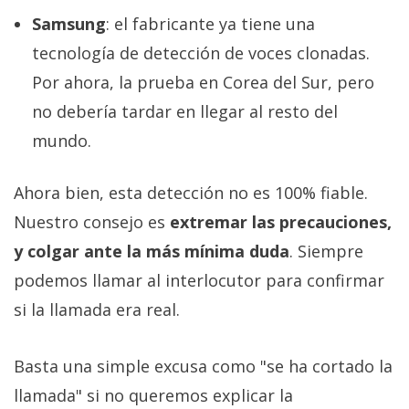
Samsung
: el fabricante ya tiene una
tecnología de detección de voces clonadas.
Por ahora, la prueba en Corea del Sur, pero
no debería tardar en llegar al resto del
mundo.
Ahora bien, esta detección no es 100% fiable.
Nuestro consejo es
extremar las precauciones,
y colgar ante la más mínima duda
. Siempre
podemos llamar al interlocutor para confirmar
si la llamada era real.
Basta una simple excusa como "se ha cortado la
llamada" si no queremos explicar la