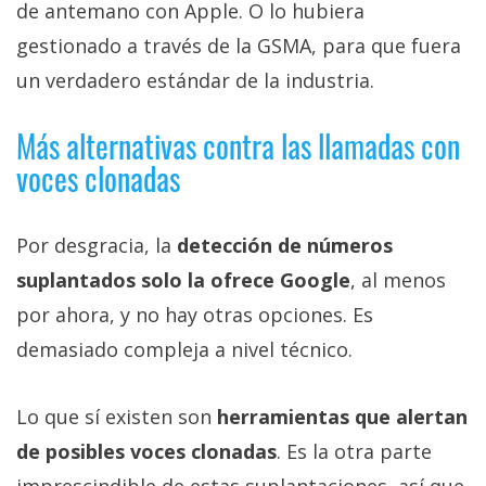
de antemano con Apple. O lo hubiera
gestionado a través de la GSMA, para que fuera
un verdadero estándar de la industria.
Más alternativas contra las llamadas con
voces clonadas
Por desgracia, la
detección de números
suplantados solo la ofrece Google
, al menos
por ahora, y no hay otras opciones. Es
demasiado compleja a nivel técnico.
Lo que sí existen son
herramientas que alertan
de posibles voces clonadas
. Es la otra parte