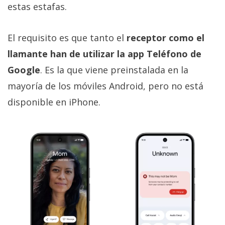
estas estafas.
El requisito es que tanto el
receptor como el
llamante han de utilizar la app Teléfono de
Google
. Es la que viene preinstalada en la
mayoría de los móviles Android, pero no está
disponible en iPhone.