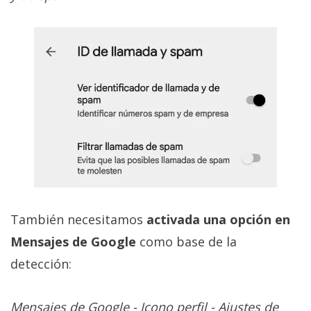
También necesitamos
activada una opción en
Mensajes de Google
como base de la
detección:
Mensajes de Google - Icono perfil - Ajustes de