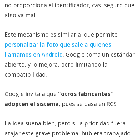
no proporciona el identificador, casi seguro que
algo va mal.
Este mecanismo es similar al que permite
personalizar la foto que sale a quienes
llamamos en Android
. Google toma un estándar
abierto, y lo mejora, pero limitando la
compatibilidad.
Google invita a que
"otros fabricantes"
adopten el sistema
, pues se basa en RCS.
La idea suena bien, pero si la prioridad fuera
atajar este grave problema, hubiera trabajado