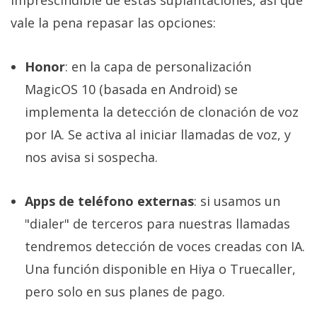
imprescindible de estas suplantaciones, así que
vale la pena repasar las opciones:
Honor
: en la capa de personalización
MagicOS 10 (basada en Android) se
implementa la detección de clonación de voz
por IA. Se activa al iniciar llamadas de voz, y
nos avisa si sospecha.
Apps de teléfono externas
: si usamos un
"dialer" de terceros para nuestras llamadas
tendremos detección de voces creadas con IA.
Una función disponible en Hiya o Truecaller,
pero solo en sus planes de pago.