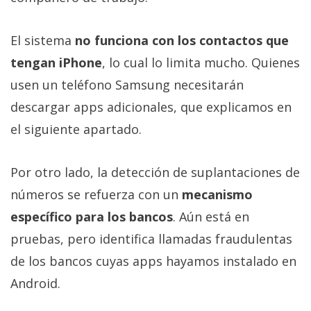
El sistema
no funciona con los contactos que
tengan iPhone
, lo cual lo limita mucho. Quienes
usen un teléfono Samsung necesitarán
descargar apps adicionales, que explicamos en
el siguiente apartado.
Por otro lado, la detección de suplantaciones de
números se refuerza con un
mecanismo
específico para los bancos
. Aún está en
pruebas, pero identifica llamadas fraudulentas
de los bancos cuyas apps hayamos instalado en
Android.