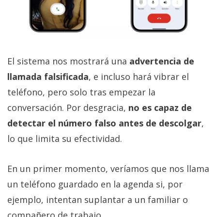
El sistema nos mostrará una
advertencia de
llamada falsificada
, e incluso hará vibrar el
teléfono, pero solo tras empezar la
conversación. Por desgracia,
no es capaz de
detectar el número falso antes de descolgar
,
lo que limita su efectividad.
En un primer momento, veríamos que nos llama
un teléfono guardado en la agenda si, por
ejemplo, intentan suplantar a un familiar o
compañero de trabajo.