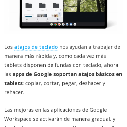
Los
atajos de teclado
nos ayudan a trabajar de
manera más rápida y, como cada vez más
tablets disponen de fundas con teclado, ahora
las
apps de Google soportan atajos básicos en
tablets
: copiar, cortar, pegar, deshacer y
rehacer.
Las mejoras en las aplicaciones de Google
Workspace se activarán de manera gradual, y