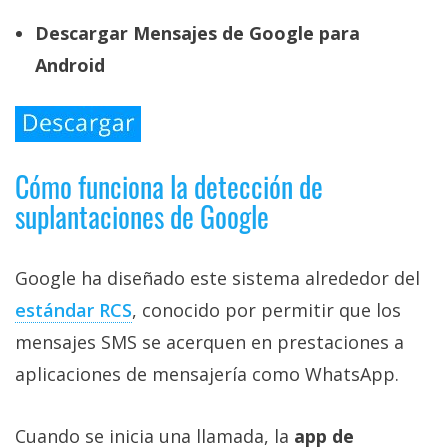
Descargar Mensajes de Google para
Android
Cómo funciona la detección de
suplantaciones de Google
Google ha diseñado este sistema alrededor del
estándar RCS‎
, conocido por permitir que los
mensajes SMS se acerquen en prestaciones a
aplicaciones de mensajería como WhatsApp.
Cuando se inicia una llamada, la
app de