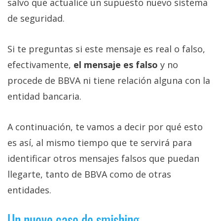
salvo que actualice un supuesto nuevo sistema
de seguridad.
Si te preguntas si este mensaje es real o falso,
efectivamente,
el mensaje es falso
y no
procede de BBVA ni tiene relación alguna con la
entidad bancaria.
A continuación, te vamos a decir por qué esto
es así, al mismo tiempo que te servirá para
identificar otros mensajes falsos que puedan
llegarte, tanto de BBVA como de otras
entidades.
Un nuevo caso de smishing