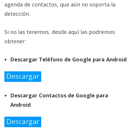
agenda de contactos, que aún no soporta la
detección.
Si no las tenemos, desde aquí las podremos
obtener:
Descargar Teléfono de Google para Android
Descargar Contactos de Google para
Android