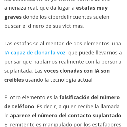
amenaza real, que da lugar a
estafas muy
graves
donde los ciberdelincuentes suelen
buscar el dinero de sus víctimas.
Las estafas se alimentan de dos elementos: una
IA capaz de clonar la voz‎
, que puede llevarnos a
pensar que hablamos realmente con la persona
suplantada. Las
voces clonadas con IA son
creíbles
usando la tecnología actual.
El otro elemento es la
falsificación del número
de teléfono
. Es decir, a quien recibe la llamada
le
aparece el número del contacto suplantado
.
El remitente es manipulado por los estafadores