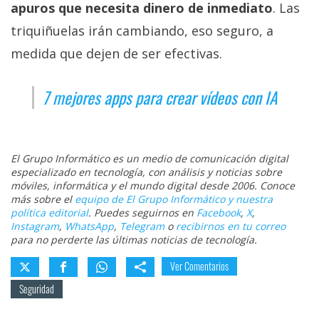
apuros que necesita dinero de inmediato
. Las
triquiñuelas irán cambiando, eso seguro, a
medida que dejen de ser efectivas.
7 mejores apps para crear vídeos con IA
El Grupo Informático es un medio de comunicación digital
especializado en tecnología, con análisis y noticias sobre
móviles, informática y el mundo digital desde 2006. Conoce
más sobre el
equipo de El Grupo Informático y nuestra
política editorial
. Puedes seguirnos en
Facebook
,
X
,
Instagram
,
WhatsApp
,
Telegram
o
recibirnos en tu correo
para no perderte las últimas noticias de tecnología.
Ver Comentarios
Seguridad