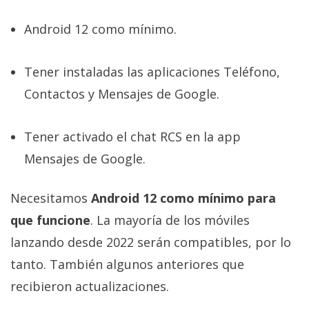
Android 12 como mínimo.
Tener instaladas las aplicaciones Teléfono,
Contactos y Mensajes de Google.
Tener activado el chat RCS en la app
Mensajes de Google.
Necesitamos
Android 12 como mínimo para
que funcione
. La mayoría de los móviles
lanzando desde 2022 serán compatibles, por lo
tanto. También algunos anteriores que
recibieron actualizaciones.