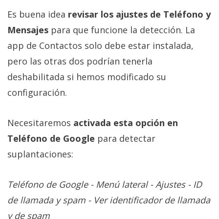
Es buena idea
revisar los ajustes de Teléfono y
Mensajes
para que funcione la detección. La
app de Contactos solo debe estar instalada,
pero las otras dos podrían tenerla
deshabilitada si hemos modificado su
configuración.
Necesitaremos
activada esta opción en
Teléfono de Google
para detectar
suplantaciones:
Teléfono de Google - Menú lateral - Ajustes - ID
de llamada y spam - Ver identificador de llamada
y de spam