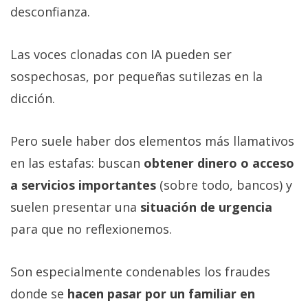
desconfianza.
Las voces clonadas con IA pueden ser
sospechosas, por pequeñas sutilezas en la
dicción.
Pero suele haber dos elementos más llamativos
en las estafas: buscan
obtener dinero o acceso
a servicios importantes
(sobre todo, bancos) y
suelen presentar una
situación de urgencia
para que no reflexionemos.
Son especialmente condenables los fraudes
donde se
hacen pasar por un familiar en