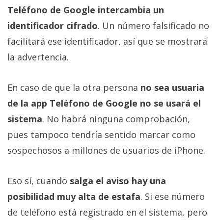
Teléfono de Google intercambia un
identificador cifrado
. Un número falsificado no
facilitará ese identificador, así que se mostrará
la advertencia.
En caso de que la otra persona
no sea usuaria
de la app Teléfono de Google no se usará el
sistema
. No habrá ninguna comprobación,
pues tampoco tendría sentido marcar como
sospechosos a millones de usuarios de iPhone.
Eso sí, cuando
salga el aviso hay una
posibilidad muy alta de estafa
. Si ese número
de teléfono está registrado en el sistema, pero