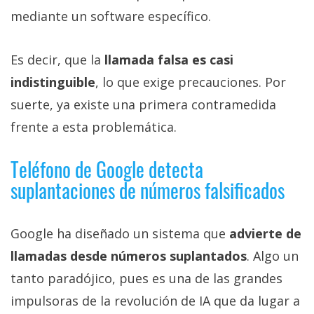
mediante un software específico.
Es decir, que la
llamada falsa es casi
indistinguible
, lo que exige precauciones. Por
suerte, ya existe una primera contramedida
frente a esta problemática.
Teléfono de Google detecta
suplantaciones de números falsificados
Google ha diseñado un sistema que
advierte de
llamadas desde números suplantados
. Algo un
tanto paradójico, pues es una de las grandes
impulsoras de la revolución de IA que da lugar a