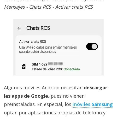
Mensajes - Chats RCS - Activar chats RCS
Algunos móviles Android necesitan
descargar
las apps de Google
, pues no vienen
preinstaladas. En especial, los
móviles
Samsung
optan por aplicaciones propias de teléfono y