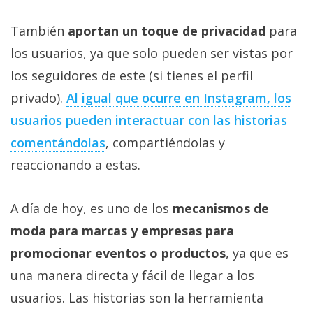
También
aportan un toque de privacidad
para
los usuarios, ya que solo pueden ser vistas por
los seguidores de este (si tienes el perfil
privado).
Al igual que ocurre en Instagram, los
usuarios pueden interactuar con las historias
comentándolas
, compartiéndolas y
reaccionando a estas.
A día de hoy, es uno de los
mecanismos de
moda para marcas y empresas para
promocionar eventos o productos
, ya que es
una manera directa y fácil de llegar a los
usuarios. Las historias son la herramienta