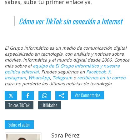
sabes, sube tu primer enlace ya.
Cómo ver TikTok sin conexión a Internet
El Grupo Informático es un medio de comunicación digital
especializado en tecnología, con análisis y noticias sobre
móviles, informática y el mundo digital desde 2006. Conoce
más sobre el
equipo de El Grupo Informático y nuestra
política editorial
. Puedes seguirnos en
Facebook
,
X
,
Instagram
,
WhatsApp
,
Telegram
o
recibirnos en tu correo
para no perderte las últimas noticias de tecnología.
Ver Comentarios
Trucos TikTok
Utilidades
Sobre el autor
Sara Pérez