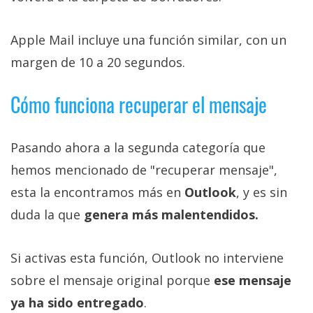
Apple Mail incluye una función similar, con un
margen de 10 a 20 segundos.
Cómo funciona recuperar el mensaje
Pasando ahora a la segunda categoría que
hemos mencionado de "recuperar mensaje",
esta la encontramos más en
Outlook
, y es sin
duda la que
genera más malentendidos.
Si activas esta función, Outlook no interviene
sobre el mensaje original porque
ese mensaje
ya ha sido entregado
.