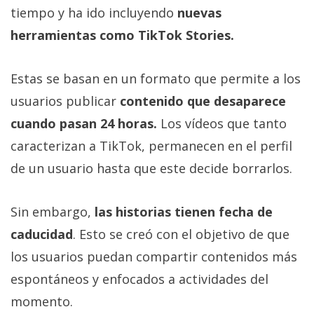
tiempo y ha ido incluyendo
nuevas
herramientas como TikTok Stories.
Estas se basan en un formato que permite a los
usuarios publicar
contenido que desaparece
cuando pasan 24 horas.
Los vídeos que tanto
caracterizan a TikTok, permanecen en el perfil
de un usuario hasta que este decide borrarlos.
Sin embargo,
las historias tienen fecha de
caducidad
. Esto se creó con el objetivo de que
los usuarios puedan compartir contenidos más
espontáneos y enfocados a actividades del
momento.