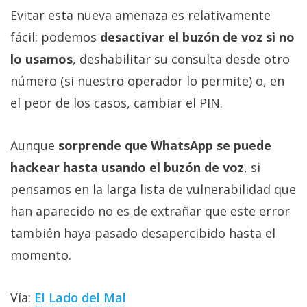
Evitar esta nueva amenaza es relativamente
fácil: podemos
desactivar el buzón de voz si no
lo usamos
, deshabilitar su consulta desde otro
número (si nuestro operador lo permite) o, en
el peor de los casos, cambiar el PIN.
Aunque
sorprende que WhatsApp se puede
hackear hasta usando el buzón de voz
, si
pensamos en la larga lista de vulnerabilidad que
han aparecido no es de extrañar que este error
también haya pasado desapercibido hasta el
momento.
Vía:
El Lado del Mal