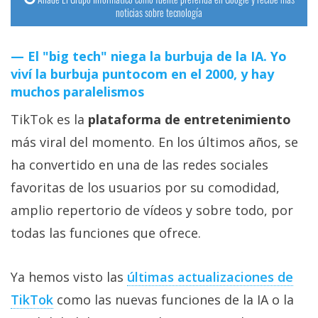
noticias sobre tecnología
El "big tech" niega la burbuja de la IA. Yo
viví la burbuja puntocom en el 2000, y hay
muchos paralelismos
TikTok es la
plataforma de entretenimiento
más viral del momento. En los últimos años, se
ha convertido en una de las redes sociales
favoritas de los usuarios por su comodidad,
amplio repertorio de vídeos y sobre todo, por
todas las funciones que ofrece.
Ya hemos visto las
últimas actualizaciones de
TikTok
como las nuevas funciones de la IA o la