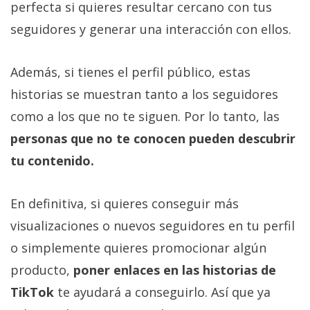
perfecta si quieres resultar cercano con tus
seguidores y generar una interacción con ellos.
Además, si tienes el perfil público, estas
historias se muestran tanto a los seguidores
como a los que no te siguen. Por lo tanto, las
personas que no te conocen pueden descubrir
tu contenido.
En definitiva, si quieres conseguir más
visualizaciones o nuevos seguidores en tu perfil
o simplemente quieres promocionar algún
producto,
poner enlaces en las historias de
TikTok
te ayudará a conseguirlo. Así que ya