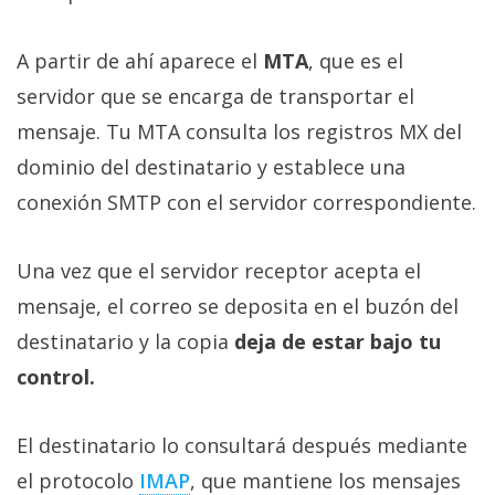
A partir de ahí aparece el
MTA
, que es el
servidor que se encarga de transportar el
mensaje. Tu MTA consulta los registros MX del
dominio del destinatario y establece una
conexión SMTP con el servidor correspondiente.
Una vez que el servidor receptor acepta el
mensaje, el correo se deposita en el buzón del
destinatario y la copia
deja de estar bajo tu
control.
El destinatario lo consultará después mediante
el protocolo
IMAP‎
, que mantiene los mensajes