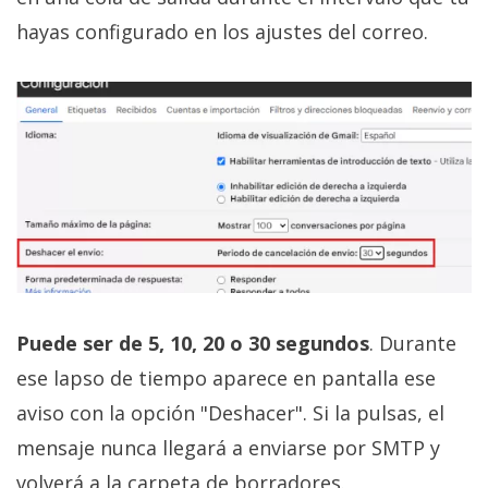
hayas configurado en los ajustes del correo.
Puede ser de 5, 10, 20 o 30 segundos
. Durante
ese lapso de tiempo aparece en pantalla ese
aviso con la opción "Deshacer". Si la pulsas, el
mensaje nunca llegará a enviarse por SMTP y
volverá a la carpeta de borradores.