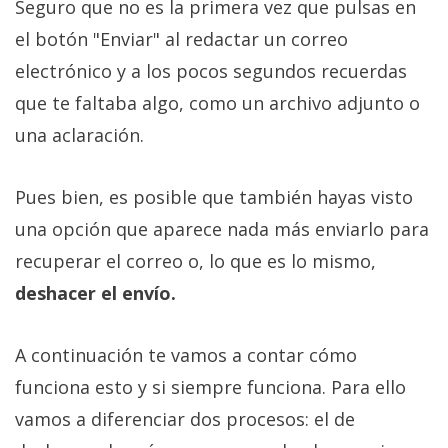
Seguro que no es la primera vez que pulsas en
el botón "Enviar" al redactar un correo
electrónico y a los pocos segundos recuerdas
que te faltaba algo, como un archivo adjunto o
una aclaración.
Pues bien, es posible que también hayas visto
una opción que aparece nada más enviarlo para
recuperar el correo o, lo que es lo mismo,
deshacer el envío.
A continuación te vamos a contar cómo
funciona esto y si siempre funciona. Para ello
vamos a diferenciar dos procesos: el de