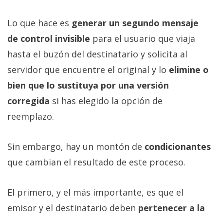
Lo que hace es
generar un segundo mensaje
de control invisible
para el usuario que viaja
hasta el buzón del destinatario y solicita al
servidor que encuentre el original y lo
elimine o
bien que lo sustituya por una versión
corregida
si has elegido la opción de
reemplazo.
Sin embargo, hay un montón de
condicionantes
que cambian el resultado de este proceso.
El primero, y el más importante, es que el
emisor y el destinatario deben
pertenecer a la