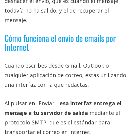
deshacer el envío, que es cuando el mensaje
todavía no ha salido, y el de recuperar el
mensaje.
Cómo funciona el envío de emails por
Internet
Cuando escribes desde Gmail, Outlook o
cualquier aplicación de correo, estás utilizando
una interfaz con la que redactas.
Al pulsar en "Enviar",
esa interfaz entrega el
mensaje a tu servidor de salida
mediante el
protocolo SMTP, que es el estándar para
transportar el correo en Internet.