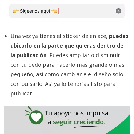
Una vez ya tienes el sticker de enlace,
puedes
ubicarlo en la parte que quieras dentro de
la publicación
. Puedes ampliar o disminuir
con tu dedo para hacerlo más grande o más
pequeño, así como cambiarle el diseño solo
con pulsarlo. Así ya lo tendrías listo para
publicar.