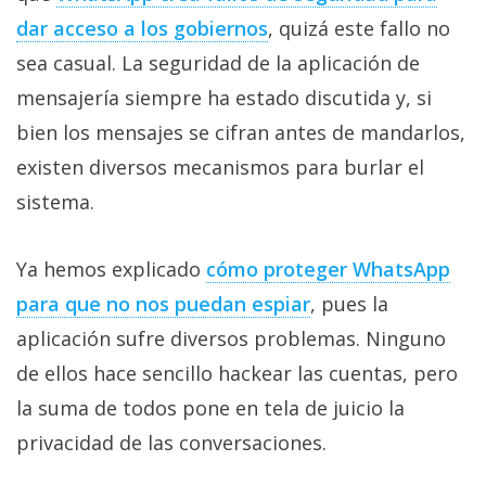
dar acceso a los gobiernos
, quizá este fallo no
sea casual. La seguridad de la aplicación de
mensajería siempre ha estado discutida y, si
bien los mensajes se cifran antes de mandarlos,
existen diversos mecanismos para burlar el
sistema.
Ya hemos explicado
cómo proteger WhatsApp
para que no nos puedan espiar
, pues la
aplicación sufre diversos problemas. Ninguno
de ellos hace sencillo hackear las cuentas, pero
la suma de todos pone en tela de juicio la
privacidad de las conversaciones.