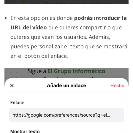
En esta opción es donde
podrás introducir la
URL del vídeo
que quieres compartir o que
quieres que vean los usuarios. Además,
puedes personalizar el texto que se mostrará
en el botón del enlace.