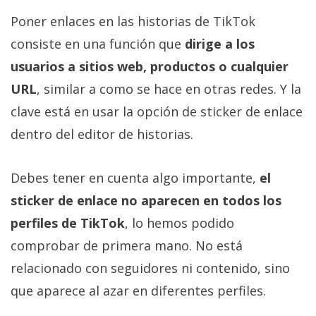
Poner enlaces en las historias de TikTok
consiste en una función que
dirige a los
usuarios a sitios web, productos o cualquier
URL
, similar a como se hace en otras redes. Y la
clave está en usar la opción de sticker de enlace
dentro del editor de historias.
Debes tener en cuenta algo importante,
el
sticker de enlace no aparecen en todos los
perfiles de TikTok
, lo hemos podido
comprobar de primera mano. No está
relacionado con seguidores ni contenido, sino
que aparece al azar en diferentes perfiles.