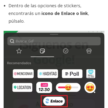
Dentro de las opciones de stickers,
encontrarás un
icono de Enlace o link
,
púlsalo.