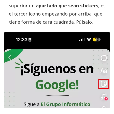
superior un
apartado que sean stickers
, es
el tercer icono empezando por arriba, que
tiene forma de cara cuadrada. Púlsalo.