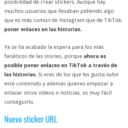
posibilidad de crear stickers. Aunque hay
muchos usuarios que llevaban pidiendo algo
que es más común de Instagram que de TikTok:
poner enlaces en las historias.
Ya se ha acabado la espera para los más
fanáticos de las stories, porque
ahora es
posible poner enlaces en TikTok a través de
las historias.
Si eres de los que les gusta subir
este contenido y además quieres empezar a
enlazar otros vídeos o noticias, es muy fácil
conseguirlo.
Nuevo sticker URL