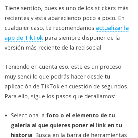
Tiene sentido, pues es uno de los stickers más
recientes y está apareciendo poco a poco. En
cualquier caso, te recomendamos
actualizar la
app de TikTok‎
para siempre disponer de la
versión más reciente de la red social.
Teniendo en cuenta eso, este es un proceso
muy sencillo que podrás hacer desde tu
aplicación de TikTok en cuestión de segundos.
Para ello, sigue los pasos que detallamos:
Selecciona la
foto o el elemento de tu
galería al que quieres poner el link en tu
historia
. Busca en la barra de herramientas