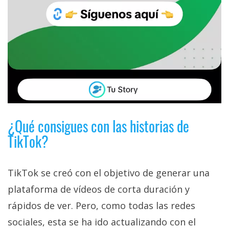
¿Qué consigues con las historias de
TikTok?
TikTok se creó con el objetivo de generar una
plataforma de vídeos de corta duración y
rápidos de ver. Pero, como todas las redes
sociales, esta se ha ido actualizando con el