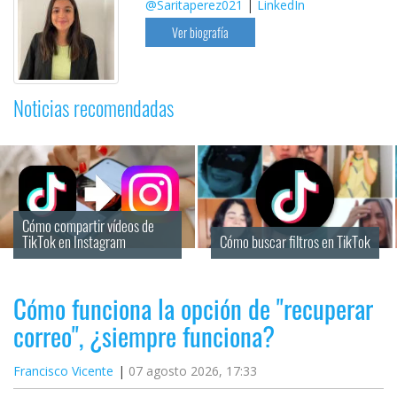
@Saritaperez021
|
LinkedIn
Ver biografía
Noticias recomendadas
Cómo compartir vídeos de 
TikTok en Instagram
Cómo buscar filtros en TikTok
Cómo funciona la opción de "recuperar
correo", ¿siempre funciona?
Francisco Vicente
07 agosto 2026, 17:33