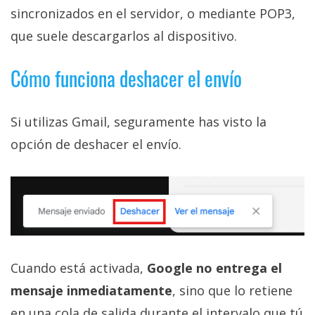
sincronizados en el servidor, o mediante POP3,
que suele descargarlos al dispositivo.
Cómo funciona deshacer el envío
Si utilizas Gmail, seguramente has visto la
opción de deshacer el envío.
Cuando está activada,
Google no entrega el
mensaje inmediatamente
, sino que lo retiene
en una cola de salida durante el intervalo que tú