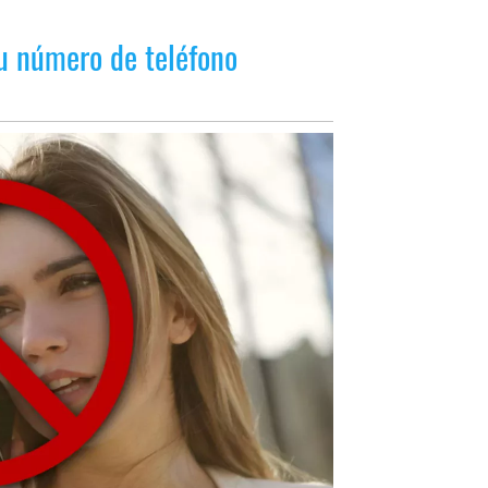
tu número de teléfono