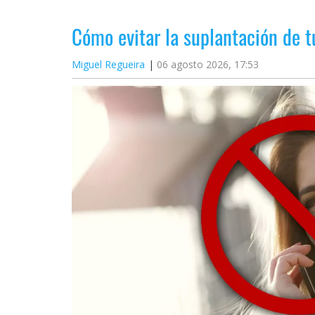
Cómo evitar la suplantación de 
Miguel Regueira
06 agosto 2026, 17:53