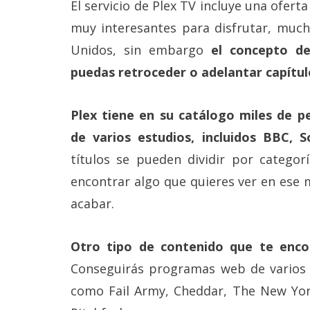
El servicio de Plex TV incluye una ofer
muy interesantes para disfrutar, much
Unidos, sin embargo
el concepto d
puedas retroceder o adelantar capítul
Plex tiene en su catálogo miles de pe
de varios estudios, incluidos BBC, 
títulos se pueden dividir por categor
encontrar algo que quieres ver en ese
acabar.
Otro tipo de contenido que te enco
Conseguirás programas web de varios 
como Fail Army, Cheddar, The New York