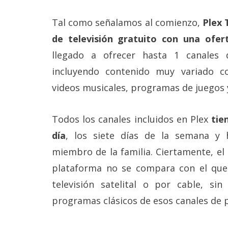
Tal como señalamos al comienzo,
Plex 
de televisión gratuito con una ofer
llegado a ofrecer hasta 1 canales 
incluyendo contenido muy variado com
videos musicales, programas de juegos
Todos los canales incluidos en Plex
tien
día
, los siete días de la semana y 
miembro de la familia. Ciertamente, el
plataforma no se compara con el que
televisión satelital o por cable, s
programas clásicos de esos canales de 