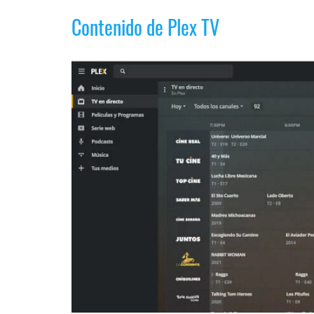
Contenido de Plex TV