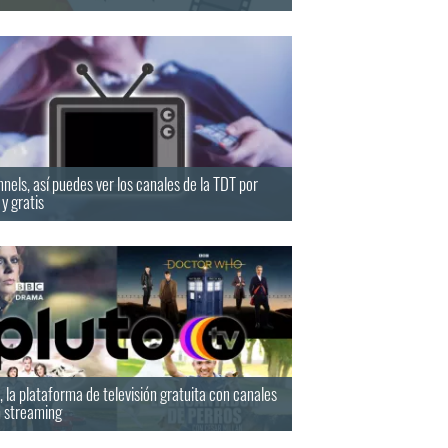
els, así puedes ver los canales de la TDT por
 y gratis
, la plataforma de televisión gratuita con canales
n streaming