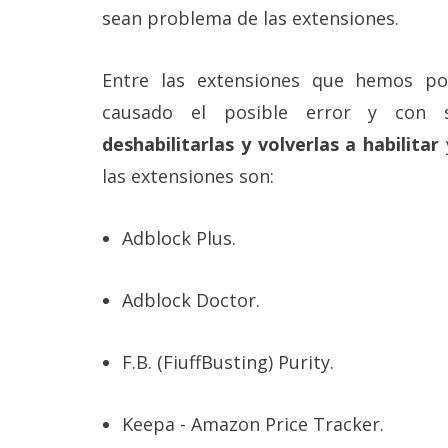
sean problema de las extensiones.
Entre las extensiones que hemos po
causado el posible error y con
deshabilitarlas y volverlas a habilitar
las extensiones son:
Adblock Plus.
Adblock Doctor.
F.B. (FiuffBusting) Purity.
Keepa - Amazon Price Tracker.