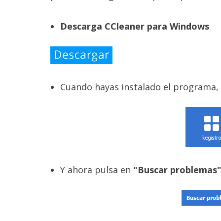
Descarga CCleaner para Windows
Cuando hayas instalado el programa, 
Y ahora pulsa en
"Buscar problemas