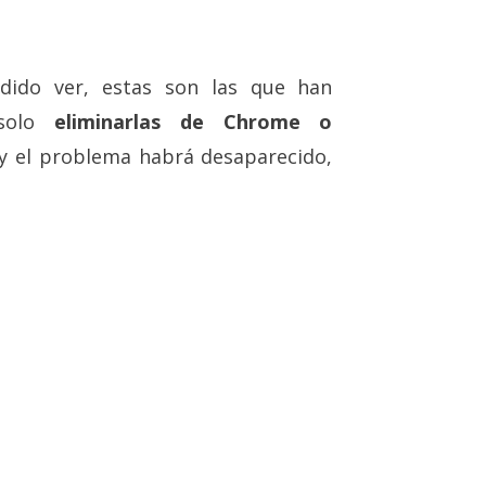
dido ver, estas son las que han
 solo
eliminarlas de Chrome o
y el problema habrá desaparecido,