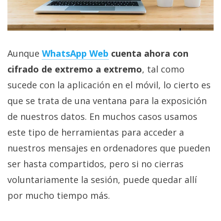
Aunque
WhatsApp Web
cuenta ahora con
cifrado de extremo a extremo
, tal como
sucede con la aplicación en el móvil, lo cierto es
que se trata de una ventana para la exposición
de nuestros datos. En muchos casos usamos
este tipo de herramientas para acceder a
nuestros mensajes en ordenadores que pueden
ser hasta compartidos, pero si no cierras
voluntariamente la sesión, puede quedar allí
por mucho tiempo más.