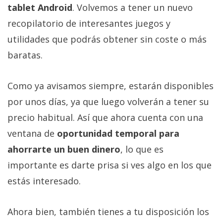
tablet Android
. Volvemos a tener un nuevo
recopilatorio de interesantes juegos y
utilidades que podrás obtener sin coste o más
baratas.
Como ya avisamos siempre, estarán disponibles
por unos días, ya que luego volverán a tener su
precio habitual. Así que ahora cuenta con una
ventana de
oportunidad temporal para
ahorrarte un buen dinero
, lo que es
importante es darte prisa si ves algo en los que
estás interesado.
Ahora bien, también tienes a tu disposición los