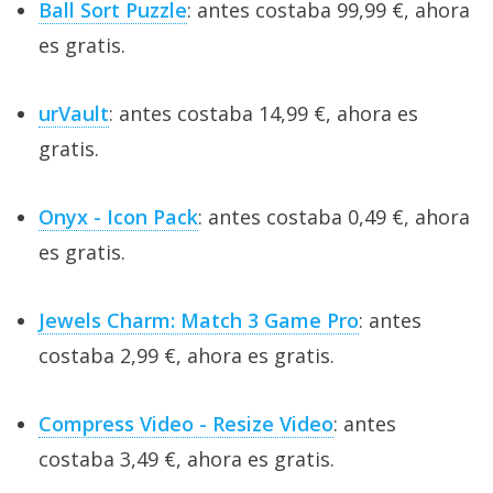
Ball Sort Puzzle
: antes costaba 99,99 €, ahora
es gratis.
urVault
: antes costaba 14,99 €, ahora es
gratis.
Onyx - Icon Pack
: antes costaba 0,49 €, ahora
es gratis.
Jewels Charm: Match 3 Game Pro
: antes
costaba 2,99 €, ahora es gratis.
Compress Video - Resize Video
: antes
costaba 3,49 €, ahora es gratis.