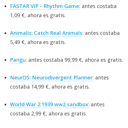
FASTAR VIP - Rhythm Game
: antes costaba
1,09 €, ahora es gratis.
Animalis: Catch Real Animals
: antes costaba
5,49 €, ahora es gratis.
Pangu
: antes costaba 99,99 €, ahora es gratis.
NeurOS: Neurodivergent Planner
: antes
costaba 14,99 €, ahora es gratis.
World War 2:1939 ww2 sandbox
: antes
costaba 2,99 €, ahora es gratis.