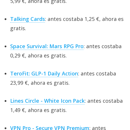
5,99 €, ahora es gratis.
Talking Cards
: antes costaba 1,25 €, ahora es
gratis.
Space Survival: Mars RPG Pro
: antes costaba
0,29 €, ahora es gratis.
TeroFit: GLP-1 Daily Action
: antes costaba
23,99 €, ahora es gratis.
Lines Circle - White Icon Pack
: antes costaba
1,49 €, ahora es gratis.
VPN Pro - Secure VPN Premium
: antes