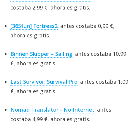
costaba 2,99 €, ahora es gratis.
[365fun] Fortress2
: antes costaba 0,99 €,
ahora es gratis.
Binnen Skipper – Sailing
: antes costaba 10,99
€, ahora es gratis.
Last Survivor: Survival Pro
: antes costaba 1,09
€, ahora es gratis.
Nomad Translator - No Internet
: antes
costaba 4,99 €, ahora es gratis.