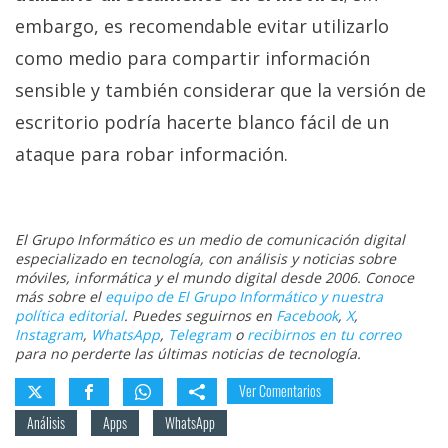
embargo, es recomendable evitar utilizarlo
como medio para compartir información
sensible y también considerar que la versión de
escritorio podría hacerte blanco fácil de un
ataque para robar información.
El Grupo Informático es un medio de comunicación digital
especializado en tecnología, con análisis y noticias sobre
móviles, informática y el mundo digital desde 2006. Conoce
más sobre el
equipo de El Grupo Informático y nuestra
política editorial
. Puedes seguirnos en
Facebook
,
X
,
Instagram
,
WhatsApp
,
Telegram
o
recibirnos en tu correo
para no perderte las últimas noticias de tecnología.
Ver Comentarios
Análisis
Apps
WhatsApp