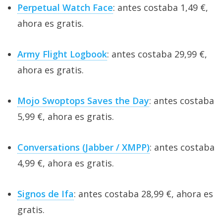
Perpetual Watch Face
: antes costaba 1,49 €,
ahora es gratis.
Army Flight Logbook
: antes costaba 29,99 €,
ahora es gratis.
Mojo Swoptops Saves the Day
: antes costaba
5,99 €, ahora es gratis.
Conversations (Jabber / XMPP)
: antes costaba
4,99 €, ahora es gratis.
Signos de Ifa
: antes costaba 28,99 €, ahora es
gratis.