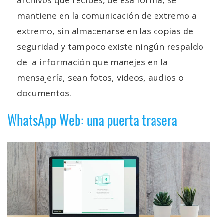
mantiene en la comunicación de extremo a
extremo, sin almacenarse en las copias de
seguridad y tampoco existe ningún respaldo
de la información que manejes en la
mensajería, sean fotos, videos, audios o
documentos.
WhatsApp Web: una puerta trasera