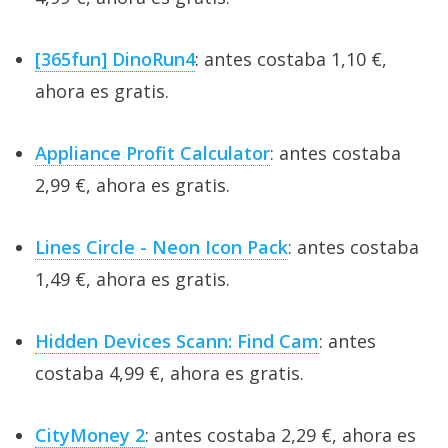
[365fun] DinoRun4
: antes costaba 1,10 €,
ahora es gratis.
Appliance Profit Calculator
: antes costaba
2,99 €, ahora es gratis.
Lines Circle - Neon Icon Pack
: antes costaba
1,49 €, ahora es gratis.
Hidden Devices Scann: Find Cam
: antes
costaba 4,99 €, ahora es gratis.
CityMoney 2
: antes costaba 2,29 €, ahora es