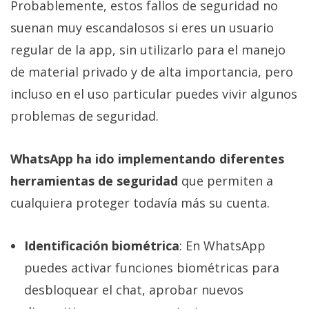
Probablemente, estos fallos de seguridad no
suenan muy escandalosos si eres un usuario
regular de la app, sin utilizarlo para el manejo
de material privado y de alta importancia, pero
incluso en el uso particular puedes vivir algunos
problemas de seguridad.
WhatsApp ha ido implementando diferentes
herramientas de seguridad
que permiten a
cualquiera proteger todavía más su cuenta.
Identificación biométrica
: En WhatsApp
puedes activar funciones biométricas para
desbloquear el chat, aprobar nuevos