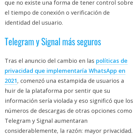
que no existe una forma de tener control sobre
el tiempo de conexión o verificación de
identidad del usuario.
Telegram y Signal más seguros
Tras el anuncio del cambio en las
políticas de
privacidad que implementaría WhatsApp en
2021
, comenzó una estampida de usuarios a
huir de la plataforma por sentir que su
información sería violada y eso significó que los
números de descargas de otras opciones como
Telegram y Signal aumentaran
considerablemente, la razón: mayor privacidad.