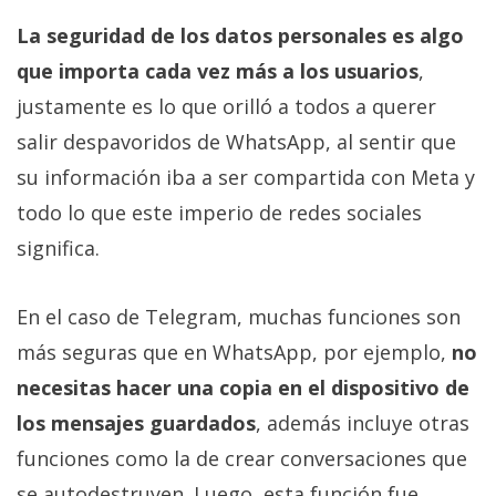
La seguridad de los datos personales es algo
que importa cada vez más a los usuarios
,
justamente es lo que orilló a todos a querer
salir despavoridos de WhatsApp, al sentir que
su información iba a ser compartida con Meta y
todo lo que este imperio de redes sociales
significa.
En el caso de Telegram, muchas funciones son
más seguras que en WhatsApp, por ejemplo,
no
necesitas hacer una copia en el dispositivo de
los mensajes guardados
, además incluye otras
funciones como la de crear conversaciones que
se autodestruyen. Luego, esta función fue