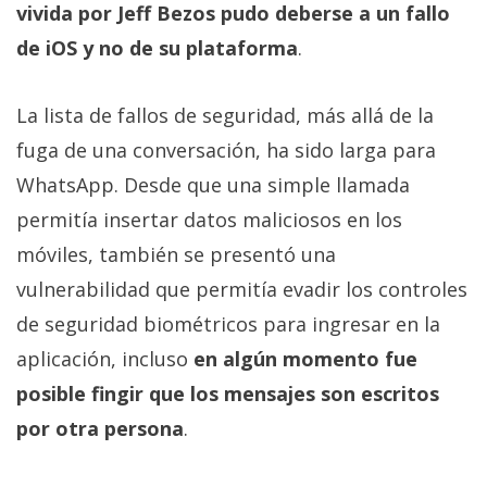
vivida por Jeff Bezos pudo deberse a un fallo
de iOS y no de su plataforma
.
La lista de fallos de seguridad, más allá de la
fuga de una conversación, ha sido larga para
WhatsApp. Desde que una simple llamada
permitía insertar datos maliciosos en los
móviles, también se presentó una
vulnerabilidad que permitía evadir los controles
de seguridad biométricos para ingresar en la
aplicación, incluso
en algún momento fue
posible fingir que los mensajes son escritos
por otra persona
.