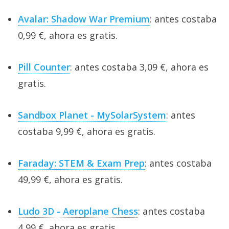
Avalar: Shadow War Premium
: antes costaba
0,99 €, ahora es gratis.
Pill Counter
: antes costaba 3,09 €, ahora es
gratis.
Sandbox Planet - MySolarSystem
: antes
costaba 9,99 €, ahora es gratis.
Faraday: STEM & Exam Prep
: antes costaba
49,99 €, ahora es gratis.
Ludo 3D - Aeroplane Chess
: antes costaba
4,99 €, ahora es gratis.