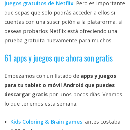
juegos gratuitos de Netflix‎
. Pero es importante
que sepas que solo podrás acceder a ellos si
cuentas con una suscripción a la plataforma, si
deseas probarlos Netflix está ofreciendo una
prueba gratuita nuevamente para muchos.
61 apps y juegos que ahora son gratis
Empezamos con un listado de
apps y juegos
para tu tablet o móvil Android que puedes
descargar gratis
por unos pocos días. Veamos
lo que tenemos esta semana:
Kids Coloring & Brain games
: antes costaba