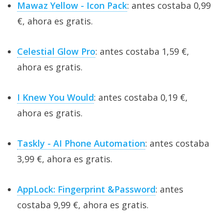
Mawaz Yellow - Icon Pack
: antes costaba 0,99
€, ahora es gratis.
Celestial Glow Pro
: antes costaba 1,59 €,
ahora es gratis.
I Knew You Would
: antes costaba 0,19 €,
ahora es gratis.
Taskly - AI Phone Automation
: antes costaba
3,99 €, ahora es gratis.
AppLock: Fingerprint &Password
: antes
costaba 9,99 €, ahora es gratis.