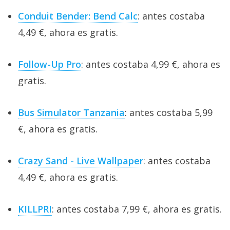
Conduit Bender: Bend Calc
: antes costaba
4,49 €, ahora es gratis.
Follow-Up Pro
: antes costaba 4,99 €, ahora es
gratis.
Bus Simulator Tanzania
: antes costaba 5,99
€, ahora es gratis.
Crazy Sand - Live Wallpaper
: antes costaba
4,49 €, ahora es gratis.
KILLPRI
: antes costaba 7,99 €, ahora es gratis.