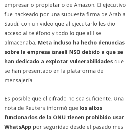
empresario propietario de Amazon. El ejecutivo
fue hackeado por una supuesta firma de Arabia
Saudí, con un video que al ejecutarlo les dio
acceso al teléfono y todo lo que allí se
almacenaba.
Meta incluso ha hecho denuncias
sobre la empresa israelí NSO debido a que se
han dedicado a explotar vulnerabilidades
que
se han presentado en la plataforma de
mensajería.
Es posible que el cifrado no sea suficiente. Una
nota de Reuters informó que
los altos
funcionarios de la ONU tienen prohibido usar
WhatsApp
por seguridad desde el pasado mes