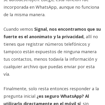
incorporada en WhatsApp, aunque no funciona
de la misma manera.
Cuando vemos
Signal, nos encontramos que su
fuerte es el anonimato y la privacidad,
allí no
tienes que registrar números telefónicos y
tampoco están expuestos de ninguna manera
tus contactos, menos todavía la información y
cualquier archivo que puedas enviar por esta
vía.
Finalmente, solo resta entonces responder a la
pregunta inicial
¿es seguro WhatsApp? Al
utilizarlo directamente en el móvil sí
; sin