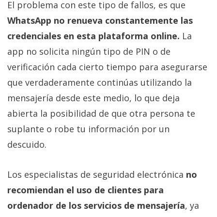
El problema con este tipo de fallos, es que
WhatsApp no renueva constantemente las
credenciales en esta plataforma online.
La
app no solicita ningún tipo de PIN o de
verificación cada cierto tiempo para asegurarse
que verdaderamente continúas utilizando la
mensajería desde este medio, lo que deja
abierta la posibilidad de que otra persona te
suplante o robe tu información por un
descuido.
Los especialistas de seguridad electrónica
no
recomiendan el uso de clientes para
ordenador de los servicios de mensajería
, ya