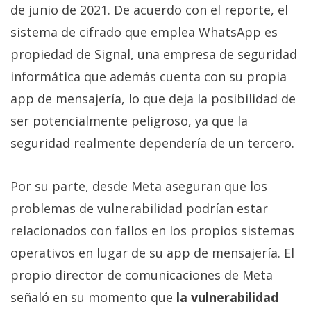
de junio de 2021. De acuerdo con el reporte, el
sistema de cifrado que emplea WhatsApp es
propiedad de Signal, una empresa de seguridad
informática que además cuenta con su propia
app de mensajería, lo que deja la posibilidad de
ser potencialmente peligroso, ya que la
seguridad realmente dependería de un tercero.
Por su parte, desde Meta aseguran que los
problemas de vulnerabilidad podrían estar
relacionados con fallos en los propios sistemas
operativos en lugar de su app de mensajería. El
propio director de comunicaciones de Meta
señaló en su momento que
la vulnerabilidad