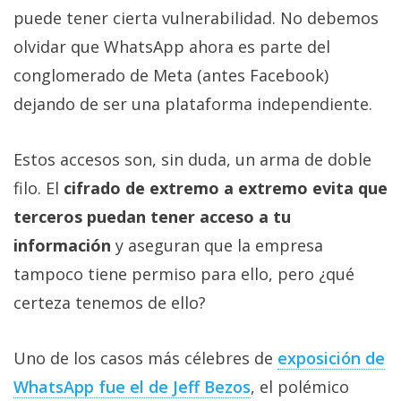
puede tener cierta vulnerabilidad. No debemos
olvidar que WhatsApp ahora es parte del
conglomerado de Meta (antes Facebook)
dejando de ser una plataforma independiente.
Estos accesos son, sin duda, un arma de doble
filo. El
cifrado de extremo a extremo evita que
terceros puedan tener acceso a tu
información
y aseguran que la empresa
tampoco tiene permiso para ello, pero ¿qué
certeza tenemos de ello?
Uno de los casos más célebres de
exposición de
WhatsApp fue el de Jeff Bezos
, el polémico