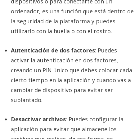
dispositivos o para conectarte con un
ordenador, es una función que está dentro de
la seguridad de la plataforma y puedes
utilizarlo con la huella o con el rostro.
Autenticación de dos factores
: Puedes
activar la autenticación en dos factores,
creando un PIN único que debes colocar cada
cierto tiempo en la aplicación y cuando vas a
cambiar de dispositivo para evitar ser
suplantado.
Desactivar archivos
: Puedes configurar la
aplicación para evitar que almacene los
archivos que recibes, de esa forma, se