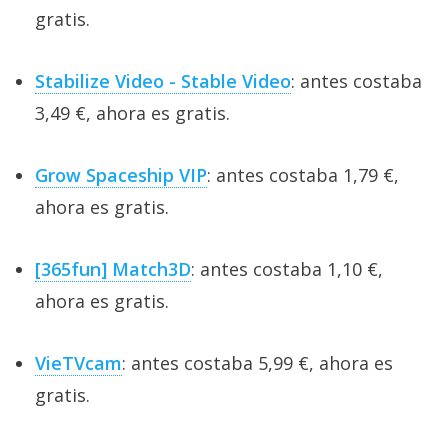
gratis.
Stabilize Video - Stable Video
: antes costaba
3,49 €, ahora es gratis.
Grow Spaceship VIP
: antes costaba 1,79 €,
ahora es gratis.
[365fun] Match3D
: antes costaba 1,10 €,
ahora es gratis.
VieTVcam
: antes costaba 5,99 €, ahora es
gratis.