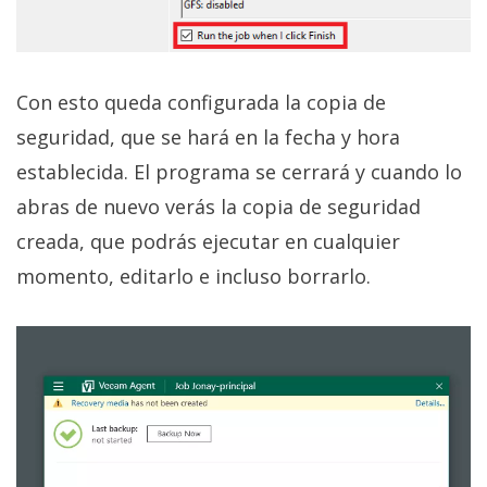
Con esto queda configurada la copia de
seguridad, que se hará en la fecha y hora
establecida. El programa se cerrará y cuando lo
abras de nuevo verás la copia de seguridad
creada, que podrás ejecutar en cualquier
momento, editarlo e incluso borrarlo.