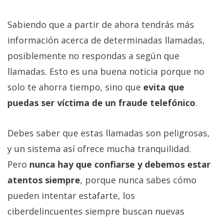
Sabiendo que a partir de ahora tendrás más
información acerca de determinadas llamadas,
posiblemente no respondas a según que
llamadas. Esto es una buena noticia porque no
solo te ahorra tiempo, sino que
evita que
puedas ser víctima de un fraude telefónico
.
Debes saber que estas llamadas son peligrosas,
y un sistema así ofrece mucha tranquilidad.
Pero
nunca hay que confiarse y debemos estar
atentos siempre
, porque nunca sabes cómo
pueden intentar estafarte, los
ciberdelincuentes siempre buscan nuevas