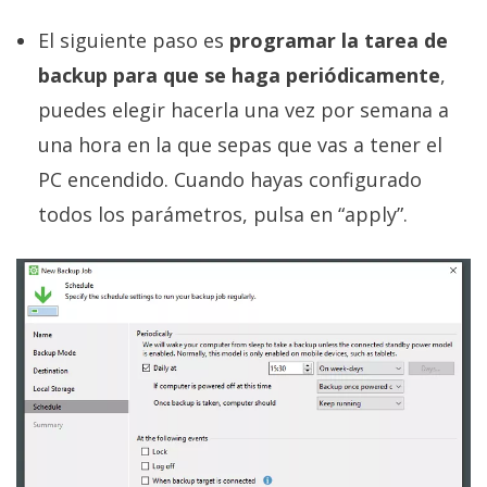
El siguiente paso es
programar la tarea de
backup para que se haga periódicamente
,
puedes elegir hacerla una vez por semana a
una hora en la que sepas que vas a tener el
PC encendido. Cuando hayas configurado
todos los parámetros, pulsa en “apply”.