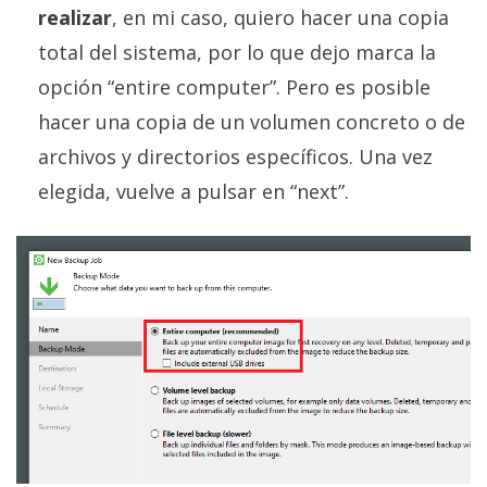
realizar
, en mi caso, quiero hacer una copia
total del sistema, por lo que dejo marca la
opción “entire computer”. Pero es posible
hacer una copia de un volumen concreto o de
archivos y directorios específicos. Una vez
elegida, vuelve a pulsar en “next”.