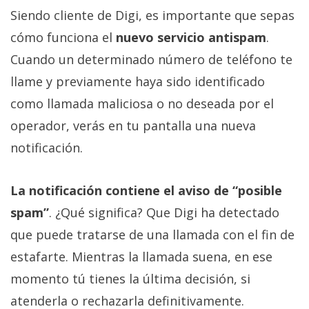
Siendo cliente de Digi, es importante que sepas
cómo funciona el
nuevo servicio antispam
.
Cuando un determinado número de teléfono te
llame y previamente haya sido identificado
como llamada maliciosa o no deseada por el
operador, verás en tu pantalla una nueva
notificación.
La notificación contiene el aviso de “posible
spam”
. ¿Qué significa? Que Digi ha detectado
que puede tratarse de una llamada con el fin de
estafarte. Mientras la llamada suena, en ese
momento tú tienes la última decisión, si
atenderla o rechazarla definitivamente.