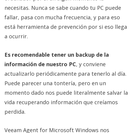
necesitas. Nunca se sabe cuando tu PC puede
fallar, pasa con mucha frecuencia, y para eso
está herramienta de prevención por si eso llega
a ocurrir.
Es recomendable tener un backup de la
información de nuestro PC
, y conviene
actualizarlo periódicamente para tenerlo al día.
Puede parecer una tontería, pero en un
momento dado nos puede literalmente salvar la
vida recuperando información que creíamos
perdida.
Veeam Agent for Microsoft Windows nos