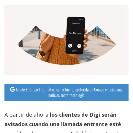
Añade El Grupo Informático como fuente preferida en Google y recibe más
noticias sobre tecnología
A partir de ahora
los clientes de Digi serán
avisados cuando una llamada entrante esté