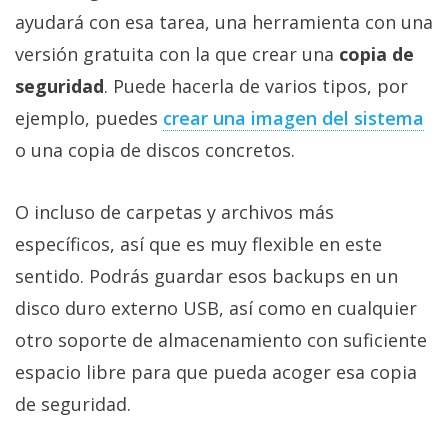
ayudará con esa tarea, una herramienta con una
versión gratuita con la que crear una
copia de
seguridad
. Puede hacerla de varios tipos, por
ejemplo, puedes
crear una imagen del sistema‎
o una copia de discos concretos.
O incluso de carpetas y archivos más
específicos, así que es muy flexible en este
sentido. Podrás guardar esos backups en un
disco duro externo USB, así como en cualquier
otro soporte de almacenamiento con suficiente
espacio libre para que pueda acoger esa copia
de seguridad.