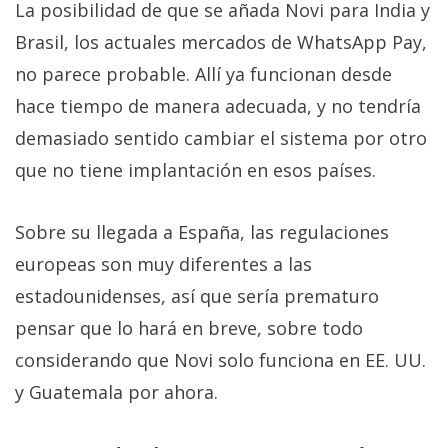
La posibilidad de que se añada Novi para India y
Brasil, los actuales mercados de WhatsApp Pay,
no parece probable. Allí ya funcionan desde
hace tiempo de manera adecuada, y no tendría
demasiado sentido cambiar el sistema por otro
que no tiene implantación en esos países.
Sobre su llegada a España, las regulaciones
europeas son muy diferentes a las
estadounidenses, así que sería prematuro
pensar que lo hará en breve, sobre todo
considerando que Novi solo funciona en EE. UU.
y Guatemala por ahora.