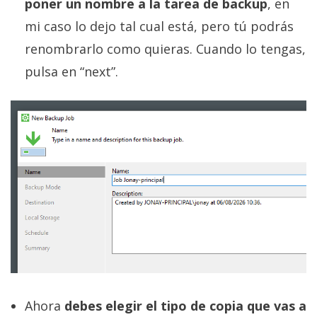
poner un nombre a la tarea de backup
, en
mi caso lo dejo tal cual está, pero tú podrás
renombrarlo como quieras. Cuando lo tengas,
pulsa en “next”.
Ahora
debes elegir el tipo de copia que vas a