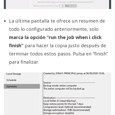
La última pantalla te ofrece un resumen de
todo lo configurado anteriormente, solo
marca la opción “run the job when i click
finish”
para hacer la copia justo después de
terminar todos estos pasos. Pulsa en “finish”
para finalizar.