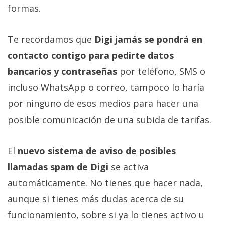
formas.
Te recordamos que
Digi jamás se pondrá en
contacto contigo para pedirte datos
bancarios y contraseñas
por teléfono, SMS o
incluso WhatsApp o correo, tampoco lo haría
por ninguno de esos medios para hacer una
posible comunicación de una subida de tarifas.
El
nuevo sistema de aviso de posibles
llamadas spam de Digi
se activa
automáticamente. No tienes que hacer nada,
aunque si tienes más dudas acerca de su
funcionamiento, sobre si ya lo tienes activo u