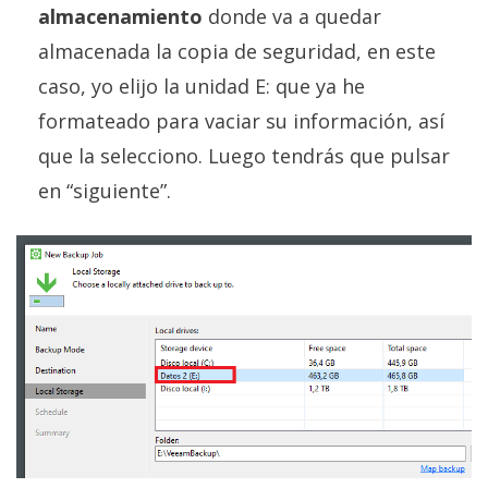
almacenamiento
donde va a quedar
almacenada la copia de seguridad, en este
caso, yo elijo la unidad E: que ya he
formateado para vaciar su información, así
que la selecciono. Luego tendrás que pulsar
en “siguiente”.