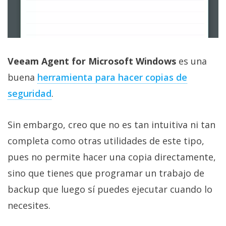
Veeam Agent for Microsoft Windows
es una
buena
herramienta para hacer copias de
seguridad‎
.
Sin embargo, creo que no es tan intuitiva ni tan
completa como otras utilidades de este tipo,
pues no permite hacer una copia directamente,
sino que tienes que programar un trabajo de
backup que luego sí puedes ejecutar cuando lo
necesites.