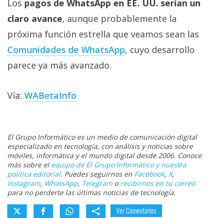
Los
pagos de WhatsApp en EE. UU. serían un
claro avance
, aunque probablemente la
próxima función estrella que veamos sean las
Comunidades de WhatsApp
, cuyo desarrollo
parece ya más avanzado.
Vía:
WABetaInfo
El Grupo Informático es un medio de comunicación digital
especializado en tecnología, con análisis y noticias sobre
móviles, informática y el mundo digital desde 2006. Conoce
más sobre el
equipo de El Grupo Informático y nuestra
política editorial
. Puedes seguirnos en
Facebook
,
X
,
Instagram
,
WhatsApp
,
Telegram
o
recibirnos en tu correo
para no perderte las últimas noticias de tecnología.
Ver Comentarios