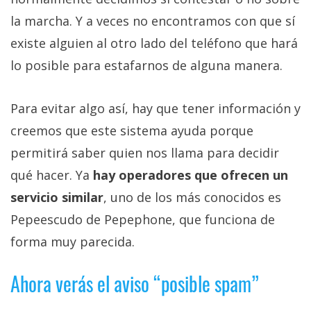
la marcha. Y a veces no encontramos con que sí
existe alguien al otro lado del teléfono que hará
lo posible para estafarnos de alguna manera.
Para evitar algo así, hay que tener información y
creemos que este sistema ayuda porque
permitirá saber quien nos llama para decidir
qué hacer. Ya
hay operadores que ofrecen un
servicio similar
, uno de los más conocidos es
Pepeescudo de Pepephone, que funciona de
forma muy parecida.
Ahora verás el aviso “posible spam”