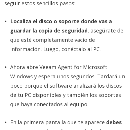
seguir estos sencillos pasos:
Localiza el disco o soporte donde vas a
guardar la copia de seguridad
, asegúrate de
que esté completamente vacío de
información. Luego, conéctalo al PC.
Ahora abre Veeam Agent for Microsoft
Windows y espera unos segundos. Tardará un
poco porque el software analizará los discos
de tu PC disponibles y también los soportes
que haya conectados al equipo.
En la primera pantalla que te aparece
debes