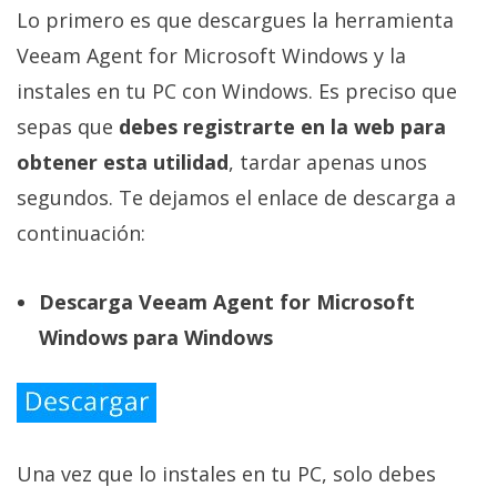
Lo primero es que descargues la herramienta
Veeam Agent for Microsoft Windows y la
instales en tu PC con Windows. Es preciso que
sepas que
debes registrarte en la web para
obtener esta utilidad
, tardar apenas unos
segundos. Te dejamos el enlace de descarga a
continuación:
Descarga Veeam Agent for Microsoft
Windows para Windows
Una vez que lo instales en tu PC, solo debes