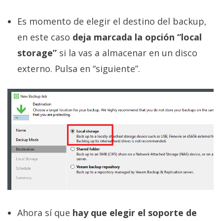
Es momento de elegir el destino del backup,
en este caso
deja marcada la opción “local
storage”
si la vas a almacenar en un disco
externo. Pulsa en “siguiente”.
Ahora sí que
hay que elegir el soporte de