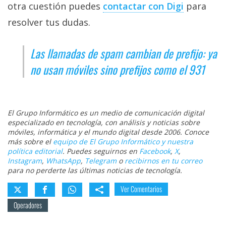
otra cuestión puedes
contactar con Digi‎
para
resolver tus dudas.
Las llamadas de spam cambian de prefijo: ya
no usan móviles sino prefijos como el 931
El Grupo Informático es un medio de comunicación digital
especializado en tecnología, con análisis y noticias sobre
móviles, informática y el mundo digital desde 2006. Conoce
más sobre el
equipo de El Grupo Informático y nuestra
política editorial
. Puedes seguirnos en
Facebook
,
X
,
Instagram
,
WhatsApp
,
Telegram
o
recibirnos en tu correo
para no perderte las últimas noticias de tecnología.
Ver Comentarios
Operadores