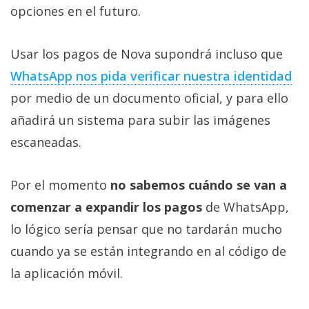
opciones en el futuro.
Usar los pagos de Nova supondrá incluso que
WhatsApp nos pida verificar nuestra identidad
por medio de un documento oficial, y para ello
añadirá un sistema para subir las imágenes
escaneadas.
Por el momento
no sabemos cuándo se van a
comenzar a expandir los pagos
de WhatsApp,
lo lógico sería pensar que no tardarán mucho
cuando ya se están integrando en al código de
la aplicación móvil.