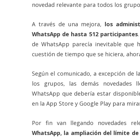
novedad relevante para todos los grup
A través de una mejora,
los adminis
WhatsApp de hasta 512 participantes
de WhatsApp parecía inevitable que h
cuestión de tiempo que se hiciera, ahor
Según el comunicado, a excepción de la
los grupos, las demás novedades l
WhatsApp que debería estar disponible
en la App Store y Google Play para mira
Por fin van llegando novedades re
WhatsApp, la ampliación del límite de