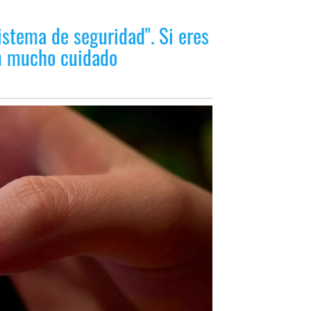
istema de seguridad". Si eres
en mucho cuidado