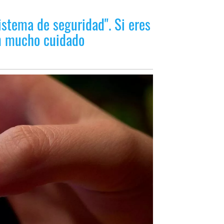
istema de seguridad". Si eres
en mucho cuidado