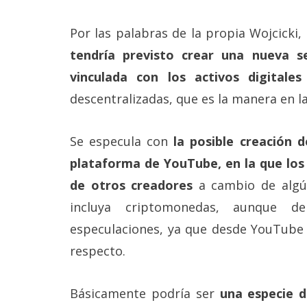
reservados
.
Por las palabras de la propia Wojcicki
tendría previsto crear una nueva s
vinculada con los activos digitales
descentralizadas, que es la manera en l
Se especula con
la posible creación 
plataforma de YouTube, en la que los 
de otros creadores
a cambio de algú
incluya criptomonedas, aunque
especulaciones, ya que desde YouTube n
respecto.
Básicamente podría ser
una especie d