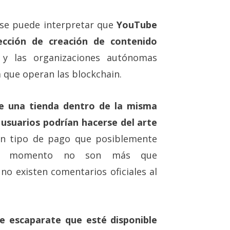
, se puede interpretar que
YouTube
ección de creación de contenido
y las organizaciones autónomas
a que operan las blockchain.
de una tienda dentro de la misma
usuarios podrían hacerse del arte
n tipo de pago que posiblemente
 de momento no son más que
o existen comentarios oficiales al
e escaparate que esté disponible