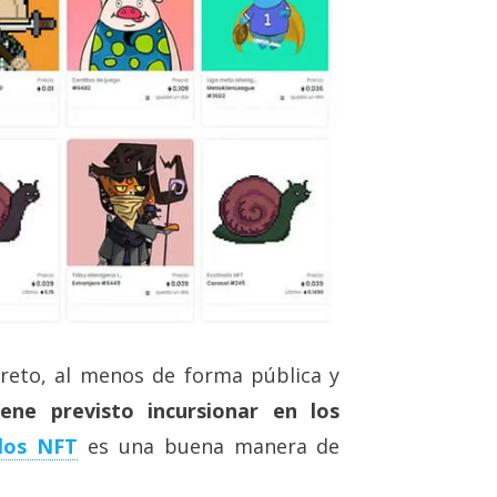
reto, al menos de forma pública y
ene previsto incursionar en los
los NFT
es una buena manera de