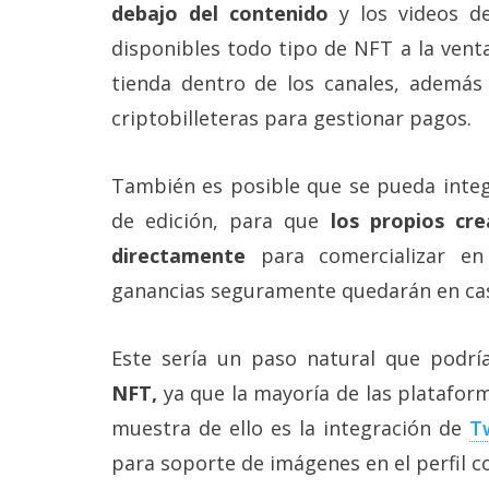
debajo del contenido
y los videos de
disponibles todo tipo de NFT a la vent
tienda dentro de los canales, además 
criptobilleteras para gestionar pagos.
También es posible que se pueda integ
de edición, para que
los propios cre
directamente
para comercializar en
ganancias seguramente quedarán en ca
Este sería un paso natural que podrí
NFT,
ya que la mayoría de las platafor
muestra de ello es la integración de
T
para soporte de imágenes en el perfil co