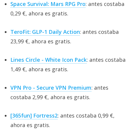
Space Survival: Mars RPG Pro
: antes costaba
0,29 €, ahora es gratis.
TeroFit: GLP-1 Daily Action
: antes costaba
23,99 €, ahora es gratis.
Lines Circle - White Icon Pack
: antes costaba
1,49 €, ahora es gratis.
VPN Pro - Secure VPN Premium
: antes
costaba 2,99 €, ahora es gratis.
[365fun] Fortress2
: antes costaba 0,99 €,
ahora es gratis.