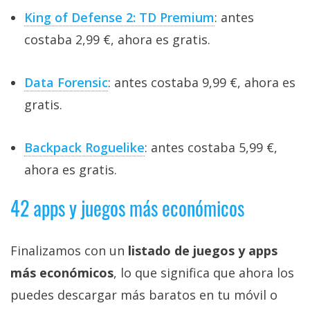
King of Defense 2: TD Premium
: antes
costaba 2,99 €, ahora es gratis.
Data Forensic
: antes costaba 9,99 €, ahora es
gratis.
Backpack Roguelike
: antes costaba 5,99 €,
ahora es gratis.
42 apps y juegos más económicos
Finalizamos con un
listado de juegos y apps
más económicos
, lo que significa que ahora los
puedes descargar más baratos en tu móvil o