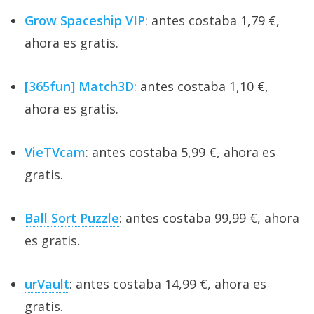
Grow Spaceship VIP
: antes costaba 1,79 €,
ahora es gratis.
[365fun] Match3D
: antes costaba 1,10 €,
ahora es gratis.
VieTVcam
: antes costaba 5,99 €, ahora es
gratis.
Ball Sort Puzzle
: antes costaba 99,99 €, ahora
es gratis.
urVault
: antes costaba 14,99 €, ahora es
gratis.