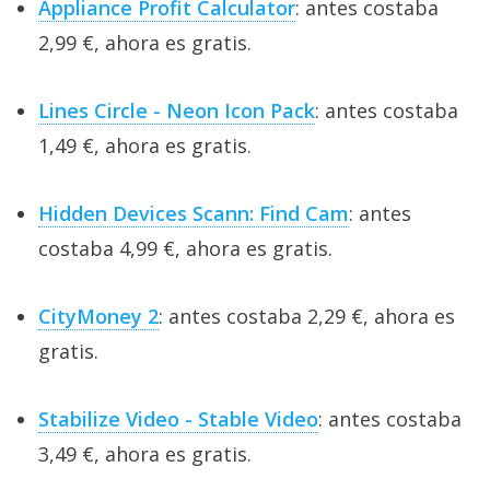
Appliance Profit Calculator
: antes costaba
2,99 €, ahora es gratis.
Lines Circle - Neon Icon Pack
: antes costaba
1,49 €, ahora es gratis.
Hidden Devices Scann: Find Cam
: antes
costaba 4,99 €, ahora es gratis.
CityMoney 2
: antes costaba 2,29 €, ahora es
gratis.
Stabilize Video - Stable Video
: antes costaba
3,49 €, ahora es gratis.