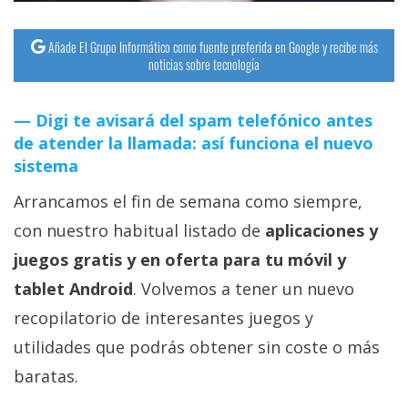
Añade El Grupo Informático como fuente preferida en Google y recibe más
noticias sobre tecnología
Digi te avisará del spam telefónico antes
de atender la llamada: así funciona el nuevo
sistema
Arrancamos el fin de semana como siempre,
con nuestro habitual listado de
aplicaciones y
juegos gratis y en oferta para tu móvil y
tablet Android
. Volvemos a tener un nuevo
recopilatorio de interesantes juegos y
utilidades que podrás obtener sin coste o más
baratas.