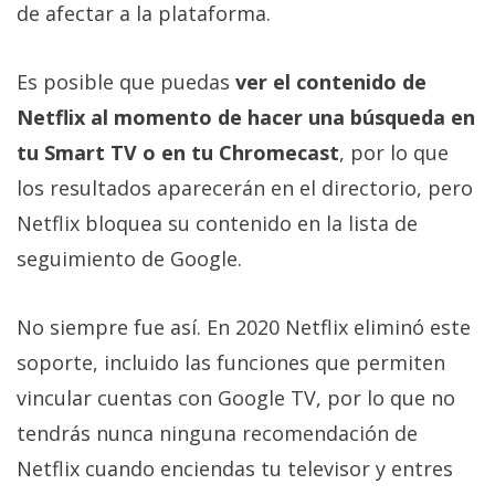
de afectar a la plataforma.
Es posible que puedas
ver el contenido de
Netflix al momento de hacer una búsqueda en
tu Smart TV o en tu Chromecast
, por lo que
los resultados aparecerán en el directorio, pero
Netflix bloquea su contenido en la lista de
seguimiento de Google.
No siempre fue así. En 2020 Netflix eliminó este
soporte, incluido las funciones que permiten
vincular cuentas con Google TV, por lo que no
tendrás nunca ninguna recomendación de
Netflix cuando enciendas tu televisor y entres