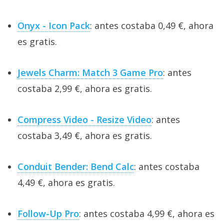
Onyx - Icon Pack
: antes costaba 0,49 €, ahora
es gratis.
Jewels Charm: Match 3 Game Pro
: antes
costaba 2,99 €, ahora es gratis.
Compress Video - Resize Video
: antes
costaba 3,49 €, ahora es gratis.
Conduit Bender: Bend Calc
: antes costaba
4,49 €, ahora es gratis.
Follow-Up Pro
: antes costaba 4,99 €, ahora es