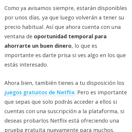
Como ya avisamos siempre, estarán disponibles
por unos días, ya que luego volverán a tener su
precio habitual. Así que ahora cuenta con una
ventana de
oportunidad temporal para
ahorrarte un buen dinero
, lo que es
importante es darte prisa si ves algo en los que
estás interesado.
Ahora bien, también tienes a tu disposición los
juegos gratuitos de Netflix‎
. Pero es importante
que sepas que solo podrás acceder a ellos si
cuentas con una suscripción a la plataforma, si
deseas probarlos Netflix está ofreciendo una
prueba gratuita nuevamente para muchos.