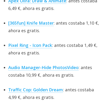
Apex Olira: Draw & Animate
: antes costaba
6,49 €, ahora es gratis.
[365fun] Knife Master
: antes costaba 1,10 €,
ahora es gratis.
Pixel Ring - Icon Pack
: antes costaba 1,49 €,
ahora es gratis.
Audio Manager-Hide PhotosVideo
: antes
costaba 10,99 €, ahora es gratis.
Traffic Cop: Golden Dream
: antes costaba
4,99 €, ahora es gratis.