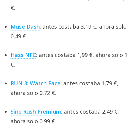
€.
Muse Dash
: antes costaba 3,19 €, ahora solo
0,49 €.
Hass NFC
: antes costaba 1,99 €, ahora solo 1
€.
RUN 3: Watch Face
: antes costaba 1,79 €,
ahora solo 0,72 €.
Sine Rush Premium
: antes costaba 2,49 €,
ahora solo 0,99 €.