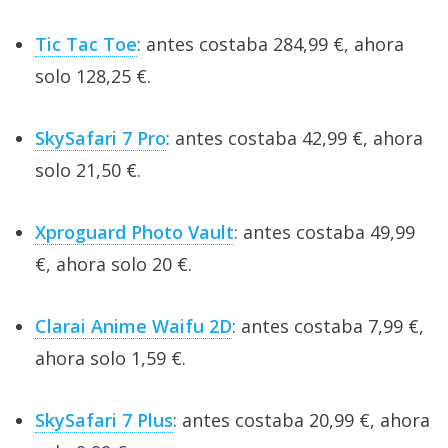
Tic Tac Toe
: antes costaba 284,99 €, ahora
solo 128,25 €.
SkySafari 7 Pro
: antes costaba 42,99 €, ahora
solo 21,50 €.
Xproguard Photo Vault
: antes costaba 49,99
€, ahora solo 20 €.
Clarai Anime Waifu 2D
: antes costaba 7,99 €,
ahora solo 1,59 €.
SkySafari 7 Plus
: antes costaba 20,99 €, ahora