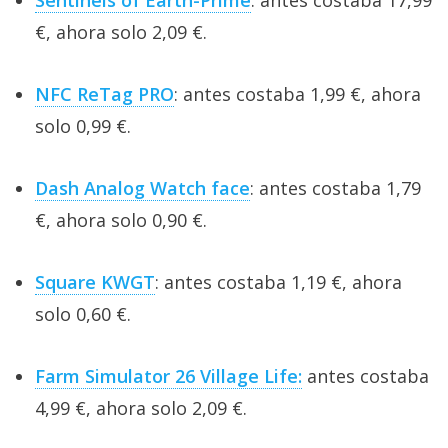
€, ahora solo 2,09 €.
NFC ReTag PRO
: antes costaba 1,99 €, ahora
solo 0,99 €.
Dash Analog Watch face
: antes costaba 1,79
€, ahora solo 0,90 €.
Square KWGT
: antes costaba 1,19 €, ahora
solo 0,60 €.
Farm Simulator 26 Village Life:
antes costaba
4,99 €, ahora solo 2,09 €.