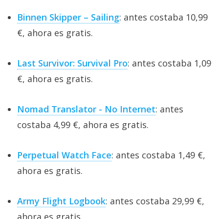
Binnen Skipper – Sailing
: antes costaba 10,99
€, ahora es gratis.
Last Survivor: Survival Pro
: antes costaba 1,09
€, ahora es gratis.
Nomad Translator - No Internet
: antes
costaba 4,99 €, ahora es gratis.
Perpetual Watch Face
: antes costaba 1,49 €,
ahora es gratis.
Army Flight Logbook
: antes costaba 29,99 €,
ahora es gratis.