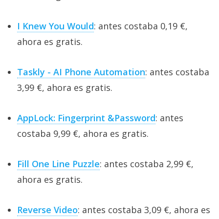
I Knew You Would
: antes costaba 0,19 €,
ahora es gratis.
Taskly - AI Phone Automation
: antes costaba
3,99 €, ahora es gratis.
AppLock: Fingerprint &Password
: antes
costaba 9,99 €, ahora es gratis.
Fill One Line Puzzle
: antes costaba 2,99 €,
ahora es gratis.
Reverse Video
: antes costaba 3,09 €, ahora es