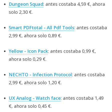
Dungeon Squad
: antes costaba 4,59 €, ahora
solo 2,30 €.
Smart PDFtotal - All Pdf Tools
: antes costaba
2,99 €, ahora solo 0,89 €.
Yellow - Icon Pack
: antes costaba 0,99 €,
ahora solo 0,29 €.
NECHTO - Infection Protocol
: antes costaba
2,99 €, ahora solo 1,20 €.
UX Analog - Watch face
: antes costaba 1,49
€, ahora solo 0,45 €.