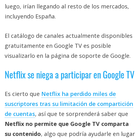
luego, irían llegando al resto de los mercados,
incluyendo España.
El catálogo de canales actualmente disponibles
gratuitamente en Google TV es posible
visualizarlo en la página de soporte de Google.
Netflix se niega a participar en Google TV
Es cierto que
Netflix ha perdido miles de
suscriptores tras su limitación de compartición
de cuentas
, así que te sorprenderá saber que
Netflix no permite que Google TV comparta
su contenido
, algo que podría ayudarle en lugar