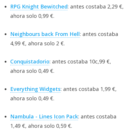
RPG Knight Bewitched
: antes costaba 2,29 €,
ahora solo 0,99 €.
Neighbours back From Hell
: antes costaba
4,99 €, ahora solo 2 €.
Conquistadorio
: antes costaba 10c,99 €,
ahora solo 0,49 €.
Everything Widgets
: antes costaba 1,99 €,
ahora solo 0,49 €.
Nambula - Lines Icon Pack
: antes costaba
1,49 €, ahora solo 0,59 €.