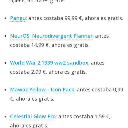
5,49 €, ahora es gratis.
Pangu
: antes costaba 99,99 €, ahora es gratis.
NeurOS: Neurodivergent Planner
: antes
costaba 14,99 €, ahora es gratis.
World War 2:1939 ww2 sandbox
: antes
costaba 2,99 €, ahora es gratis.
Mawaz Yellow - Icon Pack
: antes costaba 0,99
€, ahora es gratis.
Celestial Glow Pro
: antes costaba 1,59 €,
ahora es gratis.