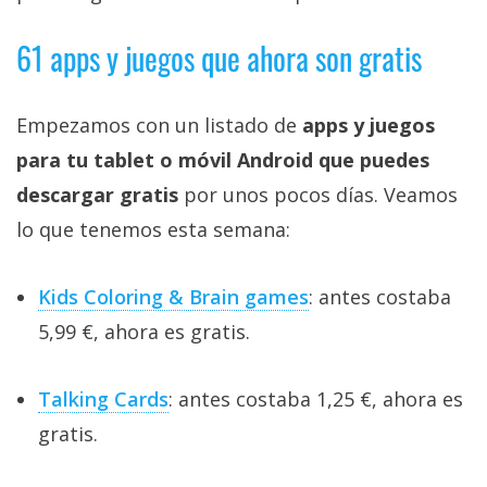
61 apps y juegos que ahora son gratis
Empezamos con un listado de
apps y juegos
para tu tablet o móvil Android que puedes
descargar gratis
por unos pocos días. Veamos
lo que tenemos esta semana:
Kids Coloring & Brain games
: antes costaba
5,99 €, ahora es gratis.
Talking Cards
: antes costaba 1,25 €, ahora es
gratis.