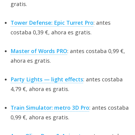
gratis.
Tower Defense: Epic Turret Pro
: antes
costaba 0,39 €, ahora es gratis.
Master of Words PRO
: antes costaba 0,99 €,
ahora es gratis.
Party Lights — light effects
: antes costaba
4,79 €, ahora es gratis.
Train Simulator: metro 3D Pro
: antes costaba
0,99 €, ahora es gratis.