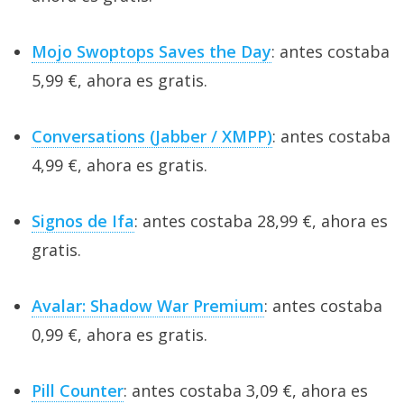
Mojo Swoptops Saves the Day
: antes costaba
5,99 €, ahora es gratis.
Conversations (Jabber / XMPP)
: antes costaba
4,99 €, ahora es gratis.
Signos de Ifa
: antes costaba 28,99 €, ahora es
gratis.
Avalar: Shadow War Premium
: antes costaba
0,99 €, ahora es gratis.
Pill Counter
: antes costaba 3,09 €, ahora es