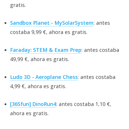
gratis.
Sandbox Planet - MySolarSystem
: antes
costaba 9,99 €, ahora es gratis.
Faraday: STEM & Exam Prep
: antes costaba
49,99 €, ahora es gratis.
Ludo 3D - Aeroplane Chess
: antes costaba
4,99 €, ahora es gratis.
[365fun] DinoRun4
: antes costaba 1,10 €,
ahora es gratis.