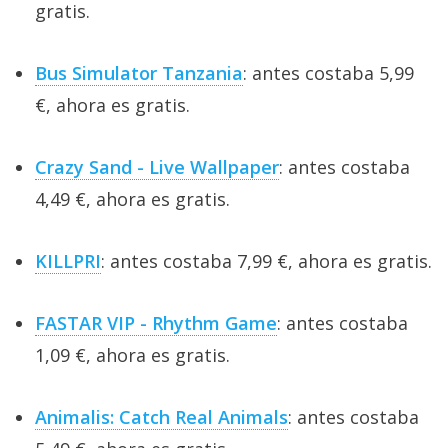
gratis.
Bus Simulator Tanzania
: antes costaba 5,99
€, ahora es gratis.
Crazy Sand - Live Wallpaper
: antes costaba
4,49 €, ahora es gratis.
KILLPRI
: antes costaba 7,99 €, ahora es gratis.
FASTAR VIP - Rhythm Game
: antes costaba
1,09 €, ahora es gratis.
Animalis: Catch Real Animals
: antes costaba