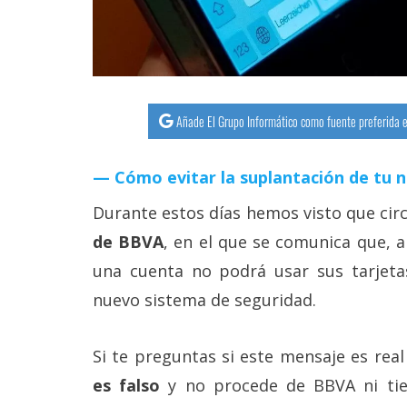
Añade El Grupo Informático como fuente preferida e
Cómo evitar la suplantación de tu 
Durante estos días hemos visto que cir
de BBVA
, en el que se comunica que, a 
una cuenta no podrá usar sus tarjeta
nuevo sistema de seguridad.
Si te preguntas si este mensaje es real
es falso
y no procede de BBVA ni tien