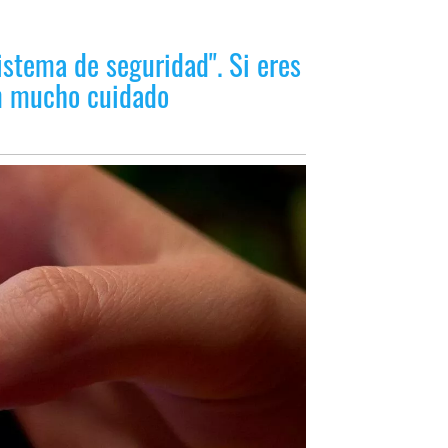
istema de seguridad". Si eres
en mucho cuidado