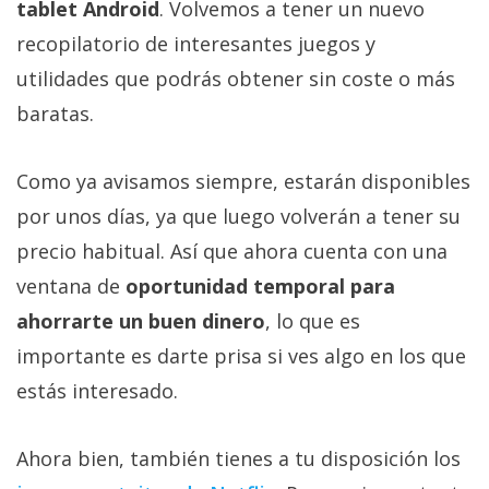
tablet Android
. Volvemos a tener un nuevo
recopilatorio de interesantes juegos y
utilidades que podrás obtener sin coste o más
baratas.
Como ya avisamos siempre, estarán disponibles
por unos días, ya que luego volverán a tener su
precio habitual. Así que ahora cuenta con una
ventana de
oportunidad temporal para
ahorrarte un buen dinero
, lo que es
importante es darte prisa si ves algo en los que
estás interesado.
Ahora bien, también tienes a tu disposición los