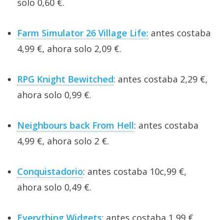
solo 0,60 €.
Farm Simulator 26 Village Life:
antes costaba
4,99 €, ahora solo 2,09 €.
RPG Knight Bewitched
: antes costaba 2,29 €,
ahora solo 0,99 €.
Neighbours back From Hell
: antes costaba
4,99 €, ahora solo 2 €.
Conquistadorio
: antes costaba 10c,99 €,
ahora solo 0,49 €.
Everything Widgets
: antes costaba 1,99 €,