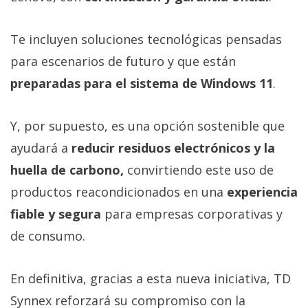
Te incluyen soluciones tecnológicas pensadas
para escenarios de futuro y que están
preparadas para el sistema de Windows 11
.
Y, por supuesto, es una opción sostenible que
ayudará a
reducir residuos electrónicos y la
huella de carbono,
convirtiendo este uso de
productos reacondicionados en una
experiencia
fiable y segura
para empresas corporativas y
de consumo.
En definitiva, gracias a esta nueva iniciativa, TD
Synnex reforzará su compromiso con la