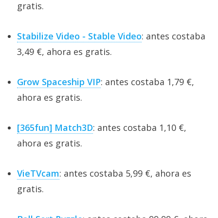
gratis.
Stabilize Video - Stable Video
: antes costaba
3,49 €, ahora es gratis.
Grow Spaceship VIP
: antes costaba 1,79 €,
ahora es gratis.
[365fun] Match3D
: antes costaba 1,10 €,
ahora es gratis.
VieTVcam
: antes costaba 5,99 €, ahora es
gratis.