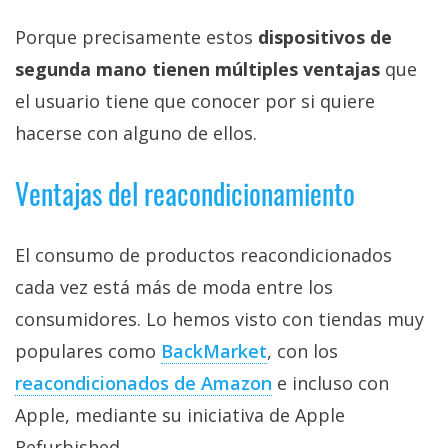
Porque precisamente estos
dispositivos de
segunda mano tienen múltiples ventajas
que
el usuario tiene que conocer por si quiere
hacerse con alguno de ellos.
Ventajas del reacondicionamiento
El consumo de productos reacondicionados
cada vez está más de moda entre los
consumidores. Lo hemos visto con tiendas muy
populares como
BackMarket
, con los
reacondicionados de Amazon
e incluso con
Apple, mediante su iniciativa de Apple
Refurbished.