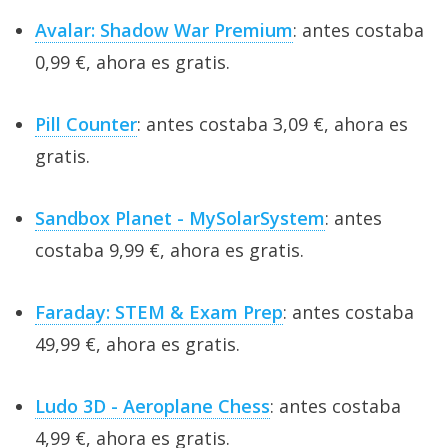
Avalar: Shadow War Premium
: antes costaba
0,99 €, ahora es gratis.
Pill Counter
: antes costaba 3,09 €, ahora es
gratis.
Sandbox Planet - MySolarSystem
: antes
costaba 9,99 €, ahora es gratis.
Faraday: STEM & Exam Prep
: antes costaba
49,99 €, ahora es gratis.
Ludo 3D - Aeroplane Chess
: antes costaba
4,99 €, ahora es gratis.