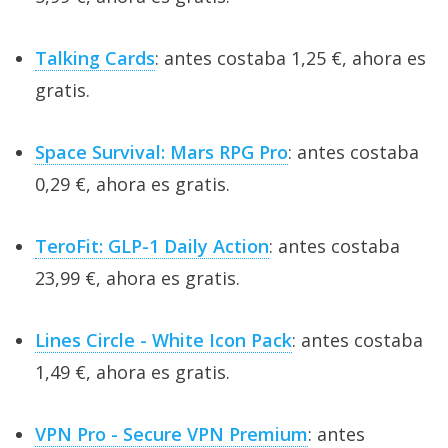
Talking Cards
: antes costaba 1,25 €, ahora es
gratis.
Space Survival: Mars RPG Pro
: antes costaba
0,29 €, ahora es gratis.
TeroFit: GLP-1 Daily Action
: antes costaba
23,99 €, ahora es gratis.
Lines Circle - White Icon Pack
: antes costaba
1,49 €, ahora es gratis.
VPN Pro - Secure VPN Premium
: antes