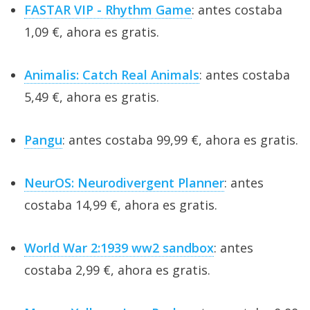
FASTAR VIP - Rhythm Game
: antes costaba
1,09 €, ahora es gratis.
Animalis: Catch Real Animals
: antes costaba
5,49 €, ahora es gratis.
Pangu
: antes costaba 99,99 €, ahora es gratis.
NeurOS: Neurodivergent Planner
: antes
costaba 14,99 €, ahora es gratis.
World War 2:1939 ww2 sandbox
: antes
costaba 2,99 €, ahora es gratis.