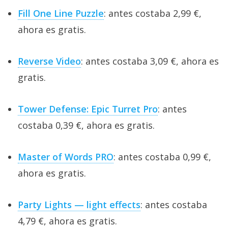
Fill One Line Puzzle
: antes costaba 2,99 €,
ahora es gratis.
Reverse Video
: antes costaba 3,09 €, ahora es
gratis.
Tower Defense: Epic Turret Pro
: antes
costaba 0,39 €, ahora es gratis.
Master of Words PRO
: antes costaba 0,99 €,
ahora es gratis.
Party Lights — light effects
: antes costaba
4,79 €, ahora es gratis.