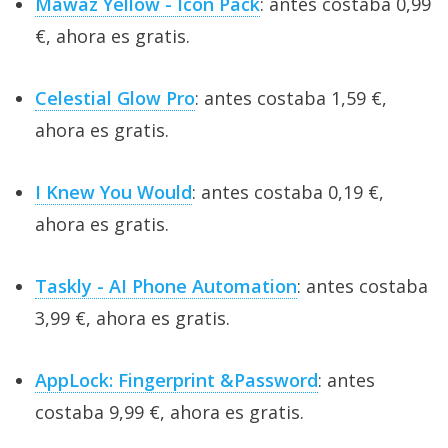
Mawaz Yellow - Icon Pack
: antes costaba 0,99
€, ahora es gratis.
Celestial Glow Pro
: antes costaba 1,59 €,
ahora es gratis.
I Knew You Would
: antes costaba 0,19 €,
ahora es gratis.
Taskly - AI Phone Automation
: antes costaba
3,99 €, ahora es gratis.
AppLock: Fingerprint &Password
: antes
costaba 9,99 €, ahora es gratis.