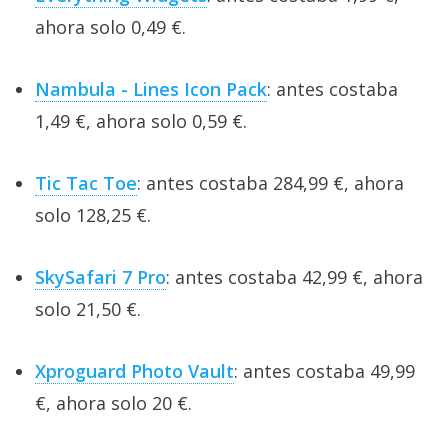
ahora solo 0,49 €.
Nambula - Lines Icon Pack
: antes costaba
1,49 €, ahora solo 0,59 €.
Tic Tac Toe
: antes costaba 284,99 €, ahora
solo 128,25 €.
SkySafari 7 Pro
: antes costaba 42,99 €, ahora
solo 21,50 €.
Xproguard Photo Vault
: antes costaba 49,99
€, ahora solo 20 €.