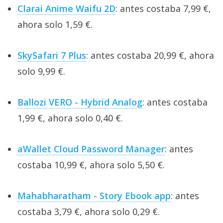
Clarai Anime Waifu 2D
: antes costaba 7,99 €,
ahora solo 1,59 €.
SkySafari 7 Plus
: antes costaba 20,99 €, ahora
solo 9,99 €.
Ballozi VERO - Hybrid Analog
: antes costaba
1,99 €, ahora solo 0,40 €.
aWallet Cloud Password Manager
: antes
costaba 10,99 €, ahora solo 5,50 €.
Mahabharatham - Story Ebook app
: antes
costaba 3,79 €, ahora solo 0,29 €.