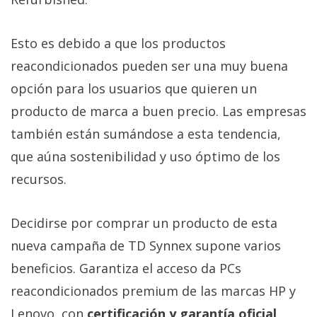
Esto es debido a que los productos
reacondicionados pueden ser una muy buena
opción para los usuarios que quieren un
producto de marca a buen precio. Las empresas
también están sumándose a esta tendencia,
que aúna sostenibilidad y uso óptimo de los
recursos.
Decidirse por comprar un producto de esta
nueva campaña de TD Synnex supone varios
beneficios. Garantiza el acceso da PCs
reacondicionados premium de las marcas HP y
Lenovo, con
certificación y garantía oficial
.