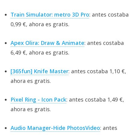
Train Simulator: metro 3D Pro
: antes costaba
0,99 €, ahora es gratis.
Apex Olira: Draw & Animate
: antes costaba
6,49 €, ahora es gratis.
[365fun] Knife Master
: antes costaba 1,10 €,
ahora es gratis.
Pixel Ring - Icon Pack
: antes costaba 1,49 €,
ahora es gratis.
Audio Manager-Hide PhotosVideo
: antes