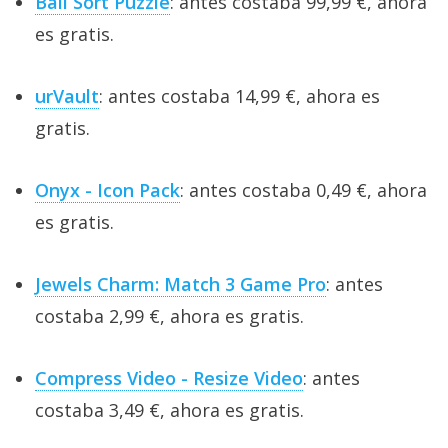
Ball Sort Puzzle
: antes costaba 99,99 €, ahora
es gratis.
urVault
: antes costaba 14,99 €, ahora es
gratis.
Onyx - Icon Pack
: antes costaba 0,49 €, ahora
es gratis.
Jewels Charm: Match 3 Game Pro
: antes
costaba 2,99 €, ahora es gratis.
Compress Video - Resize Video
: antes
costaba 3,49 €, ahora es gratis.