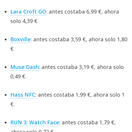
Lara Croft GO
: antes costaba 6,99 €, ahora
solo 4,39 €.
Boxville
: antes costaba 3,59 €, ahora solo 1,80
€.
Muse Dash
: antes costaba 3,19 €, ahora solo
0,49 €.
Hass NFC
: antes costaba 1,99 €, ahora solo 1
€.
RUN 3: Watch Face
: antes costaba 1,79 €,
ahora solo 0,72 €.