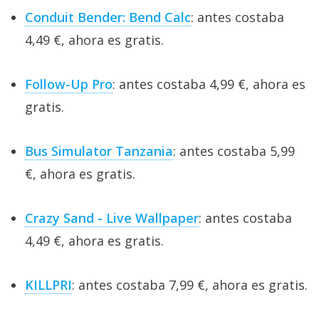
Conduit Bender: Bend Calc
: antes costaba
4,49 €, ahora es gratis.
Follow-Up Pro
: antes costaba 4,99 €, ahora es
gratis.
Bus Simulator Tanzania
: antes costaba 5,99
€, ahora es gratis.
Crazy Sand - Live Wallpaper
: antes costaba
4,49 €, ahora es gratis.
KILLPRI
: antes costaba 7,99 €, ahora es gratis.