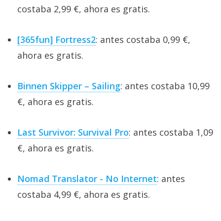
costaba 2,99 €, ahora es gratis.
[365fun] Fortress2
: antes costaba 0,99 €,
ahora es gratis.
Binnen Skipper – Sailing
: antes costaba 10,99
€, ahora es gratis.
Last Survivor: Survival Pro
: antes costaba 1,09
€, ahora es gratis.
Nomad Translator - No Internet
: antes
costaba 4,99 €, ahora es gratis.