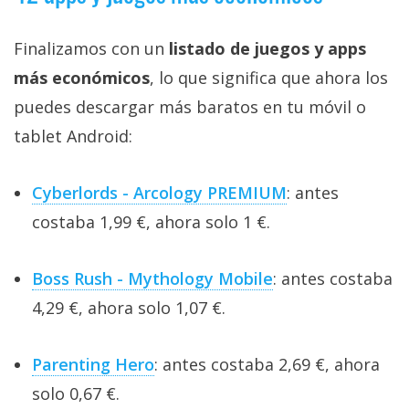
Finalizamos con un
listado de juegos y apps
más económicos
, lo que significa que ahora los
puedes descargar más baratos en tu móvil o
tablet Android:
Cyberlords - Arcology PREMIUM
: antes
costaba 1,99 €, ahora solo 1 €.
Boss Rush - Mythology Mobile
: antes costaba
4,29 €, ahora solo 1,07 €.
Parenting Hero
: antes costaba 2,69 €, ahora
solo 0,67 €.