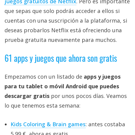
juegos gratuitos de Netflix‎
. Pero es importante
que sepas que solo podrás acceder a ellos si
cuentas con una suscripción a la plataforma, si
deseas probarlos Netflix está ofreciendo una
prueba gratuita nuevamente para muchos.
61 apps y juegos que ahora son gratis
Empezamos con un listado de
apps y juegos
para tu tablet o móvil Android que puedes
descargar gratis
por unos pocos días. Veamos
lo que tenemos esta semana:
Kids Coloring & Brain games
: antes costaba
5,99 €, ahora es gratis.