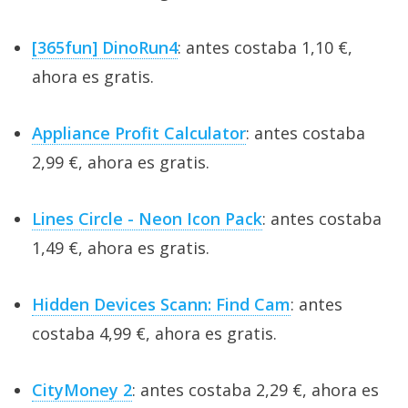
[365fun] DinoRun4
: antes costaba 1,10 €,
ahora es gratis.
Appliance Profit Calculator
: antes costaba
2,99 €, ahora es gratis.
Lines Circle - Neon Icon Pack
: antes costaba
1,49 €, ahora es gratis.
Hidden Devices Scann: Find Cam
: antes
costaba 4,99 €, ahora es gratis.
CityMoney 2
: antes costaba 2,29 €, ahora es