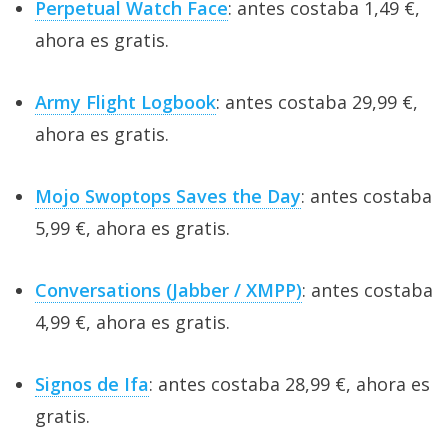
Perpetual Watch Face
: antes costaba 1,49 €,
ahora es gratis.
Army Flight Logbook
: antes costaba 29,99 €,
ahora es gratis.
Mojo Swoptops Saves the Day
: antes costaba
5,99 €, ahora es gratis.
Conversations (Jabber / XMPP)
: antes costaba
4,99 €, ahora es gratis.
Signos de Ifa
: antes costaba 28,99 €, ahora es
gratis.