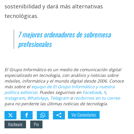
sostenibilidad y dará más alternativas
tecnológicas.
7 mejores ordenadores de sobremesa
profesionales
El Grupo Informático es un medio de comunicación digital
especializado en tecnología, con análisis y noticias sobre
móviles, informática y el mundo digital desde 2006. Conoce
más sobre el
equipo de El Grupo Informático y nuestra
política editorial
. Puedes seguirnos en
Facebook
,
X
,
Instagram
,
WhatsApp
,
Telegram
o
recibirnos en tu correo
para no perderte las últimas noticias de tecnología.
Ver Comentarios
Hardware
Pro