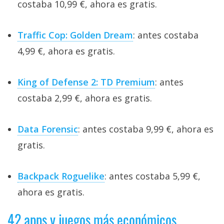
costaba 10,99 €, ahora es gratis.
Traffic Cop: Golden Dream
: antes costaba
4,99 €, ahora es gratis.
King of Defense 2: TD Premium
: antes
costaba 2,99 €, ahora es gratis.
Data Forensic
: antes costaba 9,99 €, ahora es
gratis.
Backpack Roguelike
: antes costaba 5,99 €,
ahora es gratis.
42 apps y juegos más económicos