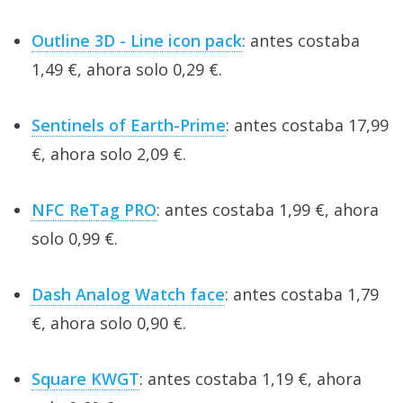
Outline 3D - Line icon pack
: antes costaba
1,49 €, ahora solo 0,29 €.
Sentinels of Earth-Prime
: antes costaba 17,99
€, ahora solo 2,09 €.
NFC ReTag PRO
: antes costaba 1,99 €, ahora
solo 0,99 €.
Dash Analog Watch face
: antes costaba 1,79
€, ahora solo 0,90 €.
Square KWGT
: antes costaba 1,19 €, ahora