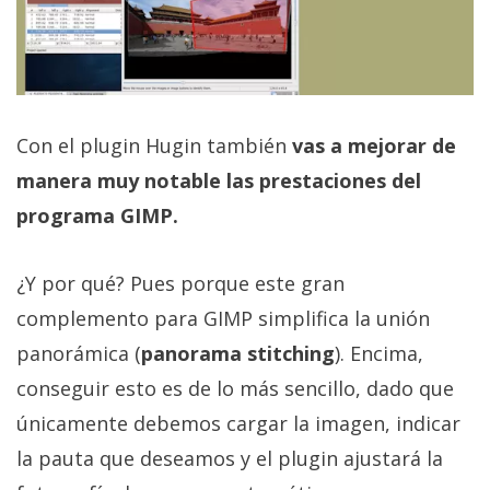
Con el plugin Hugin también
vas a mejorar de
manera muy notable las prestaciones del
programa GIMP.
¿Y por qué? Pues porque este gran
complemento para GIMP simplifica la unión
panorámica (
panorama stitching
). Encima,
conseguir esto es de lo más sencillo, dado que
únicamente debemos cargar la imagen, indicar
la pauta que deseamos y el plugin ajustará la