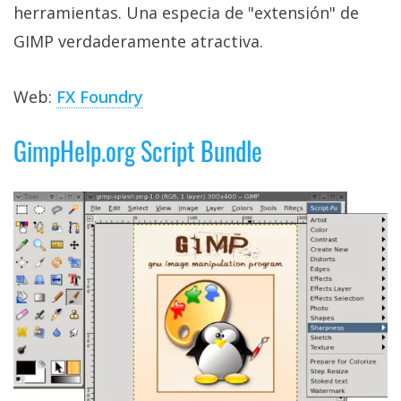
herramientas. Una especia de "extensión" de
GIMP verdaderamente atractiva.
Web:
FX Foundry
GimpHelp.org Script Bundle