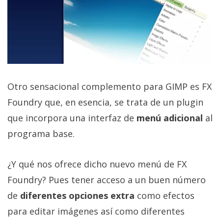
Otro sensacional complemento para GIMP es FX
Foundry que, en esencia, se trata de un plugin
que incorpora una interfaz de
menú adicional
al
programa base.
¿Y qué nos ofrece dicho nuevo menú de FX
Foundry? Pues tener acceso a un buen número
de
diferentes opciones extra
como efectos
para editar imágenes así como diferentes