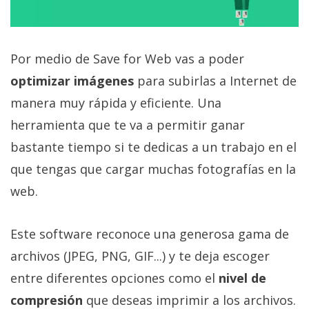
Por medio de Save for Web vas a poder
optimizar imágenes
para subirlas a Internet de
manera muy rápida y eficiente. Una
herramienta que te va a permitir ganar
bastante tiempo si te dedicas a un trabajo en el
que tengas que cargar muchas fotografías en la
web.
Este software reconoce una generosa gama de
archivos (JPEG, PNG, GIF...) y te deja escoger
entre diferentes opciones como el
nivel de
compresión
que deseas imprimir a los archivos.