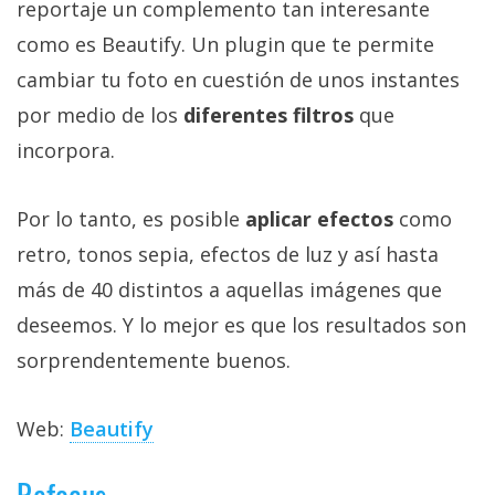
reportaje un complemento tan interesante
como es Beautify. Un plugin que te permite
cambiar tu foto en cuestión de unos instantes
por medio de los
diferentes filtros
que
incorpora.
Por lo tanto, es posible
aplicar efectos
como
retro, tonos sepia, efectos de luz y así hasta
más de 40 distintos a aquellas imágenes que
deseemos. Y lo mejor es que los resultados son
sorprendentemente buenos.
Web:
Beautify