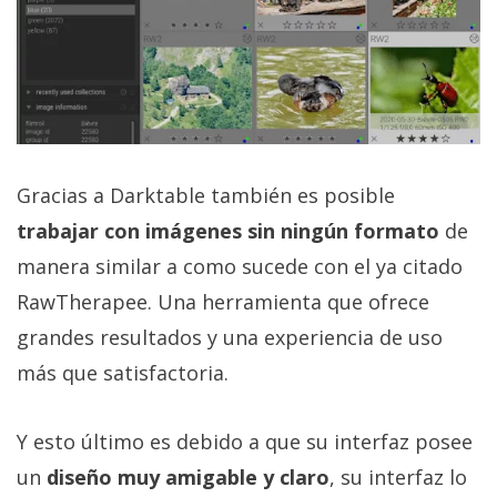
Gracias a Darktable también es posible
trabajar con imágenes sin ningún formato
de
manera similar a como sucede con el ya citado
RawTherapee. Una herramienta que ofrece
grandes resultados y una experiencia de uso
más que satisfactoria.
Y esto último es debido a que su interfaz posee
un
diseño muy amigable y claro
, su interfaz lo