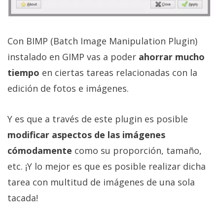
Con BIMP (Batch Image Manipulation Plugin)
instalado en GIMP vas a poder
ahorrar mucho
tiempo
en ciertas tareas relacionadas con la
edición de fotos e imágenes.
Y es que a través de este plugin es posible
modificar aspectos de las imágenes
cómodamente
como su proporción, tamaño,
etc. ¡Y lo mejor es que es posible realizar dicha
tarea con multitud de imágenes de una sola
tacada!