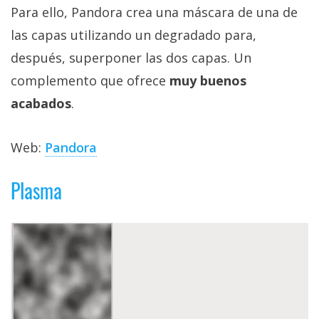
Para ello, Pandora crea una máscara de una de
las capas utilizando un degradado para,
después, superponer las dos capas. Un
complemento que ofrece
muy buenos
acabados
.
Web:
Pandora
Plasma