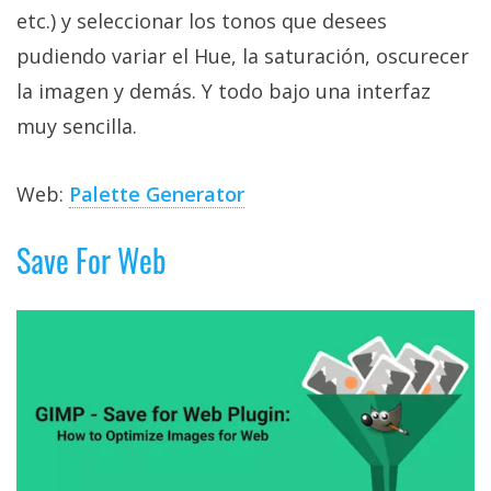
etc.) y seleccionar los tonos que desees
pudiendo variar el Hue, la saturación, oscurecer
la imagen y demás. Y todo bajo una interfaz
muy sencilla.
Web:
Palette Generator
Save For Web