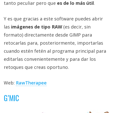
tanto peculiar pero que
es de lo más útil
.
Y es que gracias a este software puedes abrir
las
imágenes de tipo RAW
(es decir, sin
formato) directamente desde GIMP para
retocarlas para, posteriormente, importarlas
cuando estén fetén al programa principal para
editarlas convenientemente y para dar los
retoques que creas oportuno.
Web:
RawTherapee
G’MIC