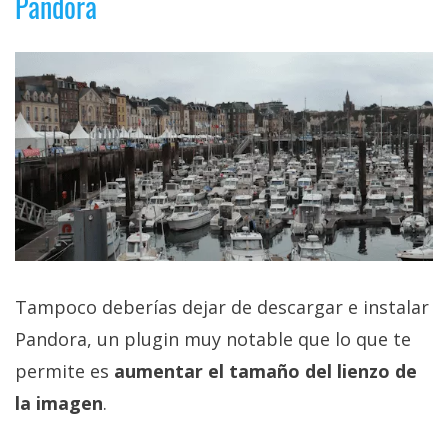
Pandora
Tampoco deberías dejar de descargar e instalar
Pandora, un plugin muy notable que lo que te
permite es
aumentar el tamaño del lienzo de
la imagen
.