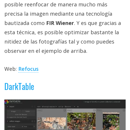
posible reenfocar de manera mucho más
precisa la imagen mediante una tecnología
bautizada como
FIR Wiener
. Y es que gracias a
esta técnica, es posible optimizar bastante la
nitidez de las fotografías tal y como puedes
observar en el ejemplo de arriba.
Web:
Refocus
DarkTable