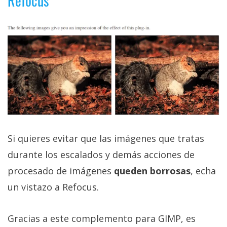
Refocus
Si quieres evitar que las imágenes que tratas
durante los escalados y demás acciones de
procesado de imágenes
queden borrosas
, echa
un vistazo a Refocus.
Gracias a este complemento para GIMP, es