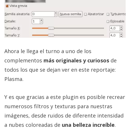
Ahora le llega el turno a uno de los
complementos
más originales y curiosos
de
todos los que se dejan ver en este reportaje:
Plasma.
Y es que gracias a este plugin es posible recrear
numerosos filtros y texturas para nuestras
imágenes, desde ruidos de diferente intensidad
a nubes coloreadas de
una belleza increíble
.