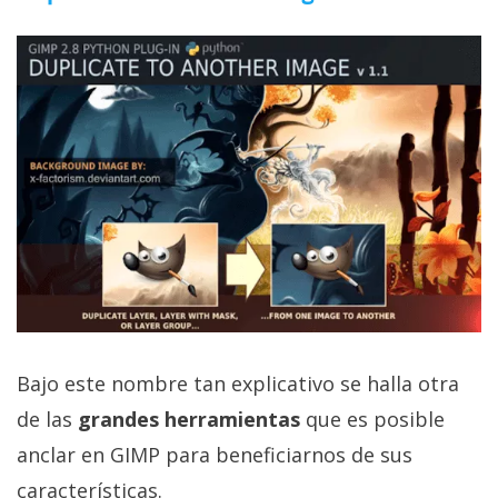
Bajo este nombre tan explicativo se halla otra
de las
grandes herramientas
que es posible
anclar en GIMP para beneficiarnos de sus
características.