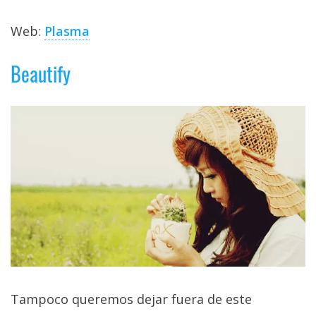
Web:
Plasma
Beautify
Tampoco queremos dejar fuera de este