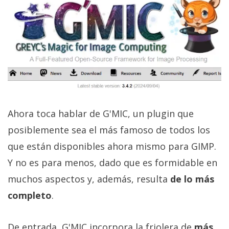
Ahora toca hablar de G'MIC, un plugin que
posiblemente sea el más famoso de todos los
que están disponibles ahora mismo para GIMP.
Y no es para menos, dado que es formidable en
muchos aspectos y, además, resulta
de lo más
completo
.
De entrada, G'MIC incorpora la friolera de
más