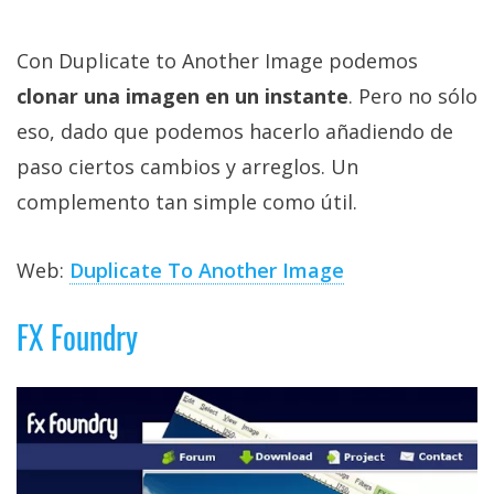
Con Duplicate to Another Image podemos
clonar una imagen en un instante
. Pero no sólo
eso, dado que podemos hacerlo añadiendo de
paso ciertos cambios y arreglos. Un
complemento tan simple como útil.
Web:
Duplicate To Another Image
FX Foundry