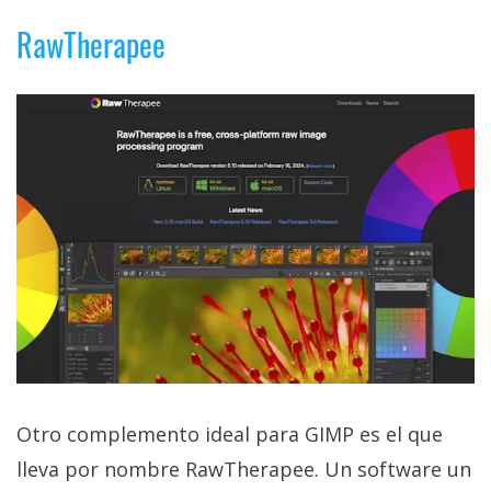
RawTherapee
Otro complemento ideal para GIMP es el que
lleva por nombre RawTherapee. Un software un