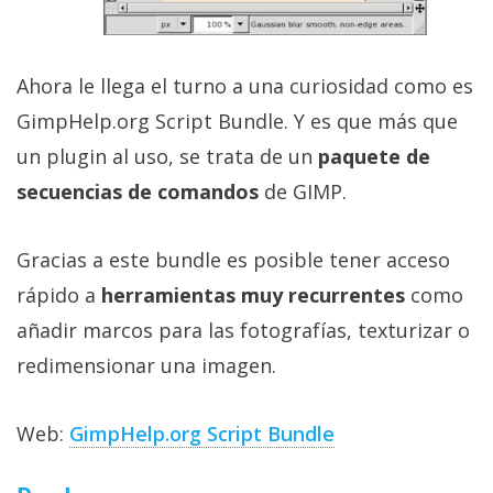
Ahora le llega el turno a una curiosidad como es
GimpHelp.org Script Bundle. Y es que más que
un plugin al uso, se trata de un
paquete de
secuencias de comandos
de GIMP.
Gracias a este bundle es posible tener acceso
rápido a
herramientas muy recurrentes
como
añadir marcos para las fotografías, texturizar o
redimensionar una imagen.
Web:
GimpHelp.org Script Bundle