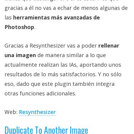
gracias a él no vas a echar de menos algunas de
las
herramientas más avanzadas de
Photoshop
.
Gracias a Resynthesizer vas a poder
rellenar
una imagen
de manera similar a lo que
actualmente realizan las IAs, aportando unos
resultados de lo más satisfactorios. Y no sólo
eso, dado que este plugin también integra
otras funciones adicionales.
Web:
Resynthesizer
Duplicate To Another Image