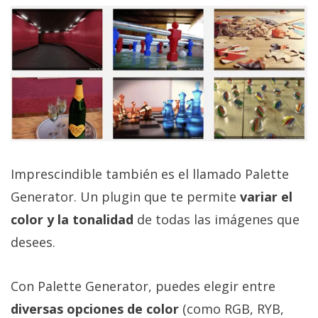
Imprescindible también es el llamado Palette
Generator. Un plugin que te permite
variar el
color y la tonalidad
de todas las imágenes que
desees.
Con Palette Generator, puedes elegir entre
diversas opciones de color
(como RGB, RYB,