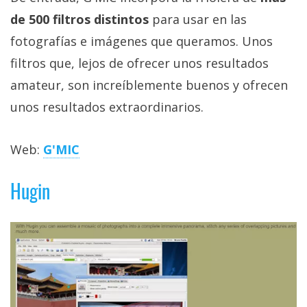
de 500 filtros distintos
para usar en las
fotografías e imágenes que queramos. Unos
filtros que, lejos de ofrecer unos resultados
amateur, son increíblemente buenos y ofrecen
unos resultados extraordinarios.
Web:
G'MIC
Hugin