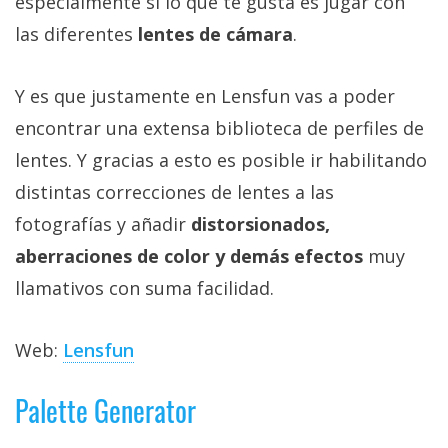
especialmente si lo que te gusta es jugar con
las diferentes
lentes de cámara
.
Y es que justamente en Lensfun vas a poder
encontrar una extensa biblioteca de perfiles de
lentes. Y gracias a esto es posible ir habilitando
distintas correcciones de lentes a las
fotografías y añadir
distorsionados,
aberraciones de color y demás efectos
muy
llamativos con suma facilidad.
Web:
Lensfun
Palette Generator