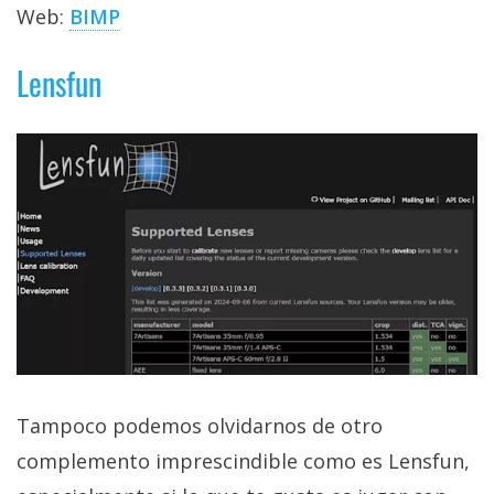
Web:
BIMP
Lensfun
Tampoco podemos olvidarnos de otro
complemento imprescindible como es Lensfun,