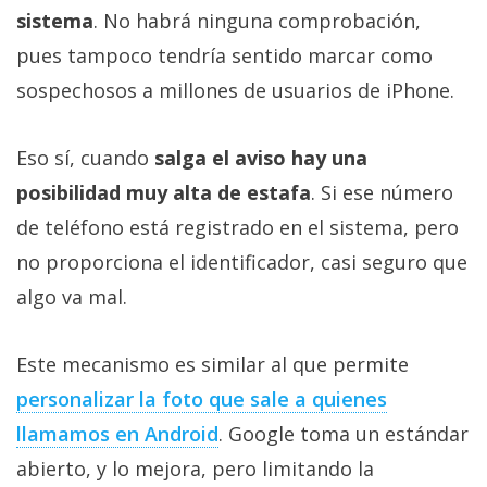
sistema
. No habrá ninguna comprobación,
pues tampoco tendría sentido marcar como
sospechosos a millones de usuarios de iPhone.
Eso sí, cuando
salga el aviso hay una
posibilidad muy alta de estafa
. Si ese número
de teléfono está registrado en el sistema, pero
no proporciona el identificador, casi seguro que
algo va mal.
Este mecanismo es similar al que permite
personalizar la foto que sale a quienes
llamamos en Android
. Google toma un estándar
abierto, y lo mejora, pero limitando la