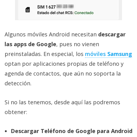
Algunos móviles Android necesitan
descargar
las apps de Google
, pues no vienen
preinstaladas. En especial, los
móviles
Samsung
optan por aplicaciones propias de teléfono y
agenda de contactos, que aún no soporta la
detección.
Si no las tenemos, desde aquí las podremos
obtener:
Descargar Teléfono de Google para Android