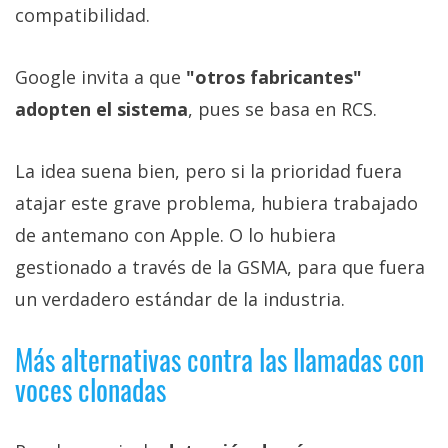
compatibilidad.
Google invita a que
"otros fabricantes"
adopten el sistema
, pues se basa en RCS.
La idea suena bien, pero si la prioridad fuera
atajar este grave problema, hubiera trabajado
de antemano con Apple. O lo hubiera
gestionado a través de la GSMA, para que fuera
un verdadero estándar de la industria.
Más alternativas contra las llamadas con
voces clonadas