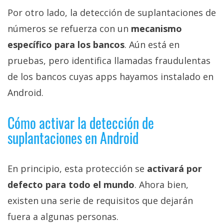
Por otro lado, la detección de suplantaciones de
números se refuerza con un
mecanismo
específico para los bancos
. Aún está en
pruebas, pero identifica llamadas fraudulentas
de los bancos cuyas apps hayamos instalado en
Android.
Cómo activar la detección de
suplantaciones en Android
En principio, esta protección se
activará por
defecto para todo el mundo
. Ahora bien,
existen una serie de requisitos que dejarán
fuera a algunas personas.