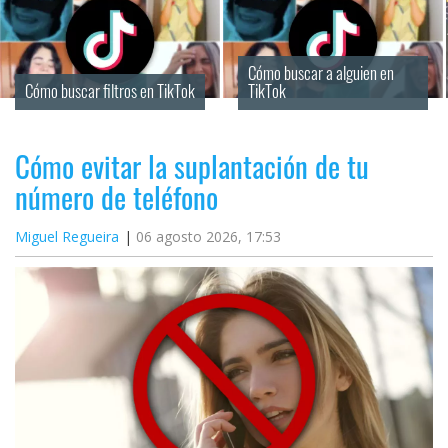
Cómo buscar a alguien en 
Cómo buscar filtros en TikTok
TikTok
Cómo evitar la suplantación de tu
número de teléfono
Miguel Regueira
06 agosto 2026, 17:53