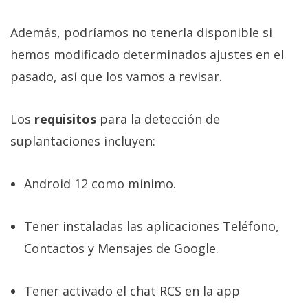
Además, podríamos no tenerla disponible si
hemos modificado determinados ajustes en el
pasado, así que los vamos a revisar.
Los
requisitos
para la detección de
suplantaciones incluyen:
Android 12 como mínimo.
Tener instaladas las aplicaciones Teléfono,
Contactos y Mensajes de Google.
Tener activado el chat RCS en la app