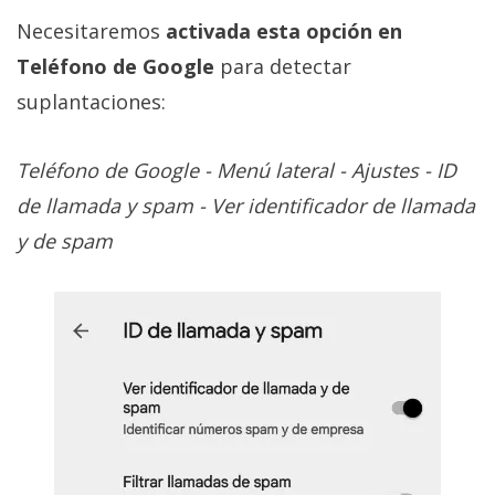
Necesitaremos
activada esta opción en
Teléfono de Google
para detectar
suplantaciones:
Teléfono de Google - Menú lateral - Ajustes - ID
de llamada y spam - Ver identificador de llamada
y de spam