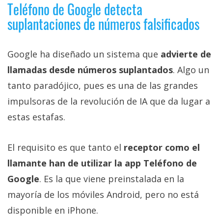
Teléfono de Google detecta
suplantaciones de números falsificados
Google ha diseñado un sistema que
advierte de
llamadas desde números suplantados
. Algo un
tanto paradójico, pues es una de las grandes
impulsoras de la revolución de IA que da lugar a
estas estafas.
El requisito es que tanto el
receptor como el
llamante han de utilizar la app Teléfono de
Google
. Es la que viene preinstalada en la
mayoría de los móviles Android, pero no está
disponible en iPhone.