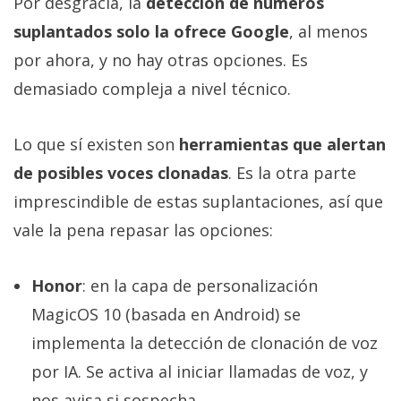
Por desgracia, la
detección de números
suplantados solo la ofrece Google
, al menos
por ahora, y no hay otras opciones. Es
demasiado compleja a nivel técnico.
Lo que sí existen son
herramientas que alertan
de posibles voces clonadas
. Es la otra parte
imprescindible de estas suplantaciones, así que
vale la pena repasar las opciones:
Honor
: en la capa de personalización
MagicOS 10 (basada en Android) se
implementa la detección de clonación de voz
por IA. Se activa al iniciar llamadas de voz, y
nos avisa si sospecha.