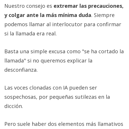
Nuestro consejo es
extremar las precauciones,
y colgar ante la más mínima duda
. Siempre
podemos llamar al interlocutor para confirmar
si la llamada era real.
Basta una simple excusa como "se ha cortado la
llamada" si no queremos explicar la
desconfianza.
Las voces clonadas con IA pueden ser
sospechosas, por pequeñas sutilezas en la
dicción.
Pero suele haber dos elementos más llamativos