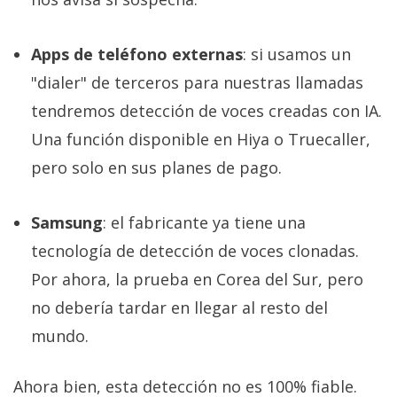
Apps de teléfono externas
: si usamos un
"dialer" de terceros para nuestras llamadas
tendremos detección de voces creadas con IA.
Una función disponible en Hiya o Truecaller,
pero solo en sus planes de pago.
Samsung
: el fabricante ya tiene una
tecnología de detección de voces clonadas.
Por ahora, la prueba en Corea del Sur, pero
no debería tardar en llegar al resto del
mundo.
Ahora bien, esta detección no es 100% fiable.