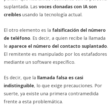
suplantada. Las
voces clonadas con IA son
creíbles
usando la tecnología actual.
El otro elemento es la
falsificación del número
de teléfono
. Es decir, a quien recibe la llamada
le
aparece el número del contacto suplantado
.
El remitente es manipulado por los estafadores
mediante un software específico.
Es decir, que la
llamada falsa es casi
indistinguible
, lo que exige precauciones. Por
suerte, ya existe una primera contramedida
frente a esta problemática.