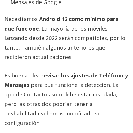
Mensajes de Google.
Necesitamos
Android 12 como mínimo para
que funcione
. La mayoría de los móviles
lanzando desde 2022 serán compatibles, por lo
tanto. También algunos anteriores que
recibieron actualizaciones.
Es buena idea
revisar los ajustes de Teléfono y
Mensajes
para que funcione la detección. La
app de Contactos solo debe estar instalada,
pero las otras dos podrían tenerla
deshabilitada si hemos modificado su
configuración.