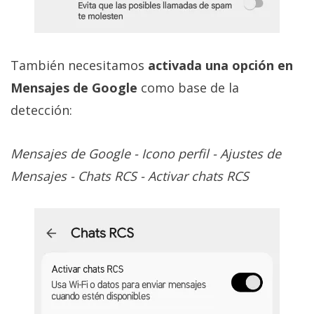
También necesitamos
activada una opción en
Mensajes de Google
como base de la
detección:
Mensajes de Google - Icono perfil - Ajustes de
Mensajes - Chats RCS - Activar chats RCS