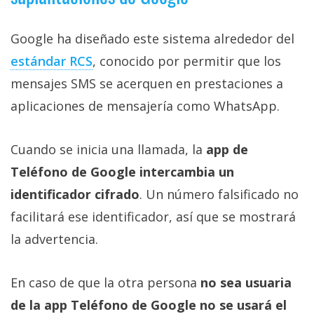
Google ha diseñado este sistema alrededor del
estándar RCS‎
, conocido por permitir que los
mensajes SMS se acerquen en prestaciones a
aplicaciones de mensajería como WhatsApp.
Cuando se inicia una llamada, la
app de
Teléfono de Google intercambia un
identificador cifrado
. Un número falsificado no
facilitará ese identificador, así que se mostrará
la advertencia.
En caso de que la otra persona
no sea usuaria
de la app Teléfono de Google no se usará el