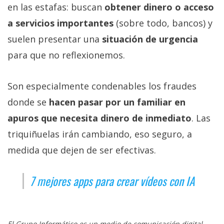
en las estafas: buscan
obtener dinero o acceso
a servicios importantes
(sobre todo, bancos) y
suelen presentar una
situación de urgencia
para que no reflexionemos.
Son especialmente condenables los fraudes
donde se
hacen pasar por un familiar en
apuros que necesita dinero de inmediato
. Las
triquiñuelas irán cambiando, eso seguro, a
medida que dejen de ser efectivas.
7 mejores apps para crear vídeos con IA
El Grupo Informático es un medio de comunicación digital