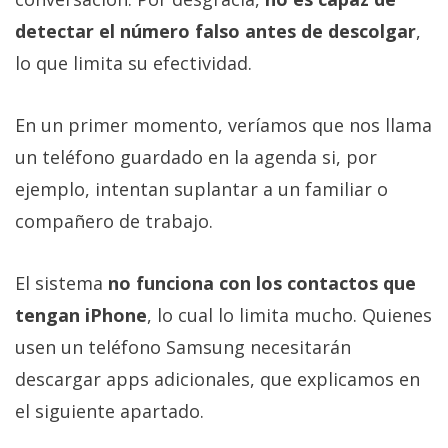
detectar el número falso antes de descolgar
,
lo que limita su efectividad.
En un primer momento, veríamos que nos llama
un teléfono guardado en la agenda si, por
ejemplo, intentan suplantar a un familiar o
compañero de trabajo.
El sistema
no funciona con los contactos que
tengan iPhone
, lo cual lo limita mucho. Quienes
usen un teléfono Samsung necesitarán
descargar apps adicionales, que explicamos en
el siguiente apartado.