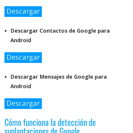
Descargar Contactos de Google para
Android
Descargar Mensajes de Google para
Android
Cómo funciona la detección de
suplantaciones de Google