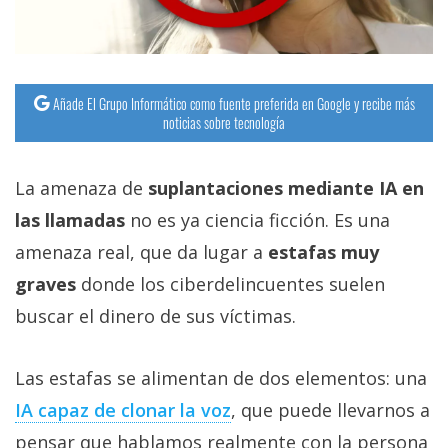
Añade El Grupo Informático como fuente preferida en Google y recibe más
noticias sobre tecnología
La amenaza de
suplantaciones mediante IA en
las llamadas
no es ya ciencia ficción. Es una
amenaza real, que da lugar a
estafas muy
graves
donde los ciberdelincuentes suelen
buscar el dinero de sus víctimas.
Las estafas se alimentan de dos elementos: una
IA capaz de clonar la voz‎
, que puede llevarnos a
pensar que hablamos realmente con la persona