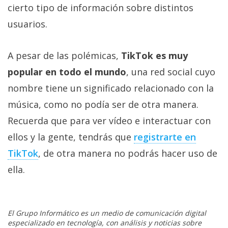
cierto tipo de información sobre distintos
usuarios.
A pesar de las polémicas,
TikTok es muy
popular en todo el mundo
, una red social cuyo
nombre tiene un significado relacionado con la
música, como no podía ser de otra manera.
Recuerda que para ver vídeo e interactuar con
ellos y la gente, tendrás que
registrarte en
TikTok
, de otra manera no podrás hacer uso de
ella.
El Grupo Informático es un medio de comunicación digital
especializado en tecnología, con análisis y noticias sobre