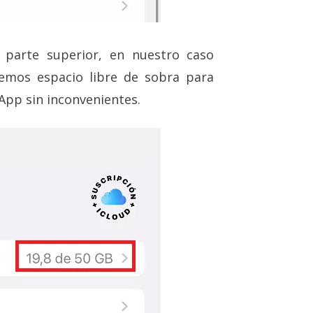
 parte superior, en nuestro caso
emos espacio libre de sobra para
App sin inconvenientes.