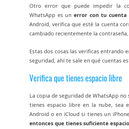
Otro error que puede impedir la c
WhatsApp es un
error con tu cuenta
Android, verifica que esté la cuenta cor
cambiado recientemente la contraseña, v
Estas dos cosas las verificas entrando
seguridad, ahí te sale en qué cuentas es
Verifica que tienes espacio libre
La copia de seguridad de WhatsApp no 
tienes espacio libre en la nube, sea 
Android o en iCloud si tienes un iPhon
entonces que tienes suficiente espaci