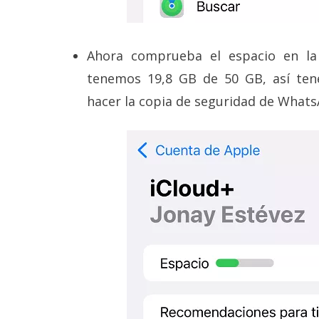
Ahora comprueba el espacio en la
tenemos 19,8 GB de 50 GB, así ten
hacer la copia de seguridad de Whats