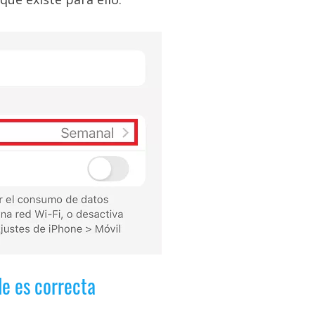
e es correcta