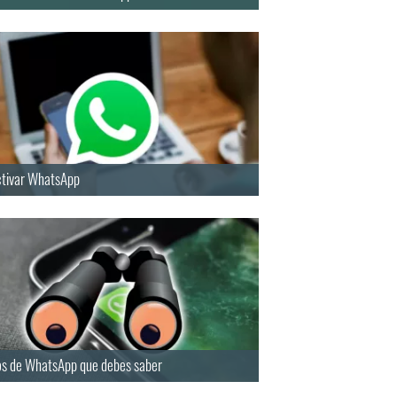
tivar WhatsApp
os de WhatsApp que debes saber