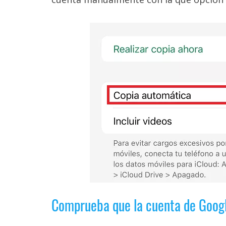
reservados
.
Comprueba que la cuenta de Googl