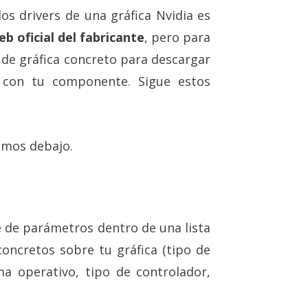
os drivers de una gráfica Nvidia es
b oficial del fabricante
, pero para
 de gráfica concreto para descargar
e con tu componente. Sigue estos
amos debajo.
 de parámetros dentro de una lista
oncretos sobre tu gráfica (tipo de
ma operativo, tipo de controlador,