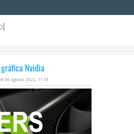
 gráfica Nvidia
 el 06 agosto 2022, 11:18