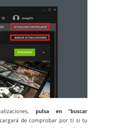
lizaciones,
pulsa en “buscar
cargará de comprobar por ti si tu