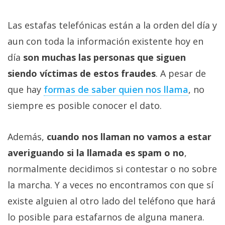
Las estafas telefónicas están a la orden del día y
aun con toda la información existente hoy en
día
son muchas las personas que siguen
siendo víctimas de estos fraudes
. A pesar de
que hay
formas de saber quien nos llama
, no
siempre es posible conocer el dato.
Además,
cuando nos llaman no vamos a estar
averiguando si la llamada es spam o no
,
normalmente decidimos si contestar o no sobre
la marcha. Y a veces no encontramos con que sí
existe alguien al otro lado del teléfono que hará
lo posible para estafarnos de alguna manera.