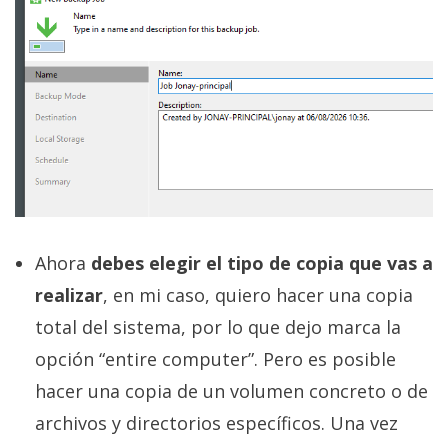
Ahora
debes elegir el tipo de copia que vas a
realizar
, en mi caso, quiero hacer una copia
total del sistema, por lo que dejo marca la
opción “entire computer”. Pero es posible
hacer una copia de un volumen concreto o de
archivos y directorios específicos. Una vez