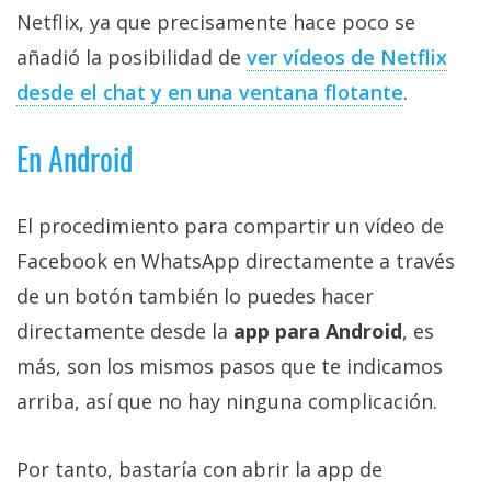
Netflix, ya que precisamente hace poco se
añadió la posibilidad de
ver vídeos de Netflix
desde el chat y en una ventana flotante
.
En Android
El procedimiento para compartir un vídeo de
Facebook en WhatsApp directamente a través
de un botón también lo puedes hacer
directamente desde la
app para Android
, es
más, son los mismos pasos que te indicamos
arriba, así que no hay ninguna complicación.
Por tanto, bastaría con abrir la app de