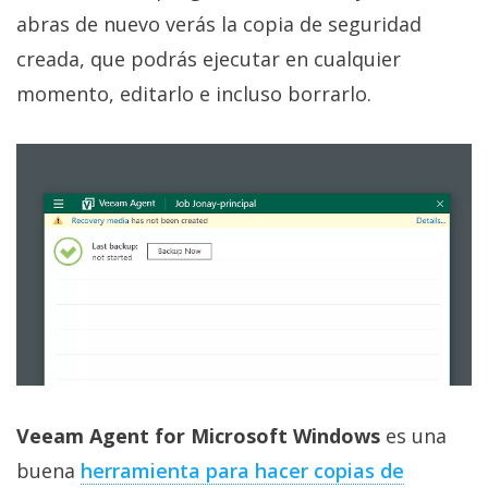
abras de nuevo verás la copia de seguridad
creada, que podrás ejecutar en cualquier
momento, editarlo e incluso borrarlo.
Veeam Agent for Microsoft Windows
es una
buena
herramienta para hacer copias de