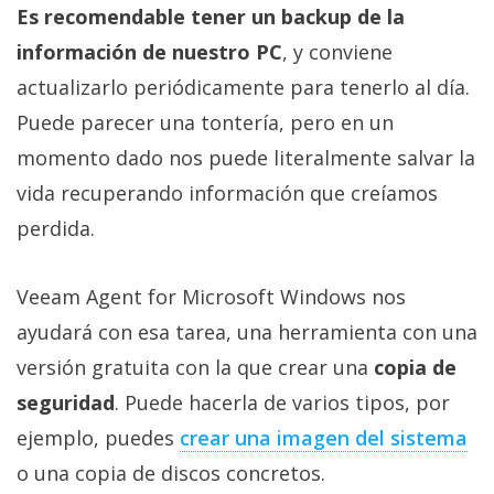
Es recomendable tener un backup de la
información de nuestro PC
, y conviene
actualizarlo periódicamente para tenerlo al día.
Puede parecer una tontería, pero en un
momento dado nos puede literalmente salvar la
vida recuperando información que creíamos
perdida.
Veeam Agent for Microsoft Windows nos
ayudará con esa tarea, una herramienta con una
versión gratuita con la que crear una
copia de
seguridad
. Puede hacerla de varios tipos, por
ejemplo, puedes
crear una imagen del sistema‎
o una copia de discos concretos.