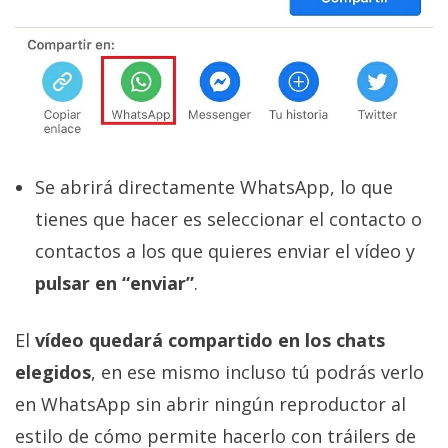
Se abrirá directamente WhatsApp, lo que
tienes que hacer es seleccionar el contacto o
contactos a los que quieres enviar el vídeo y
pulsar en “enviar”
.
El
vídeo quedará compartido en los chats
elegidos
, en ese mismo incluso tú podrás verlo
en WhatsApp sin abrir ningún reproductor al
estilo de cómo permite hacerlo con tráilers de