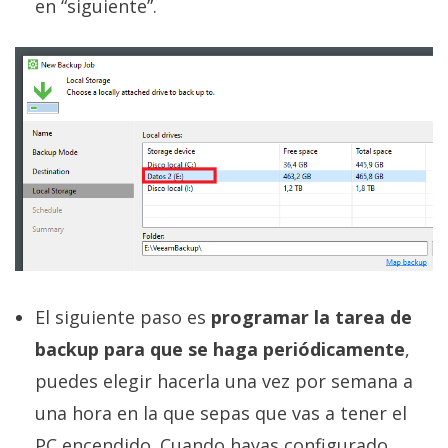
en “siguiente”.
El siguiente paso es
programar la tarea de
backup para que se haga periódicamente
,
puedes elegir hacerla una vez por semana a
una hora en la que sepas que vas a tener el
PC encendido. Cuando hayas configurado