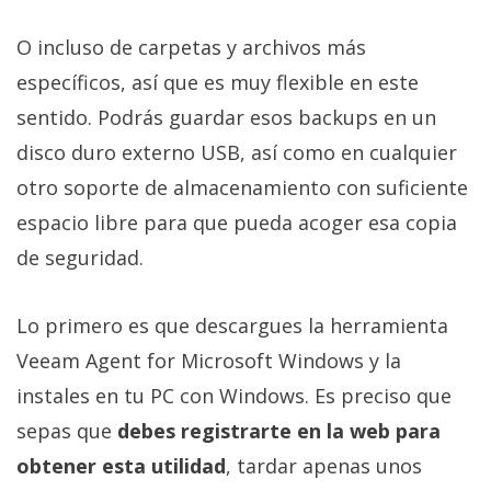
O incluso de carpetas y archivos más
específicos, así que es muy flexible en este
sentido. Podrás guardar esos backups en un
disco duro externo USB, así como en cualquier
otro soporte de almacenamiento con suficiente
espacio libre para que pueda acoger esa copia
de seguridad.
Lo primero es que descargues la herramienta
Veeam Agent for Microsoft Windows y la
instales en tu PC con Windows. Es preciso que
sepas que
debes registrarte en la web para
obtener esta utilidad
, tardar apenas unos