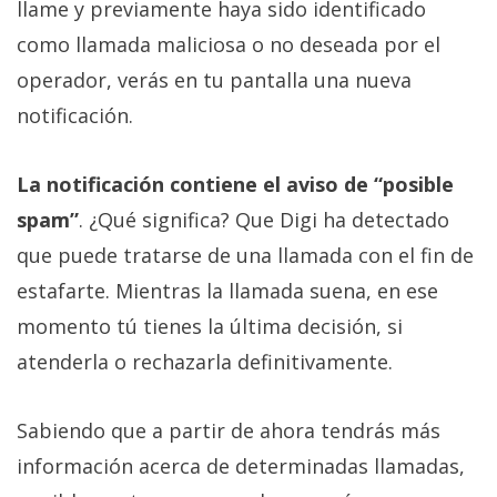
llame y previamente haya sido identificado
como llamada maliciosa o no deseada por el
operador, verás en tu pantalla una nueva
notificación.
La notificación contiene el aviso de “posible
spam”
. ¿Qué significa? Que Digi ha detectado
que puede tratarse de una llamada con el fin de
estafarte. Mientras la llamada suena, en ese
momento tú tienes la última decisión, si
atenderla o rechazarla definitivamente.
Sabiendo que a partir de ahora tendrás más
información acerca de determinadas llamadas,