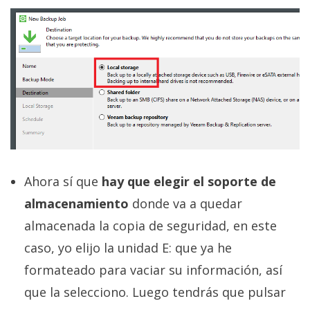
Ahora sí que
hay que elegir el soporte de
almacenamiento
donde va a quedar
almacenada la copia de seguridad, en este
caso, yo elijo la unidad E: que ya he
formateado para vaciar su información, así
que la selecciono. Luego tendrás que pulsar