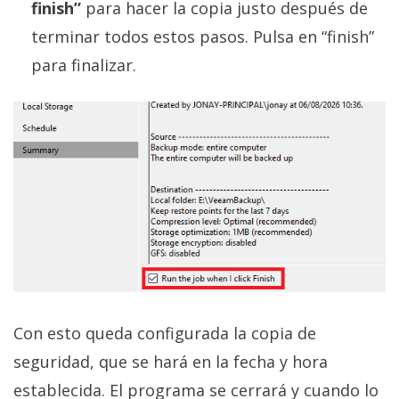
finish”
para hacer la copia justo después de
terminar todos estos pasos. Pulsa en “finish”
para finalizar.
Con esto queda configurada la copia de
seguridad, que se hará en la fecha y hora
establecida. El programa se cerrará y cuando lo