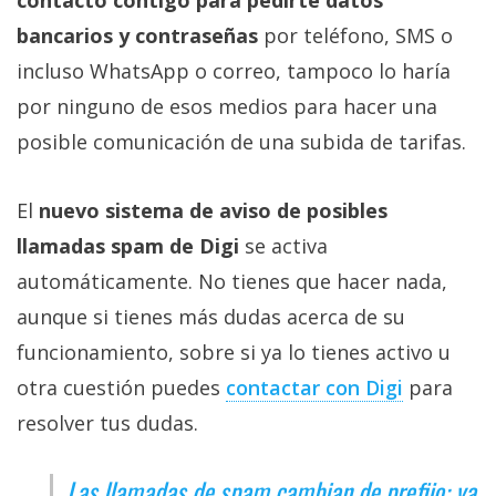
bancarios y contraseñas
por teléfono, SMS o
incluso WhatsApp o correo, tampoco lo haría
por ninguno de esos medios para hacer una
posible comunicación de una subida de tarifas.
El
nuevo sistema de aviso de posibles
llamadas spam de Digi
se activa
automáticamente. No tienes que hacer nada,
aunque si tienes más dudas acerca de su
funcionamiento, sobre si ya lo tienes activo u
otra cuestión puedes
contactar con Digi‎
para
resolver tus dudas.
Las llamadas de spam cambian de prefijo: ya