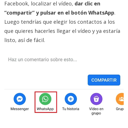
Facebook, localizar el vídeo,
dar clic en
“compartir” y pulsar en el botón WhatsApp
.
Luego tendrías que elegir los contactos a los
que quieres hacerles llegar el vídeo y ya estaría
listo, así de fácil.