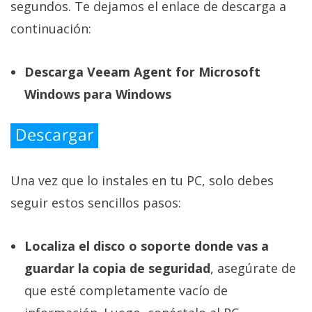
segundos. Te dejamos el enlace de descarga a
continuación:
Descarga Veeam Agent for Microsoft
Windows para Windows
Una vez que lo instales en tu PC, solo debes
seguir estos sencillos pasos:
Localiza el disco o soporte donde vas a
guardar la copia de seguridad
, asegúrate de
que esté completamente vacío de