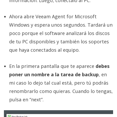
información. Luego, conéctalo al PC.
Ahora abre Veeam Agent for Microsoft
Windows y espera unos segundos. Tardará un
poco porque el software analizará los discos
de tu PC disponibles y también los soportes
que haya conectados al equipo.
En la primera pantalla que te aparece
debes
poner un nombre a la tarea de backup
, en
mi caso lo dejo tal cual está, pero tú podrás
renombrarlo como quieras. Cuando lo tengas,
pulsa en “next”.