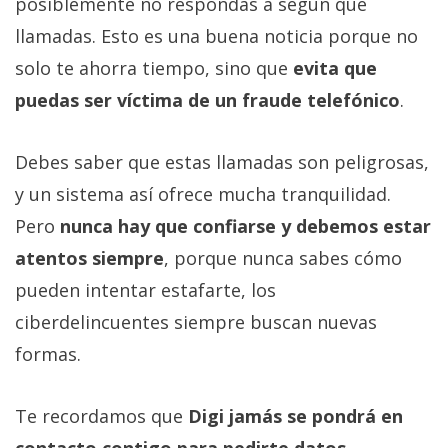
posiblemente no respondas a según que
llamadas. Esto es una buena noticia porque no
solo te ahorra tiempo, sino que
evita que
puedas ser víctima de un fraude telefónico
.
Debes saber que estas llamadas son peligrosas,
y un sistema así ofrece mucha tranquilidad.
Pero
nunca hay que confiarse y debemos estar
atentos siempre
, porque nunca sabes cómo
pueden intentar estafarte, los
ciberdelincuentes siempre buscan nuevas
formas.
Te recordamos que
Digi jamás se pondrá en
contacto contigo para pedirte datos