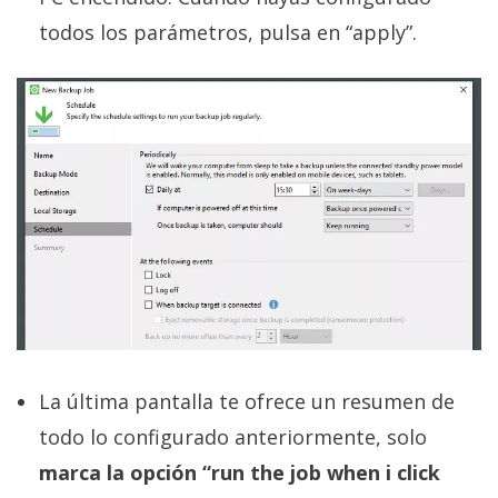
todos los parámetros, pulsa en “apply”.
La última pantalla te ofrece un resumen de
todo lo configurado anteriormente, solo
marca la opción “run the job when i click