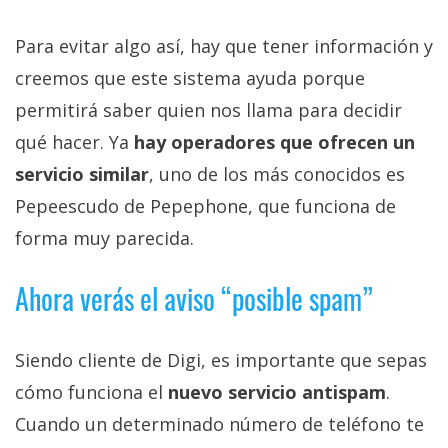
Para evitar algo así, hay que tener información y
creemos que este sistema ayuda porque
permitirá saber quien nos llama para decidir
qué hacer. Ya
hay operadores que ofrecen un
servicio similar
, uno de los más conocidos es
Pepeescudo de Pepephone, que funciona de
forma muy parecida.
Ahora verás el aviso “posible spam”
Siendo cliente de Digi, es importante que sepas
cómo funciona el
nuevo servicio antispam
.
Cuando un determinado número de teléfono te