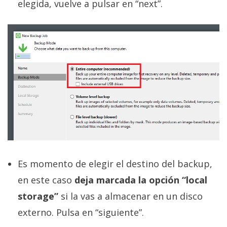
elegida, vuelve a pulsar en “next”.
Es momento de elegir el destino del backup,
en este caso
deja marcada la opción “local
storage”
si la vas a almacenar en un disco
externo. Pulsa en “siguiente”.