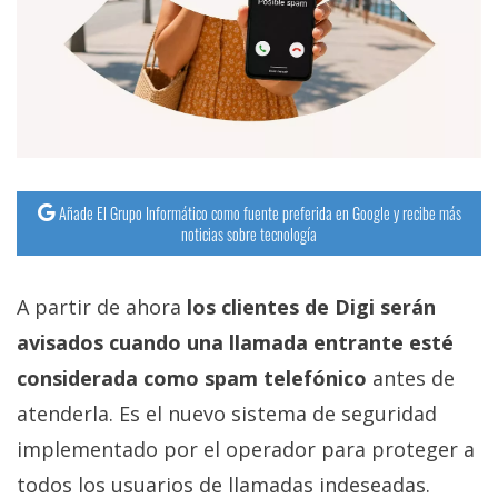
Añade El Grupo Informático como fuente preferida en Google y recibe más
noticias sobre tecnología
A partir de ahora
los clientes de Digi serán
avisados cuando una llamada entrante esté
considerada como spam telefónico
antes de
atenderla. Es el nuevo sistema de seguridad
implementado por el operador para proteger a
todos los usuarios de llamadas indeseadas.