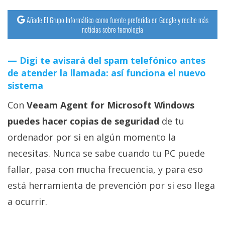
Añade El Grupo Informático como fuente preferida en Google y recibe más
noticias sobre tecnología
Digi te avisará del spam telefónico antes
de atender la llamada: así funciona el nuevo
sistema
Con
Veeam Agent for Microsoft Windows
puedes hacer copias de seguridad
de tu
ordenador por si en algún momento la
necesitas. Nunca se sabe cuando tu PC puede
fallar, pasa con mucha frecuencia, y para eso
está herramienta de prevención por si eso llega
a ocurrir.