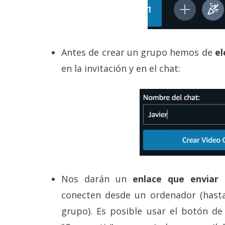
Antes de crear un grupo hemos de
el
en la invitación y en el chat:
Nos darán un
enlace que enviar 
conecten desde un ordenador (has
grupo). Es posible usar el botón de 