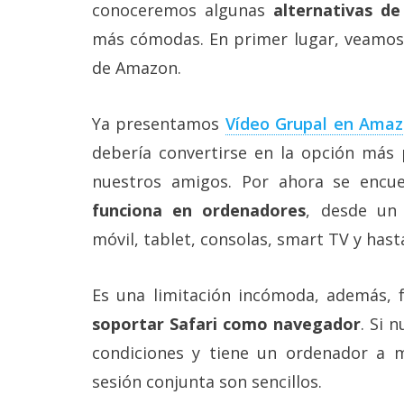
conoceremos algunas
alternativas de
reservados
.
más cómodas. En primer lugar, veamos
de Amazon.
Ya presentamos
Vídeo Grupal en Amaz
debería convertirse en la opción más 
nuestros amigos. Por ahora se enc
funciona en ordenadores
, desde un
móvil, tablet, consolas, smart TV y hast
Es una limitación incómoda, además,
soportar Safari como navegador
. Si 
condiciones y tiene un ordenador a 
sesión conjunta son sencillos.