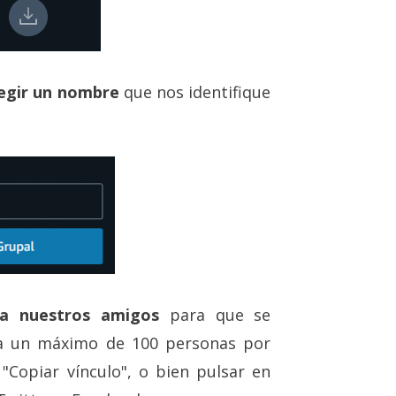
egir un nombre
que nos identifique
a nuestros amigos
para que se
ta un máximo de 100 personas por
"Copiar vínculo", o bien pulsar en