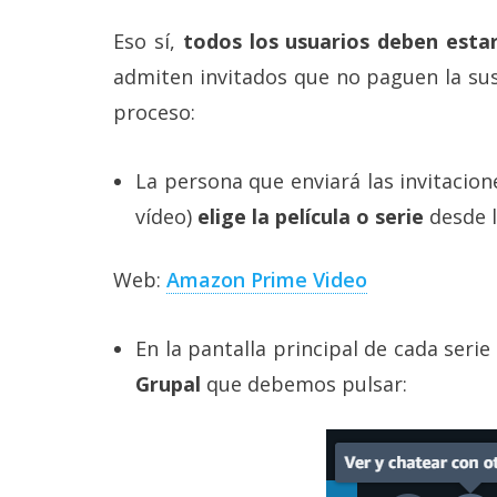
Eso sí,
todos los usuarios deben esta
admiten invitados que no paguen la sus
proceso:
La persona que enviará las invitacion
vídeo)
elige la película o serie
desde l
Web:
Amazon Prime Video
En la pantalla principal de cada seri
Grupal
que debemos pulsar: