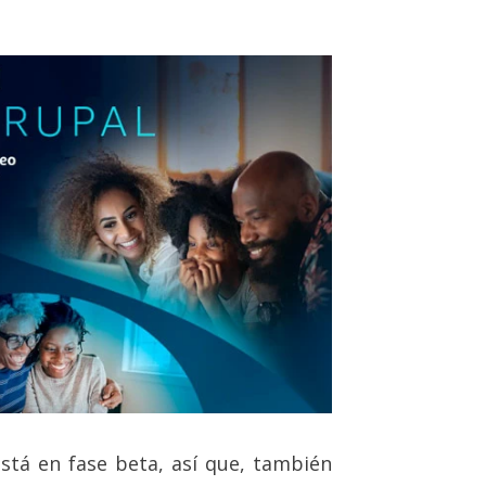
stá en fase beta, así que, también