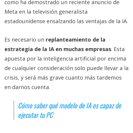
como ha demostrado un reciente anuncio de
Meta en la televisión generalista
estadounidense ensalzando las ventajas de la IA.
Es necesario un
replanteamiento de la
estrategia de la IA en muchas empresas
. Esta
apuesta por la inteligencia artificial por encima
de cualquier consideración solo puede llevar a la
crisis, y será más grave cuanto más tardemos
en darnos cuenta.
Cómo saber qué modelo de IA es capaz de
ejecutar tu PC