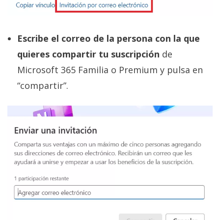
Escribe el correo de la persona con la que
quieres compartir tu suscripción
de
Microsoft 365 Familia o Premium y pulsa en
“compartir”.