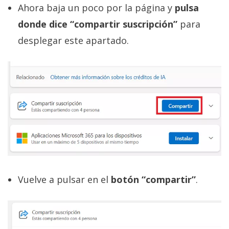
Ahora baja un poco por la página y
pulsa
donde dice “compartir suscripción”
para
desplegar este apartado.
Vuelve a pulsar en el
botón “compartir”
.