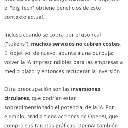
el "big tech" obtiene beneficios de este
contexto actual.
Incluso cuando se cobra por el uso real
("tokens"),
muchos servicios no cubren costes
.
El objetivo, de nuevo, apunta a una burbuja:
volver la IA imprescindibles para las empresas a
medio plazo, y entonces recuperar la inversión.
Otra preocupación son las
inversiones
circulares
, que podrían estar
sobredimensionado el potencial de la IA. Por
ejemplo, Nvidia tiene acciones de OpenAI, que
compra sus tarjetas gráficas. OpenAI también