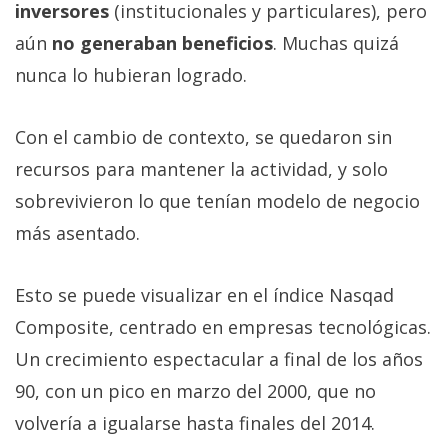
inversores
(institucionales y particulares), pero
aún
no generaban beneficios
. Muchas quizá
nunca lo hubieran logrado.
Con el cambio de contexto, se quedaron sin
recursos para mantener la actividad, y solo
sobrevivieron lo que tenían modelo de negocio
más asentado.
Esto se puede visualizar en el índice Nasqad
Composite, centrado en empresas tecnológicas.
Un crecimiento espectacular a final de los años
90, con un pico en marzo del 2000, que no
volvería a igualarse hasta finales del 2014.