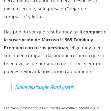
herramientas cuando tú quieras desde esta
misma sección, solo pulsa en “dejar de
compartir” y listo.
Has podido ver que resulta muy fácil
compartir
la suscripción de Microsoft 365 Familia y
Premium con otras personas
, elige muy bien
con quien compartirla, aunque recuerda que si
te equivocas de persona o de correo, siempre
puedes revocar la invitación rápidamente.
Cómo descargar Word gratis
El Grupo Informático es un medio de comunicación digital