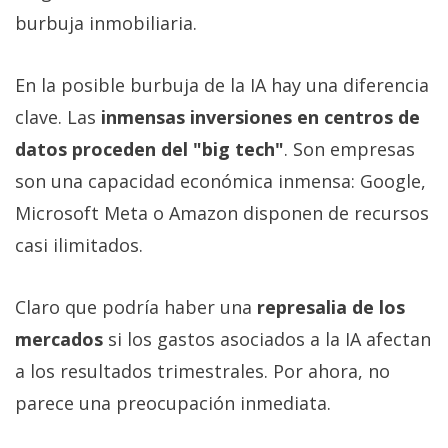
burbuja inmobiliaria.
En la posible burbuja de la IA hay una diferencia
clave. Las
inmensas inversiones en centros de
datos proceden del "big tech"
. Son empresas
son una capacidad económica inmensa: Google,
Microsoft Meta o Amazon disponen de recursos
casi ilimitados.
Claro que podría haber una
represalia de los
mercados
si los gastos asociados a la IA afectan
a los resultados trimestrales. Por ahora, no
parece una preocupación inmediata.