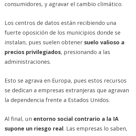
consumidores, y agravar el cambio climático.
Los centros de datos están recibiendo una
fuerte oposición de los municipios donde se
instalan, pues suelen obtener
suelo valioso a
precios privilegiados
, presionando a las
administraciones.
Esto se agrava en Europa, pues estos recursos
se dedican a empresas extranjeras que agravan
la dependencia frente a Estados Unidos.
Al final, un
entorno social contrario a la IA
supone un riesgo real
. Las empresas lo saben,