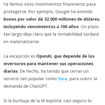
Ya hemos visto movimientos financieros para
protegerse. Por ejemplo, Google ha emitido
bonos por valor de 32.000 millones de dólares,
incluyendo vencimientos a 100 años
. Un plazo
tan largo deja claro que la rentabilidad tardará
en materializarse.
La excepción es
OpenAI, que depende de los
inversores para mantener sus operaciones
diarias
. De hecho, ha tenido que cerrar un
servicio tan popular como
Sora‎
, para cubrir la
demanda de ChatGPT.
Si la burbuja de la IA explota, casi seguro lo