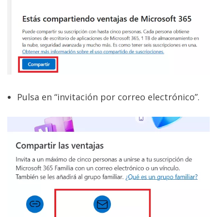
Pulsa en “invitación por correo electrónico”.