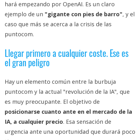
hará empezando por OpenAI. Es un claro
ejemplo de un
"gigante con pies de barro"
, y el
caso que más se acerca a la crisis de las
puntocom.
Llegar primero a cualquier coste. Ese es
el gran peligro
Hay un elemento común entre la burbuja
puntocom y la actual "revolución de la IA", que
es muy preocupante. El objetivo de
posicionarse cuanto ante en el mercado de la
IA, a cualquier precio
. Esa sensación de
urgencia ante una oportunidad que durará poco