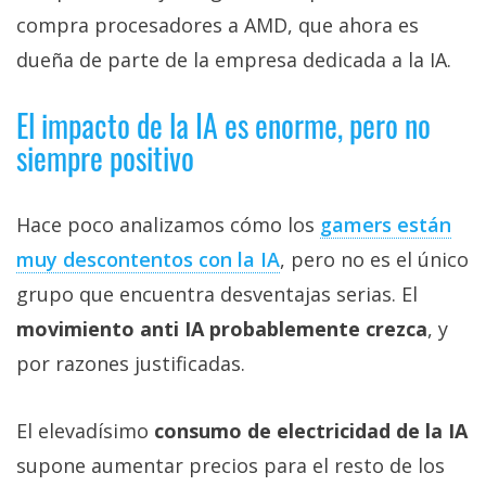
compra procesadores a AMD, que ahora es
dueña de parte de la empresa dedicada a la IA.
El impacto de la IA es enorme, pero no
siempre positivo
Hace poco analizamos cómo los
gamers están
muy descontentos con la IA‎
, pero no es el único
grupo que encuentra desventajas serias. El
movimiento anti IA probablemente crezca
, y
por razones justificadas.
El elevadísimo
consumo de electricidad de la IA
supone aumentar precios para el resto de los