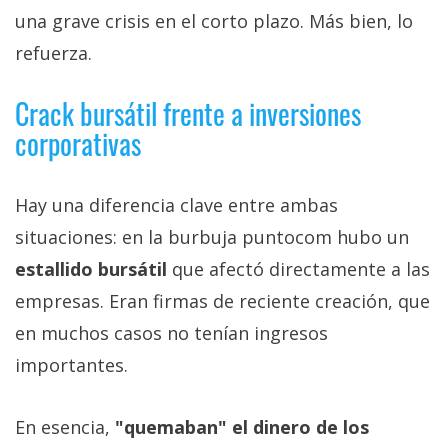
una grave crisis en el corto plazo. Más bien, lo
refuerza.
Crack bursátil frente a inversiones
corporativas
Hay una diferencia clave entre ambas
situaciones: en la burbuja puntocom hubo un
estallido bursátil
que afectó directamente a las
empresas. Eran firmas de reciente creación, que
en muchos casos no tenían ingresos
importantes.
En esencia,
"quemaban" el dinero de los