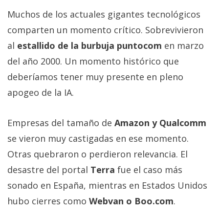
Muchos de los actuales gigantes tecnológicos
comparten un momento crítico. Sobrevivieron
al
estallido de la burbuja puntocom
en marzo
del año 2000. Un momento histórico que
deberíamos tener muy presente en pleno
apogeo de la IA.
Empresas del tamaño de
Amazon y Qualcomm
se vieron muy castigadas en ese momento.
Otras quebraron o perdieron relevancia. El
desastre del portal
Terra
fue el caso más
sonado en España, mientras en Estados Unidos
hubo cierres como
Webvan o Boo.com
.