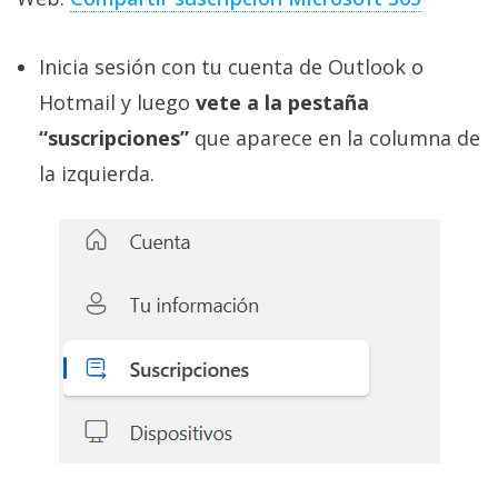
Inicia sesión con tu cuenta de Outlook o
Hotmail y luego
vete a la pestaña
“suscripciones”
que aparece en la columna de
la izquierda.