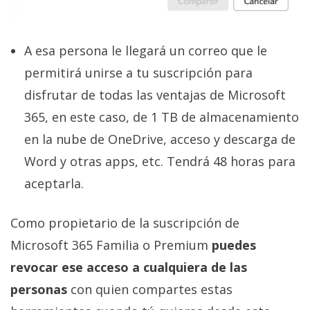
A esa persona le llegará un correo que le
permitirá unirse a tu suscripción para
disfrutar de todas las ventajas de Microsoft
365, en este caso, de 1 TB de almacenamiento
en la nube de OneDrive, acceso y descarga de
Word y otras apps, etc. Tendrá 48 horas para
aceptarla.
Como propietario de la suscripción de
Microsoft 365 Familia o Premium
puedes
revocar ese acceso a cualquiera de las
personas
con quien compartes estas