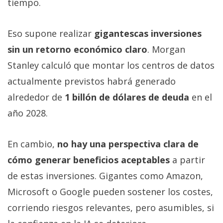
tiempo.
Eso supone realizar
gigantescas inversiones
sin un retorno económico claro
. Morgan
Stanley calculó que montar los centros de datos
actualmente previstos habrá generado
alrededor de
1 billón de dólares de deuda
en el
año 2028.
En cambio,
no hay una perspectiva clara de
cómo generar beneficios aceptables
a partir
de estas inversiones. Gigantes como Amazon,
Microsoft o Google pueden sostener los costes,
corriendo riesgos relevantes, pero asumibles, si