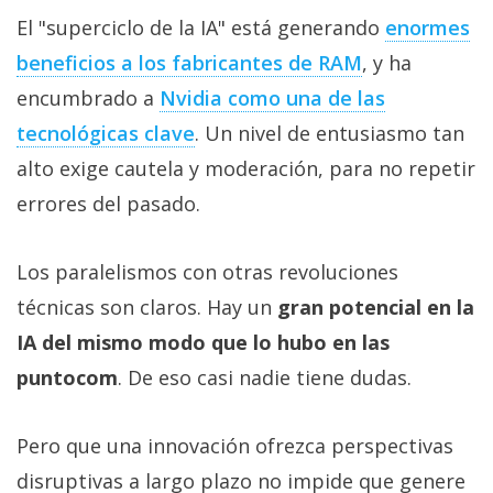
El "superciclo de la IA" está generando
enormes
beneficios a los fabricantes de RAM‎
, y ha
encumbrado a
Nvidia como una de las
tecnológicas clave‎
. Un nivel de entusiasmo tan
alto exige cautela y moderación, para no repetir
errores del pasado.
Los paralelismos con otras revoluciones
técnicas son claros. Hay un
gran potencial en la
IA del mismo modo que lo hubo en las
puntocom
. De eso casi nadie tiene dudas.
Pero que una innovación ofrezca perspectivas
disruptivas a largo plazo no impide que genere